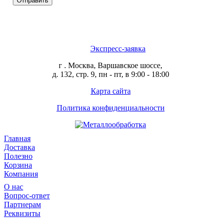
Отправить
Экспресс-заявка
г . Москва, Варшавское шоссе,
д. 132, стр. 9, пн - пт, в 9:00 - 18:00
Карта сайта
Политика конфиденциальности
Главная
Доставка
Полезно
Корзина
Компания
О нас
Вопрос-ответ
Партнерам
Реквизиты