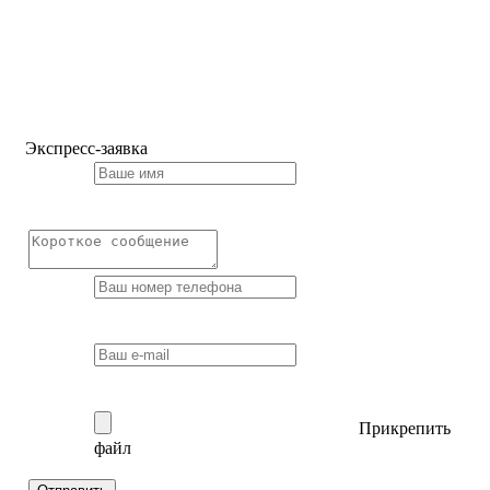
Экспресс-заявка
Прикрепить
файл