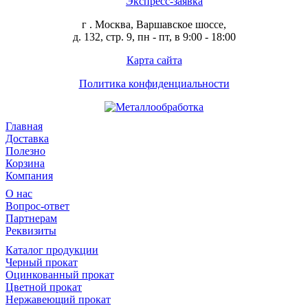
Экспресс-заявка
г . Москва, Варшавское шоссе,
д. 132, стр. 9, пн - пт, в 9:00 - 18:00
Карта сайта
Политика конфиденциальности
Главная
Доставка
Полезно
Корзина
Компания
О нас
Вопрос-ответ
Партнерам
Реквизиты
Каталог продукции
Черный прокат
Оцинкованный прокат
Цветной прокат
Нержавеющий прокат