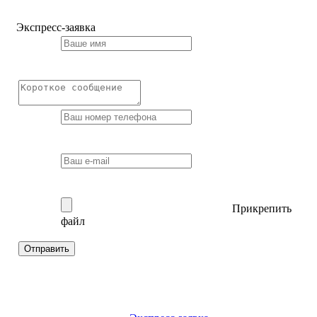
Экспресс-заявка
Прикрепить
файл
Отправить