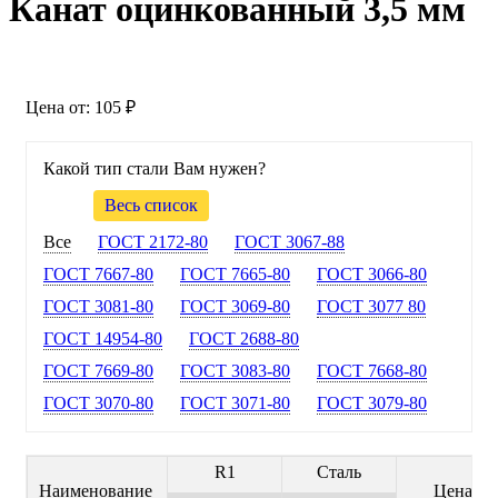
Канат оцинкованный 3,5 мм
Цена от:
105 ₽
Какой тип стали Вам нужен?
Весь список
Все
ГОСТ 2172-80
ГОСТ 3067-88
ГОСТ 7667-80
ГОСТ 7665-80
ГОСТ 3066-80
ГОСТ 3081-80
ГОСТ 3069-80
ГОСТ 3077 80
ГОСТ 14954-80
ГОСТ 2688-80
ГОСТ 7669-80
ГОСТ 3083-80
ГОСТ 7668-80
ГОСТ 3070-80
ГОСТ 3071-80
ГОСТ 3079-80
R1
Сталь
Наименование
Цена