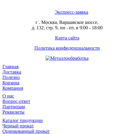
Экспресс-заявка
г . Москва, Варшавское шоссе,
д. 132, стр. 9, пн - пт, в 9:00 - 18:00
Карта сайта
Политика конфиденциальности
Главная
Доставка
Полезно
Корзина
Компания
О нас
Вопрос-ответ
Партнерам
Реквизиты
Каталог продукции
Черный прокат
Оцинкованный прокат