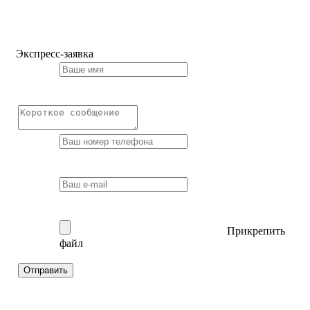
Экспресс-заявка
Прикрепить
файл
Отправить