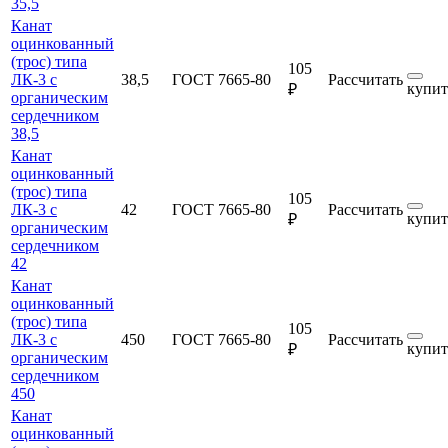
35,5
Канат
оцинкованный
(трос) типа
105
ЛК-3 с
38,5
ГОСТ 7665-80
Рассчитать
купит
₽
органическим
сердечником
38,5
Канат
оцинкованный
(трос) типа
105
ЛК-3 с
42
ГОСТ 7665-80
Рассчитать
купит
₽
органическим
сердечником
42
Канат
оцинкованный
(трос) типа
105
ЛК-3 с
450
ГОСТ 7665-80
Рассчитать
купит
₽
органическим
сердечником
450
Канат
оцинкованный