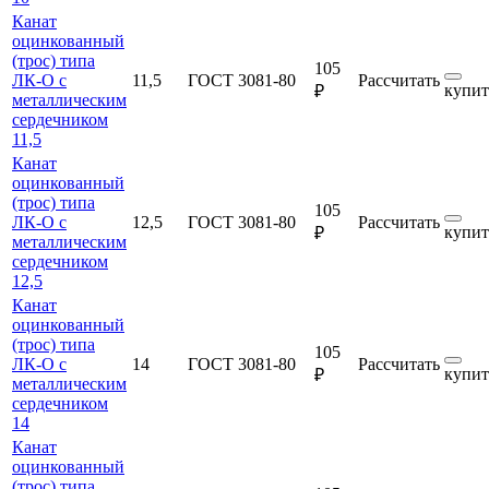
Канат
оцинкованный
(трос) типа
105
ЛК-О с
11,5
ГОСТ 3081-80
Рассчитать
купит
₽
металлическим
сердечником
11,5
Канат
оцинкованный
(трос) типа
105
ЛК-О с
12,5
ГОСТ 3081-80
Рассчитать
купит
₽
металлическим
сердечником
12,5
Канат
оцинкованный
(трос) типа
105
ЛК-О с
14
ГОСТ 3081-80
Рассчитать
купит
₽
металлическим
сердечником
14
Канат
оцинкованный
(трос) типа