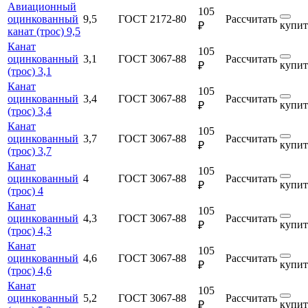
Авиационный
105
оцинкованный
9,5
ГОСТ 2172-80
Рассчитать
купит
₽
канат (трос) 9,5
Канат
105
оцинкованный
3,1
ГОСТ 3067-88
Рассчитать
купит
₽
(трос) 3,1
Канат
105
оцинкованный
3,4
ГОСТ 3067-88
Рассчитать
купит
₽
(трос) 3,4
Канат
105
оцинкованный
3,7
ГОСТ 3067-88
Рассчитать
купит
₽
(трос) 3,7
Канат
105
оцинкованный
4
ГОСТ 3067-88
Рассчитать
купит
₽
(трос) 4
Канат
105
оцинкованный
4,3
ГОСТ 3067-88
Рассчитать
купит
₽
(трос) 4,3
Канат
105
оцинкованный
4,6
ГОСТ 3067-88
Рассчитать
купит
₽
(трос) 4,6
Канат
105
оцинкованный
5,2
ГОСТ 3067-88
Рассчитать
купит
₽