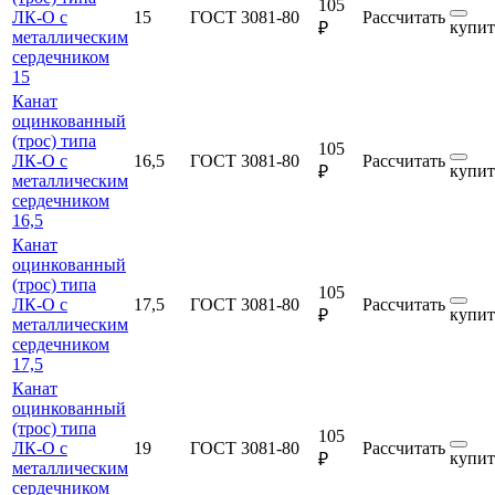
105
ЛК-О с
15
ГОСТ 3081-80
Рассчитать
купит
₽
металлическим
сердечником
15
Канат
оцинкованный
(трос) типа
105
ЛК-О с
16,5
ГОСТ 3081-80
Рассчитать
купит
₽
металлическим
сердечником
16,5
Канат
оцинкованный
(трос) типа
105
ЛК-О с
17,5
ГОСТ 3081-80
Рассчитать
купит
₽
металлическим
сердечником
17,5
Канат
оцинкованный
(трос) типа
105
ЛК-О с
19
ГОСТ 3081-80
Рассчитать
купит
₽
металлическим
сердечником