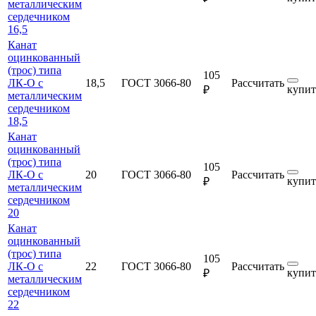
металлическим
сердечником
16,5
Канат
оцинкованный
(трос) типа
105
ЛК-О с
18,5
ГОСТ 3066-80
Рассчитать
купит
₽
металлическим
сердечником
18,5
Канат
оцинкованный
(трос) типа
105
ЛК-О с
20
ГОСТ 3066-80
Рассчитать
купит
₽
металлическим
сердечником
20
Канат
оцинкованный
(трос) типа
105
ЛК-О с
22
ГОСТ 3066-80
Рассчитать
купит
₽
металлическим
сердечником
22