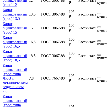
оцинкованный
12
ГОСТ 3067-88
Рассчитать
купит
₽
(трос) 12
Канат
105
оцинкованный
13,5
ГОСТ 3067-88
Рассчитать
купит
₽
(трос) 13,5
Канат
105
оцинкованный
15
ГОСТ 3067-88
Рассчитать
купит
₽
(трос) 15
Канат
105
оцинкованный
16,5
ГОСТ 3067-88
Рассчитать
купит
₽
(трос) 16,5
Канат
105
оцинкованный
18,5
ГОСТ 3067-88
Рассчитать
купит
₽
(трос) 18,5
Канат
оцинкованный
(трос) типа
105
ЛК-3 с
7,8
ГОСТ 7667-80
Рассчитать
купит
₽
металлическим
сердечником
7,8
Канат
оцинкованный
(трос) типа
105