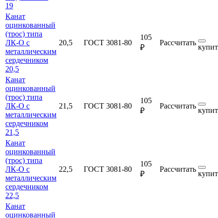
19
Канат
оцинкованный
(трос) типа
105
ЛК-О с
20,5
ГОСТ 3081-80
Рассчитать
купит
₽
металлическим
сердечником
20,5
Канат
оцинкованный
(трос) типа
105
ЛК-О с
21,5
ГОСТ 3081-80
Рассчитать
купит
₽
металлическим
сердечником
21,5
Канат
оцинкованный
(трос) типа
105
ЛК-О с
22,5
ГОСТ 3081-80
Рассчитать
купит
₽
металлическим
сердечником
22,5
Канат
оцинкованный