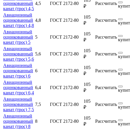
105
оцинкованный
4,5
ГОСТ 2172-80
Рассчитать
купит
₽
канат (трос) 4,5
Авиационный
105
оцинкованный
4,8
ГОСТ 2172-80
Рассчитать
купит
₽
канат (трос) 4,8
Авиационный
105
оцинкованный
5
ГОСТ 2172-80
Рассчитать
купит
₽
канат (трос) 5
Авиационный
105
оцинкованный
5,6
ГОСТ 2172-80
Рассчитать
купит
₽
канат (трос) 5,6
Авиационный
105
оцинкованный
6
ГОСТ 2172-80
Рассчитать
купит
₽
канат (трос) 6
Авиационный
105
оцинкованный
6,4
ГОСТ 2172-80
Рассчитать
купит
₽
канат (трос) 6,4
Авиационный
105
оцинкованный
7,5
ГОСТ 2172-80
Рассчитать
купит
₽
канат (трос) 7,5
Авиационный
105
оцинкованный
8
ГОСТ 2172-80
Рассчитать
купит
₽
канат (трос) 8