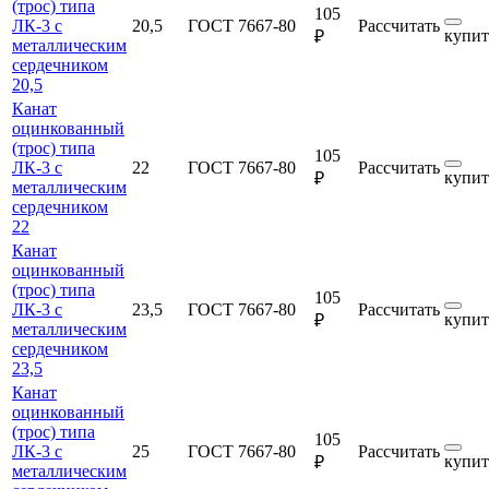
(трос) типа
105
ЛК-3 с
20,5
ГОСТ 7667-80
Рассчитать
купит
₽
металлическим
сердечником
20,5
Канат
оцинкованный
(трос) типа
105
ЛК-3 с
22
ГОСТ 7667-80
Рассчитать
купит
₽
металлическим
сердечником
22
Канат
оцинкованный
(трос) типа
105
ЛК-3 с
23,5
ГОСТ 7667-80
Рассчитать
купит
₽
металлическим
сердечником
23,5
Канат
оцинкованный
(трос) типа
105
ЛК-3 с
25
ГОСТ 7667-80
Рассчитать
купит
₽
металлическим