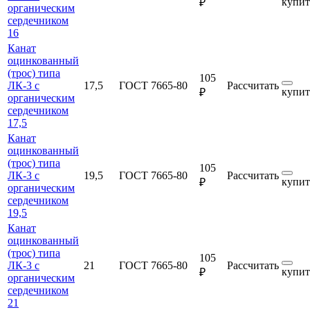
купит
₽
органическим
сердечником
16
Канат
оцинкованный
(трос) типа
105
ЛК-3 с
17,5
ГОСТ 7665-80
Рассчитать
купит
₽
органическим
сердечником
17,5
Канат
оцинкованный
(трос) типа
105
ЛК-3 с
19,5
ГОСТ 7665-80
Рассчитать
купит
₽
органическим
сердечником
19,5
Канат
оцинкованный
(трос) типа
105
ЛК-3 с
21
ГОСТ 7665-80
Рассчитать
купит
₽
органическим
сердечником
21