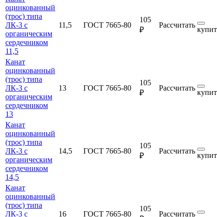
оцинкованный
(трос) типа
105
ЛК-3 с
11,5
ГОСТ 7665-80
Рассчитать
купит
₽
органическим
сердечником
11,5
Канат
оцинкованный
(трос) типа
105
ЛК-3 с
13
ГОСТ 7665-80
Рассчитать
купит
₽
органическим
сердечником
13
Канат
оцинкованный
(трос) типа
105
ЛК-3 с
14,5
ГОСТ 7665-80
Рассчитать
купит
₽
органическим
сердечником
14,5
Канат
оцинкованный
(трос) типа
105
ЛК-3 с
16
ГОСТ 7665-80
Рассчитать