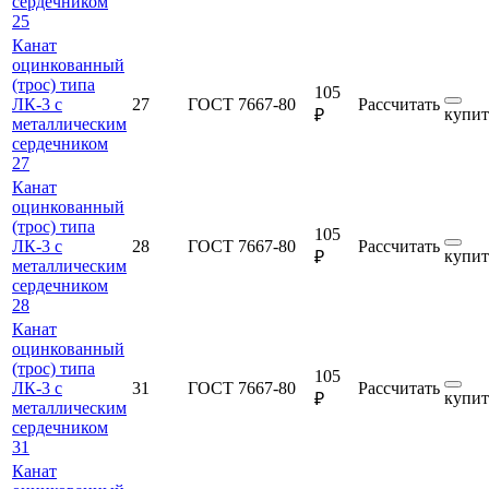
сердечником
25
Канат
оцинкованный
(трос) типа
105
ЛК-3 с
27
ГОСТ 7667-80
Рассчитать
купит
₽
металлическим
сердечником
27
Канат
оцинкованный
(трос) типа
105
ЛК-3 с
28
ГОСТ 7667-80
Рассчитать
купит
₽
металлическим
сердечником
28
Канат
оцинкованный
(трос) типа
105
ЛК-3 с
31
ГОСТ 7667-80
Рассчитать
купит
₽
металлическим
сердечником
31
Канат