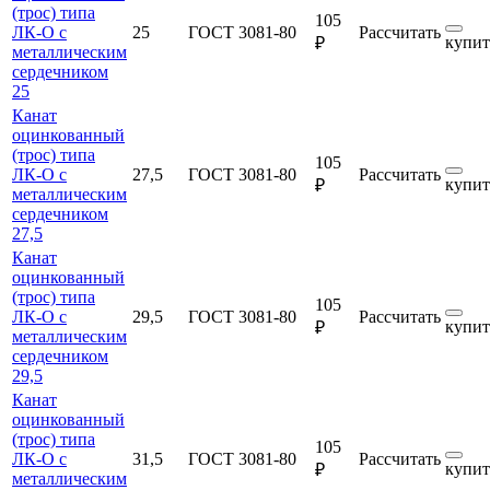
(трос) типа
105
ЛК-О с
25
ГОСТ 3081-80
Рассчитать
купит
₽
металлическим
сердечником
25
Канат
оцинкованный
(трос) типа
105
ЛК-О с
27,5
ГОСТ 3081-80
Рассчитать
купит
₽
металлическим
сердечником
27,5
Канат
оцинкованный
(трос) типа
105
ЛК-О с
29,5
ГОСТ 3081-80
Рассчитать
купит
₽
металлическим
сердечником
29,5
Канат
оцинкованный
(трос) типа
105
ЛК-О с
31,5
ГОСТ 3081-80
Рассчитать
купит
₽
металлическим