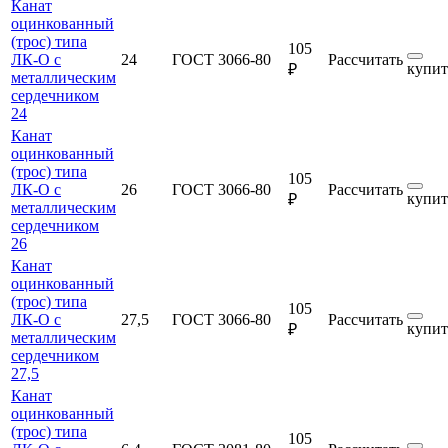
Канат
оцинкованный
(трос) типа
105
ЛК-О с
24
ГОСТ 3066-80
Рассчитать
купит
₽
металлическим
сердечником
24
Канат
оцинкованный
(трос) типа
105
ЛК-О с
26
ГОСТ 3066-80
Рассчитать
купит
₽
металлическим
сердечником
26
Канат
оцинкованный
(трос) типа
105
ЛК-О с
27,5
ГОСТ 3066-80
Рассчитать
купит
₽
металлическим
сердечником
27,5
Канат
оцинкованный
(трос) типа
105