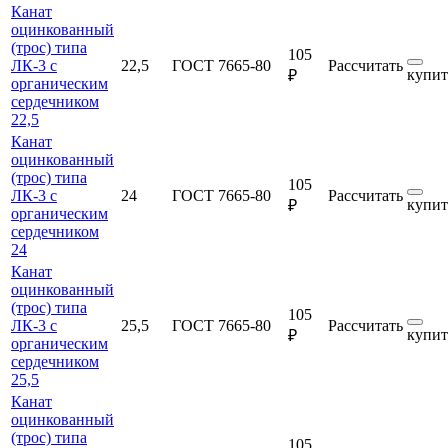
Канат
оцинкованный
(трос) типа
105
ЛК-3 с
22,5
ГОСТ 7665-80
Рассчитать
купит
₽
органическим
сердечником
22,5
Канат
оцинкованный
(трос) типа
105
ЛК-3 с
24
ГОСТ 7665-80
Рассчитать
купит
₽
органическим
сердечником
24
Канат
оцинкованный
(трос) типа
105
ЛК-3 с
25,5
ГОСТ 7665-80
Рассчитать
купит
₽
органическим
сердечником
25,5
Канат
оцинкованный
(трос) типа
105