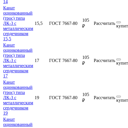
14
Канат
оцинкованный
(трос) типа
105
ЛК-3 с
15,5
ГОСТ 7667-80
Рассчитать
купит
₽
металлическим
сердечником
15,5
Канат
оцинкованный
(трос) типа
105
ЛК-3 с
17
ГОСТ 7667-80
Рассчитать
купит
₽
металлическим
сердечником
17
Канат
оцинкованный
(трос) типа
105
ЛК-3 с
19
ГОСТ 7667-80
Рассчитать
купит
₽
металлическим
сердечником
19
Канат
оцинкованный