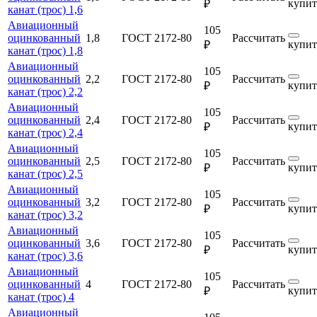
купит
₽
канат (трос) 1,6
Авиационный
105
оцинкованный
1,8
ГОСТ 2172-80
Рассчитать
купит
₽
канат (трос) 1,8
Авиационный
105
оцинкованный
2,2
ГОСТ 2172-80
Рассчитать
купит
₽
канат (трос) 2,2
Авиационный
105
оцинкованный
2,4
ГОСТ 2172-80
Рассчитать
купит
₽
канат (трос) 2,4
Авиационный
105
оцинкованный
2,5
ГОСТ 2172-80
Рассчитать
купит
₽
канат (трос) 2,5
Авиационный
105
оцинкованный
3,2
ГОСТ 2172-80
Рассчитать
купит
₽
канат (трос) 3,2
Авиационный
105
оцинкованный
3,6
ГОСТ 2172-80
Рассчитать
купит
₽
канат (трос) 3,6
Авиационный
105
оцинкованный
4
ГОСТ 2172-80
Рассчитать
купит
₽
канат (трос) 4
Авиационный