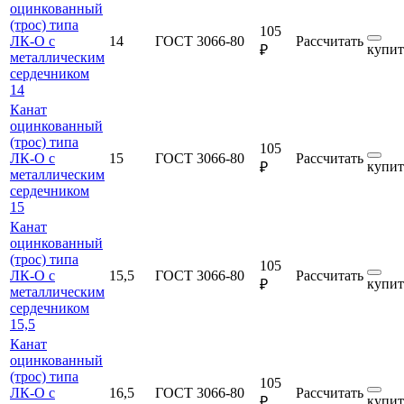
оцинкованный
(трос) типа
105
ЛК-О с
14
ГОСТ 3066-80
Рассчитать
купит
₽
металлическим
сердечником
14
Канат
оцинкованный
(трос) типа
105
ЛК-О с
15
ГОСТ 3066-80
Рассчитать
купит
₽
металлическим
сердечником
15
Канат
оцинкованный
(трос) типа
105
ЛК-О с
15,5
ГОСТ 3066-80
Рассчитать
купит
₽
металлическим
сердечником
15,5
Канат
оцинкованный
(трос) типа
105
ЛК-О с
16,5
ГОСТ 3066-80
Рассчитать
купит
₽