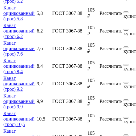
(трос) 5,2
Канат
105
оцинкованный
5,8
ГОСТ 3067-88
Рассчитать
купит
₽
(трос) 5,8
Канат
105
оцинкованный
6,2
ГОСТ 3067-88
Рассчитать
купит
₽
(трос) 6,2
Канат
105
оцинкованный
7,6
ГОСТ 3067-88
Рассчитать
купит
₽
(трос) 7,6
Канат
105
оцинкованный
8,4
ГОСТ 3067-88
Рассчитать
купит
₽
(трос) 8,4
Канат
105
оцинкованный
9,2
ГОСТ 3067-88
Рассчитать
купит
₽
(трос) 9,2
Канат
105
оцинкованный
9,9
ГОСТ 3067-88
Рассчитать
купит
₽
(трос) 9,9
Канат
105
оцинкованный
10,5
ГОСТ 3067-88
Рассчитать
купит
₽
(трос) 10,5
Канат
105