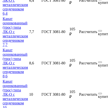
ЛК-О с
6,4
ГОСТ 3081-80
Рассчитать
купит
₽
металлическим
сердечником
6,4
Канат
оцинкованный
(трос) типа
105
ЛК-О с
7,7
ГОСТ 3081-80
Рассчитать
купит
₽
металлическим
сердечником
7,7
Канат
оцинкованный
(трос) типа
105
ЛК-О с
8,6
ГОСТ 3081-80
Рассчитать
купит
₽
металлическим
сердечником
8,6
Канат
оцинкованный
(трос) типа
105
ЛК-О с
10
ГОСТ 3081-80
Рассчитать
купит
₽
металлическим
сердечником
10