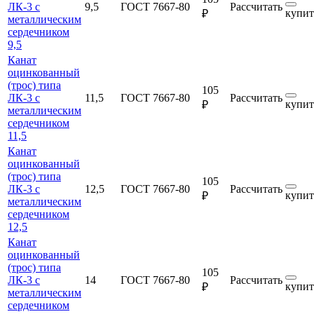
ЛК-3 с
9,5
ГОСТ 7667-80
Рассчитать
купит
₽
металлическим
сердечником
9,5
Канат
оцинкованный
(трос) типа
105
ЛК-3 с
11,5
ГОСТ 7667-80
Рассчитать
купит
₽
металлическим
сердечником
11,5
Канат
оцинкованный
(трос) типа
105
ЛК-3 с
12,5
ГОСТ 7667-80
Рассчитать
купит
₽
металлическим
сердечником
12,5
Канат
оцинкованный
(трос) типа
105
ЛК-3 с
14
ГОСТ 7667-80
Рассчитать
купит
₽
металлическим
сердечником