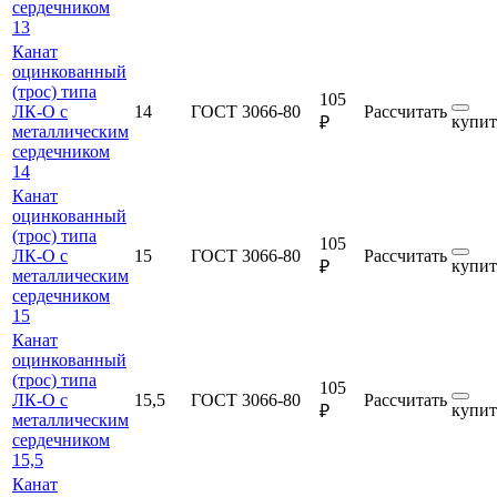
сердечником
13
Канат
оцинкованный
(трос) типа
105
ЛК-О с
14
ГОСТ 3066-80
Рассчитать
купит
₽
металлическим
сердечником
14
Канат
оцинкованный
(трос) типа
105
ЛК-О с
15
ГОСТ 3066-80
Рассчитать
купит
₽
металлическим
сердечником
15
Канат
оцинкованный
(трос) типа
105
ЛК-О с
15,5
ГОСТ 3066-80
Рассчитать
купит
₽
металлическим
сердечником
15,5
Канат