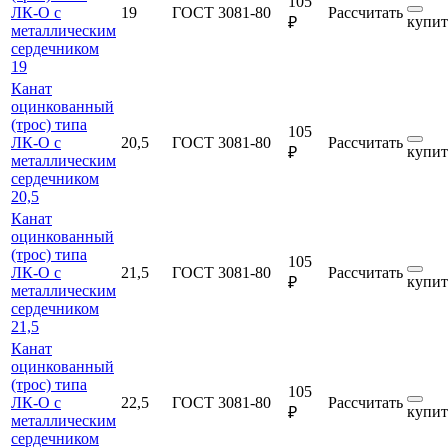
105
ЛК-О с
19
ГОСТ 3081-80
Рассчитать
купит
₽
металлическим
сердечником
19
Канат
оцинкованный
(трос) типа
105
ЛК-О с
20,5
ГОСТ 3081-80
Рассчитать
купит
₽
металлическим
сердечником
20,5
Канат
оцинкованный
(трос) типа
105
ЛК-О с
21,5
ГОСТ 3081-80
Рассчитать
купит
₽
металлическим
сердечником
21,5
Канат
оцинкованный
(трос) типа
105
ЛК-О с
22,5
ГОСТ 3081-80
Рассчитать
купит
₽
металлическим
сердечником