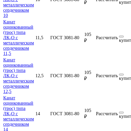
купит
₽
металлическим
сердечником
10
Канат
оцинкованный
(трос) типа
105
ЛК-О с
11,5
ГОСТ 3081-80
Рассчитать
купит
₽
металлическим
сердечником
11,5
Канат
оцинкованный
(трос) типа
105
ЛК-О с
12,5
ГОСТ 3081-80
Рассчитать
купит
₽
металлическим
сердечником
12,5
Канат
оцинкованный
(трос) типа
105
ЛК-О с
14
ГОСТ 3081-80
Рассчитать
купит
₽
металлическим
сердечником
14