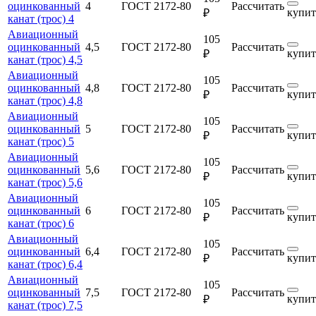
оцинкованный
4
ГОСТ 2172-80
Рассчитать
купит
₽
канат (трос) 4
Авиационный
105
оцинкованный
4,5
ГОСТ 2172-80
Рассчитать
купит
₽
канат (трос) 4,5
Авиационный
105
оцинкованный
4,8
ГОСТ 2172-80
Рассчитать
купит
₽
канат (трос) 4,8
Авиационный
105
оцинкованный
5
ГОСТ 2172-80
Рассчитать
купит
₽
канат (трос) 5
Авиационный
105
оцинкованный
5,6
ГОСТ 2172-80
Рассчитать
купит
₽
канат (трос) 5,6
Авиационный
105
оцинкованный
6
ГОСТ 2172-80
Рассчитать
купит
₽
канат (трос) 6
Авиационный
105
оцинкованный
6,4
ГОСТ 2172-80
Рассчитать
купит
₽
канат (трос) 6,4
Авиационный
105
оцинкованный
7,5
ГОСТ 2172-80
Рассчитать
купит
₽
канат (трос) 7,5