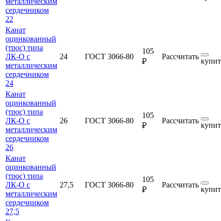
металлическим
сердечником
22
Канат
оцинкованный
(трос) типа
105
ЛК-О с
24
ГОСТ 3066-80
Рассчитать
купит
₽
металлическим
сердечником
24
Канат
оцинкованный
(трос) типа
105
ЛК-О с
26
ГОСТ 3066-80
Рассчитать
купит
₽
металлическим
сердечником
26
Канат
оцинкованный
(трос) типа
105
ЛК-О с
27,5
ГОСТ 3066-80
Рассчитать
купит
₽
металлическим
сердечником
27,5