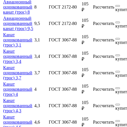
Авиационный
105
оцинкованный
8
ГОСТ 2172-80
Рассчитать
купит
₽
канат (трос) 8
Авиационный
105
оцинкованный
9,5
ГОСТ 2172-80
Рассчитать
купит
₽
канат (трос) 9,5
Канат
105
оцинкованный
3,1
ГОСТ 3067-88
Рассчитать
купит
₽
(трос) 3,1
Канат
105
оцинкованный
3,4
ГОСТ 3067-88
Рассчитать
купит
₽
(трос) 3,4
Канат
105
оцинкованный
3,7
ГОСТ 3067-88
Рассчитать
купит
₽
(трос) 3,7
Канат
105
оцинкованный
4
ГОСТ 3067-88
Рассчитать
купит
₽
(трос) 4
Канат
105
оцинкованный
4,3
ГОСТ 3067-88
Рассчитать
купит
₽
(трос) 4,3
Канат
105
оцинкованный
4,6
ГОСТ 3067-88
Рассчитать
купит
₽