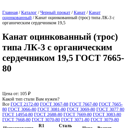
Главная
/
Каталог
/
Черный прокат
/
Канат
/
Канат
оцинкованный
/
Канат оцинкованный (трос) типа ЛК-3 с
органическим сердечником 19,5
Канат оцинкованный (трос)
типа ЛК-3 с органическим
сердечником 19,5 ГОСТ 7665-
80
Цена от:
105 ₽
Какой тип стали Вам нужен?
Все
ГОСТ 2172-80
ГОСТ 3067-88
ГОСТ 7667-80
ГОСТ 7665-
80
ГОСТ 3066-80
ГОСТ 3081-80
ГОСТ 3069-80
ГОСТ 3077 80
ГОСТ 14954-80
ГОСТ 2688-80
ГОСТ 7669-80
ГОСТ 3083-80
ГОСТ 7668-80
ГОСТ 3070-80
ГОСТ 3071-80
ГОСТ 3079-80
R1
Сталь