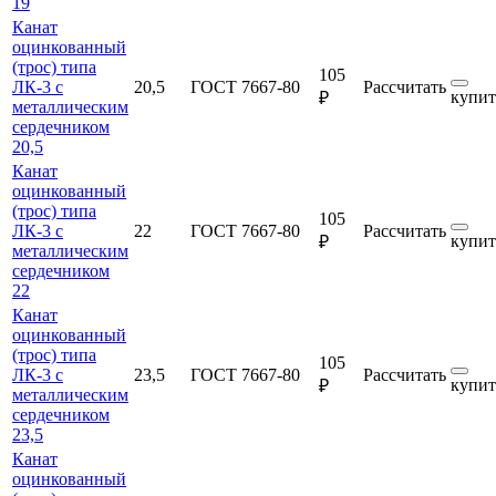
19
Канат
оцинкованный
(трос) типа
105
ЛК-3 с
20,5
ГОСТ 7667-80
Рассчитать
купит
₽
металлическим
сердечником
20,5
Канат
оцинкованный
(трос) типа
105
ЛК-3 с
22
ГОСТ 7667-80
Рассчитать
купит
₽
металлическим
сердечником
22
Канат
оцинкованный
(трос) типа
105
ЛК-3 с
23,5
ГОСТ 7667-80
Рассчитать
купит
₽
металлическим
сердечником
23,5
Канат
оцинкованный