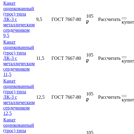
Канат
оцинкованный
(трос) типа
105
ЛК-3 с
9,5
ГОСТ 7667-80
Рассчитать
купит
₽
металлическим
сердечником
9,5
Канат
оцинкованный
(трос) типа
105
ЛК-3 с
11,5
ГОСТ 7667-80
Рассчитать
купит
₽
металлическим
сердечником
11,5
Канат
оцинкованный
(трос) типа
105
ЛК-3 с
12,5
ГОСТ 7667-80
Рассчитать
купит
₽
металлическим
сердечником
12,5
Канат
оцинкованный
(трос) типа
105