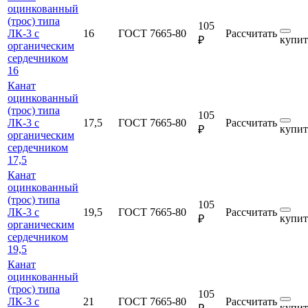
оцинкованный
(трос) типа
105
ЛК-3 с
16
ГОСТ 7665-80
Рассчитать
купит
₽
органическим
сердечником
16
Канат
оцинкованный
(трос) типа
105
ЛК-3 с
17,5
ГОСТ 7665-80
Рассчитать
купит
₽
органическим
сердечником
17,5
Канат
оцинкованный
(трос) типа
105
ЛК-3 с
19,5
ГОСТ 7665-80
Рассчитать
купит
₽
органическим
сердечником
19,5
Канат
оцинкованный
(трос) типа
105
ЛК-3 с
21
ГОСТ 7665-80
Рассчитать
купит