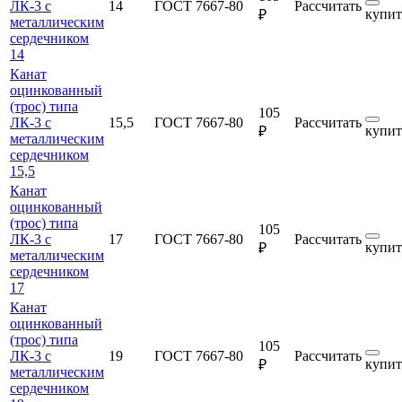
ЛК-3 с
14
ГОСТ 7667-80
Рассчитать
купит
₽
металлическим
сердечником
14
Канат
оцинкованный
(трос) типа
105
ЛК-3 с
15,5
ГОСТ 7667-80
Рассчитать
купит
₽
металлическим
сердечником
15,5
Канат
оцинкованный
(трос) типа
105
ЛК-3 с
17
ГОСТ 7667-80
Рассчитать
купит
₽
металлическим
сердечником
17
Канат
оцинкованный
(трос) типа
105
ЛК-3 с
19
ГОСТ 7667-80
Рассчитать
купит
₽
металлическим
сердечником