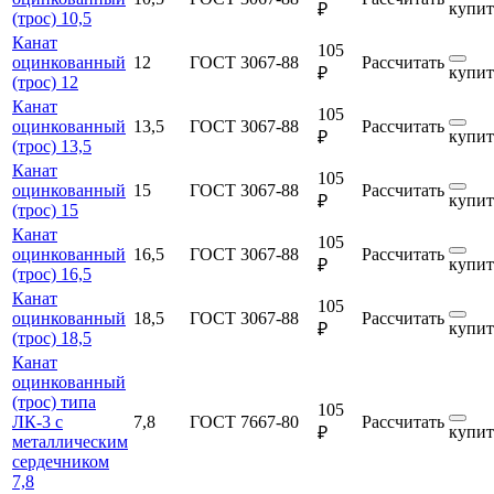
купит
₽
(трос) 10,5
Канат
105
оцинкованный
12
ГОСТ 3067-88
Рассчитать
купит
₽
(трос) 12
Канат
105
оцинкованный
13,5
ГОСТ 3067-88
Рассчитать
купит
₽
(трос) 13,5
Канат
105
оцинкованный
15
ГОСТ 3067-88
Рассчитать
купит
₽
(трос) 15
Канат
105
оцинкованный
16,5
ГОСТ 3067-88
Рассчитать
купит
₽
(трос) 16,5
Канат
105
оцинкованный
18,5
ГОСТ 3067-88
Рассчитать
купит
₽
(трос) 18,5
Канат
оцинкованный
(трос) типа
105
ЛК-3 с
7,8
ГОСТ 7667-80
Рассчитать
купит
₽
металлическим
сердечником
7,8