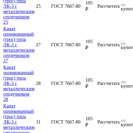
(трос) типа
105
ЛК-3 с
25
ГОСТ 7667-80
Рассчитать
купит
₽
металлическим
сердечником
25
Канат
оцинкованный
(трос) типа
105
ЛК-3 с
27
ГОСТ 7667-80
Рассчитать
купит
₽
металлическим
сердечником
27
Канат
оцинкованный
(трос) типа
105
ЛК-3 с
28
ГОСТ 7667-80
Рассчитать
купит
₽
металлическим
сердечником
28
Канат
оцинкованный
(трос) типа
105
ЛК-3 с
31
ГОСТ 7667-80
Рассчитать
купит
₽
металлическим
сердечником