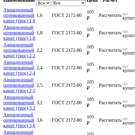
Наименование
Цена
Расчет
Авиационный
105
оцинкованный
1,6
ГОСТ 2172-80
Рассчитать
купит
₽
канат (трос) 1,6
Авиационный
105
оцинкованный
1,8
ГОСТ 2172-80
Рассчитать
купит
₽
канат (трос) 1,8
Авиационный
105
оцинкованный
2,2
ГОСТ 2172-80
Рассчитать
купит
₽
канат (трос) 2,2
Авиационный
105
оцинкованный
2,4
ГОСТ 2172-80
Рассчитать
купит
₽
канат (трос) 2,4
Авиационный
105
оцинкованный
2,5
ГОСТ 2172-80
Рассчитать
купит
₽
канат (трос) 2,5
Авиационный
105
оцинкованный
3,2
ГОСТ 2172-80
Рассчитать
купит
₽
канат (трос) 3,2
Авиационный
105
оцинкованный
3,6
ГОСТ 2172-80
Рассчитать
купит
₽
канат (трос) 3,6
Авиационный
105