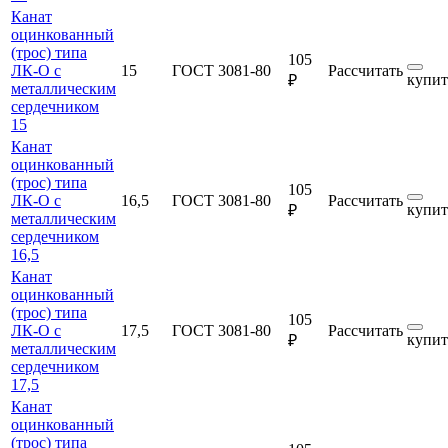
Канат
оцинкованный
(трос) типа
105
ЛК-О с
15
ГОСТ 3081-80
Рассчитать
купит
₽
металлическим
сердечником
15
Канат
оцинкованный
(трос) типа
105
ЛК-О с
16,5
ГОСТ 3081-80
Рассчитать
купит
₽
металлическим
сердечником
16,5
Канат
оцинкованный
(трос) типа
105
ЛК-О с
17,5
ГОСТ 3081-80
Рассчитать
купит
₽
металлическим
сердечником
17,5
Канат
оцинкованный
(трос) типа