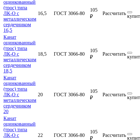
оцинкованный
(трос) типа
105
ЛК-О с
16,5
ГОСТ 3066-80
Рассчитать
купит
₽
металлическим
сердечником
16,5
Канат
оцинкованный
(трос) типа
105
ЛК-О с
18,5
ГОСТ 3066-80
Рассчитать
купит
₽
металлическим
сердечником
18,5
Канат
оцинкованный
(трос) типа
105
ЛК-О с
20
ГОСТ 3066-80
Рассчитать
купит
₽
металлическим
сердечником
20
Канат
оцинкованный
(трос) типа
105
ЛК-О с
22
ГОСТ 3066-80
Рассчитать
купит
₽