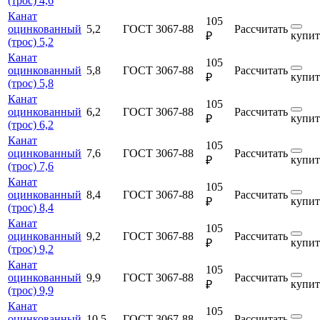
(трос) 4,6
Канат
105
оцинкованный
5,2
ГОСТ 3067-88
Рассчитать
купит
₽
(трос) 5,2
Канат
105
оцинкованный
5,8
ГОСТ 3067-88
Рассчитать
купит
₽
(трос) 5,8
Канат
105
оцинкованный
6,2
ГОСТ 3067-88
Рассчитать
купит
₽
(трос) 6,2
Канат
105
оцинкованный
7,6
ГОСТ 3067-88
Рассчитать
купит
₽
(трос) 7,6
Канат
105
оцинкованный
8,4
ГОСТ 3067-88
Рассчитать
купит
₽
(трос) 8,4
Канат
105
оцинкованный
9,2
ГОСТ 3067-88
Рассчитать
купит
₽
(трос) 9,2
Канат
105
оцинкованный
9,9
ГОСТ 3067-88
Рассчитать
купит
₽
(трос) 9,9
Канат
105
оцинкованный
10,5
ГОСТ 3067-88
Рассчитать