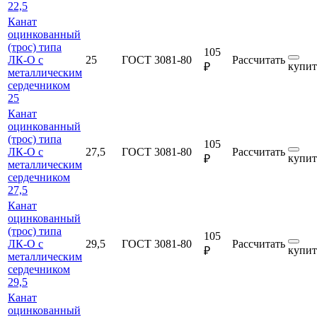
22,5
Канат
оцинкованный
(трос) типа
105
ЛК-О с
25
ГОСТ 3081-80
Рассчитать
купит
₽
металлическим
сердечником
25
Канат
оцинкованный
(трос) типа
105
ЛК-О с
27,5
ГОСТ 3081-80
Рассчитать
купит
₽
металлическим
сердечником
27,5
Канат
оцинкованный
(трос) типа
105
ЛК-О с
29,5
ГОСТ 3081-80
Рассчитать
купит
₽
металлическим
сердечником
29,5
Канат
оцинкованный