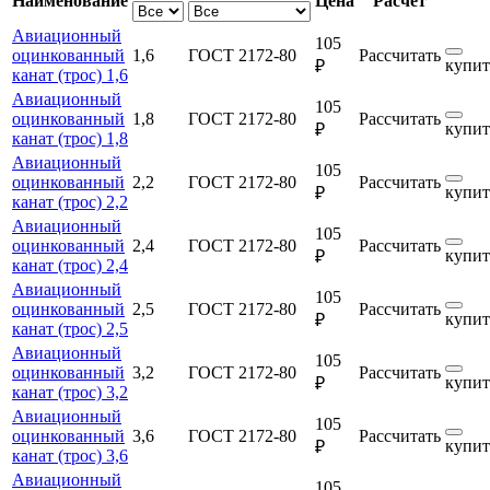
Наименование
Цена
Расчет
Авиационный
105
оцинкованный
1,6
ГОСТ 2172-80
Рассчитать
купит
₽
канат (трос) 1,6
Авиационный
105
оцинкованный
1,8
ГОСТ 2172-80
Рассчитать
купит
₽
канат (трос) 1,8
Авиационный
105
оцинкованный
2,2
ГОСТ 2172-80
Рассчитать
купит
₽
канат (трос) 2,2
Авиационный
105
оцинкованный
2,4
ГОСТ 2172-80
Рассчитать
купит
₽
канат (трос) 2,4
Авиационный
105
оцинкованный
2,5
ГОСТ 2172-80
Рассчитать
купит
₽
канат (трос) 2,5
Авиационный
105
оцинкованный
3,2
ГОСТ 2172-80
Рассчитать
купит
₽
канат (трос) 3,2
Авиационный
105
оцинкованный
3,6
ГОСТ 2172-80
Рассчитать
купит
₽
канат (трос) 3,6
Авиационный
105