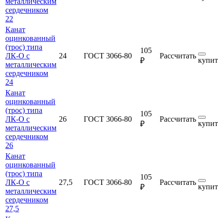
металлическим
сердечником
22
Канат
оцинкованный
(трос) типа
105
ЛК-О с
24
ГОСТ 3066-80
Рассчитать
купит
₽
металлическим
сердечником
24
Канат
оцинкованный
(трос) типа
105
ЛК-О с
26
ГОСТ 3066-80
Рассчитать
купит
₽
металлическим
сердечником
26
Канат
оцинкованный
(трос) типа
105
ЛК-О с
27,5
ГОСТ 3066-80
Рассчитать
купит
₽
металлическим
сердечником
27,5