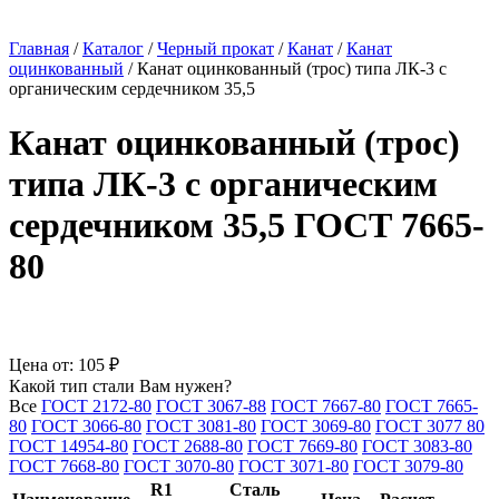
Главная
/
Каталог
/
Черный прокат
/
Канат
/
Канат
оцинкованный
/
Канат оцинкованный (трос) типа ЛК-3 с
органическим сердечником 35,5
Канат оцинкованный (трос)
типа ЛК-3 с органическим
сердечником 35,5 ГОСТ 7665-
80
Цена от:
105 ₽
Какой тип стали Вам нужен?
Все
ГОСТ 2172-80
ГОСТ 3067-88
ГОСТ 7667-80
ГОСТ 7665-
80
ГОСТ 3066-80
ГОСТ 3081-80
ГОСТ 3069-80
ГОСТ 3077 80
ГОСТ 14954-80
ГОСТ 2688-80
ГОСТ 7669-80
ГОСТ 3083-80
ГОСТ 7668-80
ГОСТ 3070-80
ГОСТ 3071-80
ГОСТ 3079-80
R1
Сталь