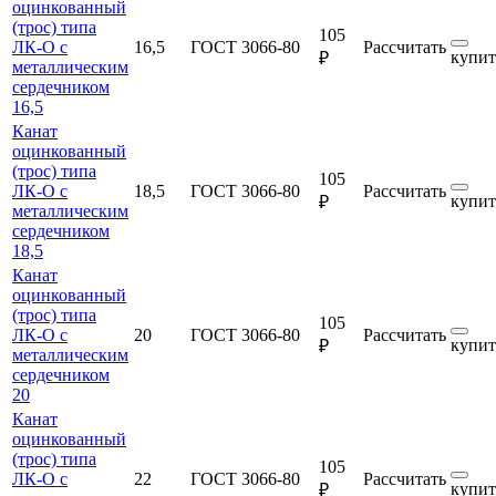
оцинкованный
(трос) типа
105
ЛК-О с
16,5
ГОСТ 3066-80
Рассчитать
купит
₽
металлическим
сердечником
16,5
Канат
оцинкованный
(трос) типа
105
ЛК-О с
18,5
ГОСТ 3066-80
Рассчитать
купит
₽
металлическим
сердечником
18,5
Канат
оцинкованный
(трос) типа
105
ЛК-О с
20
ГОСТ 3066-80
Рассчитать
купит
₽
металлическим
сердечником
20
Канат
оцинкованный
(трос) типа
105
ЛК-О с
22
ГОСТ 3066-80
Рассчитать
купит
₽