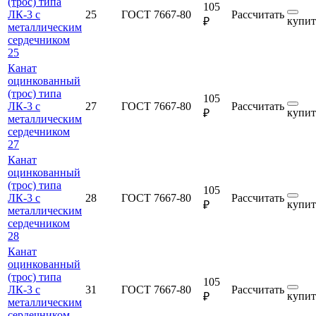
(трос) типа
105
ЛК-3 с
25
ГОСТ 7667-80
Рассчитать
купит
₽
металлическим
сердечником
25
Канат
оцинкованный
(трос) типа
105
ЛК-3 с
27
ГОСТ 7667-80
Рассчитать
купит
₽
металлическим
сердечником
27
Канат
оцинкованный
(трос) типа
105
ЛК-3 с
28
ГОСТ 7667-80
Рассчитать
купит
₽
металлическим
сердечником
28
Канат
оцинкованный
(трос) типа
105
ЛК-3 с
31
ГОСТ 7667-80
Рассчитать
купит
₽
металлическим
сердечником