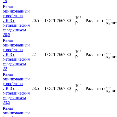
19
Канат
оцинкованный
(трос) типа
105
ЛК-3 с
20,5
ГОСТ 7667-80
Рассчитать
купит
₽
металлическим
сердечником
20,5
Канат
оцинкованный
(трос) типа
105
ЛК-3 с
22
ГОСТ 7667-80
Рассчитать
купит
₽
металлическим
сердечником
22
Канат
оцинкованный
(трос) типа
105
ЛК-3 с
23,5
ГОСТ 7667-80
Рассчитать
купит
₽
металлическим
сердечником
23,5
Канат
оцинкованный