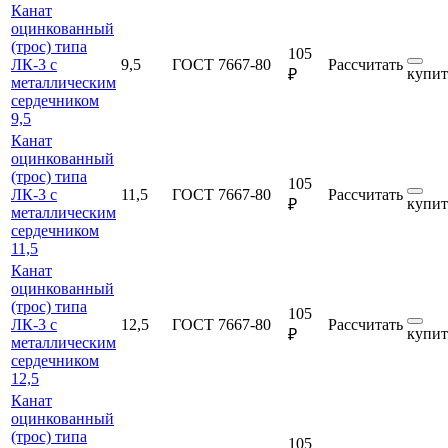
Канат
оцинкованный
(трос) типа
105
ЛК-3 с
9,5
ГОСТ 7667-80
Рассчитать
купит
₽
металлическим
сердечником
9,5
Канат
оцинкованный
(трос) типа
105
ЛК-3 с
11,5
ГОСТ 7667-80
Рассчитать
купит
₽
металлическим
сердечником
11,5
Канат
оцинкованный
(трос) типа
105
ЛК-3 с
12,5
ГОСТ 7667-80
Рассчитать
купит
₽
металлическим
сердечником
12,5
Канат
оцинкованный
(трос) типа
105