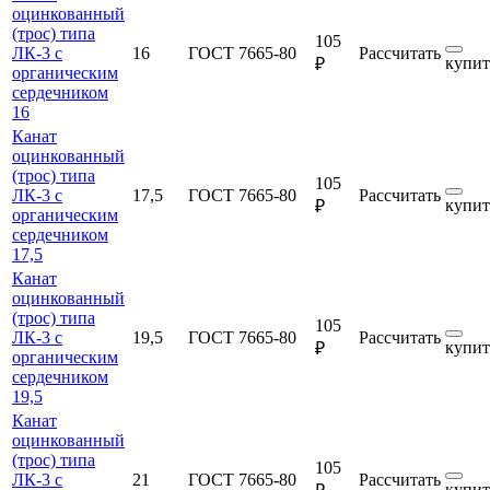
оцинкованный
(трос) типа
105
ЛК-3 с
16
ГОСТ 7665-80
Рассчитать
купит
₽
органическим
сердечником
16
Канат
оцинкованный
(трос) типа
105
ЛК-3 с
17,5
ГОСТ 7665-80
Рассчитать
купит
₽
органическим
сердечником
17,5
Канат
оцинкованный
(трос) типа
105
ЛК-3 с
19,5
ГОСТ 7665-80
Рассчитать
купит
₽
органическим
сердечником
19,5
Канат
оцинкованный
(трос) типа
105
ЛК-3 с
21
ГОСТ 7665-80
Рассчитать
купит