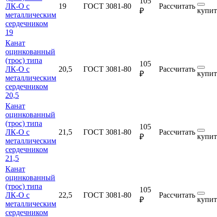
105
ЛК-О с
19
ГОСТ 3081-80
Рассчитать
купит
₽
металлическим
сердечником
19
Канат
оцинкованный
(трос) типа
105
ЛК-О с
20,5
ГОСТ 3081-80
Рассчитать
купит
₽
металлическим
сердечником
20,5
Канат
оцинкованный
(трос) типа
105
ЛК-О с
21,5
ГОСТ 3081-80
Рассчитать
купит
₽
металлическим
сердечником
21,5
Канат
оцинкованный
(трос) типа
105
ЛК-О с
22,5
ГОСТ 3081-80
Рассчитать
купит
₽
металлическим
сердечником