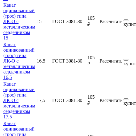
Канат
оцинкованный
(трос) типа
105
ЛК-О с
15
ГОСТ 3081-80
Рассчитать
купит
₽
металлическим
сердечником
15
Канат
оцинкованный
(трос) типа
105
ЛК-О с
16,5
ГОСТ 3081-80
Рассчитать
купит
₽
металлическим
сердечником
16,5
Канат
оцинкованный
(трос) типа
105
ЛК-О с
17,5
ГОСТ 3081-80
Рассчитать
купит
₽
металлическим
сердечником
17,5
Канат
оцинкованный
(трос) типа