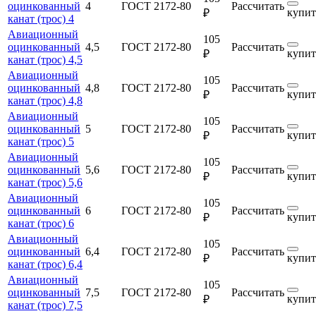
оцинкованный
4
ГОСТ 2172-80
Рассчитать
купит
₽
канат (трос) 4
Авиационный
105
оцинкованный
4,5
ГОСТ 2172-80
Рассчитать
купит
₽
канат (трос) 4,5
Авиационный
105
оцинкованный
4,8
ГОСТ 2172-80
Рассчитать
купит
₽
канат (трос) 4,8
Авиационный
105
оцинкованный
5
ГОСТ 2172-80
Рассчитать
купит
₽
канат (трос) 5
Авиационный
105
оцинкованный
5,6
ГОСТ 2172-80
Рассчитать
купит
₽
канат (трос) 5,6
Авиационный
105
оцинкованный
6
ГОСТ 2172-80
Рассчитать
купит
₽
канат (трос) 6
Авиационный
105
оцинкованный
6,4
ГОСТ 2172-80
Рассчитать
купит
₽
канат (трос) 6,4
Авиационный
105
оцинкованный
7,5
ГОСТ 2172-80
Рассчитать
купит
₽
канат (трос) 7,5