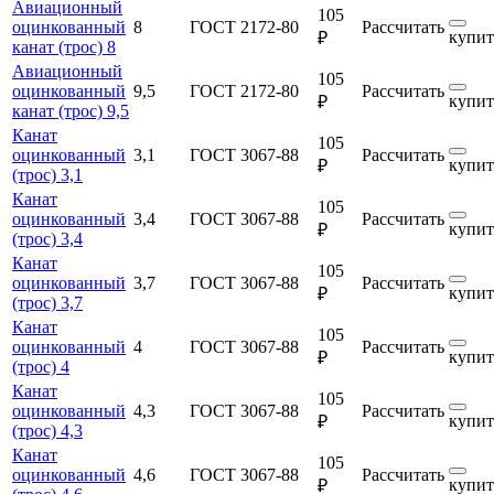
Авиационный
105
оцинкованный
8
ГОСТ 2172-80
Рассчитать
купит
₽
канат (трос) 8
Авиационный
105
оцинкованный
9,5
ГОСТ 2172-80
Рассчитать
купит
₽
канат (трос) 9,5
Канат
105
оцинкованный
3,1
ГОСТ 3067-88
Рассчитать
купит
₽
(трос) 3,1
Канат
105
оцинкованный
3,4
ГОСТ 3067-88
Рассчитать
купит
₽
(трос) 3,4
Канат
105
оцинкованный
3,7
ГОСТ 3067-88
Рассчитать
купит
₽
(трос) 3,7
Канат
105
оцинкованный
4
ГОСТ 3067-88
Рассчитать
купит
₽
(трос) 4
Канат
105
оцинкованный
4,3
ГОСТ 3067-88
Рассчитать
купит
₽
(трос) 4,3
Канат
105
оцинкованный
4,6
ГОСТ 3067-88
Рассчитать
купит
₽