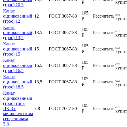
купит
₽
(трос) 10,5
Канат
105
оцинкованный
12
ГОСТ 3067-88
Рассчитать
купит
₽
(трос) 12
Канат
105
оцинкованный
13,5
ГОСТ 3067-88
Рассчитать
купит
₽
(трос) 13,5
Канат
105
оцинкованный
15
ГОСТ 3067-88
Рассчитать
купит
₽
(трос) 15
Канат
105
оцинкованный
16,5
ГОСТ 3067-88
Рассчитать
купит
₽
(трос) 16,5
Канат
105
оцинкованный
18,5
ГОСТ 3067-88
Рассчитать
купит
₽
(трос) 18,5
Канат
оцинкованный
(трос) типа
105
ЛК-3 с
7,8
ГОСТ 7667-80
Рассчитать
купит
₽
металлическим
сердечником
7,8