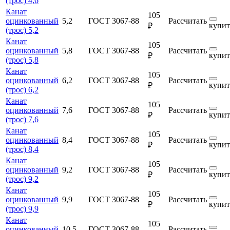
(трос) 4,6
Канат
105
оцинкованный
5,2
ГОСТ 3067-88
Рассчитать
купит
₽
(трос) 5,2
Канат
105
оцинкованный
5,8
ГОСТ 3067-88
Рассчитать
купит
₽
(трос) 5,8
Канат
105
оцинкованный
6,2
ГОСТ 3067-88
Рассчитать
купит
₽
(трос) 6,2
Канат
105
оцинкованный
7,6
ГОСТ 3067-88
Рассчитать
купит
₽
(трос) 7,6
Канат
105
оцинкованный
8,4
ГОСТ 3067-88
Рассчитать
купит
₽
(трос) 8,4
Канат
105
оцинкованный
9,2
ГОСТ 3067-88
Рассчитать
купит
₽
(трос) 9,2
Канат
105
оцинкованный
9,9
ГОСТ 3067-88
Рассчитать
купит
₽
(трос) 9,9
Канат
105
оцинкованный
10,5
ГОСТ 3067-88
Рассчитать