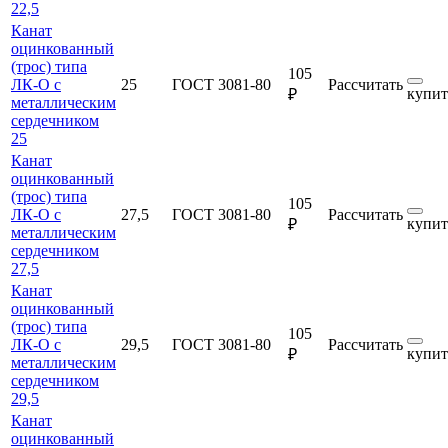
22,5
Канат
оцинкованный
(трос) типа
105
ЛК-О с
25
ГОСТ 3081-80
Рассчитать
купит
₽
металлическим
сердечником
25
Канат
оцинкованный
(трос) типа
105
ЛК-О с
27,5
ГОСТ 3081-80
Рассчитать
купит
₽
металлическим
сердечником
27,5
Канат
оцинкованный
(трос) типа
105
ЛК-О с
29,5
ГОСТ 3081-80
Рассчитать
купит
₽
металлическим
сердечником
29,5
Канат
оцинкованный