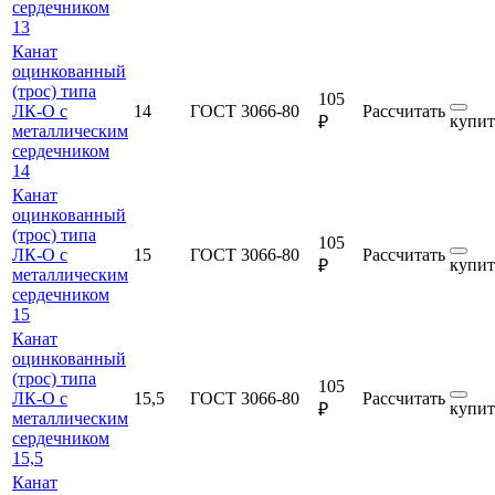
сердечником
13
Канат
оцинкованный
(трос) типа
105
ЛК-О с
14
ГОСТ 3066-80
Рассчитать
купит
₽
металлическим
сердечником
14
Канат
оцинкованный
(трос) типа
105
ЛК-О с
15
ГОСТ 3066-80
Рассчитать
купит
₽
металлическим
сердечником
15
Канат
оцинкованный
(трос) типа
105
ЛК-О с
15,5
ГОСТ 3066-80
Рассчитать
купит
₽
металлическим
сердечником
15,5
Канат