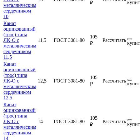
купит
₽
металлическим
сердечником
10
Канат
оцинкованный
(трос) типа
105
ЛК-О с
11,5
ГОСТ 3081-80
Рассчитать
купит
₽
металлическим
сердечником
11,5
Канат
оцинкованный
(трос) типа
105
ЛК-О с
12,5
ГОСТ 3081-80
Рассчитать
купит
₽
металлическим
сердечником
12,5
Канат
оцинкованный
(трос) типа
105
ЛК-О с
14
ГОСТ 3081-80
Рассчитать
купит
₽
металлическим
сердечником
14