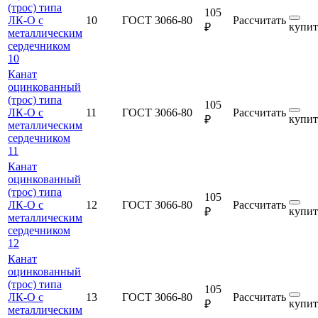
(трос) типа
105
ЛК-О с
10
ГОСТ 3066-80
Рассчитать
купит
₽
металлическим
сердечником
10
Канат
оцинкованный
(трос) типа
105
ЛК-О с
11
ГОСТ 3066-80
Рассчитать
купит
₽
металлическим
сердечником
11
Канат
оцинкованный
(трос) типа
105
ЛК-О с
12
ГОСТ 3066-80
Рассчитать
купит
₽
металлическим
сердечником
12
Канат
оцинкованный
(трос) типа
105
ЛК-О с
13
ГОСТ 3066-80
Рассчитать
купит
₽
металлическим