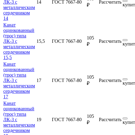
ЛК-3 с
14
ГОСТ 7667-80
Рассчитать
купит
₽
металлическим
сердечником
14
Канат
оцинкованный
(трос) типа
105
ЛК-3 с
15,5
ГОСТ 7667-80
Рассчитать
купит
₽
металлическим
сердечником
15,5
Канат
оцинкованный
(трос) типа
105
ЛК-3 с
17
ГОСТ 7667-80
Рассчитать
купит
₽
металлическим
сердечником
17
Канат
оцинкованный
(трос) типа
105
ЛК-3 с
19
ГОСТ 7667-80
Рассчитать
купит
₽
металлическим
сердечником