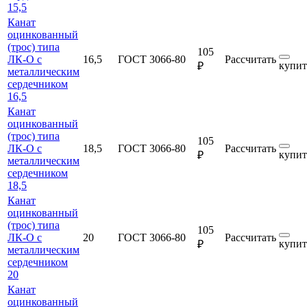
15,5
Канат
оцинкованный
(трос) типа
105
ЛК-О с
16,5
ГОСТ 3066-80
Рассчитать
купит
₽
металлическим
сердечником
16,5
Канат
оцинкованный
(трос) типа
105
ЛК-О с
18,5
ГОСТ 3066-80
Рассчитать
купит
₽
металлическим
сердечником
18,5
Канат
оцинкованный
(трос) типа
105
ЛК-О с
20
ГОСТ 3066-80
Рассчитать
купит
₽
металлическим
сердечником
20
Канат
оцинкованный