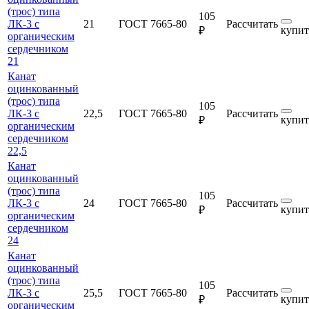
(трос) типа
105
ЛК-3 с
21
ГОСТ 7665-80
Рассчитать
купит
₽
органическим
сердечником
21
Канат
оцинкованный
(трос) типа
105
ЛК-3 с
22,5
ГОСТ 7665-80
Рассчитать
купит
₽
органическим
сердечником
22,5
Канат
оцинкованный
(трос) типа
105
ЛК-3 с
24
ГОСТ 7665-80
Рассчитать
купит
₽
органическим
сердечником
24
Канат
оцинкованный
(трос) типа
105
ЛК-3 с
25,5
ГОСТ 7665-80
Рассчитать
купит
₽
органическим