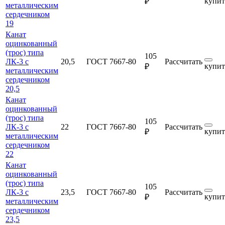
купит
₽
металлическим
сердечником
19
Канат
оцинкованный
(трос) типа
105
ЛК-3 с
20,5
ГОСТ 7667-80
Рассчитать
купит
₽
металлическим
сердечником
20,5
Канат
оцинкованный
(трос) типа
105
ЛК-3 с
22
ГОСТ 7667-80
Рассчитать
купит
₽
металлическим
сердечником
22
Канат
оцинкованный
(трос) типа
105
ЛК-3 с
23,5
ГОСТ 7667-80
Рассчитать
купит
₽
металлическим
сердечником
23,5