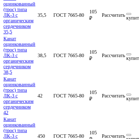
оцинкованный
(трос) типа
105
ЛК-3 с
35,5
ГОСТ 7665-80
Рассчитать
купит
₽
органическим
сердечником
35,5
Канат
оцинкованный
(трос) типа
105
ЛК-3 с
38,5
ГОСТ 7665-80
Рассчитать
купит
₽
органическим
сердечником
38,5
Канат
оцинкованный
(трос) типа
105
ЛК-3 с
42
ГОСТ 7665-80
Рассчитать
купит
₽
органическим
сердечником
42
Канат
оцинкованный
(трос) типа
105
ЛК-3 с
450
ГОСТ 7665-80
Рассчитать
купит