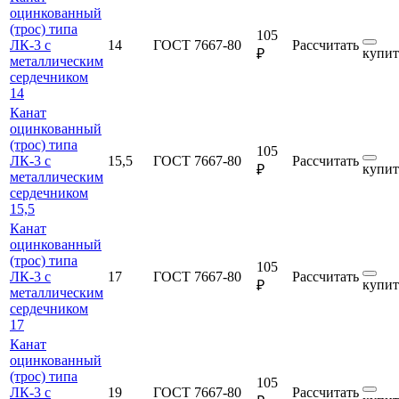
оцинкованный
(трос) типа
105
ЛК-3 с
14
ГОСТ 7667-80
Рассчитать
купит
₽
металлическим
сердечником
14
Канат
оцинкованный
(трос) типа
105
ЛК-3 с
15,5
ГОСТ 7667-80
Рассчитать
купит
₽
металлическим
сердечником
15,5
Канат
оцинкованный
(трос) типа
105
ЛК-3 с
17
ГОСТ 7667-80
Рассчитать
купит
₽
металлическим
сердечником
17
Канат
оцинкованный
(трос) типа
105
ЛК-3 с
19
ГОСТ 7667-80
Рассчитать