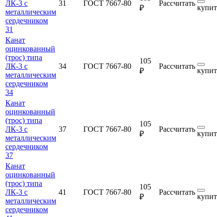
ЛК-3 с
31
ГОСТ 7667-80
Рассчитать
купит
₽
металлическим
сердечником
31
Канат
оцинкованный
(трос) типа
105
ЛК-3 с
34
ГОСТ 7667-80
Рассчитать
купит
₽
металлическим
сердечником
34
Канат
оцинкованный
(трос) типа
105
ЛК-3 с
37
ГОСТ 7667-80
Рассчитать
купит
₽
металлическим
сердечником
37
Канат
оцинкованный
(трос) типа
105
ЛК-3 с
41
ГОСТ 7667-80
Рассчитать
купит
₽
металлическим
сердечником