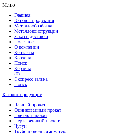
Меню
Главная
Каталог продукции
Металлообработка
Металлоконструкции
Заказ и доставка
Полезное
О компании
Контакты
Корзина
Поиск
Корзина
(0)
Экспресс-заявка
Поиск
Каталог продукции
Черный прокат
Оцинкованный прокат
Цветной прокат
Нержавеющий прокат
Чугун
Трубопроводная арматура