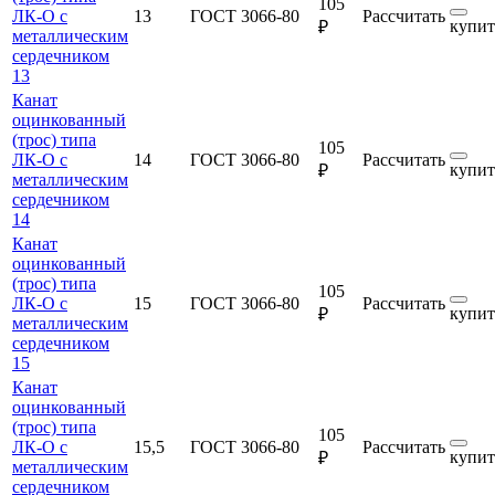
105
ЛК-О с
13
ГОСТ 3066-80
Рассчитать
купит
₽
металлическим
сердечником
13
Канат
оцинкованный
(трос) типа
105
ЛК-О с
14
ГОСТ 3066-80
Рассчитать
купит
₽
металлическим
сердечником
14
Канат
оцинкованный
(трос) типа
105
ЛК-О с
15
ГОСТ 3066-80
Рассчитать
купит
₽
металлическим
сердечником
15
Канат
оцинкованный
(трос) типа
105
ЛК-О с
15,5
ГОСТ 3066-80
Рассчитать
купит
₽
металлическим
сердечником