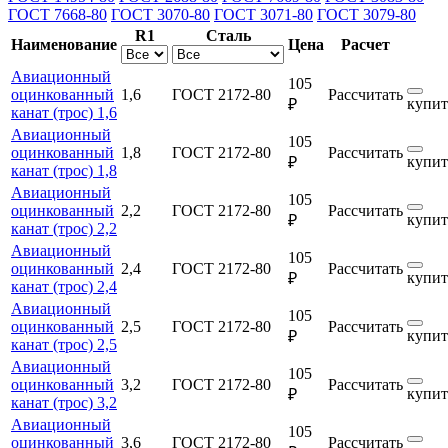
ГОСТ 7668-80
ГОСТ 3070-80
ГОСТ 3071-80
ГОСТ 3079-80
R1
Сталь
Наименование
Цена
Расчет
Авиационный
105
оцинкованный
1,6
ГОСТ 2172-80
Рассчитать
купит
₽
канат (трос) 1,6
Авиационный
105
оцинкованный
1,8
ГОСТ 2172-80
Рассчитать
купит
₽
канат (трос) 1,8
Авиационный
105
оцинкованный
2,2
ГОСТ 2172-80
Рассчитать
купит
₽
канат (трос) 2,2
Авиационный
105
оцинкованный
2,4
ГОСТ 2172-80
Рассчитать
купит
₽
канат (трос) 2,4
Авиационный
105
оцинкованный
2,5
ГОСТ 2172-80
Рассчитать
купит
₽
канат (трос) 2,5
Авиационный
105
оцинкованный
3,2
ГОСТ 2172-80
Рассчитать
купит
₽
канат (трос) 3,2
Авиационный
105
оцинкованный
3,6
ГОСТ 2172-80
Рассчитать