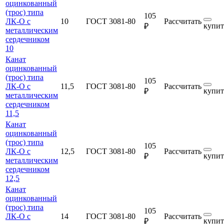
оцинкованный
(трос) типа
105
ЛК-О с
10
ГОСТ 3081-80
Рассчитать
купит
₽
металлическим
сердечником
10
Канат
оцинкованный
(трос) типа
105
ЛК-О с
11,5
ГОСТ 3081-80
Рассчитать
купит
₽
металлическим
сердечником
11,5
Канат
оцинкованный
(трос) типа
105
ЛК-О с
12,5
ГОСТ 3081-80
Рассчитать
купит
₽
металлическим
сердечником
12,5
Канат
оцинкованный
(трос) типа
105
ЛК-О с
14
ГОСТ 3081-80
Рассчитать
купит
₽