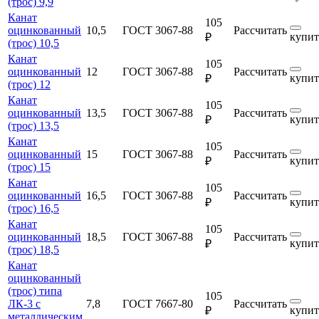
(трос) 9,9
Канат
105
оцинкованный
10,5
ГОСТ 3067-88
Рассчитать
купит
₽
(трос) 10,5
Канат
105
оцинкованный
12
ГОСТ 3067-88
Рассчитать
купит
₽
(трос) 12
Канат
105
оцинкованный
13,5
ГОСТ 3067-88
Рассчитать
купит
₽
(трос) 13,5
Канат
105
оцинкованный
15
ГОСТ 3067-88
Рассчитать
купит
₽
(трос) 15
Канат
105
оцинкованный
16,5
ГОСТ 3067-88
Рассчитать
купит
₽
(трос) 16,5
Канат
105
оцинкованный
18,5
ГОСТ 3067-88
Рассчитать
купит
₽
(трос) 18,5
Канат
оцинкованный
(трос) типа
105
ЛК-3 с
7,8
ГОСТ 7667-80
Рассчитать
купит
₽
металлическим