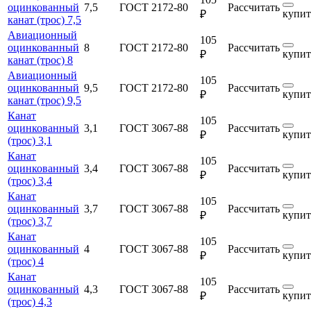
оцинкованный
7,5
ГОСТ 2172-80
Рассчитать
купит
₽
канат (трос) 7,5
Авиационный
105
оцинкованный
8
ГОСТ 2172-80
Рассчитать
купит
₽
канат (трос) 8
Авиационный
105
оцинкованный
9,5
ГОСТ 2172-80
Рассчитать
купит
₽
канат (трос) 9,5
Канат
105
оцинкованный
3,1
ГОСТ 3067-88
Рассчитать
купит
₽
(трос) 3,1
Канат
105
оцинкованный
3,4
ГОСТ 3067-88
Рассчитать
купит
₽
(трос) 3,4
Канат
105
оцинкованный
3,7
ГОСТ 3067-88
Рассчитать
купит
₽
(трос) 3,7
Канат
105
оцинкованный
4
ГОСТ 3067-88
Рассчитать
купит
₽
(трос) 4
Канат
105
оцинкованный
4,3
ГОСТ 3067-88
Рассчитать
купит
₽
(трос) 4,3