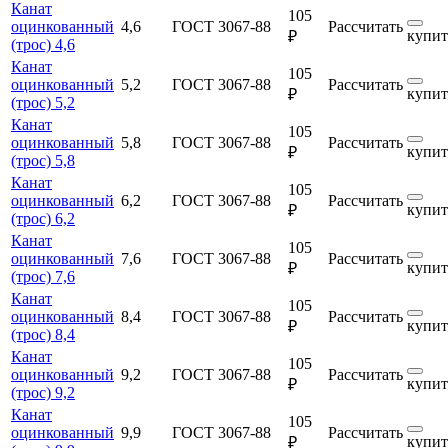
Канат
105
оцинкованный
4,6
ГОСТ 3067-88
Рассчитать
купит
₽
(трос) 4,6
Канат
105
оцинкованный
5,2
ГОСТ 3067-88
Рассчитать
купит
₽
(трос) 5,2
Канат
105
оцинкованный
5,8
ГОСТ 3067-88
Рассчитать
купит
₽
(трос) 5,8
Канат
105
оцинкованный
6,2
ГОСТ 3067-88
Рассчитать
купит
₽
(трос) 6,2
Канат
105
оцинкованный
7,6
ГОСТ 3067-88
Рассчитать
купит
₽
(трос) 7,6
Канат
105
оцинкованный
8,4
ГОСТ 3067-88
Рассчитать
купит
₽
(трос) 8,4
Канат
105
оцинкованный
9,2
ГОСТ 3067-88
Рассчитать
купит
₽
(трос) 9,2
Канат
105
оцинкованный
9,9
ГОСТ 3067-88
Рассчитать
купит
₽