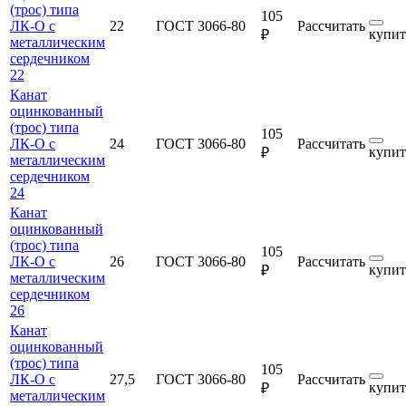
(трос) типа
105
ЛК-О с
22
ГОСТ 3066-80
Рассчитать
купит
₽
металлическим
сердечником
22
Канат
оцинкованный
(трос) типа
105
ЛК-О с
24
ГОСТ 3066-80
Рассчитать
купит
₽
металлическим
сердечником
24
Канат
оцинкованный
(трос) типа
105
ЛК-О с
26
ГОСТ 3066-80
Рассчитать
купит
₽
металлическим
сердечником
26
Канат
оцинкованный
(трос) типа
105
ЛК-О с
27,5
ГОСТ 3066-80
Рассчитать
купит
₽
металлическим