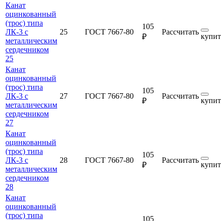
Канат
оцинкованный
(трос) типа
105
ЛК-3 с
25
ГОСТ 7667-80
Рассчитать
купит
₽
металлическим
сердечником
25
Канат
оцинкованный
(трос) типа
105
ЛК-3 с
27
ГОСТ 7667-80
Рассчитать
купит
₽
металлическим
сердечником
27
Канат
оцинкованный
(трос) типа
105
ЛК-3 с
28
ГОСТ 7667-80
Рассчитать
купит
₽
металлическим
сердечником
28
Канат
оцинкованный
(трос) типа
105