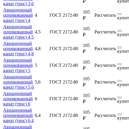
купит
₽
канат (трос) 3,6
Авиационный
105
оцинкованный
4
ГОСТ 2172-80
Рассчитать
купит
₽
канат (трос) 4
Авиационный
105
оцинкованный
4,5
ГОСТ 2172-80
Рассчитать
купит
₽
канат (трос) 4,5
Авиационный
105
оцинкованный
4,8
ГОСТ 2172-80
Рассчитать
купит
₽
канат (трос) 4,8
Авиационный
105
оцинкованный
5
ГОСТ 2172-80
Рассчитать
купит
₽
канат (трос) 5
Авиационный
105
оцинкованный
5,6
ГОСТ 2172-80
Рассчитать
купит
₽
канат (трос) 5,6
Авиационный
105
оцинкованный
6
ГОСТ 2172-80
Рассчитать
купит
₽
канат (трос) 6
Авиационный
105
оцинкованный
6,4
ГОСТ 2172-80
Рассчитать
купит
₽
канат (трос) 6,4
Авиационный
105