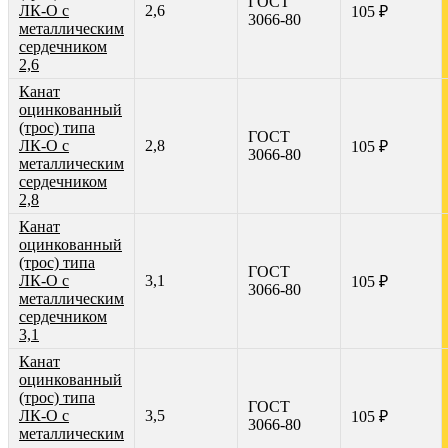
ГОСТ
ЛК-О с
2,6
105 ₽
3066-80
металлическим
сердечником
2,6
Канат
оцинкованный
(трос) типа
ГОСТ
ЛК-О с
2,8
105 ₽
3066-80
металлическим
сердечником
2,8
Канат
оцинкованный
(трос) типа
ГОСТ
ЛК-О с
3,1
105 ₽
3066-80
металлическим
сердечником
3,1
Канат
оцинкованный
(трос) типа
ГОСТ
ЛК-О с
3,5
105 ₽
3066-80
металлическим