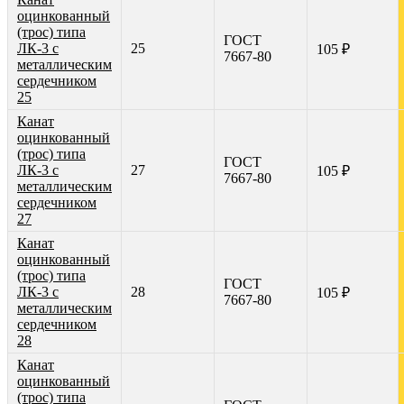
оцинкованный
(трос) типа
ГОСТ
ЛК-3 с
25
105 ₽
7667-80
металлическим
сердечником
25
Канат
оцинкованный
(трос) типа
ГОСТ
ЛК-3 с
27
105 ₽
7667-80
металлическим
сердечником
27
Канат
оцинкованный
(трос) типа
ГОСТ
ЛК-3 с
28
105 ₽
7667-80
металлическим
сердечником
28
Канат
оцинкованный
(трос) типа