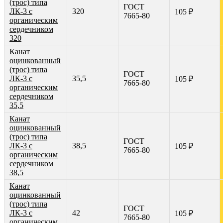
(трос) типа
ГОСТ
ЛК-3 с
320
105 ₽
7665-80
органическим
сердечником
320
Канат
оцинкованный
(трос) типа
ГОСТ
ЛК-3 с
35,5
105 ₽
7665-80
органическим
сердечником
35,5
Канат
оцинкованный
(трос) типа
ГОСТ
ЛК-3 с
38,5
105 ₽
7665-80
органическим
сердечником
38,5
Канат
оцинкованный
(трос) типа
ГОСТ
ЛК-3 с
42
105 ₽
7665-80
органическим