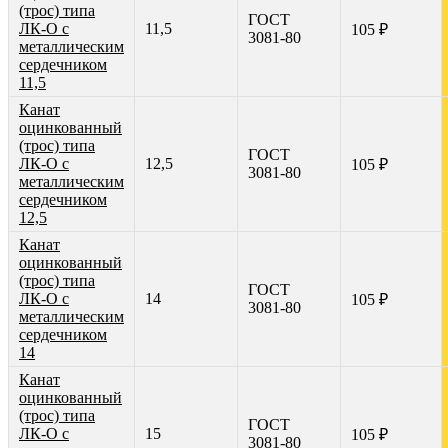
(трос) типа
ГОСТ
ЛК-О с
11,5
105 ₽
3081-80
металлическим
сердечником
11,5
Канат
оцинкованный
(трос) типа
ГОСТ
ЛК-О с
12,5
105 ₽
3081-80
металлическим
сердечником
12,5
Канат
оцинкованный
(трос) типа
ГОСТ
ЛК-О с
14
105 ₽
3081-80
металлическим
сердечником
14
Канат
оцинкованный
(трос) типа
ГОСТ
ЛК-О с
15
105 ₽
3081-80