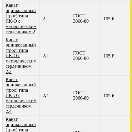
Канат
оцинкованный
(трос) типа
ГОСТ
2
105 ₽
ЛК-О с
3066-80
металлическим
сердечником 2
Канат
оцинкованный
(трос) типа
ГОСТ
ЛК-О с
2,2
105 ₽
3066-80
металлическим
сердечником
2,2
Канат
оцинкованный
(трос) типа
ГОСТ
ЛК-О с
2,4
105 ₽
3066-80
металлическим
сердечником
2,4
Канат
оцинкованный
(трос) типа