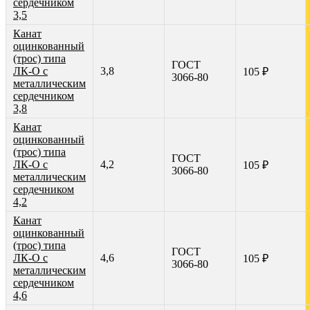
сердечником
3,5
Канат
оцинкованный
(трос) типа
ГОСТ
ЛК-О с
3,8
105 ₽
3066-80
металлическим
сердечником
3,8
Канат
оцинкованный
(трос) типа
ГОСТ
ЛК-О с
4,2
105 ₽
3066-80
металлическим
сердечником
4,2
Канат
оцинкованный
(трос) типа
ГОСТ
ЛК-О с
4,6
105 ₽
3066-80
металлическим
сердечником
4,6