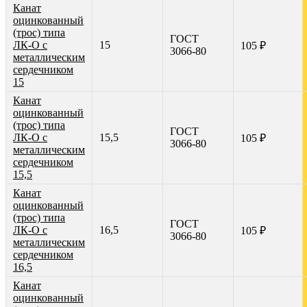
Канат
оцинкованный
(трос) типа
ГОСТ
ЛК-О с
15
105 ₽
3066-80
металлическим
сердечником
15
Канат
оцинкованный
(трос) типа
ГОСТ
ЛК-О с
15,5
105 ₽
3066-80
металлическим
сердечником
15,5
Канат
оцинкованный
(трос) типа
ГОСТ
ЛК-О с
16,5
105 ₽
3066-80
металлическим
сердечником
16,5
Канат
оцинкованный