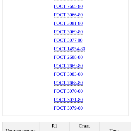
ГОСТ 7665-80
ГОСТ 3066-80
ГОСТ 3081-80
ГОСТ 3069-80
ГОСТ 3077 80
ГОСТ 14954-80
ГОСТ 2688-80
ГОСТ 7669-80
ГОСТ 3083-80
ГОСТ 7668-80
ГОСТ 3070-80
ГОСТ 3071-80
ГОСТ 3079-80
R1
Сталь
Наименование
Цена