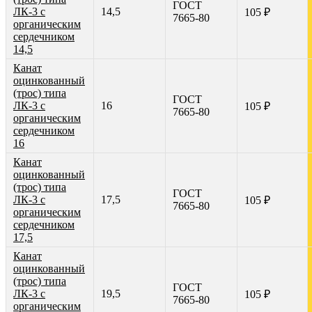
ГОСТ
ЛК-3 с
14,5
105 ₽
7665-80
органическим
сердечником
14,5
Канат
оцинкованный
(трос) типа
ГОСТ
ЛК-3 с
16
105 ₽
7665-80
органическим
сердечником
16
Канат
оцинкованный
(трос) типа
ГОСТ
ЛК-3 с
17,5
105 ₽
7665-80
органическим
сердечником
17,5
Канат
оцинкованный
(трос) типа
ГОСТ
ЛК-3 с
19,5
105 ₽
7665-80
органическим