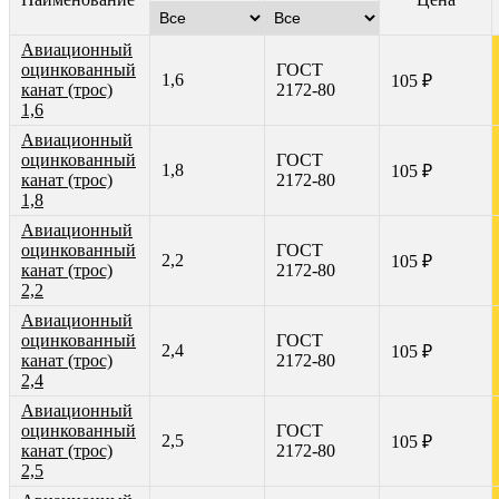
Авиационный
оцинкованный
ГОСТ
1,6
105 ₽
канат (трос)
2172-80
1,6
Авиационный
оцинкованный
ГОСТ
1,8
105 ₽
канат (трос)
2172-80
1,8
Авиационный
оцинкованный
ГОСТ
2,2
105 ₽
канат (трос)
2172-80
2,2
Авиационный
оцинкованный
ГОСТ
2,4
105 ₽
канат (трос)
2172-80
2,4
Авиационный
оцинкованный
ГОСТ
2,5
105 ₽
канат (трос)
2172-80
2,5