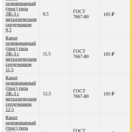
оцинкованный
(трос) типа
ГОСТ
ЛК-3 с
9,5
105 ₽
7667-80
металлическим
сердечником
9,5
Канат
оцинкованный
(трос) типа
ГОСТ
ЛК-3 с
11,5
105 ₽
7667-80
металлическим
сердечником
11,5
Канат
оцинкованный
(трос) типа
ГОСТ
ЛК-3 с
12,5
105 ₽
7667-80
металлическим
сердечником
12,5
Канат
оцинкованный
(трос) типа
ГОСТ