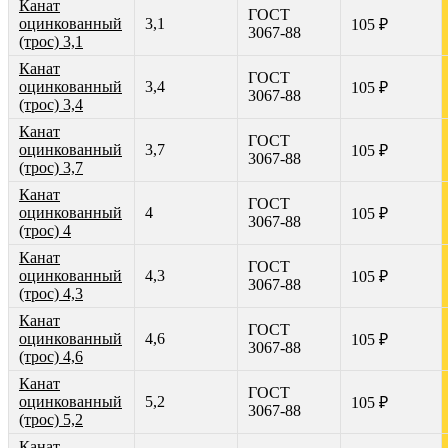
Канат
ГОСТ
оцинкованный
3,1
105 ₽
3067-88
(трос) 3,1
Канат
ГОСТ
оцинкованный
3,4
105 ₽
3067-88
(трос) 3,4
Канат
ГОСТ
оцинкованный
3,7
105 ₽
3067-88
(трос) 3,7
Канат
ГОСТ
оцинкованный
4
105 ₽
3067-88
(трос) 4
Канат
ГОСТ
оцинкованный
4,3
105 ₽
3067-88
(трос) 4,3
Канат
ГОСТ
оцинкованный
4,6
105 ₽
3067-88
(трос) 4,6
Канат
ГОСТ
оцинкованный
5,2
105 ₽
3067-88
(трос) 5,2
Канат