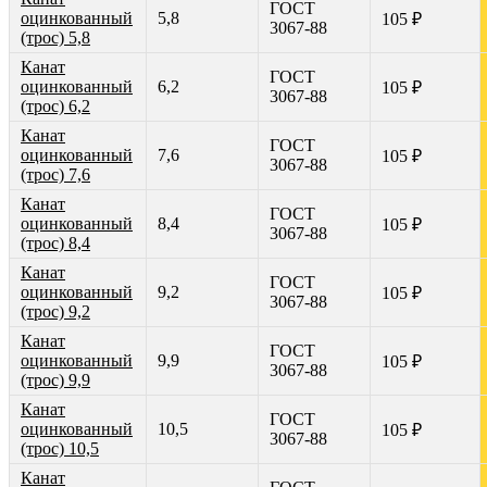
ГОСТ
оцинкованный
5,8
105 ₽
3067-88
(трос) 5,8
Канат
ГОСТ
оцинкованный
6,2
105 ₽
3067-88
(трос) 6,2
Канат
ГОСТ
оцинкованный
7,6
105 ₽
3067-88
(трос) 7,6
Канат
ГОСТ
оцинкованный
8,4
105 ₽
3067-88
(трос) 8,4
Канат
ГОСТ
оцинкованный
9,2
105 ₽
3067-88
(трос) 9,2
Канат
ГОСТ
оцинкованный
9,9
105 ₽
3067-88
(трос) 9,9
Канат
ГОСТ
оцинкованный
10,5
105 ₽
3067-88
(трос) 10,5
Канат