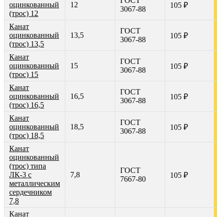
ГОСТ
оцинкованный
12
105 ₽
3067-88
(трос) 12
Канат
ГОСТ
оцинкованный
13,5
105 ₽
3067-88
(трос) 13,5
Канат
ГОСТ
оцинкованный
15
105 ₽
3067-88
(трос) 15
Канат
ГОСТ
оцинкованный
16,5
105 ₽
3067-88
(трос) 16,5
Канат
ГОСТ
оцинкованный
18,5
105 ₽
3067-88
(трос) 18,5
Канат
оцинкованный
(трос) типа
ГОСТ
ЛК-3 с
7,8
105 ₽
7667-80
металлическим
сердечником
7,8
Канат