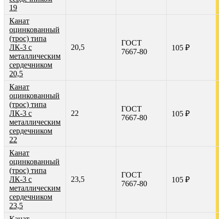
19
Канат
оцинкованный
(трос) типа
ГОСТ
ЛК-3 с
20,5
105 ₽
7667-80
металлическим
сердечником
20,5
Канат
оцинкованный
(трос) типа
ГОСТ
ЛК-3 с
22
105 ₽
7667-80
металлическим
сердечником
22
Канат
оцинкованный
(трос) типа
ГОСТ
ЛК-3 с
23,5
105 ₽
7667-80
металлическим
сердечником
23,5
Канат