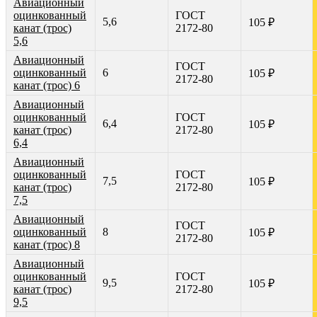
Авиационный
оцинкованный
ГОСТ
5,6
105 ₽
канат (трос)
2172-80
5,6
Авиационный
ГОСТ
оцинкованный
6
105 ₽
2172-80
канат (трос) 6
Авиационный
оцинкованный
ГОСТ
6,4
105 ₽
канат (трос)
2172-80
6,4
Авиационный
оцинкованный
ГОСТ
7,5
105 ₽
канат (трос)
2172-80
7,5
Авиационный
ГОСТ
оцинкованный
8
105 ₽
2172-80
канат (трос) 8
Авиационный
оцинкованный
ГОСТ
9,5
105 ₽
канат (трос)
2172-80
9,5