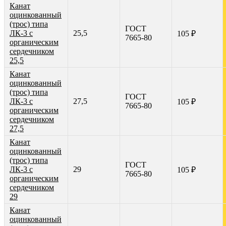
Канат
оцинкованный
(трос) типа
ГОСТ
ЛК-3 с
25,5
105 ₽
7665-80
органическим
сердечником
25,5
Канат
оцинкованный
(трос) типа
ГОСТ
ЛК-3 с
27,5
105 ₽
7665-80
органическим
сердечником
27,5
Канат
оцинкованный
(трос) типа
ГОСТ
ЛК-3 с
29
105 ₽
7665-80
органическим
сердечником
29
Канат
оцинкованный