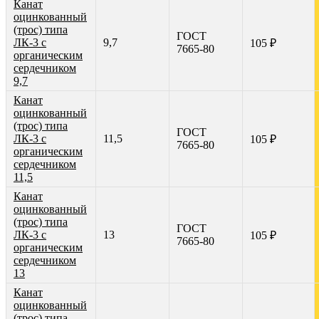
Канат
оцинкованный
(трос) типа
ГОСТ
ЛК-3 с
9,7
105 ₽
7665-80
органическим
сердечником
9,7
Канат
оцинкованный
(трос) типа
ГОСТ
ЛК-3 с
11,5
105 ₽
7665-80
органическим
сердечником
11,5
Канат
оцинкованный
(трос) типа
ГОСТ
ЛК-3 с
13
105 ₽
7665-80
органическим
сердечником
13
Канат
оцинкованный
(трос) типа