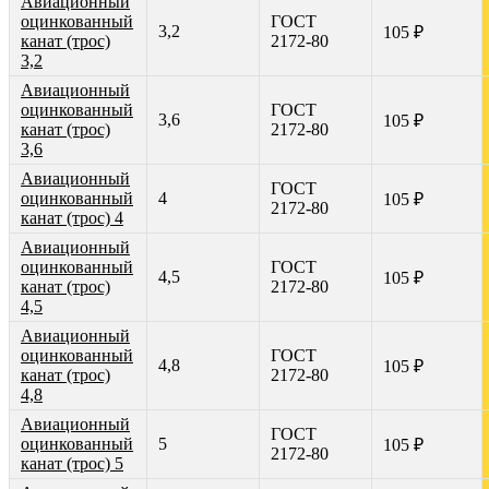
Авиационный
оцинкованный
ГОСТ
3,2
105 ₽
канат (трос)
2172-80
3,2
Авиационный
оцинкованный
ГОСТ
3,6
105 ₽
канат (трос)
2172-80
3,6
Авиационный
ГОСТ
оцинкованный
4
105 ₽
2172-80
канат (трос) 4
Авиационный
оцинкованный
ГОСТ
4,5
105 ₽
канат (трос)
2172-80
4,5
Авиационный
оцинкованный
ГОСТ
4,8
105 ₽
канат (трос)
2172-80
4,8
Авиационный
ГОСТ
оцинкованный
5
105 ₽
2172-80
канат (трос) 5