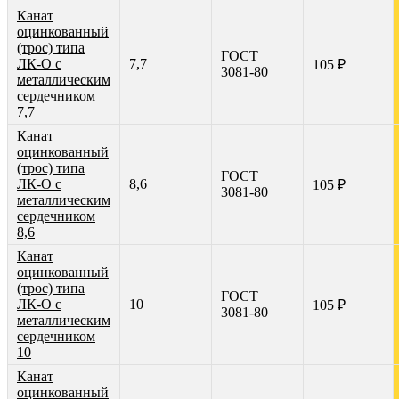
Канат
оцинкованный
(трос) типа
ГОСТ
ЛК-О с
7,7
105 ₽
3081-80
металлическим
сердечником
7,7
Канат
оцинкованный
(трос) типа
ГОСТ
ЛК-О с
8,6
105 ₽
3081-80
металлическим
сердечником
8,6
Канат
оцинкованный
(трос) типа
ГОСТ
ЛК-О с
10
105 ₽
3081-80
металлическим
сердечником
10
Канат
оцинкованный