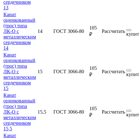
сердечником
13
Канат
оцинкованный
(трос) типа
105
ЛК-О с
14
ГОСТ 3066-80
Рассчитать
купит
₽
металлическим
сердечником
14
Канат
оцинкованный
(трос) типа
105
ЛК-О с
15
ГОСТ 3066-80
Рассчитать
купит
₽
металлическим
сердечником
15
Канат
оцинкованный
(трос) типа
105
ЛК-О с
15,5
ГОСТ 3066-80
Рассчитать
купит
₽
металлическим
сердечником
15,5
Канат