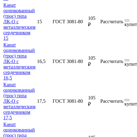
Канат
оцинкованный
(трос) типа
105
ЛК-О с
15
ГОСТ 3081-80
Рассчитать
купит
₽
металлическим
сердечником
15
Канат
оцинкованный
(трос) типа
105
ЛК-О с
16,5
ГОСТ 3081-80
Рассчитать
купит
₽
металлическим
сердечником
16,5
Канат
оцинкованный
(трос) типа
105
ЛК-О с
17,5
ГОСТ 3081-80
Рассчитать
купит
₽
металлическим
сердечником
17,5
Канат
оцинкованный
(трос) типа