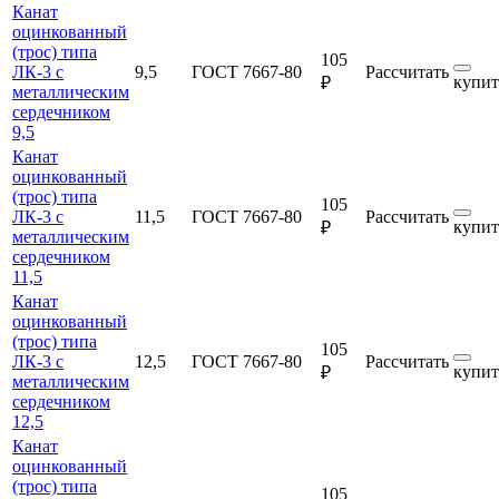
Канат
оцинкованный
(трос) типа
105
ЛК-3 с
9,5
ГОСТ 7667-80
Рассчитать
купит
₽
металлическим
сердечником
9,5
Канат
оцинкованный
(трос) типа
105
ЛК-3 с
11,5
ГОСТ 7667-80
Рассчитать
купит
₽
металлическим
сердечником
11,5
Канат
оцинкованный
(трос) типа
105
ЛК-3 с
12,5
ГОСТ 7667-80
Рассчитать
купит
₽
металлическим
сердечником
12,5
Канат
оцинкованный
(трос) типа
105