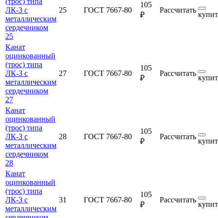
(трос) типа
105
ЛК-3 с
25
ГОСТ 7667-80
Рассчитать
купит
₽
металлическим
сердечником
25
Канат
оцинкованный
(трос) типа
105
ЛК-3 с
27
ГОСТ 7667-80
Рассчитать
купит
₽
металлическим
сердечником
27
Канат
оцинкованный
(трос) типа
105
ЛК-3 с
28
ГОСТ 7667-80
Рассчитать
купит
₽
металлическим
сердечником
28
Канат
оцинкованный
(трос) типа
105
ЛК-3 с
31
ГОСТ 7667-80
Рассчитать
купит
₽
металлическим
сердечником