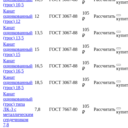
купит
₽
(трос) 10,5
Канат
105
оцинкованный
12
ГОСТ 3067-88
Рассчитать
купит
₽
(трос) 12
Канат
105
оцинкованный
13,5
ГОСТ 3067-88
Рассчитать
купит
₽
(трос) 13,5
Канат
105
оцинкованный
15
ГОСТ 3067-88
Рассчитать
купит
₽
(трос) 15
Канат
105
оцинкованный
16,5
ГОСТ 3067-88
Рассчитать
купит
₽
(трос) 16,5
Канат
105
оцинкованный
18,5
ГОСТ 3067-88
Рассчитать
купит
₽
(трос) 18,5
Канат
оцинкованный
(трос) типа
105
ЛК-3 с
7,8
ГОСТ 7667-80
Рассчитать
купит
₽
металлическим
сердечником
7,8