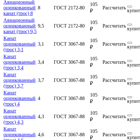
Авиационный
105
оцинкованный
8
ГОСТ 2172-80
Рассчитать
купит
₽
канат (трос) 8
Авиационный
105
оцинкованный
9,5
ГОСТ 2172-80
Рассчитать
купит
₽
канат (трос) 9,5
Канат
105
оцинкованный
3,1
ГОСТ 3067-88
Рассчитать
купит
₽
(трос) 3,1
Канат
105
оцинкованный
3,4
ГОСТ 3067-88
Рассчитать
купит
₽
(трос) 3,4
Канат
105
оцинкованный
3,7
ГОСТ 3067-88
Рассчитать
купит
₽
(трос) 3,7
Канат
105
оцинкованный
4
ГОСТ 3067-88
Рассчитать
купит
₽
(трос) 4
Канат
105
оцинкованный
4,3
ГОСТ 3067-88
Рассчитать
купит
₽
(трос) 4,3
Канат
105
оцинкованный
4,6
ГОСТ 3067-88
Рассчитать
купит
₽