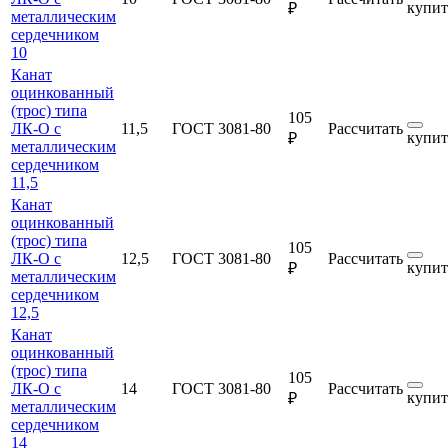
купит
₽
металлическим
сердечником
10
Канат
оцинкованный
(трос) типа
105
ЛК-О с
11,5
ГОСТ 3081-80
Рассчитать
купит
₽
металлическим
сердечником
11,5
Канат
оцинкованный
(трос) типа
105
ЛК-О с
12,5
ГОСТ 3081-80
Рассчитать
купит
₽
металлическим
сердечником
12,5
Канат
оцинкованный
(трос) типа
105
ЛК-О с
14
ГОСТ 3081-80
Рассчитать
купит
₽
металлическим
сердечником
14