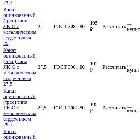
22,5
Канат
оцинкованный
(трос) типа
105
ЛК-О с
25
ГОСТ 3081-80
Рассчитать
купит
₽
металлическим
сердечником
25
Канат
оцинкованный
(трос) типа
105
ЛК-О с
27,5
ГОСТ 3081-80
Рассчитать
купит
₽
металлическим
сердечником
27,5
Канат
оцинкованный
(трос) типа
105
ЛК-О с
29,5
ГОСТ 3081-80
Рассчитать
купит
₽
металлическим
сердечником
29,5
Канат
оцинкованный