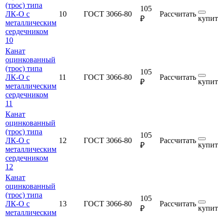
(трос) типа
105
ЛК-О с
10
ГОСТ 3066-80
Рассчитать
купит
₽
металлическим
сердечником
10
Канат
оцинкованный
(трос) типа
105
ЛК-О с
11
ГОСТ 3066-80
Рассчитать
купит
₽
металлическим
сердечником
11
Канат
оцинкованный
(трос) типа
105
ЛК-О с
12
ГОСТ 3066-80
Рассчитать
купит
₽
металлическим
сердечником
12
Канат
оцинкованный
(трос) типа
105
ЛК-О с
13
ГОСТ 3066-80
Рассчитать
купит
₽
металлическим