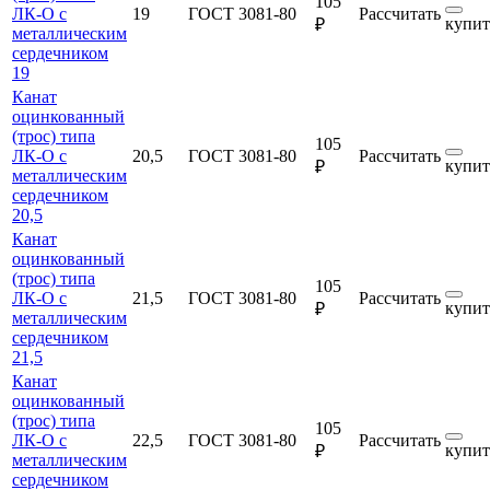
105
ЛК-О с
19
ГОСТ 3081-80
Рассчитать
купит
₽
металлическим
сердечником
19
Канат
оцинкованный
(трос) типа
105
ЛК-О с
20,5
ГОСТ 3081-80
Рассчитать
купит
₽
металлическим
сердечником
20,5
Канат
оцинкованный
(трос) типа
105
ЛК-О с
21,5
ГОСТ 3081-80
Рассчитать
купит
₽
металлическим
сердечником
21,5
Канат
оцинкованный
(трос) типа
105
ЛК-О с
22,5
ГОСТ 3081-80
Рассчитать
купит
₽
металлическим
сердечником