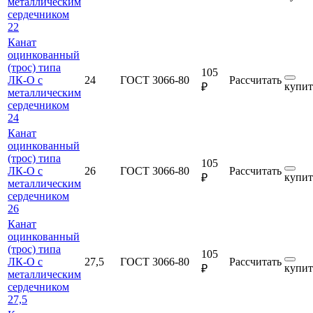
металлическим
сердечником
22
Канат
оцинкованный
(трос) типа
105
ЛК-О с
24
ГОСТ 3066-80
Рассчитать
купит
₽
металлическим
сердечником
24
Канат
оцинкованный
(трос) типа
105
ЛК-О с
26
ГОСТ 3066-80
Рассчитать
купит
₽
металлическим
сердечником
26
Канат
оцинкованный
(трос) типа
105
ЛК-О с
27,5
ГОСТ 3066-80
Рассчитать
купит
₽
металлическим
сердечником
27,5