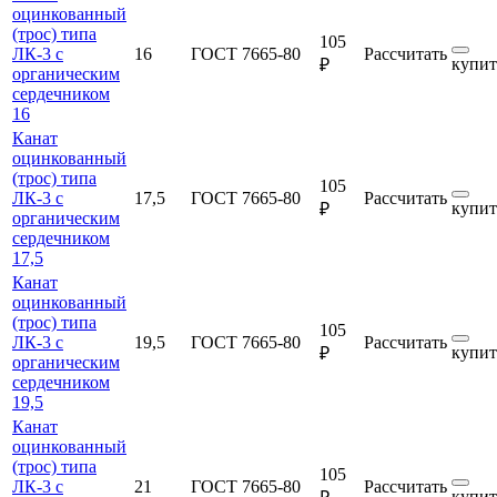
оцинкованный
(трос) типа
105
ЛК-3 с
16
ГОСТ 7665-80
Рассчитать
купит
₽
органическим
сердечником
16
Канат
оцинкованный
(трос) типа
105
ЛК-3 с
17,5
ГОСТ 7665-80
Рассчитать
купит
₽
органическим
сердечником
17,5
Канат
оцинкованный
(трос) типа
105
ЛК-3 с
19,5
ГОСТ 7665-80
Рассчитать
купит
₽
органическим
сердечником
19,5
Канат
оцинкованный
(трос) типа
105
ЛК-3 с
21
ГОСТ 7665-80
Рассчитать
купит