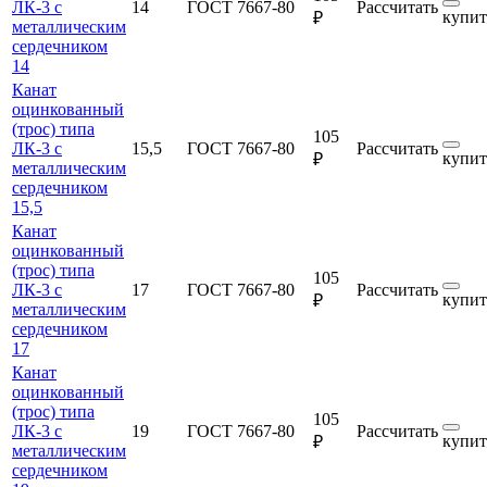
ЛК-3 с
14
ГОСТ 7667-80
Рассчитать
купит
₽
металлическим
сердечником
14
Канат
оцинкованный
(трос) типа
105
ЛК-3 с
15,5
ГОСТ 7667-80
Рассчитать
купит
₽
металлическим
сердечником
15,5
Канат
оцинкованный
(трос) типа
105
ЛК-3 с
17
ГОСТ 7667-80
Рассчитать
купит
₽
металлическим
сердечником
17
Канат
оцинкованный
(трос) типа
105
ЛК-3 с
19
ГОСТ 7667-80
Рассчитать
купит
₽
металлическим
сердечником