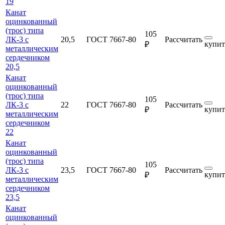
19
Канат
оцинкованный
(трос) типа
105
ЛК-3 с
20,5
ГОСТ 7667-80
Рассчитать
купит
₽
металлическим
сердечником
20,5
Канат
оцинкованный
(трос) типа
105
ЛК-3 с
22
ГОСТ 7667-80
Рассчитать
купит
₽
металлическим
сердечником
22
Канат
оцинкованный
(трос) типа
105
ЛК-3 с
23,5
ГОСТ 7667-80
Рассчитать
купит
₽
металлическим
сердечником
23,5
Канат
оцинкованный