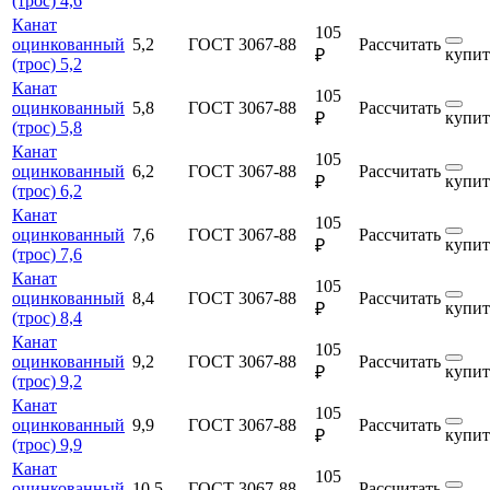
(трос) 4,6
Канат
105
оцинкованный
5,2
ГОСТ 3067-88
Рассчитать
купит
₽
(трос) 5,2
Канат
105
оцинкованный
5,8
ГОСТ 3067-88
Рассчитать
купит
₽
(трос) 5,8
Канат
105
оцинкованный
6,2
ГОСТ 3067-88
Рассчитать
купит
₽
(трос) 6,2
Канат
105
оцинкованный
7,6
ГОСТ 3067-88
Рассчитать
купит
₽
(трос) 7,6
Канат
105
оцинкованный
8,4
ГОСТ 3067-88
Рассчитать
купит
₽
(трос) 8,4
Канат
105
оцинкованный
9,2
ГОСТ 3067-88
Рассчитать
купит
₽
(трос) 9,2
Канат
105
оцинкованный
9,9
ГОСТ 3067-88
Рассчитать
купит
₽
(трос) 9,9
Канат
105
оцинкованный
10,5
ГОСТ 3067-88
Рассчитать