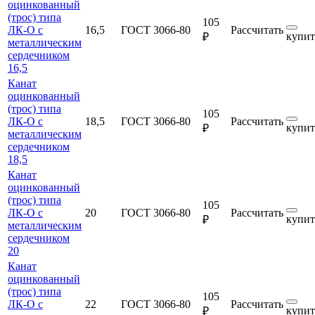
оцинкованный
(трос) типа
105
ЛК-О с
16,5
ГОСТ 3066-80
Рассчитать
купит
₽
металлическим
сердечником
16,5
Канат
оцинкованный
(трос) типа
105
ЛК-О с
18,5
ГОСТ 3066-80
Рассчитать
купит
₽
металлическим
сердечником
18,5
Канат
оцинкованный
(трос) типа
105
ЛК-О с
20
ГОСТ 3066-80
Рассчитать
купит
₽
металлическим
сердечником
20
Канат
оцинкованный
(трос) типа
105
ЛК-О с
22
ГОСТ 3066-80
Рассчитать
купит
₽