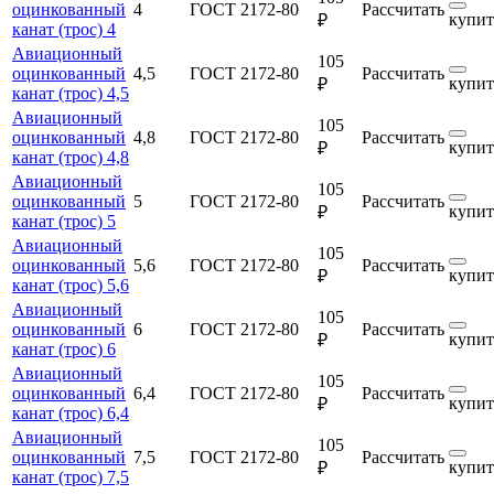
оцинкованный
4
ГОСТ 2172-80
Рассчитать
купит
₽
канат (трос) 4
Авиационный
105
оцинкованный
4,5
ГОСТ 2172-80
Рассчитать
купит
₽
канат (трос) 4,5
Авиационный
105
оцинкованный
4,8
ГОСТ 2172-80
Рассчитать
купит
₽
канат (трос) 4,8
Авиационный
105
оцинкованный
5
ГОСТ 2172-80
Рассчитать
купит
₽
канат (трос) 5
Авиационный
105
оцинкованный
5,6
ГОСТ 2172-80
Рассчитать
купит
₽
канат (трос) 5,6
Авиационный
105
оцинкованный
6
ГОСТ 2172-80
Рассчитать
купит
₽
канат (трос) 6
Авиационный
105
оцинкованный
6,4
ГОСТ 2172-80
Рассчитать
купит
₽
канат (трос) 6,4
Авиационный
105
оцинкованный
7,5
ГОСТ 2172-80
Рассчитать
купит
₽
канат (трос) 7,5