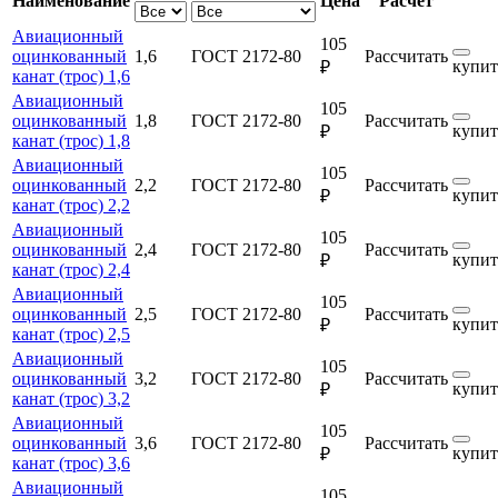
Наименование
Цена
Расчет
Авиационный
105
оцинкованный
1,6
ГОСТ 2172-80
Рассчитать
купит
₽
канат (трос) 1,6
Авиационный
105
оцинкованный
1,8
ГОСТ 2172-80
Рассчитать
купит
₽
канат (трос) 1,8
Авиационный
105
оцинкованный
2,2
ГОСТ 2172-80
Рассчитать
купит
₽
канат (трос) 2,2
Авиационный
105
оцинкованный
2,4
ГОСТ 2172-80
Рассчитать
купит
₽
канат (трос) 2,4
Авиационный
105
оцинкованный
2,5
ГОСТ 2172-80
Рассчитать
купит
₽
канат (трос) 2,5
Авиационный
105
оцинкованный
3,2
ГОСТ 2172-80
Рассчитать
купит
₽
канат (трос) 3,2
Авиационный
105
оцинкованный
3,6
ГОСТ 2172-80
Рассчитать
купит
₽
канат (трос) 3,6
Авиационный
105