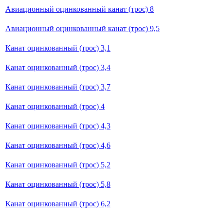
Авиационный оцинкованный канат (трос) 8
Авиационный оцинкованный канат (трос) 9,5
Канат оцинкованный (трос) 3,1
Канат оцинкованный (трос) 3,4
Канат оцинкованный (трос) 3,7
Канат оцинкованный (трос) 4
Канат оцинкованный (трос) 4,3
Канат оцинкованный (трос) 4,6
Канат оцинкованный (трос) 5,2
Канат оцинкованный (трос) 5,8
Канат оцинкованный (трос) 6,2