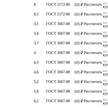
8
ГОСТ 2172-80
Рассчитать
105 ₽
ку
9,5
ГОСТ 2172-80
Рассчитать
105 ₽
ку
3,1
ГОСТ 3067-88
Рассчитать
105 ₽
ку
3,4
ГОСТ 3067-88
Рассчитать
105 ₽
ку
3,7
ГОСТ 3067-88
Рассчитать
105 ₽
ку
4
ГОСТ 3067-88
Рассчитать
105 ₽
ку
4,3
ГОСТ 3067-88
Рассчитать
105 ₽
ку
4,6
ГОСТ 3067-88
Рассчитать
105 ₽
ку
5,2
ГОСТ 3067-88
Рассчитать
105 ₽
ку
5,8
ГОСТ 3067-88
Рассчитать
105 ₽
ку
6,2
ГОСТ 3067-88
Рассчитать
105 ₽
ку