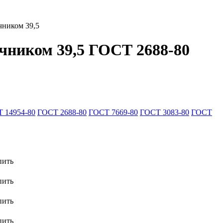
чником 39,5
ечником 39,5 ГОСТ 2688-80
 14954-80
ГОСТ 2688-80
ГОСТ 7669-80
ГОСТ 3083-80
ГОСТ
пить
пить
пить
пить