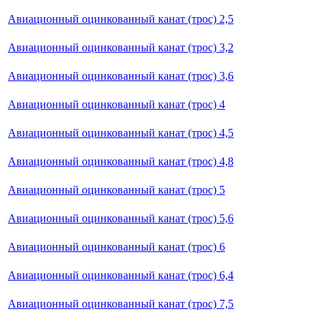
Авиационный оцинкованный канат (трос) 2,5
Авиационный оцинкованный канат (трос) 3,2
Авиационный оцинкованный канат (трос) 3,6
Авиационный оцинкованный канат (трос) 4
Авиационный оцинкованный канат (трос) 4,5
Авиационный оцинкованный канат (трос) 4,8
Авиационный оцинкованный канат (трос) 5
Авиационный оцинкованный канат (трос) 5,6
Авиационный оцинкованный канат (трос) 6
Авиационный оцинкованный канат (трос) 6,4
Авиационный оцинкованный канат (трос) 7,5