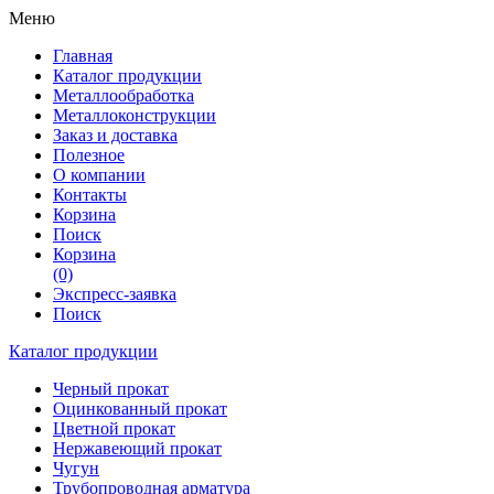
Меню
Главная
Каталог продукции
Металлообработка
Металлоконструкции
Заказ и доставка
Полезное
О компании
Контакты
Корзина
Поиск
Корзина
(0)
Экспресс-заявка
Поиск
Каталог продукции
Черный прокат
Оцинкованный прокат
Цветной прокат
Нержавеющий прокат
Чугун
Трубопроводная арматура