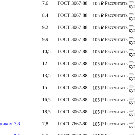
7,6
ГОСТ 3067-88
Рассчитать
105 ₽
ку
8,4
ГОСТ 3067-88
Рассчитать
105 ₽
ку
9,2
ГОСТ 3067-88
Рассчитать
105 ₽
ку
9,9
ГОСТ 3067-88
Рассчитать
105 ₽
ку
10,5
ГОСТ 3067-88
Рассчитать
105 ₽
ку
12
ГОСТ 3067-88
Рассчитать
105 ₽
ку
13,5
ГОСТ 3067-88
Рассчитать
105 ₽
ку
15
ГОСТ 3067-88
Рассчитать
105 ₽
ку
16,5
ГОСТ 3067-88
Рассчитать
105 ₽
ку
18,5
ГОСТ 3067-88
Рассчитать
105 ₽
ку
ником 7,8
7,8
ГОСТ 7667-80
Рассчитать
105 ₽
ку