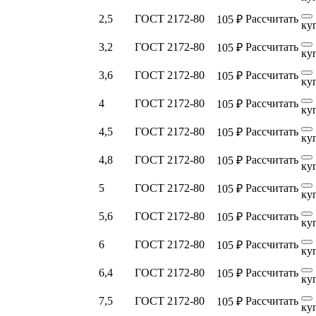
2,5
ГОСТ 2172-80
Рассчитать
105 ₽
ку
3,2
ГОСТ 2172-80
Рассчитать
105 ₽
ку
3,6
ГОСТ 2172-80
Рассчитать
105 ₽
ку
4
ГОСТ 2172-80
Рассчитать
105 ₽
ку
4,5
ГОСТ 2172-80
Рассчитать
105 ₽
ку
4,8
ГОСТ 2172-80
Рассчитать
105 ₽
ку
5
ГОСТ 2172-80
Рассчитать
105 ₽
ку
5,6
ГОСТ 2172-80
Рассчитать
105 ₽
ку
6
ГОСТ 2172-80
Рассчитать
105 ₽
ку
6,4
ГОСТ 2172-80
Рассчитать
105 ₽
ку
7,5
ГОСТ 2172-80
Рассчитать
105 ₽
ку