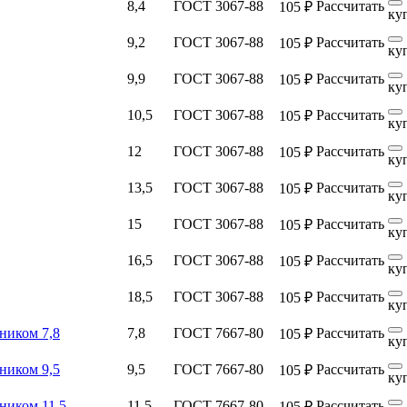
8,4
ГОСТ 3067-88
Рассчитать
105 ₽
ку
9,2
ГОСТ 3067-88
Рассчитать
105 ₽
ку
9,9
ГОСТ 3067-88
Рассчитать
105 ₽
ку
10,5
ГОСТ 3067-88
Рассчитать
105 ₽
ку
12
ГОСТ 3067-88
Рассчитать
105 ₽
ку
13,5
ГОСТ 3067-88
Рассчитать
105 ₽
ку
15
ГОСТ 3067-88
Рассчитать
105 ₽
ку
16,5
ГОСТ 3067-88
Рассчитать
105 ₽
ку
18,5
ГОСТ 3067-88
Рассчитать
105 ₽
ку
ником 7,8
7,8
ГОСТ 7667-80
Рассчитать
105 ₽
ку
ником 9,5
9,5
ГОСТ 7667-80
Рассчитать
105 ₽
ку
ником 11,5
11,5
ГОСТ 7667-80
Рассчитать
105 ₽