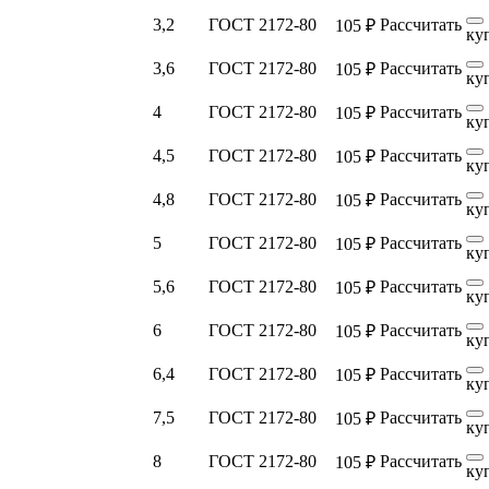
3,2
ГОСТ 2172-80
Рассчитать
105 ₽
ку
3,6
ГОСТ 2172-80
Рассчитать
105 ₽
ку
4
ГОСТ 2172-80
Рассчитать
105 ₽
ку
4,5
ГОСТ 2172-80
Рассчитать
105 ₽
ку
4,8
ГОСТ 2172-80
Рассчитать
105 ₽
ку
5
ГОСТ 2172-80
Рассчитать
105 ₽
ку
5,6
ГОСТ 2172-80
Рассчитать
105 ₽
ку
6
ГОСТ 2172-80
Рассчитать
105 ₽
ку
6,4
ГОСТ 2172-80
Рассчитать
105 ₽
ку
7,5
ГОСТ 2172-80
Рассчитать
105 ₽
ку
8
ГОСТ 2172-80
Рассчитать
105 ₽
ку