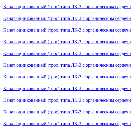
Канат оцинкованный (трос) типа ЛК-3 с органическим сердеч
Канат оцинкованный (трос) типа ЛК-3 с органическим сердечн
Канат оцинкованный (трос) типа ЛК-3 с органическим сердечн
Канат оцинкованный (трос) типа ЛК-3 с органическим сердеч
Канат оцинкованный (трос) типа ЛК-3 с органическим сердечн
Канат оцинкованный (трос) типа ЛК-3 с органическим сердеч
Канат оцинкованный (трос) типа ЛК-3 с органическим сердечн
Канат оцинкованный (трос) типа ЛК-3 с органическим сердечн
Канат оцинкованный (трос) типа ЛК-3 с органическим сердеч
Канат оцинкованный (трос) типа ЛК-3 с органическим сердеч
Канат оцинкованный (трос) типа ЛК-3 с органическим сердечн