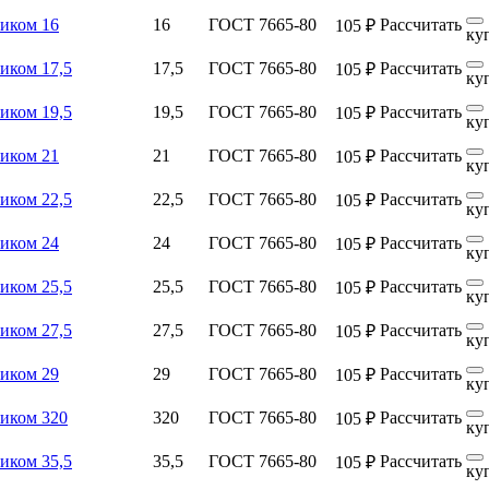
ником 16
16
ГОСТ 7665-80
Рассчитать
105 ₽
ку
иком 17,5
17,5
ГОСТ 7665-80
Рассчитать
105 ₽
ку
иком 19,5
19,5
ГОСТ 7665-80
Рассчитать
105 ₽
ку
ником 21
21
ГОСТ 7665-80
Рассчитать
105 ₽
ку
иком 22,5
22,5
ГОСТ 7665-80
Рассчитать
105 ₽
ку
ником 24
24
ГОСТ 7665-80
Рассчитать
105 ₽
ку
иком 25,5
25,5
ГОСТ 7665-80
Рассчитать
105 ₽
ку
иком 27,5
27,5
ГОСТ 7665-80
Рассчитать
105 ₽
ку
ником 29
29
ГОСТ 7665-80
Рассчитать
105 ₽
ку
ником 320
320
ГОСТ 7665-80
Рассчитать
105 ₽
ку
иком 35,5
35,5
ГОСТ 7665-80
Рассчитать
105 ₽
ку