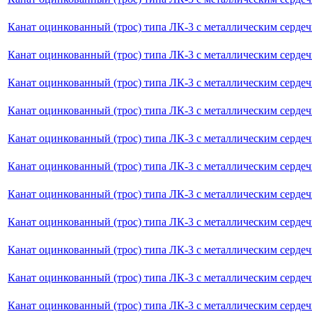
Канат оцинкованный (трос) типа ЛК-3 с металлическим сердеч
Канат оцинкованный (трос) типа ЛК-3 с металлическим серде
Канат оцинкованный (трос) типа ЛК-3 с металлическим сердеч
Канат оцинкованный (трос) типа ЛК-3 с металлическим серде
Канат оцинкованный (трос) типа ЛК-3 с металлическим серде
Канат оцинкованный (трос) типа ЛК-3 с металлическим сердеч
Канат оцинкованный (трос) типа ЛК-3 с металлическим серде
Канат оцинкованный (трос) типа ЛК-3 с металлическим сердеч
Канат оцинкованный (трос) типа ЛК-3 с металлическим серде
Канат оцинкованный (трос) типа ЛК-3 с металлическим серде
Канат оцинкованный (трос) типа ЛК-3 с металлическим серде