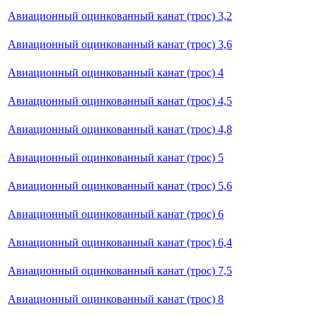
Авиационный оцинкованный канат (трос) 3,2
Авиационный оцинкованный канат (трос) 3,6
Авиационный оцинкованный канат (трос) 4
Авиационный оцинкованный канат (трос) 4,5
Авиационный оцинкованный канат (трос) 4,8
Авиационный оцинкованный канат (трос) 5
Авиационный оцинкованный канат (трос) 5,6
Авиационный оцинкованный канат (трос) 6
Авиационный оцинкованный канат (трос) 6,4
Авиационный оцинкованный канат (трос) 7,5
Авиационный оцинкованный канат (трос) 8