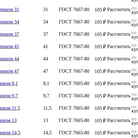
чником 31
31
ГОСТ 7667-80
Рассчитать
105 ₽
ку
чником 34
34
ГОСТ 7667-80
Рассчитать
105 ₽
ку
чником 37
37
ГОСТ 7667-80
Рассчитать
105 ₽
ку
чником 41
41
ГОСТ 7667-80
Рассчитать
105 ₽
ку
чником 44
44
ГОСТ 7667-80
Рассчитать
105 ₽
ку
чником 47
47
ГОСТ 7667-80
Рассчитать
105 ₽
ку
иком 8,1
8,1
ГОСТ 7665-80
Рассчитать
105 ₽
ку
иком 9,7
9,7
ГОСТ 7665-80
Рассчитать
105 ₽
ку
иком 11,5
11,5
ГОСТ 7665-80
Рассчитать
105 ₽
ку
ником 13
13
ГОСТ 7665-80
Рассчитать
105 ₽
ку
иком 14,5
14,5
ГОСТ 7665-80
Рассчитать
105 ₽
ку