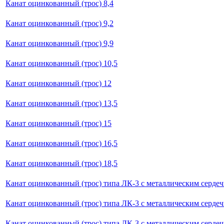
Канат оцинкованный (трос) 8,4
Канат оцинкованный (трос) 9,2
Канат оцинкованный (трос) 9,9
Канат оцинкованный (трос) 10,5
Канат оцинкованный (трос) 12
Канат оцинкованный (трос) 13,5
Канат оцинкованный (трос) 15
Канат оцинкованный (трос) 16,5
Канат оцинкованный (трос) 18,5
Канат оцинкованный (трос) типа ЛК-3 с металлическим сердеч
Канат оцинкованный (трос) типа ЛК-3 с металлическим сердеч
Канат оцинкованный (трос) типа ЛК-3 с металлическим сердеч