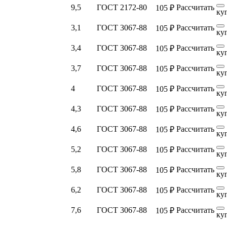
9,5
ГОСТ 2172-80
Рассчитать
105 ₽
ку
3,1
ГОСТ 3067-88
Рассчитать
105 ₽
ку
3,4
ГОСТ 3067-88
Рассчитать
105 ₽
ку
3,7
ГОСТ 3067-88
Рассчитать
105 ₽
ку
4
ГОСТ 3067-88
Рассчитать
105 ₽
ку
4,3
ГОСТ 3067-88
Рассчитать
105 ₽
ку
4,6
ГОСТ 3067-88
Рассчитать
105 ₽
ку
5,2
ГОСТ 3067-88
Рассчитать
105 ₽
ку
5,8
ГОСТ 3067-88
Рассчитать
105 ₽
ку
6,2
ГОСТ 3067-88
Рассчитать
105 ₽
ку
7,6
ГОСТ 3067-88
Рассчитать
105 ₽
ку