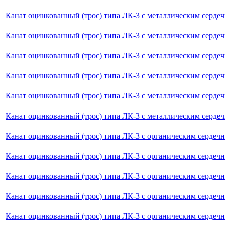
Канат оцинкованный (трос) типа ЛК-3 с металлическим серде
Канат оцинкованный (трос) типа ЛК-3 с металлическим серде
Канат оцинкованный (трос) типа ЛК-3 с металлическим серде
Канат оцинкованный (трос) типа ЛК-3 с металлическим серде
Канат оцинкованный (трос) типа ЛК-3 с металлическим серде
Канат оцинкованный (трос) типа ЛК-3 с металлическим серде
Канат оцинкованный (трос) типа ЛК-3 с органическим сердечн
Канат оцинкованный (трос) типа ЛК-3 с органическим сердечн
Канат оцинкованный (трос) типа ЛК-3 с органическим сердечн
Канат оцинкованный (трос) типа ЛК-3 с органическим сердеч
Канат оцинкованный (трос) типа ЛК-3 с органическим сердечн