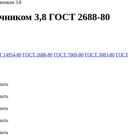
чником 3,8
ечником 3,8 ГОСТ 2688-80
 14954-80
ГОСТ 2688-80
ГОСТ 7669-80
ГОСТ 3083-80
ГОСТ
пить
пить
пить
пить
пить