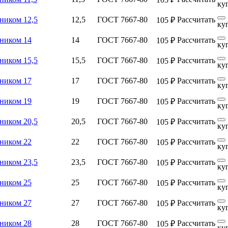
ку
ником 12,5
12,5
ГОСТ 7667-80
Рассчитать
105 ₽
ку
чником 14
14
ГОСТ 7667-80
Рассчитать
105 ₽
ку
ником 15,5
15,5
ГОСТ 7667-80
Рассчитать
105 ₽
ку
чником 17
17
ГОСТ 7667-80
Рассчитать
105 ₽
ку
чником 19
19
ГОСТ 7667-80
Рассчитать
105 ₽
ку
ником 20,5
20,5
ГОСТ 7667-80
Рассчитать
105 ₽
ку
чником 22
22
ГОСТ 7667-80
Рассчитать
105 ₽
ку
ником 23,5
23,5
ГОСТ 7667-80
Рассчитать
105 ₽
ку
чником 25
25
ГОСТ 7667-80
Рассчитать
105 ₽
ку
чником 27
27
ГОСТ 7667-80
Рассчитать
105 ₽
ку
чником 28
28
ГОСТ 7667-80
Рассчитать
105 ₽
ку