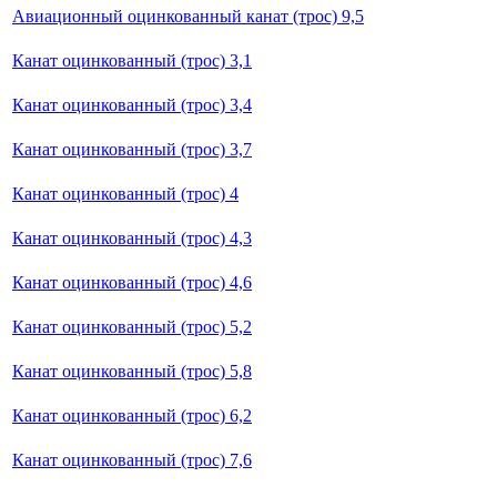
Авиационный оцинкованный канат (трос) 9,5
Канат оцинкованный (трос) 3,1
Канат оцинкованный (трос) 3,4
Канат оцинкованный (трос) 3,7
Канат оцинкованный (трос) 4
Канат оцинкованный (трос) 4,3
Канат оцинкованный (трос) 4,6
Канат оцинкованный (трос) 5,2
Канат оцинкованный (трос) 5,8
Канат оцинкованный (трос) 6,2
Канат оцинкованный (трос) 7,6