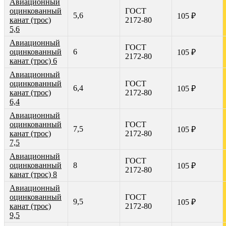
Авиационный
оцинкованный
ГОСТ
5,6
105 ₽
канат (трос)
2172-80
5,6
Авиационный
ГОСТ
оцинкованный
6
105 ₽
2172-80
канат (трос) 6
Авиационный
оцинкованный
ГОСТ
6,4
105 ₽
канат (трос)
2172-80
6,4
Авиационный
оцинкованный
ГОСТ
7,5
105 ₽
канат (трос)
2172-80
7,5
Авиационный
ГОСТ
оцинкованный
8
105 ₽
2172-80
канат (трос) 8
Авиационный
оцинкованный
ГОСТ
9,5
105 ₽
канат (трос)
2172-80
9,5