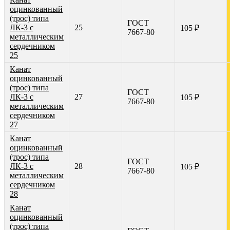
оцинкованный
(трос) типа
ГОСТ
ЛК-3 с
25
105 ₽
7667-80
металлическим
сердечником
25
Канат
оцинкованный
(трос) типа
ГОСТ
ЛК-3 с
27
105 ₽
7667-80
металлическим
сердечником
27
Канат
оцинкованный
(трос) типа
ГОСТ
ЛК-3 с
28
105 ₽
7667-80
металлическим
сердечником
28
Канат
оцинкованный
(трос) типа