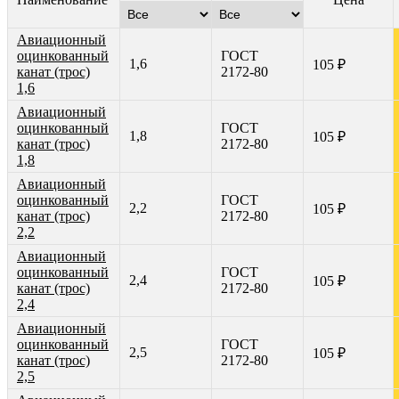
Авиационный
оцинкованный
ГОСТ
1,6
105 ₽
канат (трос)
2172-80
1,6
Авиационный
оцинкованный
ГОСТ
1,8
105 ₽
канат (трос)
2172-80
1,8
Авиационный
оцинкованный
ГОСТ
2,2
105 ₽
канат (трос)
2172-80
2,2
Авиационный
оцинкованный
ГОСТ
2,4
105 ₽
канат (трос)
2172-80
2,4
Авиационный
оцинкованный
ГОСТ
2,5
105 ₽
канат (трос)
2172-80
2,5