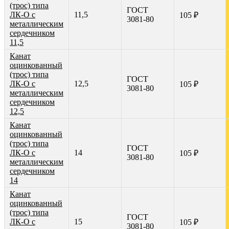
(трос) типа
ГОСТ
ЛК-О с
11,5
105 ₽
3081-80
металлическим
сердечником
11,5
Канат
оцинкованный
(трос) типа
ГОСТ
ЛК-О с
12,5
105 ₽
3081-80
металлическим
сердечником
12,5
Канат
оцинкованный
(трос) типа
ГОСТ
ЛК-О с
14
105 ₽
3081-80
металлическим
сердечником
14
Канат
оцинкованный
(трос) типа
ГОСТ
ЛК-О с
15
105 ₽
3081-80