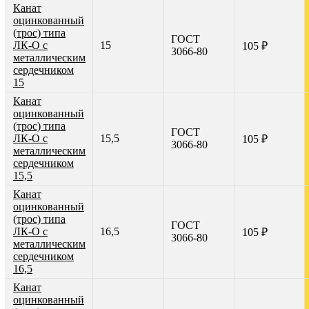
Канат
оцинкованный
(трос) типа
ГОСТ
ЛК-О с
15
105 ₽
3066-80
металлическим
сердечником
15
Канат
оцинкованный
(трос) типа
ГОСТ
ЛК-О с
15,5
105 ₽
3066-80
металлическим
сердечником
15,5
Канат
оцинкованный
(трос) типа
ГОСТ
ЛК-О с
16,5
105 ₽
3066-80
металлическим
сердечником
16,5
Канат
оцинкованный