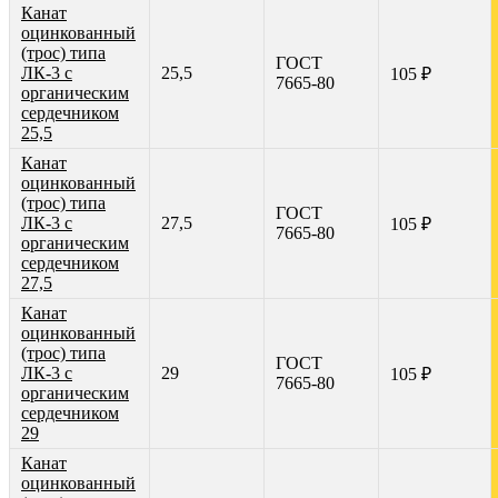
Канат
оцинкованный
(трос) типа
ГОСТ
ЛК-3 с
25,5
105 ₽
7665-80
органическим
сердечником
25,5
Канат
оцинкованный
(трос) типа
ГОСТ
ЛК-3 с
27,5
105 ₽
7665-80
органическим
сердечником
27,5
Канат
оцинкованный
(трос) типа
ГОСТ
ЛК-3 с
29
105 ₽
7665-80
органическим
сердечником
29
Канат
оцинкованный