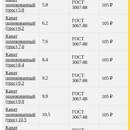
ГОСТ
оцинкованный
5,8
105 ₽
3067-88
(трос) 5,8
Канат
ГОСТ
оцинкованный
6,2
105 ₽
3067-88
(трос) 6,2
Канат
ГОСТ
оцинкованный
7,6
105 ₽
3067-88
(трос) 7,6
Канат
ГОСТ
оцинкованный
8,4
105 ₽
3067-88
(трос) 8,4
Канат
ГОСТ
оцинкованный
9,2
105 ₽
3067-88
(трос) 9,2
Канат
ГОСТ
оцинкованный
9,9
105 ₽
3067-88
(трос) 9,9
Канат
ГОСТ
оцинкованный
10,5
105 ₽
3067-88
(трос) 10,5
Канат