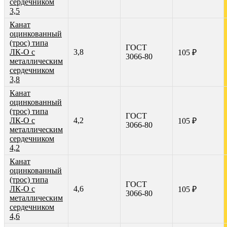
сердечником
3,5
Канат
оцинкованный
(трос) типа
ГОСТ
ЛК-О с
3,8
105 ₽
3066-80
металлическим
сердечником
3,8
Канат
оцинкованный
(трос) типа
ГОСТ
ЛК-О с
4,2
105 ₽
3066-80
металлическим
сердечником
4,2
Канат
оцинкованный
(трос) типа
ГОСТ
ЛК-О с
4,6
105 ₽
3066-80
металлическим
сердечником
4,6