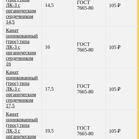
ГОСТ
ЛК-3 с
14,5
105 ₽
7665-80
органическим
сердечником
14,5
Канат
оцинкованный
(трос) типа
ГОСТ
ЛК-3 с
16
105 ₽
7665-80
органическим
сердечником
16
Канат
оцинкованный
(трос) типа
ГОСТ
ЛК-3 с
17,5
105 ₽
7665-80
органическим
сердечником
17,5
Канат
оцинкованный
(трос) типа
ГОСТ
ЛК-3 с
19,5
105 ₽
7665-80
органическим