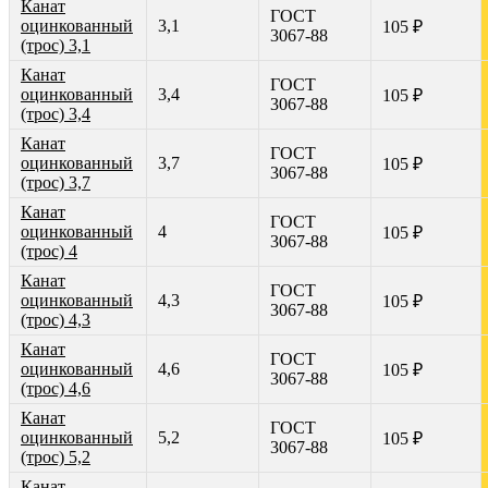
Канат
ГОСТ
оцинкованный
3,1
105 ₽
3067-88
(трос) 3,1
Канат
ГОСТ
оцинкованный
3,4
105 ₽
3067-88
(трос) 3,4
Канат
ГОСТ
оцинкованный
3,7
105 ₽
3067-88
(трос) 3,7
Канат
ГОСТ
оцинкованный
4
105 ₽
3067-88
(трос) 4
Канат
ГОСТ
оцинкованный
4,3
105 ₽
3067-88
(трос) 4,3
Канат
ГОСТ
оцинкованный
4,6
105 ₽
3067-88
(трос) 4,6
Канат
ГОСТ
оцинкованный
5,2
105 ₽
3067-88
(трос) 5,2
Канат