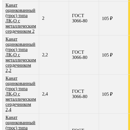
Канат
оцинкованный
(трос) типа
ГОСТ
2
105 ₽
ЛК-О с
3066-80
металлическим
сердечником 2
Канат
оцинкованный
(трос) типа
ГОСТ
ЛК-О с
2,2
105 ₽
3066-80
металлическим
сердечником
2,2
Канат
оцинкованный
(трос) типа
ГОСТ
ЛК-О с
2,4
105 ₽
3066-80
металлическим
сердечником
2,4
Канат
оцинкованный
(трос) типа