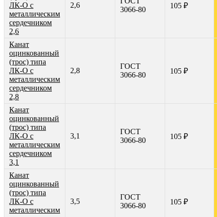
ГОСТ
ЛК-О с
2,6
105 ₽
3066-80
металлическим
сердечником
2,6
Канат
оцинкованный
(трос) типа
ГОСТ
ЛК-О с
2,8
105 ₽
3066-80
металлическим
сердечником
2,8
Канат
оцинкованный
(трос) типа
ГОСТ
ЛК-О с
3,1
105 ₽
3066-80
металлическим
сердечником
3,1
Канат
оцинкованный
(трос) типа
ГОСТ
ЛК-О с
3,5
105 ₽
3066-80
металлическим