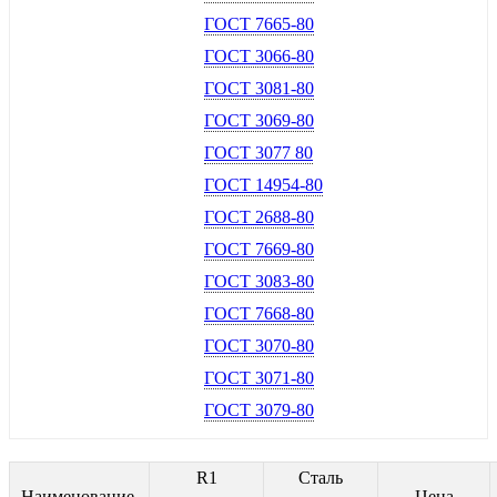
ГОСТ 7665-80
ГОСТ 3066-80
ГОСТ 3081-80
ГОСТ 3069-80
ГОСТ 3077 80
ГОСТ 14954-80
ГОСТ 2688-80
ГОСТ 7669-80
ГОСТ 3083-80
ГОСТ 7668-80
ГОСТ 3070-80
ГОСТ 3071-80
ГОСТ 3079-80
R1
Сталь
Наименование
Цена