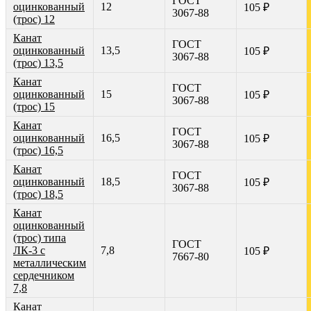
ГОСТ
оцинкованный
12
105 ₽
3067-88
(трос) 12
Канат
ГОСТ
оцинкованный
13,5
105 ₽
3067-88
(трос) 13,5
Канат
ГОСТ
оцинкованный
15
105 ₽
3067-88
(трос) 15
Канат
ГОСТ
оцинкованный
16,5
105 ₽
3067-88
(трос) 16,5
Канат
ГОСТ
оцинкованный
18,5
105 ₽
3067-88
(трос) 18,5
Канат
оцинкованный
(трос) типа
ГОСТ
ЛК-3 с
7,8
105 ₽
7667-80
металлическим
сердечником
7,8
Канат