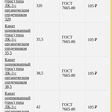
(трос) типа
ГОСТ
ЛК-3 с
320
105 ₽
7665-80
органическим
сердечником
320
Канат
оцинкованный
(трос) типа
ГОСТ
ЛК-3 с
35,5
105 ₽
7665-80
органическим
сердечником
35,5
Канат
оцинкованный
(трос) типа
ГОСТ
ЛК-3 с
38,5
105 ₽
7665-80
органическим
сердечником
38,5
Канат
оцинкованный
(трос) типа
ГОСТ
ЛК-3 с
42
105 ₽
7665-80
органическим