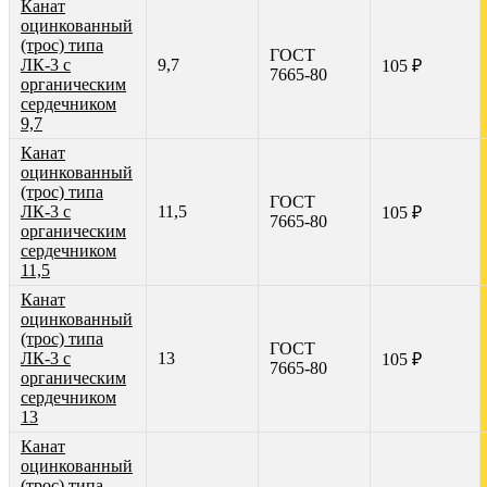
Канат
оцинкованный
(трос) типа
ГОСТ
ЛК-3 с
9,7
105 ₽
7665-80
органическим
сердечником
9,7
Канат
оцинкованный
(трос) типа
ГОСТ
ЛК-3 с
11,5
105 ₽
7665-80
органическим
сердечником
11,5
Канат
оцинкованный
(трос) типа
ГОСТ
ЛК-3 с
13
105 ₽
7665-80
органическим
сердечником
13
Канат
оцинкованный
(трос) типа