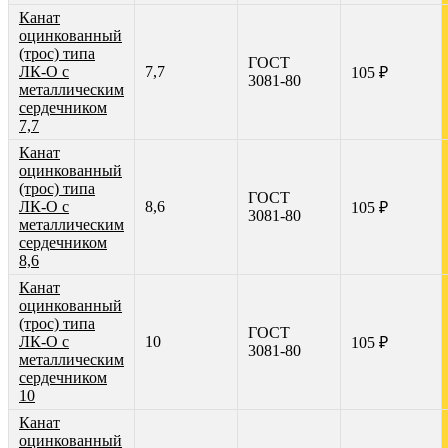
Канат
оцинкованный
(трос) типа
ГОСТ
ЛК-О с
7,7
105 ₽
3081-80
металлическим
сердечником
7,7
Канат
оцинкованный
(трос) типа
ГОСТ
ЛК-О с
8,6
105 ₽
3081-80
металлическим
сердечником
8,6
Канат
оцинкованный
(трос) типа
ГОСТ
ЛК-О с
10
105 ₽
3081-80
металлическим
сердечником
10
Канат
оцинкованный