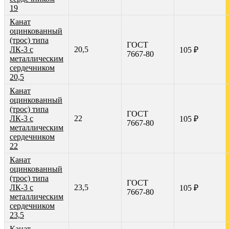
19
Канат
оцинкованный
(трос) типа
ГОСТ
ЛК-3 с
20,5
105 ₽
7667-80
металлическим
сердечником
20,5
Канат
оцинкованный
(трос) типа
ГОСТ
ЛК-3 с
22
105 ₽
7667-80
металлическим
сердечником
22
Канат
оцинкованный
(трос) типа
ГОСТ
ЛК-3 с
23,5
105 ₽
7667-80
металлическим
сердечником
23,5
Канат