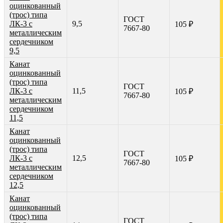
оцинкованный
(трос) типа
ГОСТ
ЛК-3 с
9,5
105 ₽
7667-80
металлическим
сердечником
9,5
Канат
оцинкованный
(трос) типа
ГОСТ
ЛК-3 с
11,5
105 ₽
7667-80
металлическим
сердечником
11,5
Канат
оцинкованный
(трос) типа
ГОСТ
ЛК-3 с
12,5
105 ₽
7667-80
металлическим
сердечником
12,5
Канат
оцинкованный
(трос) типа
ГОСТ