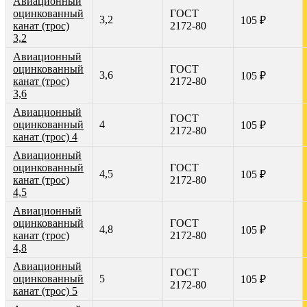
Авиационный
оцинкованный
ГОСТ
3,2
105 ₽
канат (трос)
2172-80
3,2
Авиационный
оцинкованный
ГОСТ
3,6
105 ₽
канат (трос)
2172-80
3,6
Авиационный
ГОСТ
оцинкованный
4
105 ₽
2172-80
канат (трос) 4
Авиационный
оцинкованный
ГОСТ
4,5
105 ₽
канат (трос)
2172-80
4,5
Авиационный
оцинкованный
ГОСТ
4,8
105 ₽
канат (трос)
2172-80
4,8
Авиационный
ГОСТ
оцинкованный
5
105 ₽
2172-80
канат (трос) 5