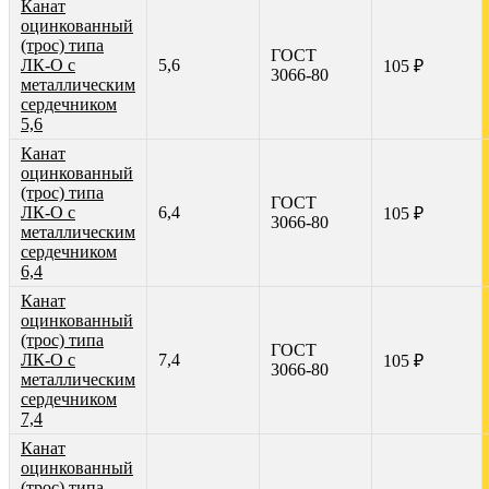
Канат
оцинкованный
(трос) типа
ГОСТ
ЛК-О с
5,6
105 ₽
3066-80
металлическим
сердечником
5,6
Канат
оцинкованный
(трос) типа
ГОСТ
ЛК-О с
6,4
105 ₽
3066-80
металлическим
сердечником
6,4
Канат
оцинкованный
(трос) типа
ГОСТ
ЛК-О с
7,4
105 ₽
3066-80
металлическим
сердечником
7,4
Канат
оцинкованный
(трос) типа