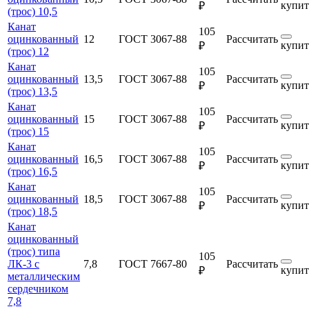
купит
₽
(трос) 10,5
Канат
105
оцинкованный
12
ГОСТ 3067-88
Рассчитать
купит
₽
(трос) 12
Канат
105
оцинкованный
13,5
ГОСТ 3067-88
Рассчитать
купит
₽
(трос) 13,5
Канат
105
оцинкованный
15
ГОСТ 3067-88
Рассчитать
купит
₽
(трос) 15
Канат
105
оцинкованный
16,5
ГОСТ 3067-88
Рассчитать
купит
₽
(трос) 16,5
Канат
105
оцинкованный
18,5
ГОСТ 3067-88
Рассчитать
купит
₽
(трос) 18,5
Канат
оцинкованный
(трос) типа
105
ЛК-3 с
7,8
ГОСТ 7667-80
Рассчитать
купит
₽
металлическим
сердечником
7,8