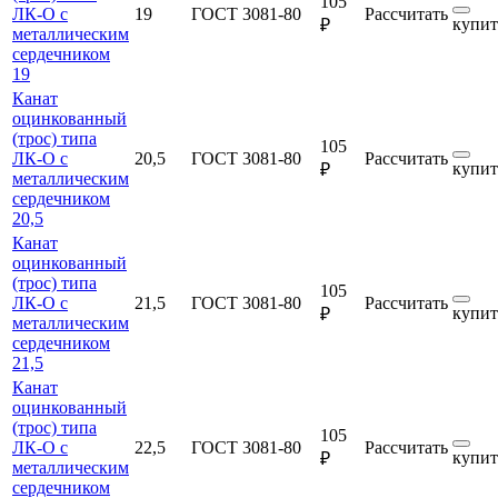
105
ЛК-О с
19
ГОСТ 3081-80
Рассчитать
купит
₽
металлическим
сердечником
19
Канат
оцинкованный
(трос) типа
105
ЛК-О с
20,5
ГОСТ 3081-80
Рассчитать
купит
₽
металлическим
сердечником
20,5
Канат
оцинкованный
(трос) типа
105
ЛК-О с
21,5
ГОСТ 3081-80
Рассчитать
купит
₽
металлическим
сердечником
21,5
Канат
оцинкованный
(трос) типа
105
ЛК-О с
22,5
ГОСТ 3081-80
Рассчитать
купит
₽
металлическим
сердечником