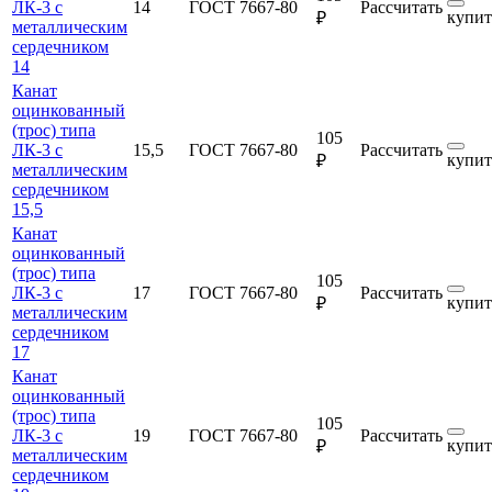
ЛК-3 с
14
ГОСТ 7667-80
Рассчитать
купит
₽
металлическим
сердечником
14
Канат
оцинкованный
(трос) типа
105
ЛК-3 с
15,5
ГОСТ 7667-80
Рассчитать
купит
₽
металлическим
сердечником
15,5
Канат
оцинкованный
(трос) типа
105
ЛК-3 с
17
ГОСТ 7667-80
Рассчитать
купит
₽
металлическим
сердечником
17
Канат
оцинкованный
(трос) типа
105
ЛК-3 с
19
ГОСТ 7667-80
Рассчитать
купит
₽
металлическим
сердечником