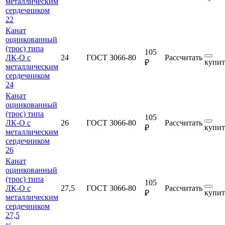
металлическим
сердечником
22
Канат
оцинкованный
(трос) типа
105
ЛК-О с
24
ГОСТ 3066-80
Рассчитать
купит
₽
металлическим
сердечником
24
Канат
оцинкованный
(трос) типа
105
ЛК-О с
26
ГОСТ 3066-80
Рассчитать
купит
₽
металлическим
сердечником
26
Канат
оцинкованный
(трос) типа
105
ЛК-О с
27,5
ГОСТ 3066-80
Рассчитать
купит
₽
металлическим
сердечником
27,5