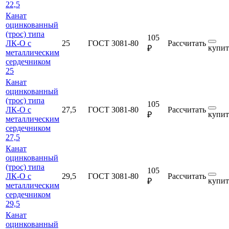
22,5
Канат
оцинкованный
(трос) типа
105
ЛК-О с
25
ГОСТ 3081-80
Рассчитать
купит
₽
металлическим
сердечником
25
Канат
оцинкованный
(трос) типа
105
ЛК-О с
27,5
ГОСТ 3081-80
Рассчитать
купит
₽
металлическим
сердечником
27,5
Канат
оцинкованный
(трос) типа
105
ЛК-О с
29,5
ГОСТ 3081-80
Рассчитать
купит
₽
металлическим
сердечником
29,5
Канат
оцинкованный