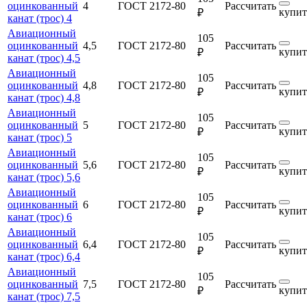
оцинкованный
4
ГОСТ 2172-80
Рассчитать
купит
₽
канат (трос) 4
Авиационный
105
оцинкованный
4,5
ГОСТ 2172-80
Рассчитать
купит
₽
канат (трос) 4,5
Авиационный
105
оцинкованный
4,8
ГОСТ 2172-80
Рассчитать
купит
₽
канат (трос) 4,8
Авиационный
105
оцинкованный
5
ГОСТ 2172-80
Рассчитать
купит
₽
канат (трос) 5
Авиационный
105
оцинкованный
5,6
ГОСТ 2172-80
Рассчитать
купит
₽
канат (трос) 5,6
Авиационный
105
оцинкованный
6
ГОСТ 2172-80
Рассчитать
купит
₽
канат (трос) 6
Авиационный
105
оцинкованный
6,4
ГОСТ 2172-80
Рассчитать
купит
₽
канат (трос) 6,4
Авиационный
105
оцинкованный
7,5
ГОСТ 2172-80
Рассчитать
купит
₽
канат (трос) 7,5