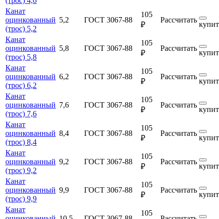
(трос) 4,6
Канат
105
оцинкованный
5,2
ГОСТ 3067-88
Рассчитать
купит
₽
(трос) 5,2
Канат
105
оцинкованный
5,8
ГОСТ 3067-88
Рассчитать
купит
₽
(трос) 5,8
Канат
105
оцинкованный
6,2
ГОСТ 3067-88
Рассчитать
купит
₽
(трос) 6,2
Канат
105
оцинкованный
7,6
ГОСТ 3067-88
Рассчитать
купит
₽
(трос) 7,6
Канат
105
оцинкованный
8,4
ГОСТ 3067-88
Рассчитать
купит
₽
(трос) 8,4
Канат
105
оцинкованный
9,2
ГОСТ 3067-88
Рассчитать
купит
₽
(трос) 9,2
Канат
105
оцинкованный
9,9
ГОСТ 3067-88
Рассчитать
купит
₽
(трос) 9,9
Канат
105
оцинкованный
10,5
ГОСТ 3067-88
Рассчитать