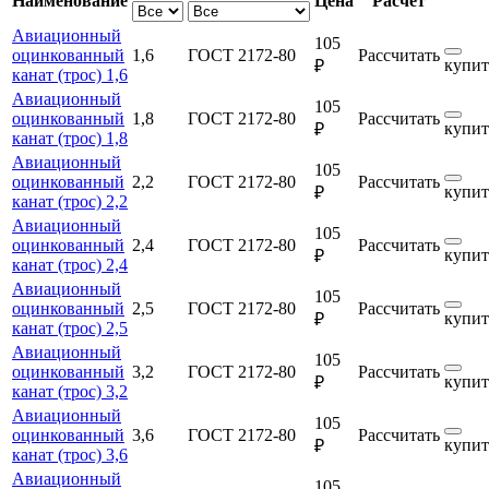
Наименование
Цена
Расчет
Авиационный
105
оцинкованный
1,6
ГОСТ 2172-80
Рассчитать
купит
₽
канат (трос) 1,6
Авиационный
105
оцинкованный
1,8
ГОСТ 2172-80
Рассчитать
купит
₽
канат (трос) 1,8
Авиационный
105
оцинкованный
2,2
ГОСТ 2172-80
Рассчитать
купит
₽
канат (трос) 2,2
Авиационный
105
оцинкованный
2,4
ГОСТ 2172-80
Рассчитать
купит
₽
канат (трос) 2,4
Авиационный
105
оцинкованный
2,5
ГОСТ 2172-80
Рассчитать
купит
₽
канат (трос) 2,5
Авиационный
105
оцинкованный
3,2
ГОСТ 2172-80
Рассчитать
купит
₽
канат (трос) 3,2
Авиационный
105
оцинкованный
3,6
ГОСТ 2172-80
Рассчитать
купит
₽
канат (трос) 3,6
Авиационный
105