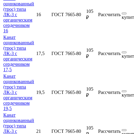
оцинкованный
(трос) типа
105
ЛК-3 с
16
ГОСТ 7665-80
Рассчитать
купит
₽
органическим
сердечником
16
Канат
оцинкованный
(трос) типа
105
ЛК-3 с
17,5
ГОСТ 7665-80
Рассчитать
купит
₽
органическим
сердечником
17,5
Канат
оцинкованный
(трос) типа
105
ЛК-3 с
19,5
ГОСТ 7665-80
Рассчитать
купит
₽
органическим
сердечником
19,5
Канат
оцинкованный
(трос) типа
105
ЛК-3 с
21
ГОСТ 7665-80
Рассчитать
купит