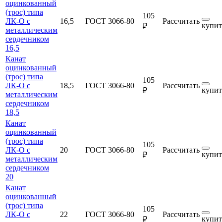
оцинкованный
(трос) типа
105
ЛК-О с
16,5
ГОСТ 3066-80
Рассчитать
купит
₽
металлическим
сердечником
16,5
Канат
оцинкованный
(трос) типа
105
ЛК-О с
18,5
ГОСТ 3066-80
Рассчитать
купит
₽
металлическим
сердечником
18,5
Канат
оцинкованный
(трос) типа
105
ЛК-О с
20
ГОСТ 3066-80
Рассчитать
купит
₽
металлическим
сердечником
20
Канат
оцинкованный
(трос) типа
105
ЛК-О с
22
ГОСТ 3066-80
Рассчитать
купит
₽