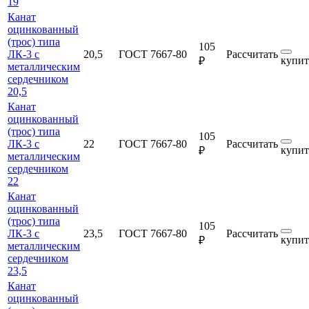
19
Канат
оцинкованный
(трос) типа
105
ЛК-3 с
20,5
ГОСТ 7667-80
Рассчитать
купит
₽
металлическим
сердечником
20,5
Канат
оцинкованный
(трос) типа
105
ЛК-3 с
22
ГОСТ 7667-80
Рассчитать
купит
₽
металлическим
сердечником
22
Канат
оцинкованный
(трос) типа
105
ЛК-3 с
23,5
ГОСТ 7667-80
Рассчитать
купит
₽
металлическим
сердечником
23,5
Канат
оцинкованный