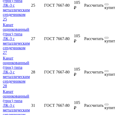
(трос) типа
105
ЛК-3 с
25
ГОСТ 7667-80
Рассчитать
купит
₽
металлическим
сердечником
25
Канат
оцинкованный
(трос) типа
105
ЛК-3 с
27
ГОСТ 7667-80
Рассчитать
купит
₽
металлическим
сердечником
27
Канат
оцинкованный
(трос) типа
105
ЛК-3 с
28
ГОСТ 7667-80
Рассчитать
купит
₽
металлическим
сердечником
28
Канат
оцинкованный
(трос) типа
105
ЛК-3 с
31
ГОСТ 7667-80
Рассчитать
купит
₽
металлическим
сердечником