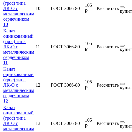
(трос) типа
105
ЛК-О с
10
ГОСТ 3066-80
Рассчитать
купит
₽
металлическим
сердечником
10
Канат
оцинкованный
(трос) типа
105
ЛК-О с
11
ГОСТ 3066-80
Рассчитать
купит
₽
металлическим
сердечником
11
Канат
оцинкованный
(трос) типа
105
ЛК-О с
12
ГОСТ 3066-80
Рассчитать
купит
₽
металлическим
сердечником
12
Канат
оцинкованный
(трос) типа
105
ЛК-О с
13
ГОСТ 3066-80
Рассчитать
купит
₽
металлическим