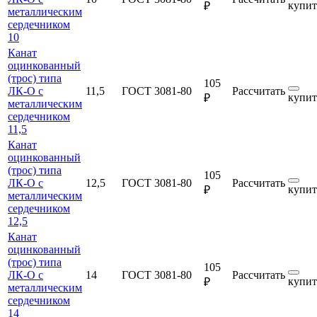
купит
₽
металлическим
сердечником
10
Канат
оцинкованный
(трос) типа
105
ЛК-О с
11,5
ГОСТ 3081-80
Рассчитать
купит
₽
металлическим
сердечником
11,5
Канат
оцинкованный
(трос) типа
105
ЛК-О с
12,5
ГОСТ 3081-80
Рассчитать
купит
₽
металлическим
сердечником
12,5
Канат
оцинкованный
(трос) типа
105
ЛК-О с
14
ГОСТ 3081-80
Рассчитать
купит
₽
металлическим
сердечником
14