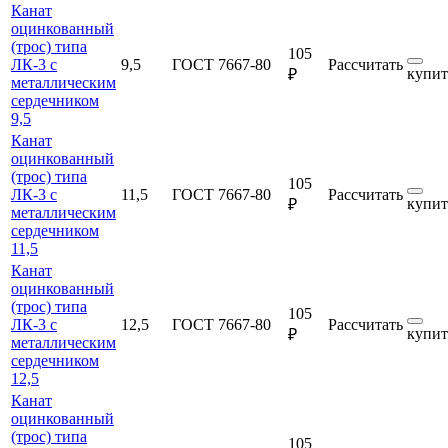
Канат
оцинкованный
(трос) типа
105
ЛК-3 с
9,5
ГОСТ 7667-80
Рассчитать
купит
₽
металлическим
сердечником
9,5
Канат
оцинкованный
(трос) типа
105
ЛК-3 с
11,5
ГОСТ 7667-80
Рассчитать
купит
₽
металлическим
сердечником
11,5
Канат
оцинкованный
(трос) типа
105
ЛК-3 с
12,5
ГОСТ 7667-80
Рассчитать
купит
₽
металлическим
сердечником
12,5
Канат
оцинкованный
(трос) типа
105