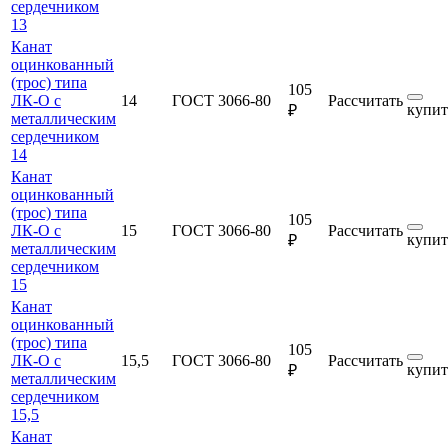
сердечником
13
Канат
оцинкованный
(трос) типа
105
ЛК-О с
14
ГОСТ 3066-80
Рассчитать
купит
₽
металлическим
сердечником
14
Канат
оцинкованный
(трос) типа
105
ЛК-О с
15
ГОСТ 3066-80
Рассчитать
купит
₽
металлическим
сердечником
15
Канат
оцинкованный
(трос) типа
105
ЛК-О с
15,5
ГОСТ 3066-80
Рассчитать
купит
₽
металлическим
сердечником
15,5
Канат