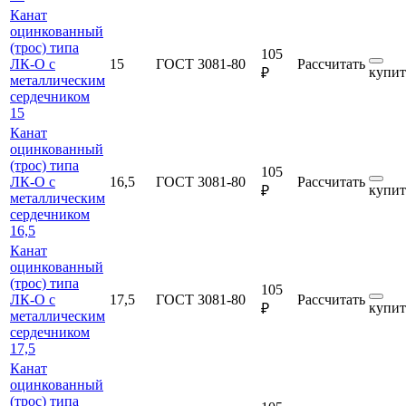
Канат
оцинкованный
(трос) типа
105
ЛК-О с
15
ГОСТ 3081-80
Рассчитать
купит
₽
металлическим
сердечником
15
Канат
оцинкованный
(трос) типа
105
ЛК-О с
16,5
ГОСТ 3081-80
Рассчитать
купит
₽
металлическим
сердечником
16,5
Канат
оцинкованный
(трос) типа
105
ЛК-О с
17,5
ГОСТ 3081-80
Рассчитать
купит
₽
металлическим
сердечником
17,5
Канат
оцинкованный
(трос) типа