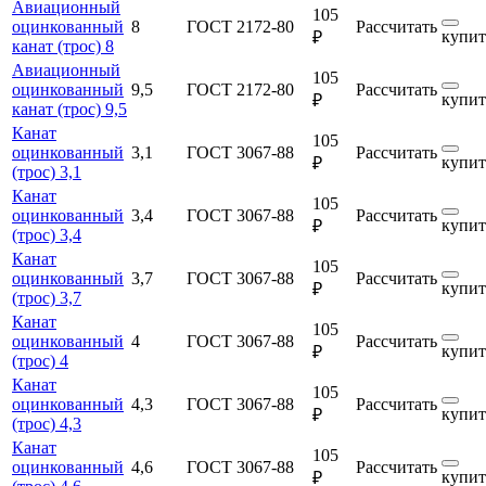
Авиационный
105
оцинкованный
8
ГОСТ 2172-80
Рассчитать
купит
₽
канат (трос) 8
Авиационный
105
оцинкованный
9,5
ГОСТ 2172-80
Рассчитать
купит
₽
канат (трос) 9,5
Канат
105
оцинкованный
3,1
ГОСТ 3067-88
Рассчитать
купит
₽
(трос) 3,1
Канат
105
оцинкованный
3,4
ГОСТ 3067-88
Рассчитать
купит
₽
(трос) 3,4
Канат
105
оцинкованный
3,7
ГОСТ 3067-88
Рассчитать
купит
₽
(трос) 3,7
Канат
105
оцинкованный
4
ГОСТ 3067-88
Рассчитать
купит
₽
(трос) 4
Канат
105
оцинкованный
4,3
ГОСТ 3067-88
Рассчитать
купит
₽
(трос) 4,3
Канат
105
оцинкованный
4,6
ГОСТ 3067-88
Рассчитать
купит
₽