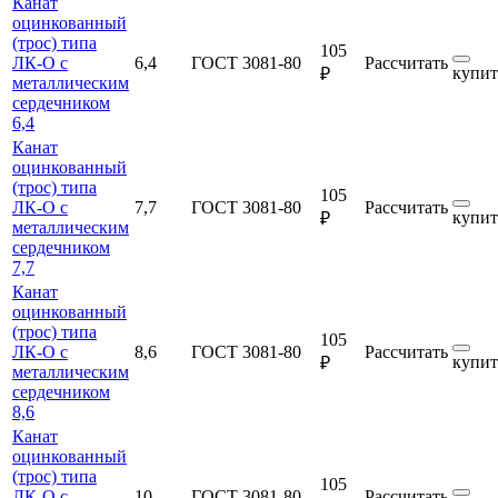
Канат
оцинкованный
(трос) типа
105
ЛК-О с
6,4
ГОСТ 3081-80
Рассчитать
купит
₽
металлическим
сердечником
6,4
Канат
оцинкованный
(трос) типа
105
ЛК-О с
7,7
ГОСТ 3081-80
Рассчитать
купит
₽
металлическим
сердечником
7,7
Канат
оцинкованный
(трос) типа
105
ЛК-О с
8,6
ГОСТ 3081-80
Рассчитать
купит
₽
металлическим
сердечником
8,6
Канат
оцинкованный
(трос) типа
105
ЛК-О с
10
ГОСТ 3081-80
Рассчитать