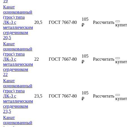
19
Канат
оцинкованный
(трос) типа
105
ЛК-3 с
20,5
ГОСТ 7667-80
Рассчитать
купит
₽
металлическим
сердечником
20,5
Канат
оцинкованный
(трос) типа
105
ЛК-3 с
22
ГОСТ 7667-80
Рассчитать
купит
₽
металлическим
сердечником
22
Канат
оцинкованный
(трос) типа
105
ЛК-3 с
23,5
ГОСТ 7667-80
Рассчитать
купит
₽
металлическим
сердечником
23,5
Канат
оцинкованный