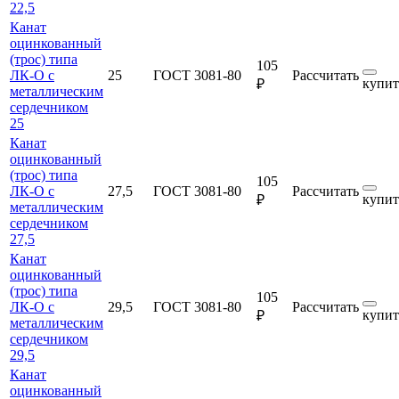
22,5
Канат
оцинкованный
(трос) типа
105
ЛК-О с
25
ГОСТ 3081-80
Рассчитать
купит
₽
металлическим
сердечником
25
Канат
оцинкованный
(трос) типа
105
ЛК-О с
27,5
ГОСТ 3081-80
Рассчитать
купит
₽
металлическим
сердечником
27,5
Канат
оцинкованный
(трос) типа
105
ЛК-О с
29,5
ГОСТ 3081-80
Рассчитать
купит
₽
металлическим
сердечником
29,5
Канат
оцинкованный