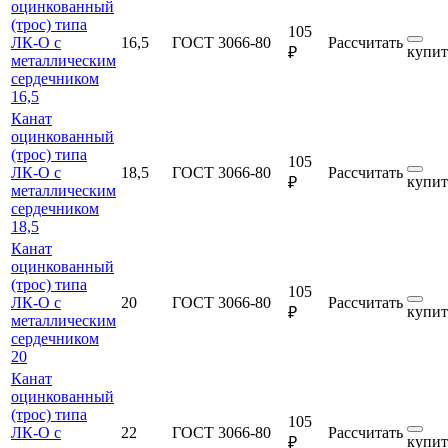
оцинкованный
(трос) типа
105
ЛК-О с
16,5
ГОСТ 3066-80
Рассчитать
купит
₽
металлическим
сердечником
16,5
Канат
оцинкованный
(трос) типа
105
ЛК-О с
18,5
ГОСТ 3066-80
Рассчитать
купит
₽
металлическим
сердечником
18,5
Канат
оцинкованный
(трос) типа
105
ЛК-О с
20
ГОСТ 3066-80
Рассчитать
купит
₽
металлическим
сердечником
20
Канат
оцинкованный
(трос) типа
105
ЛК-О с
22
ГОСТ 3066-80
Рассчитать
купит
₽