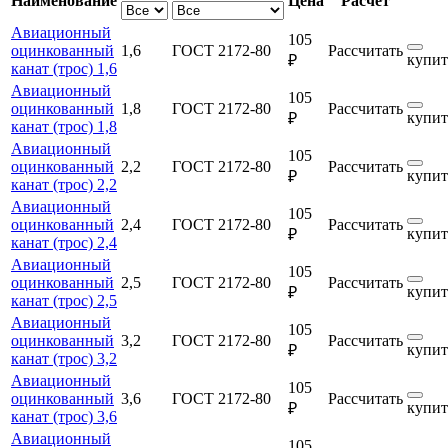
Наименование
Цена
Расчет
Авиационный
105
оцинкованный
1,6
ГОСТ 2172-80
Рассчитать
купит
₽
канат (трос) 1,6
Авиационный
105
оцинкованный
1,8
ГОСТ 2172-80
Рассчитать
купит
₽
канат (трос) 1,8
Авиационный
105
оцинкованный
2,2
ГОСТ 2172-80
Рассчитать
купит
₽
канат (трос) 2,2
Авиационный
105
оцинкованный
2,4
ГОСТ 2172-80
Рассчитать
купит
₽
канат (трос) 2,4
Авиационный
105
оцинкованный
2,5
ГОСТ 2172-80
Рассчитать
купит
₽
канат (трос) 2,5
Авиационный
105
оцинкованный
3,2
ГОСТ 2172-80
Рассчитать
купит
₽
канат (трос) 3,2
Авиационный
105
оцинкованный
3,6
ГОСТ 2172-80
Рассчитать
купит
₽
канат (трос) 3,6
Авиационный
105