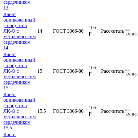
сердечником
13
Канат
оцинкованный
(трос) типа
105
ЛК-О с
14
ГОСТ 3066-80
Рассчитать
купит
₽
металлическим
сердечником
14
Канат
оцинкованный
(трос) типа
105
ЛК-О с
15
ГОСТ 3066-80
Рассчитать
купит
₽
металлическим
сердечником
15
Канат
оцинкованный
(трос) типа
105
ЛК-О с
15,5
ГОСТ 3066-80
Рассчитать
купит
₽
металлическим
сердечником
15,5
Канат