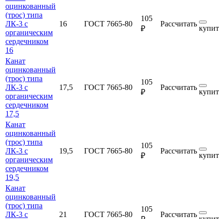
оцинкованный
(трос) типа
105
ЛК-3 с
16
ГОСТ 7665-80
Рассчитать
купит
₽
органическим
сердечником
16
Канат
оцинкованный
(трос) типа
105
ЛК-3 с
17,5
ГОСТ 7665-80
Рассчитать
купит
₽
органическим
сердечником
17,5
Канат
оцинкованный
(трос) типа
105
ЛК-3 с
19,5
ГОСТ 7665-80
Рассчитать
купит
₽
органическим
сердечником
19,5
Канат
оцинкованный
(трос) типа
105
ЛК-3 с
21
ГОСТ 7665-80
Рассчитать
купит