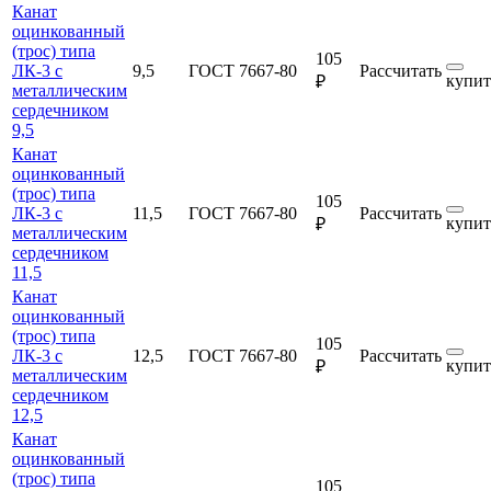
Канат
оцинкованный
(трос) типа
105
ЛК-3 с
9,5
ГОСТ 7667-80
Рассчитать
купит
₽
металлическим
сердечником
9,5
Канат
оцинкованный
(трос) типа
105
ЛК-3 с
11,5
ГОСТ 7667-80
Рассчитать
купит
₽
металлическим
сердечником
11,5
Канат
оцинкованный
(трос) типа
105
ЛК-3 с
12,5
ГОСТ 7667-80
Рассчитать
купит
₽
металлическим
сердечником
12,5
Канат
оцинкованный
(трос) типа
105