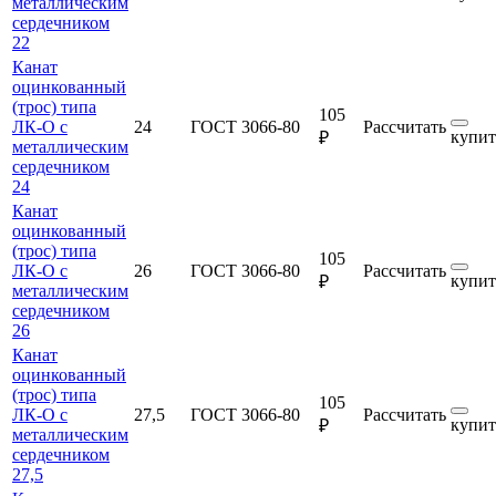
металлическим
сердечником
22
Канат
оцинкованный
(трос) типа
105
ЛК-О с
24
ГОСТ 3066-80
Рассчитать
купит
₽
металлическим
сердечником
24
Канат
оцинкованный
(трос) типа
105
ЛК-О с
26
ГОСТ 3066-80
Рассчитать
купит
₽
металлическим
сердечником
26
Канат
оцинкованный
(трос) типа
105
ЛК-О с
27,5
ГОСТ 3066-80
Рассчитать
купит
₽
металлическим
сердечником
27,5