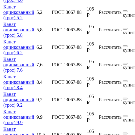
(трос) 4,6
Канат
105
оцинкованный
5,2
ГОСТ 3067-88
Рассчитать
купит
₽
(трос) 5,2
Канат
105
оцинкованный
5,8
ГОСТ 3067-88
Рассчитать
купит
₽
(трос) 5,8
Канат
105
оцинкованный
6,2
ГОСТ 3067-88
Рассчитать
купит
₽
(трос) 6,2
Канат
105
оцинкованный
7,6
ГОСТ 3067-88
Рассчитать
купит
₽
(трос) 7,6
Канат
105
оцинкованный
8,4
ГОСТ 3067-88
Рассчитать
купит
₽
(трос) 8,4
Канат
105
оцинкованный
9,2
ГОСТ 3067-88
Рассчитать
купит
₽
(трос) 9,2
Канат
105
оцинкованный
9,9
ГОСТ 3067-88
Рассчитать
купит
₽
(трос) 9,9
Канат
105
оцинкованный
10,5
ГОСТ 3067-88
Рассчитать