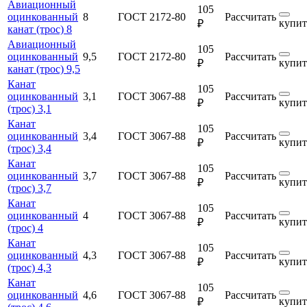
Авиационный
105
оцинкованный
8
ГОСТ 2172-80
Рассчитать
купит
₽
канат (трос) 8
Авиационный
105
оцинкованный
9,5
ГОСТ 2172-80
Рассчитать
купит
₽
канат (трос) 9,5
Канат
105
оцинкованный
3,1
ГОСТ 3067-88
Рассчитать
купит
₽
(трос) 3,1
Канат
105
оцинкованный
3,4
ГОСТ 3067-88
Рассчитать
купит
₽
(трос) 3,4
Канат
105
оцинкованный
3,7
ГОСТ 3067-88
Рассчитать
купит
₽
(трос) 3,7
Канат
105
оцинкованный
4
ГОСТ 3067-88
Рассчитать
купит
₽
(трос) 4
Канат
105
оцинкованный
4,3
ГОСТ 3067-88
Рассчитать
купит
₽
(трос) 4,3
Канат
105
оцинкованный
4,6
ГОСТ 3067-88
Рассчитать
купит
₽