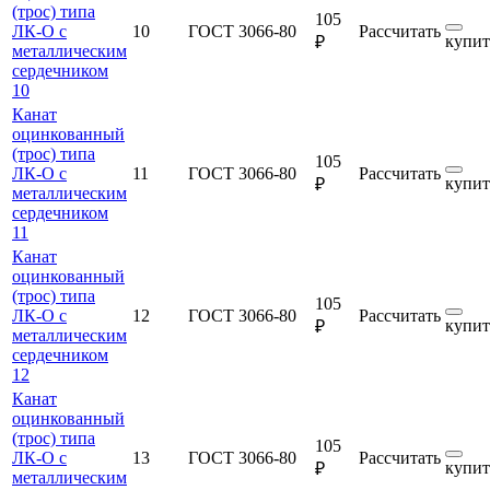
(трос) типа
105
ЛК-О с
10
ГОСТ 3066-80
Рассчитать
купит
₽
металлическим
сердечником
10
Канат
оцинкованный
(трос) типа
105
ЛК-О с
11
ГОСТ 3066-80
Рассчитать
купит
₽
металлическим
сердечником
11
Канат
оцинкованный
(трос) типа
105
ЛК-О с
12
ГОСТ 3066-80
Рассчитать
купит
₽
металлическим
сердечником
12
Канат
оцинкованный
(трос) типа
105
ЛК-О с
13
ГОСТ 3066-80
Рассчитать
купит
₽
металлическим