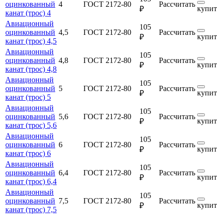
оцинкованный
4
ГОСТ 2172-80
Рассчитать
купит
₽
канат (трос) 4
Авиационный
105
оцинкованный
4,5
ГОСТ 2172-80
Рассчитать
купит
₽
канат (трос) 4,5
Авиационный
105
оцинкованный
4,8
ГОСТ 2172-80
Рассчитать
купит
₽
канат (трос) 4,8
Авиационный
105
оцинкованный
5
ГОСТ 2172-80
Рассчитать
купит
₽
канат (трос) 5
Авиационный
105
оцинкованный
5,6
ГОСТ 2172-80
Рассчитать
купит
₽
канат (трос) 5,6
Авиационный
105
оцинкованный
6
ГОСТ 2172-80
Рассчитать
купит
₽
канат (трос) 6
Авиационный
105
оцинкованный
6,4
ГОСТ 2172-80
Рассчитать
купит
₽
канат (трос) 6,4
Авиационный
105
оцинкованный
7,5
ГОСТ 2172-80
Рассчитать
купит
₽
канат (трос) 7,5