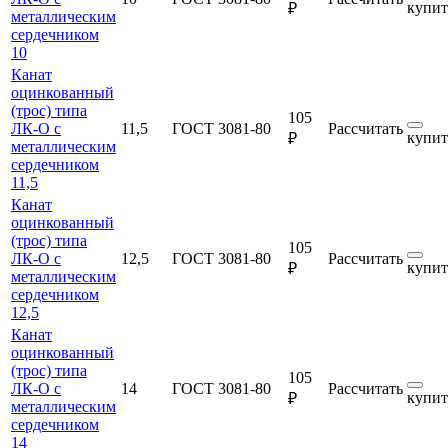
купит
₽
металлическим
сердечником
10
Канат
оцинкованный
(трос) типа
105
ЛК-О с
11,5
ГОСТ 3081-80
Рассчитать
купит
₽
металлическим
сердечником
11,5
Канат
оцинкованный
(трос) типа
105
ЛК-О с
12,5
ГОСТ 3081-80
Рассчитать
купит
₽
металлическим
сердечником
12,5
Канат
оцинкованный
(трос) типа
105
ЛК-О с
14
ГОСТ 3081-80
Рассчитать
купит
₽
металлическим
сердечником
14