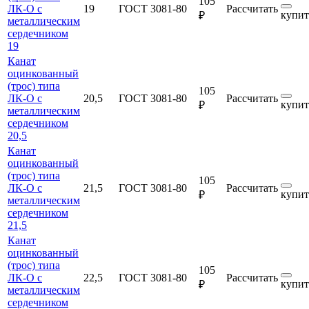
105
ЛК-О с
19
ГОСТ 3081-80
Рассчитать
купит
₽
металлическим
сердечником
19
Канат
оцинкованный
(трос) типа
105
ЛК-О с
20,5
ГОСТ 3081-80
Рассчитать
купит
₽
металлическим
сердечником
20,5
Канат
оцинкованный
(трос) типа
105
ЛК-О с
21,5
ГОСТ 3081-80
Рассчитать
купит
₽
металлическим
сердечником
21,5
Канат
оцинкованный
(трос) типа
105
ЛК-О с
22,5
ГОСТ 3081-80
Рассчитать
купит
₽
металлическим
сердечником