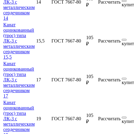
ЛК-3 с
14
ГОСТ 7667-80
Рассчитать
купит
₽
металлическим
сердечником
14
Канат
оцинкованный
(трос) типа
105
ЛК-3 с
15,5
ГОСТ 7667-80
Рассчитать
купит
₽
металлическим
сердечником
15,5
Канат
оцинкованный
(трос) типа
105
ЛК-3 с
17
ГОСТ 7667-80
Рассчитать
купит
₽
металлическим
сердечником
17
Канат
оцинкованный
(трос) типа
105
ЛК-3 с
19
ГОСТ 7667-80
Рассчитать
купит
₽
металлическим
сердечником