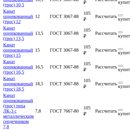
купит
₽
(трос) 10,5
Канат
105
оцинкованный
12
ГОСТ 3067-88
Рассчитать
купит
₽
(трос) 12
Канат
105
оцинкованный
13,5
ГОСТ 3067-88
Рассчитать
купит
₽
(трос) 13,5
Канат
105
оцинкованный
15
ГОСТ 3067-88
Рассчитать
купит
₽
(трос) 15
Канат
105
оцинкованный
16,5
ГОСТ 3067-88
Рассчитать
купит
₽
(трос) 16,5
Канат
105
оцинкованный
18,5
ГОСТ 3067-88
Рассчитать
купит
₽
(трос) 18,5
Канат
оцинкованный
(трос) типа
105
ЛК-3 с
7,8
ГОСТ 7667-80
Рассчитать
купит
₽
металлическим
сердечником
7,8