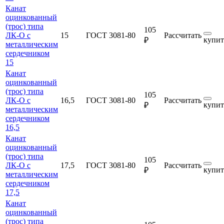
Канат
оцинкованный
(трос) типа
105
ЛК-О с
15
ГОСТ 3081-80
Рассчитать
купит
₽
металлическим
сердечником
15
Канат
оцинкованный
(трос) типа
105
ЛК-О с
16,5
ГОСТ 3081-80
Рассчитать
купит
₽
металлическим
сердечником
16,5
Канат
оцинкованный
(трос) типа
105
ЛК-О с
17,5
ГОСТ 3081-80
Рассчитать
купит
₽
металлическим
сердечником
17,5
Канат
оцинкованный
(трос) типа