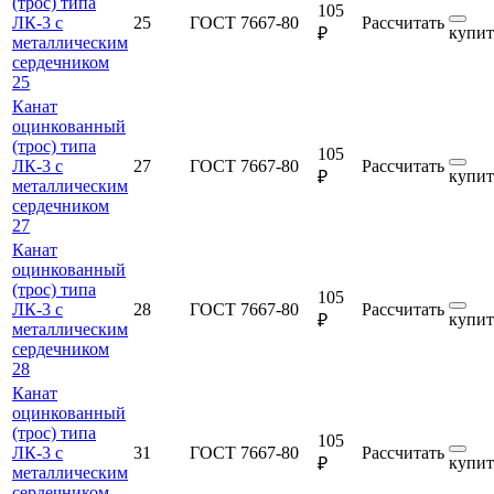
(трос) типа
105
ЛК-3 с
25
ГОСТ 7667-80
Рассчитать
купит
₽
металлическим
сердечником
25
Канат
оцинкованный
(трос) типа
105
ЛК-3 с
27
ГОСТ 7667-80
Рассчитать
купит
₽
металлическим
сердечником
27
Канат
оцинкованный
(трос) типа
105
ЛК-3 с
28
ГОСТ 7667-80
Рассчитать
купит
₽
металлическим
сердечником
28
Канат
оцинкованный
(трос) типа
105
ЛК-3 с
31
ГОСТ 7667-80
Рассчитать
купит
₽
металлическим
сердечником