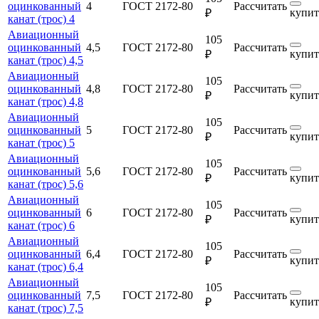
оцинкованный
4
ГОСТ 2172-80
Рассчитать
купит
₽
канат (трос) 4
Авиационный
105
оцинкованный
4,5
ГОСТ 2172-80
Рассчитать
купит
₽
канат (трос) 4,5
Авиационный
105
оцинкованный
4,8
ГОСТ 2172-80
Рассчитать
купит
₽
канат (трос) 4,8
Авиационный
105
оцинкованный
5
ГОСТ 2172-80
Рассчитать
купит
₽
канат (трос) 5
Авиационный
105
оцинкованный
5,6
ГОСТ 2172-80
Рассчитать
купит
₽
канат (трос) 5,6
Авиационный
105
оцинкованный
6
ГОСТ 2172-80
Рассчитать
купит
₽
канат (трос) 6
Авиационный
105
оцинкованный
6,4
ГОСТ 2172-80
Рассчитать
купит
₽
канат (трос) 6,4
Авиационный
105
оцинкованный
7,5
ГОСТ 2172-80
Рассчитать
купит
₽
канат (трос) 7,5