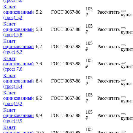
(трос) 4,6
Канат
105
оцинкованный
5,2
ГОСТ 3067-88
Рассчитать
купит
₽
(трос) 5,2
Канат
105
оцинкованный
5,8
ГОСТ 3067-88
Рассчитать
купит
₽
(трос) 5,8
Канат
105
оцинкованный
6,2
ГОСТ 3067-88
Рассчитать
купит
₽
(трос) 6,2
Канат
105
оцинкованный
7,6
ГОСТ 3067-88
Рассчитать
купит
₽
(трос) 7,6
Канат
105
оцинкованный
8,4
ГОСТ 3067-88
Рассчитать
купит
₽
(трос) 8,4
Канат
105
оцинкованный
9,2
ГОСТ 3067-88
Рассчитать
купит
₽
(трос) 9,2
Канат
105
оцинкованный
9,9
ГОСТ 3067-88
Рассчитать
купит
₽
(трос) 9,9
Канат
105
оцинкованный
10,5
ГОСТ 3067-88
Рассчитать