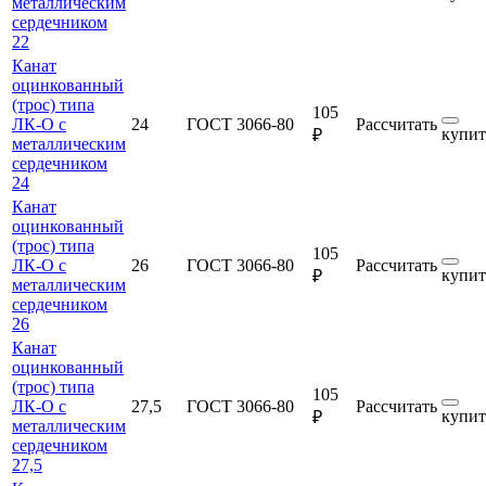
металлическим
сердечником
22
Канат
оцинкованный
(трос) типа
105
ЛК-О с
24
ГОСТ 3066-80
Рассчитать
купит
₽
металлическим
сердечником
24
Канат
оцинкованный
(трос) типа
105
ЛК-О с
26
ГОСТ 3066-80
Рассчитать
купит
₽
металлическим
сердечником
26
Канат
оцинкованный
(трос) типа
105
ЛК-О с
27,5
ГОСТ 3066-80
Рассчитать
купит
₽
металлическим
сердечником
27,5