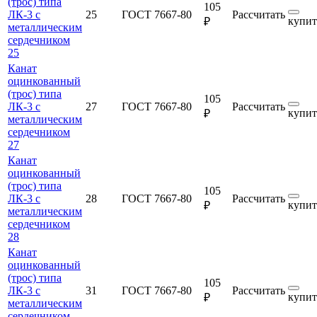
(трос) типа
105
ЛК-3 с
25
ГОСТ 7667-80
Рассчитать
купит
₽
металлическим
сердечником
25
Канат
оцинкованный
(трос) типа
105
ЛК-3 с
27
ГОСТ 7667-80
Рассчитать
купит
₽
металлическим
сердечником
27
Канат
оцинкованный
(трос) типа
105
ЛК-3 с
28
ГОСТ 7667-80
Рассчитать
купит
₽
металлическим
сердечником
28
Канат
оцинкованный
(трос) типа
105
ЛК-3 с
31
ГОСТ 7667-80
Рассчитать
купит
₽
металлическим
сердечником