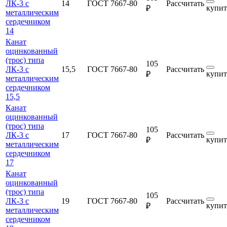
ЛК-3 с
14
ГОСТ 7667-80
Рассчитать
купит
₽
металлическим
сердечником
14
Канат
оцинкованный
(трос) типа
105
ЛК-3 с
15,5
ГОСТ 7667-80
Рассчитать
купит
₽
металлическим
сердечником
15,5
Канат
оцинкованный
(трос) типа
105
ЛК-3 с
17
ГОСТ 7667-80
Рассчитать
купит
₽
металлическим
сердечником
17
Канат
оцинкованный
(трос) типа
105
ЛК-3 с
19
ГОСТ 7667-80
Рассчитать
купит
₽
металлическим
сердечником