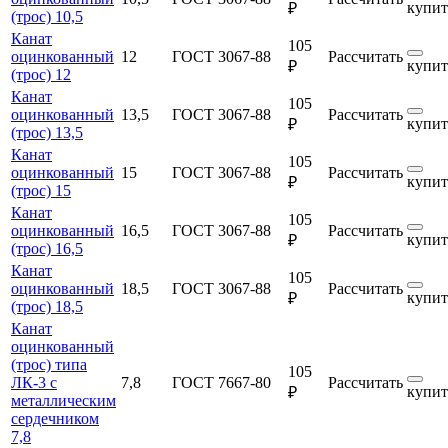
купит
₽
(трос) 10,5
Канат
105
оцинкованный
12
ГОСТ 3067-88
Рассчитать
купит
₽
(трос) 12
Канат
105
оцинкованный
13,5
ГОСТ 3067-88
Рассчитать
купит
₽
(трос) 13,5
Канат
105
оцинкованный
15
ГОСТ 3067-88
Рассчитать
купит
₽
(трос) 15
Канат
105
оцинкованный
16,5
ГОСТ 3067-88
Рассчитать
купит
₽
(трос) 16,5
Канат
105
оцинкованный
18,5
ГОСТ 3067-88
Рассчитать
купит
₽
(трос) 18,5
Канат
оцинкованный
(трос) типа
105
ЛК-3 с
7,8
ГОСТ 7667-80
Рассчитать
купит
₽
металлическим
сердечником
7,8