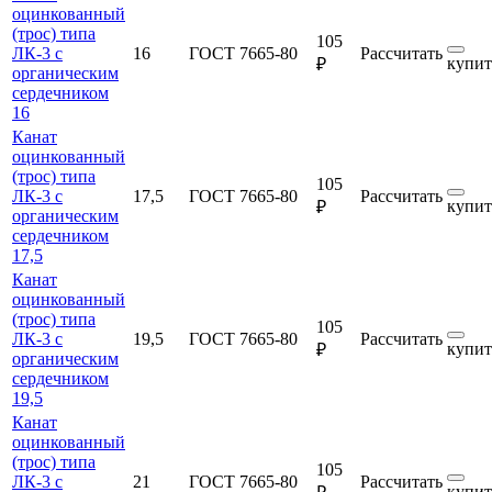
оцинкованный
(трос) типа
105
ЛК-3 с
16
ГОСТ 7665-80
Рассчитать
купит
₽
органическим
сердечником
16
Канат
оцинкованный
(трос) типа
105
ЛК-3 с
17,5
ГОСТ 7665-80
Рассчитать
купит
₽
органическим
сердечником
17,5
Канат
оцинкованный
(трос) типа
105
ЛК-3 с
19,5
ГОСТ 7665-80
Рассчитать
купит
₽
органическим
сердечником
19,5
Канат
оцинкованный
(трос) типа
105
ЛК-3 с
21
ГОСТ 7665-80
Рассчитать
купит