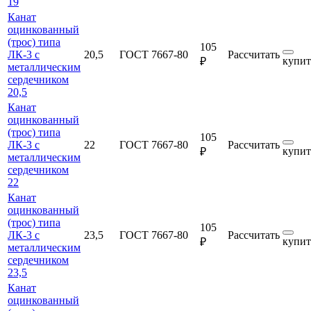
19
Канат
оцинкованный
(трос) типа
105
ЛК-3 с
20,5
ГОСТ 7667-80
Рассчитать
купит
₽
металлическим
сердечником
20,5
Канат
оцинкованный
(трос) типа
105
ЛК-3 с
22
ГОСТ 7667-80
Рассчитать
купит
₽
металлическим
сердечником
22
Канат
оцинкованный
(трос) типа
105
ЛК-3 с
23,5
ГОСТ 7667-80
Рассчитать
купит
₽
металлическим
сердечником
23,5
Канат
оцинкованный