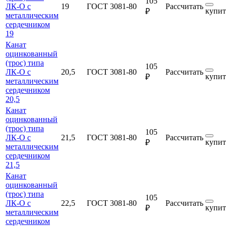
105
ЛК-О с
19
ГОСТ 3081-80
Рассчитать
купит
₽
металлическим
сердечником
19
Канат
оцинкованный
(трос) типа
105
ЛК-О с
20,5
ГОСТ 3081-80
Рассчитать
купит
₽
металлическим
сердечником
20,5
Канат
оцинкованный
(трос) типа
105
ЛК-О с
21,5
ГОСТ 3081-80
Рассчитать
купит
₽
металлическим
сердечником
21,5
Канат
оцинкованный
(трос) типа
105
ЛК-О с
22,5
ГОСТ 3081-80
Рассчитать
купит
₽
металлическим
сердечником