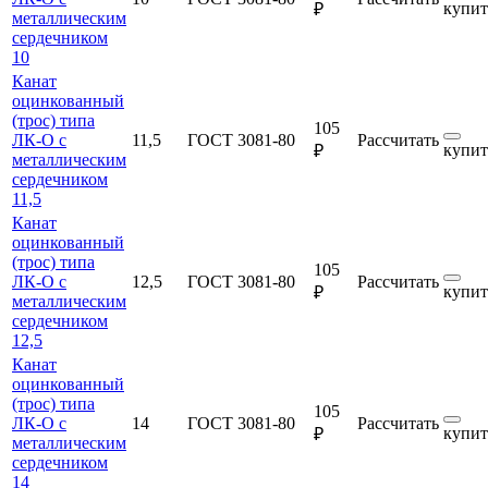
купит
₽
металлическим
сердечником
10
Канат
оцинкованный
(трос) типа
105
ЛК-О с
11,5
ГОСТ 3081-80
Рассчитать
купит
₽
металлическим
сердечником
11,5
Канат
оцинкованный
(трос) типа
105
ЛК-О с
12,5
ГОСТ 3081-80
Рассчитать
купит
₽
металлическим
сердечником
12,5
Канат
оцинкованный
(трос) типа
105
ЛК-О с
14
ГОСТ 3081-80
Рассчитать
купит
₽
металлическим
сердечником
14