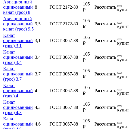
Авиационный
105
оцинкованный
8
ГОСТ 2172-80
Рассчитать
купит
₽
канат (трос) 8
Авиационный
105
оцинкованный
9,5
ГОСТ 2172-80
Рассчитать
купит
₽
канат (трос) 9,5
Канат
105
оцинкованный
3,1
ГОСТ 3067-88
Рассчитать
купит
₽
(трос) 3,1
Канат
105
оцинкованный
3,4
ГОСТ 3067-88
Рассчитать
купит
₽
(трос) 3,4
Канат
105
оцинкованный
3,7
ГОСТ 3067-88
Рассчитать
купит
₽
(трос) 3,7
Канат
105
оцинкованный
4
ГОСТ 3067-88
Рассчитать
купит
₽
(трос) 4
Канат
105
оцинкованный
4,3
ГОСТ 3067-88
Рассчитать
купит
₽
(трос) 4,3
Канат
105
оцинкованный
4,6
ГОСТ 3067-88
Рассчитать
купит
₽