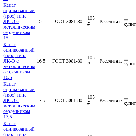
Канат
оцинкованный
(трос) типа
105
ЛК-О с
15
ГОСТ 3081-80
Рассчитать
купит
₽
металлическим
сердечником
15
Канат
оцинкованный
(трос) типа
105
ЛК-О с
16,5
ГОСТ 3081-80
Рассчитать
купит
₽
металлическим
сердечником
16,5
Канат
оцинкованный
(трос) типа
105
ЛК-О с
17,5
ГОСТ 3081-80
Рассчитать
купит
₽
металлическим
сердечником
17,5
Канат
оцинкованный
(трос) типа