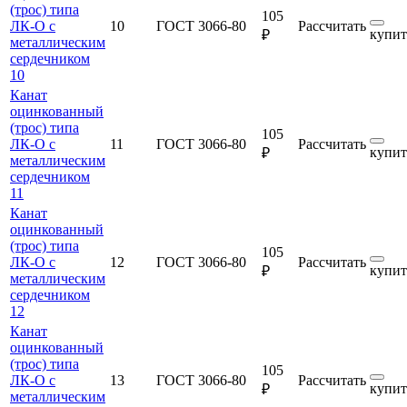
(трос) типа
105
ЛК-О с
10
ГОСТ 3066-80
Рассчитать
купит
₽
металлическим
сердечником
10
Канат
оцинкованный
(трос) типа
105
ЛК-О с
11
ГОСТ 3066-80
Рассчитать
купит
₽
металлическим
сердечником
11
Канат
оцинкованный
(трос) типа
105
ЛК-О с
12
ГОСТ 3066-80
Рассчитать
купит
₽
металлическим
сердечником
12
Канат
оцинкованный
(трос) типа
105
ЛК-О с
13
ГОСТ 3066-80
Рассчитать
купит
₽
металлическим