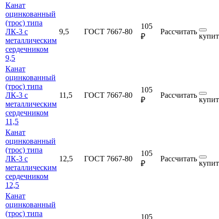
Канат
оцинкованный
(трос) типа
105
ЛК-3 с
9,5
ГОСТ 7667-80
Рассчитать
купит
₽
металлическим
сердечником
9,5
Канат
оцинкованный
(трос) типа
105
ЛК-3 с
11,5
ГОСТ 7667-80
Рассчитать
купит
₽
металлическим
сердечником
11,5
Канат
оцинкованный
(трос) типа
105
ЛК-3 с
12,5
ГОСТ 7667-80
Рассчитать
купит
₽
металлическим
сердечником
12,5
Канат
оцинкованный
(трос) типа
105