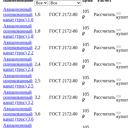
Наименование
Цена
Расчет
Авиационный
105
оцинкованный
1,6
ГОСТ 2172-80
Рассчитать
купит
₽
канат (трос) 1,6
Авиационный
105
оцинкованный
1,8
ГОСТ 2172-80
Рассчитать
купит
₽
канат (трос) 1,8
Авиационный
105
оцинкованный
2,2
ГОСТ 2172-80
Рассчитать
купит
₽
канат (трос) 2,2
Авиационный
105
оцинкованный
2,4
ГОСТ 2172-80
Рассчитать
купит
₽
канат (трос) 2,4
Авиационный
105
оцинкованный
2,5
ГОСТ 2172-80
Рассчитать
купит
₽
канат (трос) 2,5
Авиационный
105
оцинкованный
3,2
ГОСТ 2172-80
Рассчитать
купит
₽
канат (трос) 3,2
Авиационный
105
оцинкованный
3,6
ГОСТ 2172-80
Рассчитать
купит
₽
канат (трос) 3,6
Авиационный
105