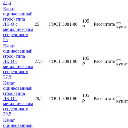
22,5
Канат
оцинкованный
(трос) типа
105
ЛК-О с
25
ГОСТ 3081-80
Рассчитать
купит
₽
металлическим
сердечником
25
Канат
оцинкованный
(трос) типа
105
ЛК-О с
27,5
ГОСТ 3081-80
Рассчитать
купит
₽
металлическим
сердечником
27,5
Канат
оцинкованный
(трос) типа
105
ЛК-О с
29,5
ГОСТ 3081-80
Рассчитать
купит
₽
металлическим
сердечником
29,5
Канат
оцинкованный