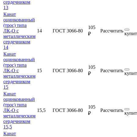
сердечником
13
Канат
оцинкованный
(трос) типа
105
ЛК-О с
14
ГОСТ 3066-80
Рассчитать
купит
₽
металлическим
сердечником
14
Канат
оцинкованный
(трос) типа
105
ЛК-О с
15
ГОСТ 3066-80
Рассчитать
купит
₽
металлическим
сердечником
15
Канат
оцинкованный
(трос) типа
105
ЛК-О с
15,5
ГОСТ 3066-80
Рассчитать
купит
₽
металлическим
сердечником
15,5
Канат