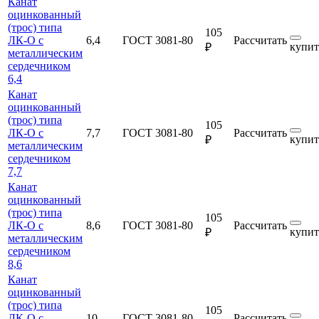
Канат
оцинкованный
(трос) типа
105
ЛК-О с
6,4
ГОСТ 3081-80
Рассчитать
купит
₽
металлическим
сердечником
6,4
Канат
оцинкованный
(трос) типа
105
ЛК-О с
7,7
ГОСТ 3081-80
Рассчитать
купит
₽
металлическим
сердечником
7,7
Канат
оцинкованный
(трос) типа
105
ЛК-О с
8,6
ГОСТ 3081-80
Рассчитать
купит
₽
металлическим
сердечником
8,6
Канат
оцинкованный
(трос) типа
105
ЛК-О с
10
ГОСТ 3081-80
Рассчитать