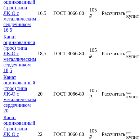
оцинкованный
(трос) типа
105
ЛК-О с
16,5
ГОСТ 3066-80
Рассчитать
купит
₽
металлическим
сердечником
16,5
Канат
оцинкованный
(трос) типа
105
ЛК-О с
18,5
ГОСТ 3066-80
Рассчитать
купит
₽
металлическим
сердечником
18,5
Канат
оцинкованный
(трос) типа
105
ЛК-О с
20
ГОСТ 3066-80
Рассчитать
купит
₽
металлическим
сердечником
20
Канат
оцинкованный
(трос) типа
105
ЛК-О с
22
ГОСТ 3066-80
Рассчитать
купит
₽