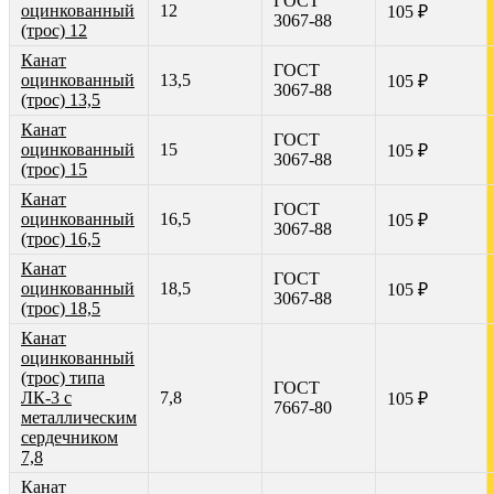
ГОСТ
оцинкованный
12
105 ₽
3067-88
(трос) 12
Канат
ГОСТ
оцинкованный
13,5
105 ₽
3067-88
(трос) 13,5
Канат
ГОСТ
оцинкованный
15
105 ₽
3067-88
(трос) 15
Канат
ГОСТ
оцинкованный
16,5
105 ₽
3067-88
(трос) 16,5
Канат
ГОСТ
оцинкованный
18,5
105 ₽
3067-88
(трос) 18,5
Канат
оцинкованный
(трос) типа
ГОСТ
ЛК-3 с
7,8
105 ₽
7667-80
металлическим
сердечником
7,8
Канат