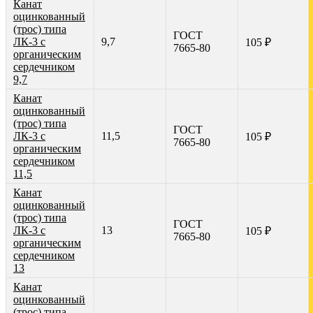
Канат
оцинкованный
(трос) типа
ГОСТ
ЛК-3 с
9,7
105 ₽
7665-80
органическим
сердечником
9,7
Канат
оцинкованный
(трос) типа
ГОСТ
ЛК-3 с
11,5
105 ₽
7665-80
органическим
сердечником
11,5
Канат
оцинкованный
(трос) типа
ГОСТ
ЛК-3 с
13
105 ₽
7665-80
органическим
сердечником
13
Канат
оцинкованный
(трос) типа