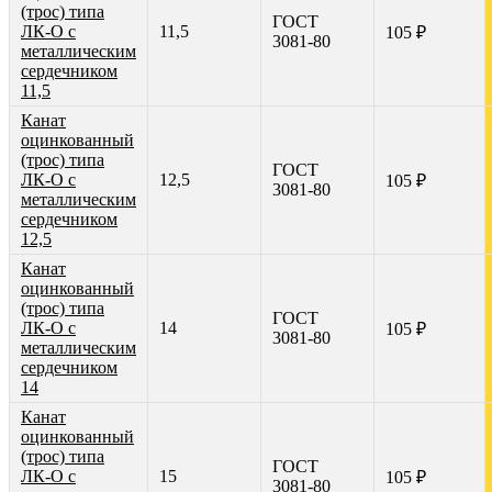
(трос) типа
ГОСТ
ЛК-О с
11,5
105 ₽
3081-80
металлическим
сердечником
11,5
Канат
оцинкованный
(трос) типа
ГОСТ
ЛК-О с
12,5
105 ₽
3081-80
металлическим
сердечником
12,5
Канат
оцинкованный
(трос) типа
ГОСТ
ЛК-О с
14
105 ₽
3081-80
металлическим
сердечником
14
Канат
оцинкованный
(трос) типа
ГОСТ
ЛК-О с
15
105 ₽
3081-80