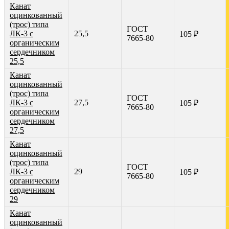
Канат
оцинкованный
(трос) типа
ГОСТ
ЛК-3 с
25,5
105 ₽
7665-80
органическим
сердечником
25,5
Канат
оцинкованный
(трос) типа
ГОСТ
ЛК-3 с
27,5
105 ₽
7665-80
органическим
сердечником
27,5
Канат
оцинкованный
(трос) типа
ГОСТ
ЛК-3 с
29
105 ₽
7665-80
органическим
сердечником
29
Канат
оцинкованный