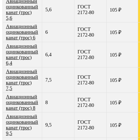
Авиационный
оцинкованный
ГОСТ
5,6
105 ₽
канат (трос)
2172-80
5,6
Авиационный
ГОСТ
оцинкованный
6
105 ₽
2172-80
канат (трос) 6
Авиационный
оцинкованный
ГОСТ
6,4
105 ₽
канат (трос)
2172-80
6,4
Авиационный
оцинкованный
ГОСТ
7,5
105 ₽
канат (трос)
2172-80
7,5
Авиационный
ГОСТ
оцинкованный
8
105 ₽
2172-80
канат (трос) 8
Авиационный
оцинкованный
ГОСТ
9,5
105 ₽
канат (трос)
2172-80
9,5