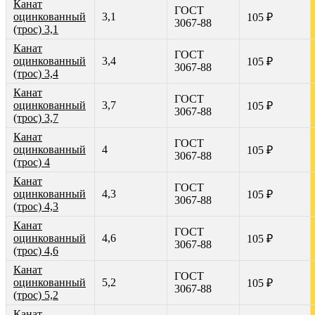
Канат
ГОСТ
оцинкованный
3,1
105 ₽
3067-88
(трос) 3,1
Канат
ГОСТ
оцинкованный
3,4
105 ₽
3067-88
(трос) 3,4
Канат
ГОСТ
оцинкованный
3,7
105 ₽
3067-88
(трос) 3,7
Канат
ГОСТ
оцинкованный
4
105 ₽
3067-88
(трос) 4
Канат
ГОСТ
оцинкованный
4,3
105 ₽
3067-88
(трос) 4,3
Канат
ГОСТ
оцинкованный
4,6
105 ₽
3067-88
(трос) 4,6
Канат
ГОСТ
оцинкованный
5,2
105 ₽
3067-88
(трос) 5,2
Канат