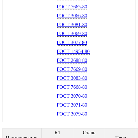
ГОСТ 7665-80
ГОСТ 3066-80
ГОСТ 3081-80
ГОСТ 3069-80
ГОСТ 3077 80
ГОСТ 14954-80
ГОСТ 2688-80
ГОСТ 7669-80
ГОСТ 3083-80
ГОСТ 7668-80
ГОСТ 3070-80
ГОСТ 3071-80
ГОСТ 3079-80
R1
Сталь
Наименование
Цена