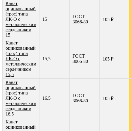
Канат
оцинкованный
(трос) типа
ГОСТ
ЛК-О с
15
105 ₽
3066-80
металлическим
сердечником
15
Канат
оцинкованный
(трос) типа
ГОСТ
ЛК-О с
15,5
105 ₽
3066-80
металлическим
сердечником
15,5
Канат
оцинкованный
(трос) типа
ГОСТ
ЛК-О с
16,5
105 ₽
3066-80
металлическим
сердечником
16,5
Канат
оцинкованный