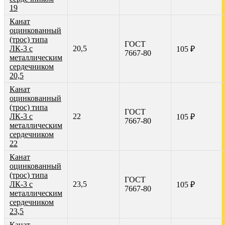
19
Канат
оцинкованный
(трос) типа
ГОСТ
ЛК-3 с
20,5
105 ₽
7667-80
металлическим
сердечником
20,5
Канат
оцинкованный
(трос) типа
ГОСТ
ЛК-3 с
22
105 ₽
7667-80
металлическим
сердечником
22
Канат
оцинкованный
(трос) типа
ГОСТ
ЛК-3 с
23,5
105 ₽
7667-80
металлическим
сердечником
23,5
Канат