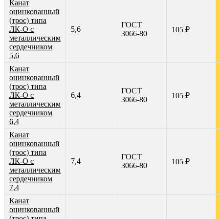
Канат
оцинкованный
(трос) типа
ГОСТ
ЛК-О с
5,6
105 ₽
3066-80
металлическим
сердечником
5,6
Канат
оцинкованный
(трос) типа
ГОСТ
ЛК-О с
6,4
105 ₽
3066-80
металлическим
сердечником
6,4
Канат
оцинкованный
(трос) типа
ГОСТ
ЛК-О с
7,4
105 ₽
3066-80
металлическим
сердечником
7,4
Канат
оцинкованный
(трос) типа