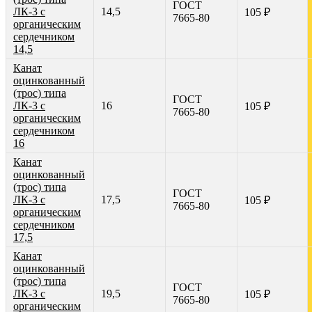
ГОСТ
ЛК-3 с
14,5
105 ₽
7665-80
органическим
сердечником
14,5
Канат
оцинкованный
(трос) типа
ГОСТ
ЛК-3 с
16
105 ₽
7665-80
органическим
сердечником
16
Канат
оцинкованный
(трос) типа
ГОСТ
ЛК-3 с
17,5
105 ₽
7665-80
органическим
сердечником
17,5
Канат
оцинкованный
(трос) типа
ГОСТ
ЛК-3 с
19,5
105 ₽
7665-80
органическим