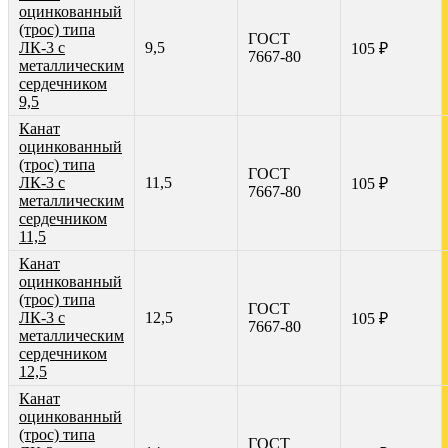
оцинкованный
(трос) типа
ГОСТ
ЛК-3 с
9,5
105 ₽
7667-80
металлическим
сердечником
9,5
Канат
оцинкованный
(трос) типа
ГОСТ
ЛК-3 с
11,5
105 ₽
7667-80
металлическим
сердечником
11,5
Канат
оцинкованный
(трос) типа
ГОСТ
ЛК-3 с
12,5
105 ₽
7667-80
металлическим
сердечником
12,5
Канат
оцинкованный
(трос) типа
ГОСТ