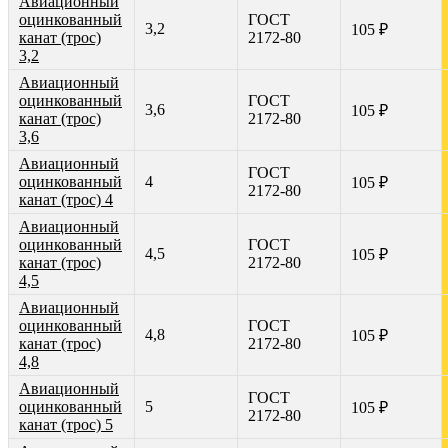
Авиационный
оцинкованный
ГОСТ
3,2
105 ₽
канат (трос)
2172-80
3,2
Авиационный
оцинкованный
ГОСТ
3,6
105 ₽
канат (трос)
2172-80
3,6
Авиационный
ГОСТ
оцинкованный
4
105 ₽
2172-80
канат (трос) 4
Авиационный
оцинкованный
ГОСТ
4,5
105 ₽
канат (трос)
2172-80
4,5
Авиационный
оцинкованный
ГОСТ
4,8
105 ₽
канат (трос)
2172-80
4,8
Авиационный
ГОСТ
оцинкованный
5
105 ₽
2172-80
канат (трос) 5