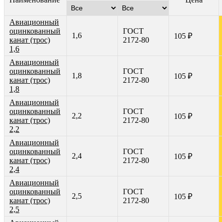
Авиационный
оцинкованный
ГОСТ
1,6
105 ₽
канат (трос)
2172-80
1,6
Авиационный
оцинкованный
ГОСТ
1,8
105 ₽
канат (трос)
2172-80
1,8
Авиационный
оцинкованный
ГОСТ
2,2
105 ₽
канат (трос)
2172-80
2,2
Авиационный
оцинкованный
ГОСТ
2,4
105 ₽
канат (трос)
2172-80
2,4
Авиационный
оцинкованный
ГОСТ
2,5
105 ₽
канат (трос)
2172-80
2,5