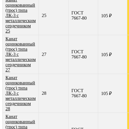
оцинкованный
(трос) типа
ГОСТ
ЛК-3 с
25
105 ₽
7667-80
металлическим
сердечником
25
Канат
оцинкованный
(трос) типа
ГОСТ
ЛК-3 с
27
105 ₽
7667-80
металлическим
сердечником
27
Канат
оцинкованный
(трос) типа
ГОСТ
ЛК-3 с
28
105 ₽
7667-80
металлическим
сердечником
28
Канат
оцинкованный
(трос) типа