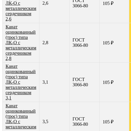
ГОСТ
ЛК-О с
2,6
105 ₽
3066-80
металлическим
сердечником
2,6
Канат
оцинкованный
(трос) типа
ГОСТ
ЛК-О с
2,8
105 ₽
3066-80
металлическим
сердечником
2,8
Канат
оцинкованный
(трос) типа
ГОСТ
ЛК-О с
3,1
105 ₽
3066-80
металлическим
сердечником
3,1
Канат
оцинкованный
(трос) типа
ГОСТ
ЛК-О с
3,5
105 ₽
3066-80
металлическим