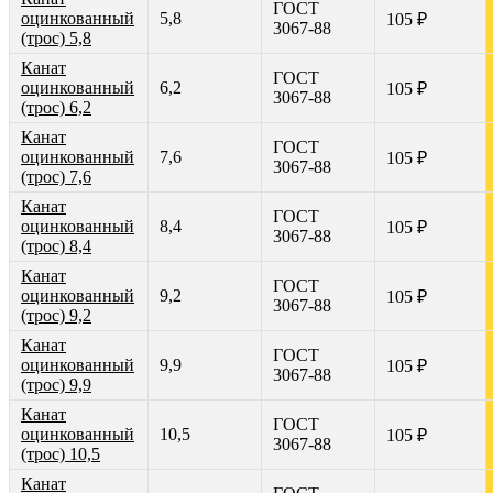
ГОСТ
оцинкованный
5,8
105 ₽
3067-88
(трос) 5,8
Канат
ГОСТ
оцинкованный
6,2
105 ₽
3067-88
(трос) 6,2
Канат
ГОСТ
оцинкованный
7,6
105 ₽
3067-88
(трос) 7,6
Канат
ГОСТ
оцинкованный
8,4
105 ₽
3067-88
(трос) 8,4
Канат
ГОСТ
оцинкованный
9,2
105 ₽
3067-88
(трос) 9,2
Канат
ГОСТ
оцинкованный
9,9
105 ₽
3067-88
(трос) 9,9
Канат
ГОСТ
оцинкованный
10,5
105 ₽
3067-88
(трос) 10,5
Канат