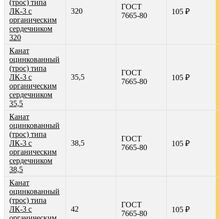
(трос) типа
ГОСТ
ЛК-3 с
320
105 ₽
7665-80
органическим
сердечником
320
Канат
оцинкованный
(трос) типа
ГОСТ
ЛК-3 с
35,5
105 ₽
7665-80
органическим
сердечником
35,5
Канат
оцинкованный
(трос) типа
ГОСТ
ЛК-3 с
38,5
105 ₽
7665-80
органическим
сердечником
38,5
Канат
оцинкованный
(трос) типа
ГОСТ
ЛК-3 с
42
105 ₽
7665-80
органическим