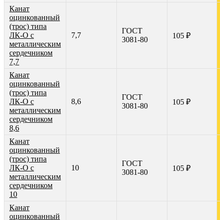
Канат
оцинкованный
(трос) типа
ГОСТ
ЛК-О с
7,7
105 ₽
3081-80
металлическим
сердечником
7,7
Канат
оцинкованный
(трос) типа
ГОСТ
ЛК-О с
8,6
105 ₽
3081-80
металлическим
сердечником
8,6
Канат
оцинкованный
(трос) типа
ГОСТ
ЛК-О с
10
105 ₽
3081-80
металлическим
сердечником
10
Канат
оцинкованный