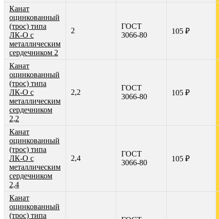
Канат
оцинкованный
(трос) типа
ГОСТ
2
105 ₽
ЛК-О с
3066-80
металлическим
сердечником 2
Канат
оцинкованный
(трос) типа
ГОСТ
ЛК-О с
2,2
105 ₽
3066-80
металлическим
сердечником
2,2
Канат
оцинкованный
(трос) типа
ГОСТ
ЛК-О с
2,4
105 ₽
3066-80
металлическим
сердечником
2,4
Канат
оцинкованный
(трос) типа