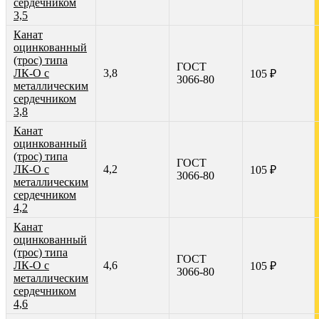
сердечником
3,5
Канат
оцинкованный
(трос) типа
ГОСТ
ЛК-О с
3,8
105 ₽
3066-80
металлическим
сердечником
3,8
Канат
оцинкованный
(трос) типа
ГОСТ
ЛК-О с
4,2
105 ₽
3066-80
металлическим
сердечником
4,2
Канат
оцинкованный
(трос) типа
ГОСТ
ЛК-О с
4,6
105 ₽
3066-80
металлическим
сердечником
4,6