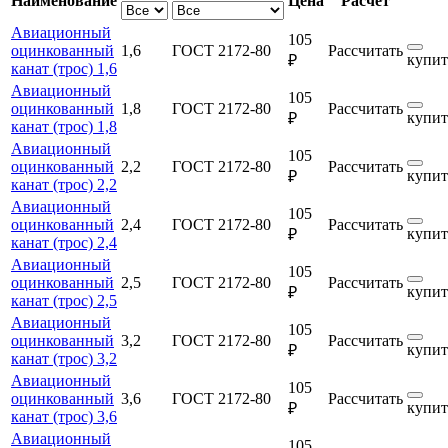
Наименование
Цена
Расчет
Авиационный
105
оцинкованный
1,6
ГОСТ 2172-80
Рассчитать
купит
₽
канат (трос) 1,6
Авиационный
105
оцинкованный
1,8
ГОСТ 2172-80
Рассчитать
купит
₽
канат (трос) 1,8
Авиационный
105
оцинкованный
2,2
ГОСТ 2172-80
Рассчитать
купит
₽
канат (трос) 2,2
Авиационный
105
оцинкованный
2,4
ГОСТ 2172-80
Рассчитать
купит
₽
канат (трос) 2,4
Авиационный
105
оцинкованный
2,5
ГОСТ 2172-80
Рассчитать
купит
₽
канат (трос) 2,5
Авиационный
105
оцинкованный
3,2
ГОСТ 2172-80
Рассчитать
купит
₽
канат (трос) 3,2
Авиационный
105
оцинкованный
3,6
ГОСТ 2172-80
Рассчитать
купит
₽
канат (трос) 3,6
Авиационный
105