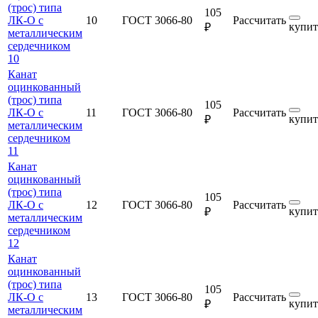
(трос) типа
105
ЛК-О с
10
ГОСТ 3066-80
Рассчитать
купит
₽
металлическим
сердечником
10
Канат
оцинкованный
(трос) типа
105
ЛК-О с
11
ГОСТ 3066-80
Рассчитать
купит
₽
металлическим
сердечником
11
Канат
оцинкованный
(трос) типа
105
ЛК-О с
12
ГОСТ 3066-80
Рассчитать
купит
₽
металлическим
сердечником
12
Канат
оцинкованный
(трос) типа
105
ЛК-О с
13
ГОСТ 3066-80
Рассчитать
купит
₽
металлическим