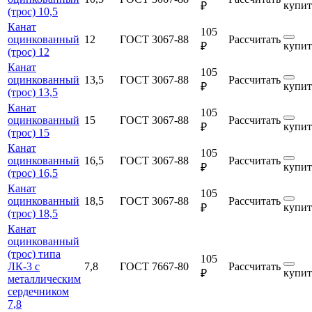
купит
₽
(трос) 10,5
Канат
105
оцинкованный
12
ГОСТ 3067-88
Рассчитать
купит
₽
(трос) 12
Канат
105
оцинкованный
13,5
ГОСТ 3067-88
Рассчитать
купит
₽
(трос) 13,5
Канат
105
оцинкованный
15
ГОСТ 3067-88
Рассчитать
купит
₽
(трос) 15
Канат
105
оцинкованный
16,5
ГОСТ 3067-88
Рассчитать
купит
₽
(трос) 16,5
Канат
105
оцинкованный
18,5
ГОСТ 3067-88
Рассчитать
купит
₽
(трос) 18,5
Канат
оцинкованный
(трос) типа
105
ЛК-3 с
7,8
ГОСТ 7667-80
Рассчитать
купит
₽
металлическим
сердечником
7,8