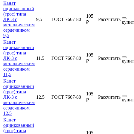
Канат
оцинкованный
(трос) типа
105
ЛК-3 с
9,5
ГОСТ 7667-80
Рассчитать
купит
₽
металлическим
сердечником
9,5
Канат
оцинкованный
(трос) типа
105
ЛК-3 с
11,5
ГОСТ 7667-80
Рассчитать
купит
₽
металлическим
сердечником
11,5
Канат
оцинкованный
(трос) типа
105
ЛК-3 с
12,5
ГОСТ 7667-80
Рассчитать
купит
₽
металлическим
сердечником
12,5
Канат
оцинкованный
(трос) типа
105