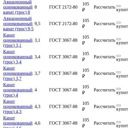
Авиационный
105
оцинкованный
8
ГОСТ 2172-80
Рассчитать
купит
₽
канат (трос) 8
Авиационный
105
оцинкованный
9,5
ГОСТ 2172-80
Рассчитать
купит
₽
канат (трос) 9,5
Канат
105
оцинкованный
3,1
ГОСТ 3067-88
Рассчитать
купит
₽
(трос) 3,1
Канат
105
оцинкованный
3,4
ГОСТ 3067-88
Рассчитать
купит
₽
(трос) 3,4
Канат
105
оцинкованный
3,7
ГОСТ 3067-88
Рассчитать
купит
₽
(трос) 3,7
Канат
105
оцинкованный
4
ГОСТ 3067-88
Рассчитать
купит
₽
(трос) 4
Канат
105
оцинкованный
4,3
ГОСТ 3067-88
Рассчитать
купит
₽
(трос) 4,3
Канат
105
оцинкованный
4,6
ГОСТ 3067-88
Рассчитать
купит
₽