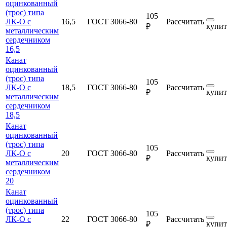
оцинкованный
(трос) типа
105
ЛК-О с
16,5
ГОСТ 3066-80
Рассчитать
купит
₽
металлическим
сердечником
16,5
Канат
оцинкованный
(трос) типа
105
ЛК-О с
18,5
ГОСТ 3066-80
Рассчитать
купит
₽
металлическим
сердечником
18,5
Канат
оцинкованный
(трос) типа
105
ЛК-О с
20
ГОСТ 3066-80
Рассчитать
купит
₽
металлическим
сердечником
20
Канат
оцинкованный
(трос) типа
105
ЛК-О с
22
ГОСТ 3066-80
Рассчитать
купит
₽