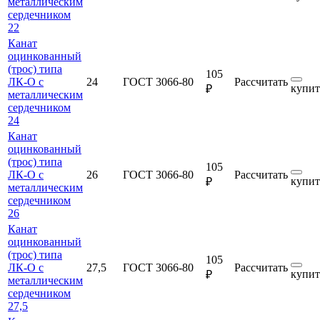
металлическим
сердечником
22
Канат
оцинкованный
(трос) типа
105
ЛК-О с
24
ГОСТ 3066-80
Рассчитать
купит
₽
металлическим
сердечником
24
Канат
оцинкованный
(трос) типа
105
ЛК-О с
26
ГОСТ 3066-80
Рассчитать
купит
₽
металлическим
сердечником
26
Канат
оцинкованный
(трос) типа
105
ЛК-О с
27,5
ГОСТ 3066-80
Рассчитать
купит
₽
металлическим
сердечником
27,5