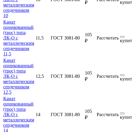
купит
₽
металлическим
сердечником
10
Канат
оцинкованный
(трос) типа
105
ЛК-О с
11,5
ГОСТ 3081-80
Рассчитать
купит
₽
металлическим
сердечником
11,5
Канат
оцинкованный
(трос) типа
105
ЛК-О с
12,5
ГОСТ 3081-80
Рассчитать
купит
₽
металлическим
сердечником
12,5
Канат
оцинкованный
(трос) типа
105
ЛК-О с
14
ГОСТ 3081-80
Рассчитать
купит
₽
металлическим
сердечником
14