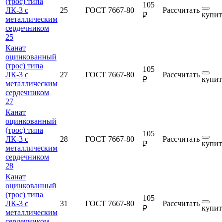
(трос) типа
105
ЛК-3 с
25
ГОСТ 7667-80
Рассчитать
купит
₽
металлическим
сердечником
25
Канат
оцинкованный
(трос) типа
105
ЛК-3 с
27
ГОСТ 7667-80
Рассчитать
купит
₽
металлическим
сердечником
27
Канат
оцинкованный
(трос) типа
105
ЛК-3 с
28
ГОСТ 7667-80
Рассчитать
купит
₽
металлическим
сердечником
28
Канат
оцинкованный
(трос) типа
105
ЛК-3 с
31
ГОСТ 7667-80
Рассчитать
купит
₽
металлическим
сердечником