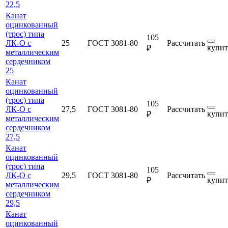
22,5
Канат
оцинкованный
(трос) типа
105
ЛК-О с
25
ГОСТ 3081-80
Рассчитать
купит
₽
металлическим
сердечником
25
Канат
оцинкованный
(трос) типа
105
ЛК-О с
27,5
ГОСТ 3081-80
Рассчитать
купит
₽
металлическим
сердечником
27,5
Канат
оцинкованный
(трос) типа
105
ЛК-О с
29,5
ГОСТ 3081-80
Рассчитать
купит
₽
металлическим
сердечником
29,5
Канат
оцинкованный