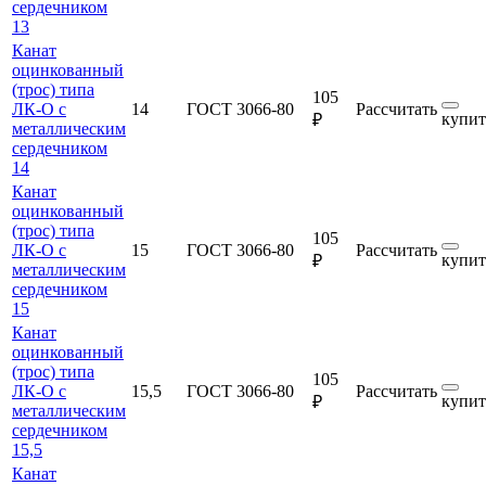
сердечником
13
Канат
оцинкованный
(трос) типа
105
ЛК-О с
14
ГОСТ 3066-80
Рассчитать
купит
₽
металлическим
сердечником
14
Канат
оцинкованный
(трос) типа
105
ЛК-О с
15
ГОСТ 3066-80
Рассчитать
купит
₽
металлическим
сердечником
15
Канат
оцинкованный
(трос) типа
105
ЛК-О с
15,5
ГОСТ 3066-80
Рассчитать
купит
₽
металлическим
сердечником
15,5
Канат