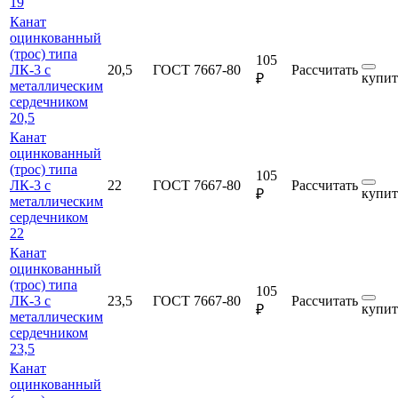
19
Канат
оцинкованный
(трос) типа
105
ЛК-3 с
20,5
ГОСТ 7667-80
Рассчитать
купит
₽
металлическим
сердечником
20,5
Канат
оцинкованный
(трос) типа
105
ЛК-3 с
22
ГОСТ 7667-80
Рассчитать
купит
₽
металлическим
сердечником
22
Канат
оцинкованный
(трос) типа
105
ЛК-3 с
23,5
ГОСТ 7667-80
Рассчитать
купит
₽
металлическим
сердечником
23,5
Канат
оцинкованный