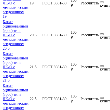
105
ЛК-О с
19
ГОСТ 3081-80
Рассчитать
купит
₽
металлическим
сердечником
19
Канат
оцинкованный
(трос) типа
105
ЛК-О с
20,5
ГОСТ 3081-80
Рассчитать
купит
₽
металлическим
сердечником
20,5
Канат
оцинкованный
(трос) типа
105
ЛК-О с
21,5
ГОСТ 3081-80
Рассчитать
купит
₽
металлическим
сердечником
21,5
Канат
оцинкованный
(трос) типа
105
ЛК-О с
22,5
ГОСТ 3081-80
Рассчитать
купит
₽
металлическим
сердечником