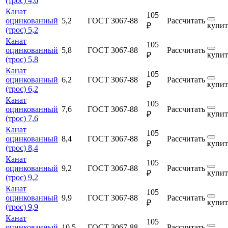
(трос) 4,6
Канат
105
оцинкованный
5,2
ГОСТ 3067-88
Рассчитать
купит
₽
(трос) 5,2
Канат
105
оцинкованный
5,8
ГОСТ 3067-88
Рассчитать
купит
₽
(трос) 5,8
Канат
105
оцинкованный
6,2
ГОСТ 3067-88
Рассчитать
купит
₽
(трос) 6,2
Канат
105
оцинкованный
7,6
ГОСТ 3067-88
Рассчитать
купит
₽
(трос) 7,6
Канат
105
оцинкованный
8,4
ГОСТ 3067-88
Рассчитать
купит
₽
(трос) 8,4
Канат
105
оцинкованный
9,2
ГОСТ 3067-88
Рассчитать
купит
₽
(трос) 9,2
Канат
105
оцинкованный
9,9
ГОСТ 3067-88
Рассчитать
купит
₽
(трос) 9,9
Канат
105
оцинкованный
10,5
ГОСТ 3067-88
Рассчитать