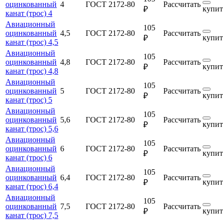
оцинкованный
4
ГОСТ 2172-80
Рассчитать
купит
₽
канат (трос) 4
Авиационный
105
оцинкованный
4,5
ГОСТ 2172-80
Рассчитать
купит
₽
канат (трос) 4,5
Авиационный
105
оцинкованный
4,8
ГОСТ 2172-80
Рассчитать
купит
₽
канат (трос) 4,8
Авиационный
105
оцинкованный
5
ГОСТ 2172-80
Рассчитать
купит
₽
канат (трос) 5
Авиационный
105
оцинкованный
5,6
ГОСТ 2172-80
Рассчитать
купит
₽
канат (трос) 5,6
Авиационный
105
оцинкованный
6
ГОСТ 2172-80
Рассчитать
купит
₽
канат (трос) 6
Авиационный
105
оцинкованный
6,4
ГОСТ 2172-80
Рассчитать
купит
₽
канат (трос) 6,4
Авиационный
105
оцинкованный
7,5
ГОСТ 2172-80
Рассчитать
купит
₽
канат (трос) 7,5