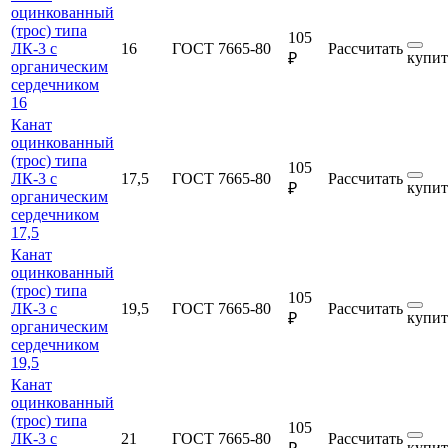
оцинкованный
(трос) типа
105
ЛК-3 с
16
ГОСТ 7665-80
Рассчитать
купит
₽
органическим
сердечником
16
Канат
оцинкованный
(трос) типа
105
ЛК-3 с
17,5
ГОСТ 7665-80
Рассчитать
купит
₽
органическим
сердечником
17,5
Канат
оцинкованный
(трос) типа
105
ЛК-3 с
19,5
ГОСТ 7665-80
Рассчитать
купит
₽
органическим
сердечником
19,5
Канат
оцинкованный
(трос) типа
105
ЛК-3 с
21
ГОСТ 7665-80
Рассчитать
купит