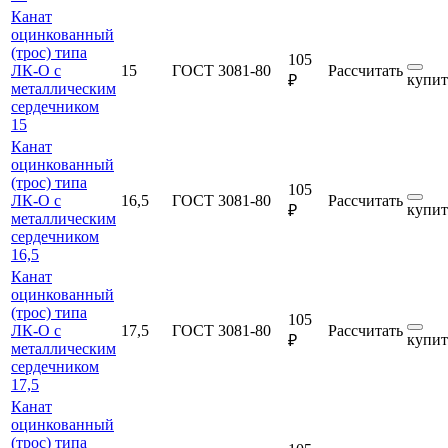
Канат
оцинкованный
(трос) типа
105
ЛК-О с
15
ГОСТ 3081-80
Рассчитать
купит
₽
металлическим
сердечником
15
Канат
оцинкованный
(трос) типа
105
ЛК-О с
16,5
ГОСТ 3081-80
Рассчитать
купит
₽
металлическим
сердечником
16,5
Канат
оцинкованный
(трос) типа
105
ЛК-О с
17,5
ГОСТ 3081-80
Рассчитать
купит
₽
металлическим
сердечником
17,5
Канат
оцинкованный
(трос) типа