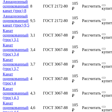
Авиационный
105
оцинкованный
8
ГОСТ 2172-80
Рассчитать
купит
₽
канат (трос) 8
Авиационный
105
оцинкованный
9,5
ГОСТ 2172-80
Рассчитать
купит
₽
канат (трос) 9,5
Канат
105
оцинкованный
3,1
ГОСТ 3067-88
Рассчитать
купит
₽
(трос) 3,1
Канат
105
оцинкованный
3,4
ГОСТ 3067-88
Рассчитать
купит
₽
(трос) 3,4
Канат
105
оцинкованный
3,7
ГОСТ 3067-88
Рассчитать
купит
₽
(трос) 3,7
Канат
105
оцинкованный
4
ГОСТ 3067-88
Рассчитать
купит
₽
(трос) 4
Канат
105
оцинкованный
4,3
ГОСТ 3067-88
Рассчитать
купит
₽
(трос) 4,3
Канат
105
оцинкованный
4,6
ГОСТ 3067-88
Рассчитать
купит
₽