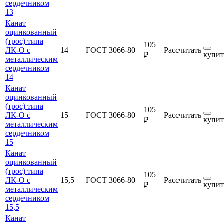
сердечником
13
Канат
оцинкованный
(трос) типа
105
ЛК-О с
14
ГОСТ 3066-80
Рассчитать
купит
₽
металлическим
сердечником
14
Канат
оцинкованный
(трос) типа
105
ЛК-О с
15
ГОСТ 3066-80
Рассчитать
купит
₽
металлическим
сердечником
15
Канат
оцинкованный
(трос) типа
105
ЛК-О с
15,5
ГОСТ 3066-80
Рассчитать
купит
₽
металлическим
сердечником
15,5
Канат