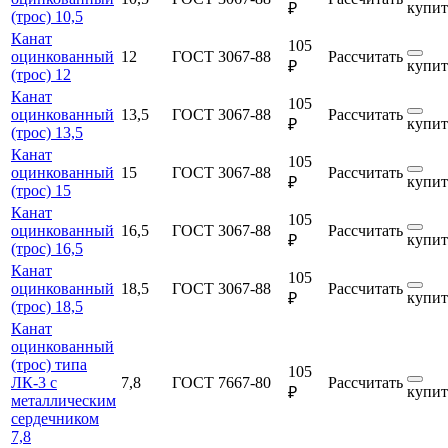
купит
₽
(трос) 10,5
Канат
105
оцинкованный
12
ГОСТ 3067-88
Рассчитать
купит
₽
(трос) 12
Канат
105
оцинкованный
13,5
ГОСТ 3067-88
Рассчитать
купит
₽
(трос) 13,5
Канат
105
оцинкованный
15
ГОСТ 3067-88
Рассчитать
купит
₽
(трос) 15
Канат
105
оцинкованный
16,5
ГОСТ 3067-88
Рассчитать
купит
₽
(трос) 16,5
Канат
105
оцинкованный
18,5
ГОСТ 3067-88
Рассчитать
купит
₽
(трос) 18,5
Канат
оцинкованный
(трос) типа
105
ЛК-3 с
7,8
ГОСТ 7667-80
Рассчитать
купит
₽
металлическим
сердечником
7,8