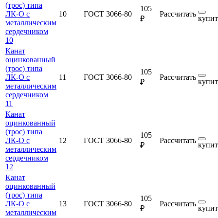
(трос) типа
105
ЛК-О с
10
ГОСТ 3066-80
Рассчитать
купит
₽
металлическим
сердечником
10
Канат
оцинкованный
(трос) типа
105
ЛК-О с
11
ГОСТ 3066-80
Рассчитать
купит
₽
металлическим
сердечником
11
Канат
оцинкованный
(трос) типа
105
ЛК-О с
12
ГОСТ 3066-80
Рассчитать
купит
₽
металлическим
сердечником
12
Канат
оцинкованный
(трос) типа
105
ЛК-О с
13
ГОСТ 3066-80
Рассчитать
купит
₽
металлическим