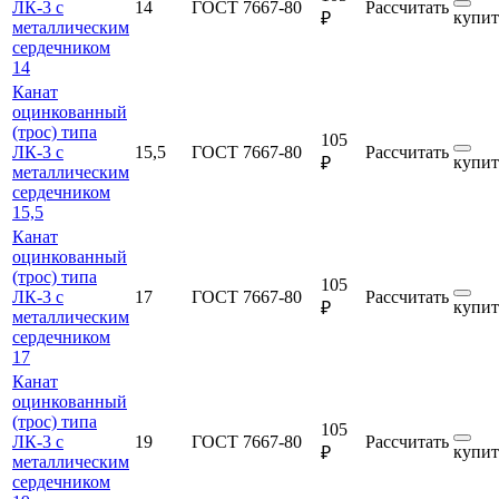
ЛК-3 с
14
ГОСТ 7667-80
Рассчитать
купит
₽
металлическим
сердечником
14
Канат
оцинкованный
(трос) типа
105
ЛК-3 с
15,5
ГОСТ 7667-80
Рассчитать
купит
₽
металлическим
сердечником
15,5
Канат
оцинкованный
(трос) типа
105
ЛК-3 с
17
ГОСТ 7667-80
Рассчитать
купит
₽
металлическим
сердечником
17
Канат
оцинкованный
(трос) типа
105
ЛК-3 с
19
ГОСТ 7667-80
Рассчитать
купит
₽
металлическим
сердечником