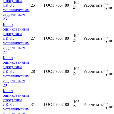
(трос) типа
105
ЛК-3 с
25
ГОСТ 7667-80
Рассчитать
купит
₽
металлическим
сердечником
25
Канат
оцинкованный
(трос) типа
105
ЛК-3 с
27
ГОСТ 7667-80
Рассчитать
купит
₽
металлическим
сердечником
27
Канат
оцинкованный
(трос) типа
105
ЛК-3 с
28
ГОСТ 7667-80
Рассчитать
купит
₽
металлическим
сердечником
28
Канат
оцинкованный
(трос) типа
105
ЛК-3 с
31
ГОСТ 7667-80
Рассчитать
купит
₽
металлическим
сердечником