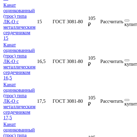
Канат
оцинкованный
(трос) типа
105
ЛК-О с
15
ГОСТ 3081-80
Рассчитать
купит
₽
металлическим
сердечником
15
Канат
оцинкованный
(трос) типа
105
ЛК-О с
16,5
ГОСТ 3081-80
Рассчитать
купит
₽
металлическим
сердечником
16,5
Канат
оцинкованный
(трос) типа
105
ЛК-О с
17,5
ГОСТ 3081-80
Рассчитать
купит
₽
металлическим
сердечником
17,5
Канат
оцинкованный
(трос) типа