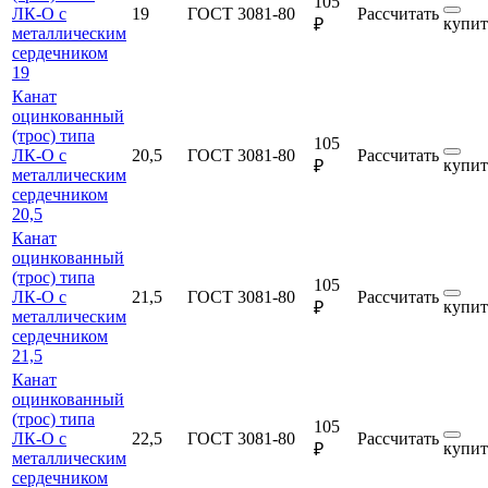
105
ЛК-О с
19
ГОСТ 3081-80
Рассчитать
купит
₽
металлическим
сердечником
19
Канат
оцинкованный
(трос) типа
105
ЛК-О с
20,5
ГОСТ 3081-80
Рассчитать
купит
₽
металлическим
сердечником
20,5
Канат
оцинкованный
(трос) типа
105
ЛК-О с
21,5
ГОСТ 3081-80
Рассчитать
купит
₽
металлическим
сердечником
21,5
Канат
оцинкованный
(трос) типа
105
ЛК-О с
22,5
ГОСТ 3081-80
Рассчитать
купит
₽
металлическим
сердечником