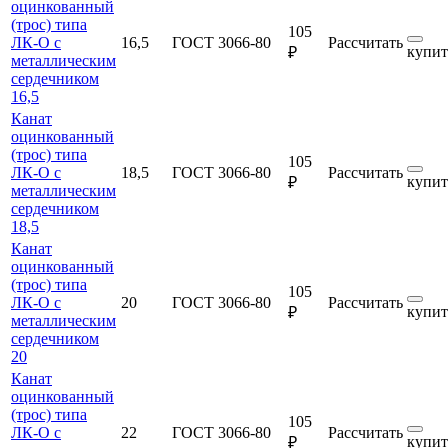
оцинкованный
(трос) типа
105
ЛК-О с
16,5
ГОСТ 3066-80
Рассчитать
купит
₽
металлическим
сердечником
16,5
Канат
оцинкованный
(трос) типа
105
ЛК-О с
18,5
ГОСТ 3066-80
Рассчитать
купит
₽
металлическим
сердечником
18,5
Канат
оцинкованный
(трос) типа
105
ЛК-О с
20
ГОСТ 3066-80
Рассчитать
купит
₽
металлическим
сердечником
20
Канат
оцинкованный
(трос) типа
105
ЛК-О с
22
ГОСТ 3066-80
Рассчитать
купит
₽