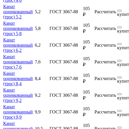
(трос) 4,6
Канат
105
оцинкованный
5,2
ГОСТ 3067-88
Рассчитать
купит
₽
(трос) 5,2
Канат
105
оцинкованный
5,8
ГОСТ 3067-88
Рассчитать
купит
₽
(трос) 5,8
Канат
105
оцинкованный
6,2
ГОСТ 3067-88
Рассчитать
купит
₽
(трос) 6,2
Канат
105
оцинкованный
7,6
ГОСТ 3067-88
Рассчитать
купит
₽
(трос) 7,6
Канат
105
оцинкованный
8,4
ГОСТ 3067-88
Рассчитать
купит
₽
(трос) 8,4
Канат
105
оцинкованный
9,2
ГОСТ 3067-88
Рассчитать
купит
₽
(трос) 9,2
Канат
105
оцинкованный
9,9
ГОСТ 3067-88
Рассчитать
купит
₽
(трос) 9,9
Канат
105
оцинкованный
10,5
ГОСТ 3067-88
Рассчитать