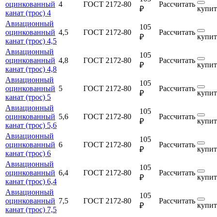
оцинкованный
4
ГОСТ 2172-80
Рассчитать
купит
₽
канат (трос) 4
Авиационный
105
оцинкованный
4,5
ГОСТ 2172-80
Рассчитать
купит
₽
канат (трос) 4,5
Авиационный
105
оцинкованный
4,8
ГОСТ 2172-80
Рассчитать
купит
₽
канат (трос) 4,8
Авиационный
105
оцинкованный
5
ГОСТ 2172-80
Рассчитать
купит
₽
канат (трос) 5
Авиационный
105
оцинкованный
5,6
ГОСТ 2172-80
Рассчитать
купит
₽
канат (трос) 5,6
Авиационный
105
оцинкованный
6
ГОСТ 2172-80
Рассчитать
купит
₽
канат (трос) 6
Авиационный
105
оцинкованный
6,4
ГОСТ 2172-80
Рассчитать
купит
₽
канат (трос) 6,4
Авиационный
105
оцинкованный
7,5
ГОСТ 2172-80
Рассчитать
купит
₽
канат (трос) 7,5