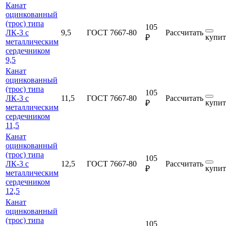
Канат
оцинкованный
(трос) типа
105
ЛК-3 с
9,5
ГОСТ 7667-80
Рассчитать
купит
₽
металлическим
сердечником
9,5
Канат
оцинкованный
(трос) типа
105
ЛК-3 с
11,5
ГОСТ 7667-80
Рассчитать
купит
₽
металлическим
сердечником
11,5
Канат
оцинкованный
(трос) типа
105
ЛК-3 с
12,5
ГОСТ 7667-80
Рассчитать
купит
₽
металлическим
сердечником
12,5
Канат
оцинкованный
(трос) типа
105