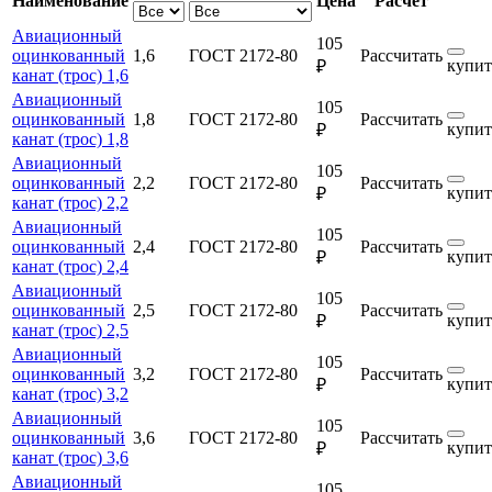
Наименование
Цена
Расчет
Авиационный
105
оцинкованный
1,6
ГОСТ 2172-80
Рассчитать
купит
₽
канат (трос) 1,6
Авиационный
105
оцинкованный
1,8
ГОСТ 2172-80
Рассчитать
купит
₽
канат (трос) 1,8
Авиационный
105
оцинкованный
2,2
ГОСТ 2172-80
Рассчитать
купит
₽
канат (трос) 2,2
Авиационный
105
оцинкованный
2,4
ГОСТ 2172-80
Рассчитать
купит
₽
канат (трос) 2,4
Авиационный
105
оцинкованный
2,5
ГОСТ 2172-80
Рассчитать
купит
₽
канат (трос) 2,5
Авиационный
105
оцинкованный
3,2
ГОСТ 2172-80
Рассчитать
купит
₽
канат (трос) 3,2
Авиационный
105
оцинкованный
3,6
ГОСТ 2172-80
Рассчитать
купит
₽
канат (трос) 3,6
Авиационный
105