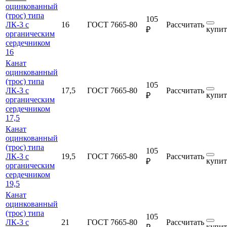
оцинкованный
(трос) типа
105
ЛК-3 с
16
ГОСТ 7665-80
Рассчитать
купит
₽
органическим
сердечником
16
Канат
оцинкованный
(трос) типа
105
ЛК-3 с
17,5
ГОСТ 7665-80
Рассчитать
купит
₽
органическим
сердечником
17,5
Канат
оцинкованный
(трос) типа
105
ЛК-3 с
19,5
ГОСТ 7665-80
Рассчитать
купит
₽
органическим
сердечником
19,5
Канат
оцинкованный
(трос) типа
105
ЛК-3 с
21
ГОСТ 7665-80
Рассчитать
купит