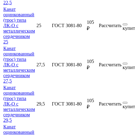
22,5
Канат
оцинкованный
(трос) типа
105
ЛК-О с
25
ГОСТ 3081-80
Рассчитать
купит
₽
металлическим
сердечником
25
Канат
оцинкованный
(трос) типа
105
ЛК-О с
27,5
ГОСТ 3081-80
Рассчитать
купит
₽
металлическим
сердечником
27,5
Канат
оцинкованный
(трос) типа
105
ЛК-О с
29,5
ГОСТ 3081-80
Рассчитать
купит
₽
металлическим
сердечником
29,5
Канат
оцинкованный