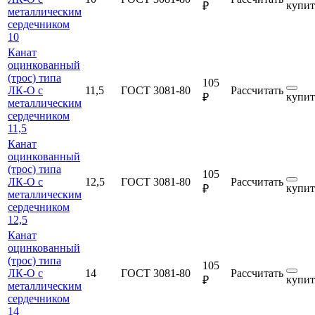
купит
₽
металлическим
сердечником
10
Канат
оцинкованный
(трос) типа
105
ЛК-О с
11,5
ГОСТ 3081-80
Рассчитать
купит
₽
металлическим
сердечником
11,5
Канат
оцинкованный
(трос) типа
105
ЛК-О с
12,5
ГОСТ 3081-80
Рассчитать
купит
₽
металлическим
сердечником
12,5
Канат
оцинкованный
(трос) типа
105
ЛК-О с
14
ГОСТ 3081-80
Рассчитать
купит
₽
металлическим
сердечником
14