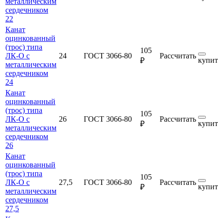
металлическим
сердечником
22
Канат
оцинкованный
(трос) типа
105
ЛК-О с
24
ГОСТ 3066-80
Рассчитать
купит
₽
металлическим
сердечником
24
Канат
оцинкованный
(трос) типа
105
ЛК-О с
26
ГОСТ 3066-80
Рассчитать
купит
₽
металлическим
сердечником
26
Канат
оцинкованный
(трос) типа
105
ЛК-О с
27,5
ГОСТ 3066-80
Рассчитать
купит
₽
металлическим
сердечником
27,5