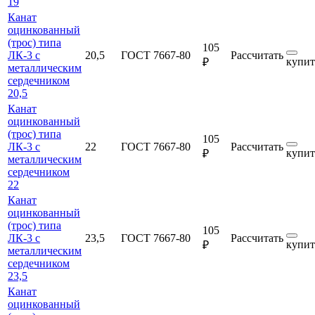
19
Канат
оцинкованный
(трос) типа
105
ЛК-3 с
20,5
ГОСТ 7667-80
Рассчитать
купит
₽
металлическим
сердечником
20,5
Канат
оцинкованный
(трос) типа
105
ЛК-3 с
22
ГОСТ 7667-80
Рассчитать
купит
₽
металлическим
сердечником
22
Канат
оцинкованный
(трос) типа
105
ЛК-3 с
23,5
ГОСТ 7667-80
Рассчитать
купит
₽
металлическим
сердечником
23,5
Канат
оцинкованный