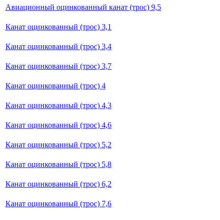
Авиационный оцинкованный канат (трос) 9,5
Канат оцинкованный (трос) 3,1
Канат оцинкованный (трос) 3,4
Канат оцинкованный (трос) 3,7
Канат оцинкованный (трос) 4
Канат оцинкованный (трос) 4,3
Канат оцинкованный (трос) 4,6
Канат оцинкованный (трос) 5,2
Канат оцинкованный (трос) 5,8
Канат оцинкованный (трос) 6,2
Канат оцинкованный (трос) 7,6