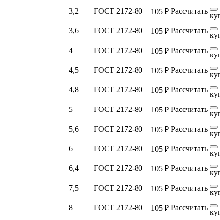
3,2
ГОСТ 2172-80
Рассчитать
105 ₽
ку
3,6
ГОСТ 2172-80
Рассчитать
105 ₽
ку
4
ГОСТ 2172-80
Рассчитать
105 ₽
ку
4,5
ГОСТ 2172-80
Рассчитать
105 ₽
ку
4,8
ГОСТ 2172-80
Рассчитать
105 ₽
ку
5
ГОСТ 2172-80
Рассчитать
105 ₽
ку
5,6
ГОСТ 2172-80
Рассчитать
105 ₽
ку
6
ГОСТ 2172-80
Рассчитать
105 ₽
ку
6,4
ГОСТ 2172-80
Рассчитать
105 ₽
ку
7,5
ГОСТ 2172-80
Рассчитать
105 ₽
ку
8
ГОСТ 2172-80
Рассчитать
105 ₽
ку