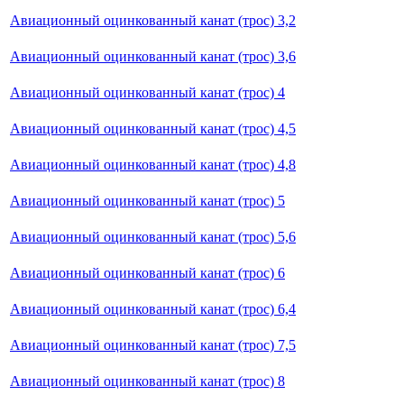
Авиационный оцинкованный канат (трос) 3,2
Авиационный оцинкованный канат (трос) 3,6
Авиационный оцинкованный канат (трос) 4
Авиационный оцинкованный канат (трос) 4,5
Авиационный оцинкованный канат (трос) 4,8
Авиационный оцинкованный канат (трос) 5
Авиационный оцинкованный канат (трос) 5,6
Авиационный оцинкованный канат (трос) 6
Авиационный оцинкованный канат (трос) 6,4
Авиационный оцинкованный канат (трос) 7,5
Авиационный оцинкованный канат (трос) 8