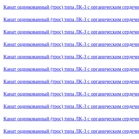
Канат оцинкованный (трос) типа ЛК-3 с органическим сердеч
Канат оцинкованный (трос) типа ЛК-3 с органическим сердечн
Канат оцинкованный (трос) типа ЛК-3 с органическим сердечн
Канат оцинкованный (трос) типа ЛК-3 с органическим сердеч
Канат оцинкованный (трос) типа ЛК-3 с органическим сердечн
Канат оцинкованный (трос) типа ЛК-3 с органическим сердеч
Канат оцинкованный (трос) типа ЛК-3 с органическим сердечн
Канат оцинкованный (трос) типа ЛК-3 с органическим сердечн
Канат оцинкованный (трос) типа ЛК-3 с органическим сердеч
Канат оцинкованный (трос) типа ЛК-3 с органическим сердеч
Канат оцинкованный (трос) типа ЛК-3 с органическим сердечн