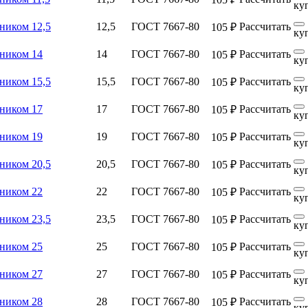
ку
ником 12,5
12,5
ГОСТ 7667-80
Рассчитать
105 ₽
ку
чником 14
14
ГОСТ 7667-80
Рассчитать
105 ₽
ку
ником 15,5
15,5
ГОСТ 7667-80
Рассчитать
105 ₽
ку
чником 17
17
ГОСТ 7667-80
Рассчитать
105 ₽
ку
чником 19
19
ГОСТ 7667-80
Рассчитать
105 ₽
ку
ником 20,5
20,5
ГОСТ 7667-80
Рассчитать
105 ₽
ку
чником 22
22
ГОСТ 7667-80
Рассчитать
105 ₽
ку
ником 23,5
23,5
ГОСТ 7667-80
Рассчитать
105 ₽
ку
чником 25
25
ГОСТ 7667-80
Рассчитать
105 ₽
ку
чником 27
27
ГОСТ 7667-80
Рассчитать
105 ₽
ку
чником 28
28
ГОСТ 7667-80
Рассчитать
105 ₽
ку