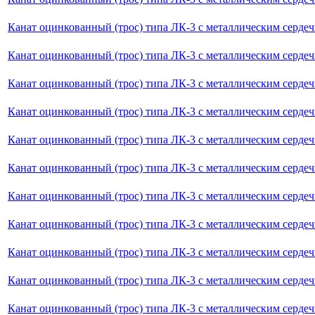
Канат оцинкованный (трос) типа ЛК-3 с металлическим сердеч
Канат оцинкованный (трос) типа ЛК-3 с металлическим серде
Канат оцинкованный (трос) типа ЛК-3 с металлическим сердеч
Канат оцинкованный (трос) типа ЛК-3 с металлическим серде
Канат оцинкованный (трос) типа ЛК-3 с металлическим серде
Канат оцинкованный (трос) типа ЛК-3 с металлическим сердеч
Канат оцинкованный (трос) типа ЛК-3 с металлическим серде
Канат оцинкованный (трос) типа ЛК-3 с металлическим сердеч
Канат оцинкованный (трос) типа ЛК-3 с металлическим серде
Канат оцинкованный (трос) типа ЛК-3 с металлическим серде
Канат оцинкованный (трос) типа ЛК-3 с металлическим серде