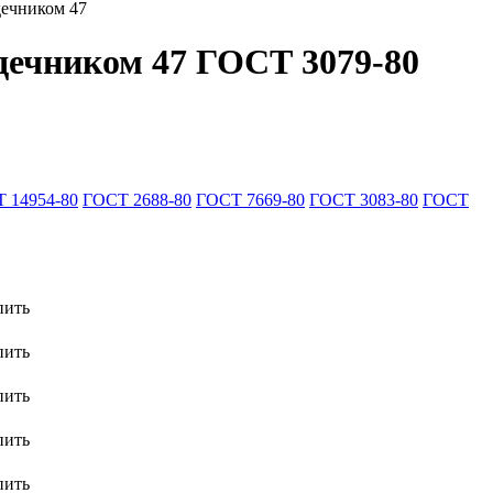
дечником 47
дечником 47 ГОСТ 3079-80
 14954-80
ГОСТ 2688-80
ГОСТ 7669-80
ГОСТ 3083-80
ГОСТ
пить
пить
пить
пить
пить