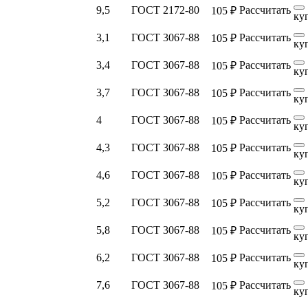
9,5
ГОСТ 2172-80
Рассчитать
105 ₽
ку
3,1
ГОСТ 3067-88
Рассчитать
105 ₽
ку
3,4
ГОСТ 3067-88
Рассчитать
105 ₽
ку
3,7
ГОСТ 3067-88
Рассчитать
105 ₽
ку
4
ГОСТ 3067-88
Рассчитать
105 ₽
ку
4,3
ГОСТ 3067-88
Рассчитать
105 ₽
ку
4,6
ГОСТ 3067-88
Рассчитать
105 ₽
ку
5,2
ГОСТ 3067-88
Рассчитать
105 ₽
ку
5,8
ГОСТ 3067-88
Рассчитать
105 ₽
ку
6,2
ГОСТ 3067-88
Рассчитать
105 ₽
ку
7,6
ГОСТ 3067-88
Рассчитать
105 ₽
ку