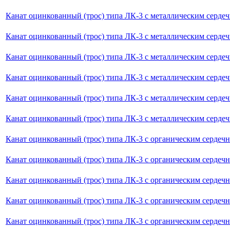
Канат оцинкованный (трос) типа ЛК-3 с металлическим серде
Канат оцинкованный (трос) типа ЛК-3 с металлическим серде
Канат оцинкованный (трос) типа ЛК-3 с металлическим серде
Канат оцинкованный (трос) типа ЛК-3 с металлическим серде
Канат оцинкованный (трос) типа ЛК-3 с металлическим серде
Канат оцинкованный (трос) типа ЛК-3 с металлическим серде
Канат оцинкованный (трос) типа ЛК-3 с органическим сердечн
Канат оцинкованный (трос) типа ЛК-3 с органическим сердечн
Канат оцинкованный (трос) типа ЛК-3 с органическим сердечн
Канат оцинкованный (трос) типа ЛК-3 с органическим сердеч
Канат оцинкованный (трос) типа ЛК-3 с органическим сердечн