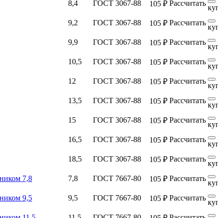
8,4
ГОСТ 3067-88
Рассчитать
105 ₽
ку
9,2
ГОСТ 3067-88
Рассчитать
105 ₽
ку
9,9
ГОСТ 3067-88
Рассчитать
105 ₽
ку
10,5
ГОСТ 3067-88
Рассчитать
105 ₽
ку
12
ГОСТ 3067-88
Рассчитать
105 ₽
ку
13,5
ГОСТ 3067-88
Рассчитать
105 ₽
ку
15
ГОСТ 3067-88
Рассчитать
105 ₽
ку
16,5
ГОСТ 3067-88
Рассчитать
105 ₽
ку
18,5
ГОСТ 3067-88
Рассчитать
105 ₽
ку
ником 7,8
7,8
ГОСТ 7667-80
Рассчитать
105 ₽
ку
ником 9,5
9,5
ГОСТ 7667-80
Рассчитать
105 ₽
ку
ником 11,5
11,5
ГОСТ 7667-80
Рассчитать
105 ₽