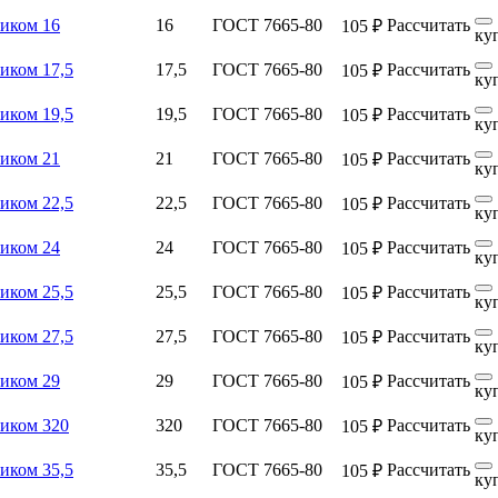
ником 16
16
ГОСТ 7665-80
Рассчитать
105 ₽
ку
иком 17,5
17,5
ГОСТ 7665-80
Рассчитать
105 ₽
ку
иком 19,5
19,5
ГОСТ 7665-80
Рассчитать
105 ₽
ку
ником 21
21
ГОСТ 7665-80
Рассчитать
105 ₽
ку
иком 22,5
22,5
ГОСТ 7665-80
Рассчитать
105 ₽
ку
ником 24
24
ГОСТ 7665-80
Рассчитать
105 ₽
ку
иком 25,5
25,5
ГОСТ 7665-80
Рассчитать
105 ₽
ку
иком 27,5
27,5
ГОСТ 7665-80
Рассчитать
105 ₽
ку
ником 29
29
ГОСТ 7665-80
Рассчитать
105 ₽
ку
ником 320
320
ГОСТ 7665-80
Рассчитать
105 ₽
ку
иком 35,5
35,5
ГОСТ 7665-80
Рассчитать
105 ₽
ку