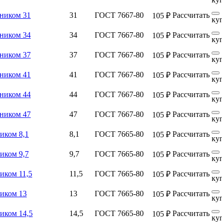
чником 31
31
ГОСТ 7667-80
Рассчитать
105 ₽
ку
чником 34
34
ГОСТ 7667-80
Рассчитать
105 ₽
ку
чником 37
37
ГОСТ 7667-80
Рассчитать
105 ₽
ку
чником 41
41
ГОСТ 7667-80
Рассчитать
105 ₽
ку
чником 44
44
ГОСТ 7667-80
Рассчитать
105 ₽
ку
чником 47
47
ГОСТ 7667-80
Рассчитать
105 ₽
ку
иком 8,1
8,1
ГОСТ 7665-80
Рассчитать
105 ₽
ку
иком 9,7
9,7
ГОСТ 7665-80
Рассчитать
105 ₽
ку
иком 11,5
11,5
ГОСТ 7665-80
Рассчитать
105 ₽
ку
ником 13
13
ГОСТ 7665-80
Рассчитать
105 ₽
ку
иком 14,5
14,5
ГОСТ 7665-80
Рассчитать
105 ₽
ку