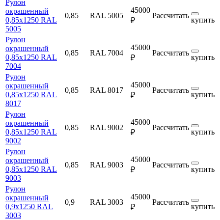
Рулон
45000
окрашенный
0,85
RAL 5005
Рассчитать
0,85х1250 RAL
купить
₽
5005
Рулон
45000
окрашенный
0,85
RAL 7004
Рассчитать
0,85х1250 RAL
купить
₽
7004
Рулон
45000
окрашенный
0,85
RAL 8017
Рассчитать
0,85х1250 RAL
купить
₽
8017
Рулон
45000
окрашенный
0,85
RAL 9002
Рассчитать
0,85х1250 RAL
купить
₽
9002
Рулон
45000
окрашенный
0,85
RAL 9003
Рассчитать
0,85х1250 RAL
купить
₽
9003
Рулон
45000
окрашенный
0,9
RAL 3003
Рассчитать
0,9х1250 RAL
купить
₽
3003