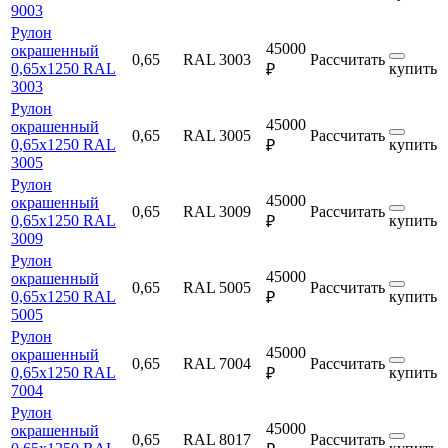
9003
Рулон
45000
окрашенный
0,65
RAL 3003
Рассчитать
0,65х1250 RAL
купить
₽
3003
Рулон
45000
окрашенный
0,65
RAL 3005
Рассчитать
0,65х1250 RAL
купить
₽
3005
Рулон
45000
окрашенный
0,65
RAL 3009
Рассчитать
0,65х1250 RAL
купить
₽
3009
Рулон
45000
окрашенный
0,65
RAL 5005
Рассчитать
0,65х1250 RAL
купить
₽
5005
Рулон
45000
окрашенный
0,65
RAL 7004
Рассчитать
0,65х1250 RAL
купить
₽
7004
Рулон
45000
окрашенный
0,65
RAL 8017
Рассчитать