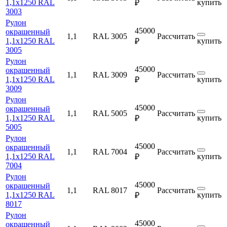
1,1х1250 RAL
купить
₽
3003
Рулон
45000
окрашенный
1,1
RAL 3005
Рассчитать
1,1х1250 RAL
купить
₽
3005
Рулон
45000
окрашенный
1,1
RAL 3009
Рассчитать
1,1х1250 RAL
купить
₽
3009
Рулон
45000
окрашенный
1,1
RAL 5005
Рассчитать
1,1х1250 RAL
купить
₽
5005
Рулон
45000
окрашенный
1,1
RAL 7004
Рассчитать
1,1х1250 RAL
купить
₽
7004
Рулон
45000
окрашенный
1,1
RAL 8017
Рассчитать
1,1х1250 RAL
купить
₽
8017
Рулон
45000
окрашенный