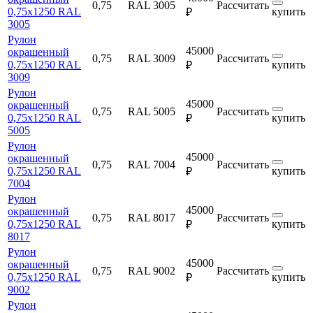
0,75
RAL 3005
Рассчитать
0,75х1250 RAL
купить
₽
3005
Рулон
45000
окрашенный
0,75
RAL 3009
Рассчитать
0,75х1250 RAL
купить
₽
3009
Рулон
45000
окрашенный
0,75
RAL 5005
Рассчитать
0,75х1250 RAL
купить
₽
5005
Рулон
45000
окрашенный
0,75
RAL 7004
Рассчитать
0,75х1250 RAL
купить
₽
7004
Рулон
45000
окрашенный
0,75
RAL 8017
Рассчитать
0,75х1250 RAL
купить
₽
8017
Рулон
45000
окрашенный
0,75
RAL 9002
Рассчитать
0,75х1250 RAL
купить
₽
9002
Рулон