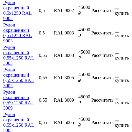
Рулон
45000
окрашенный
0,5
RAL 9002
Рассчитать
0,5х1250 RAL
купить
₽
9002
Рулон
45000
окрашенный
0,5
RAL 9003
Рассчитать
0,5х1250 RAL
купить
₽
9003
Рулон
45000
окрашенный
0,55
RAL 3003
Рассчитать
0,55х1250 RAL
купить
₽
3003
Рулон
45000
окрашенный
0,55
RAL 3005
Рассчитать
0,55х1250 RAL
купить
₽
3005
Рулон
45000
окрашенный
0,55
RAL 3009
Рассчитать
0,55х1250 RAL
купить
₽
3009
Рулон
45000
окрашенный
0,55
RAL 5005
Рассчитать
0,55х1250 RAL
купить
₽
5005