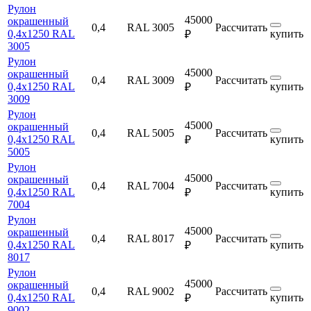
Рулон
45000
окрашенный
0,4
RAL 3005
Рассчитать
0,4х1250 RAL
купить
₽
3005
Рулон
45000
окрашенный
0,4
RAL 3009
Рассчитать
0,4х1250 RAL
купить
₽
3009
Рулон
45000
окрашенный
0,4
RAL 5005
Рассчитать
0,4х1250 RAL
купить
₽
5005
Рулон
45000
окрашенный
0,4
RAL 7004
Рассчитать
0,4х1250 RAL
купить
₽
7004
Рулон
45000
окрашенный
0,4
RAL 8017
Рассчитать
0,4х1250 RAL
купить
₽
8017
Рулон
45000
окрашенный
0,4
RAL 9002
Рассчитать
0,4х1250 RAL
купить
₽
9002