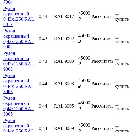
7004
Рулон
45000
окрашенный
0,43
RAL 8017
Рассчитать
0,43х1250 RAL
купить
₽
8017
Рулон
45000
окрашенный
0,43
RAL 9002
Рассчитать
0,43х1250 RAL
купить
₽
9002
Рулон
45000
окрашенный
0,43
RAL 9003
Рассчитать
0,43х1250 RAL
купить
₽
9003
Рулон
45000
окрашенный
0,44
RAL 3003
Рассчитать
0,44х1250 RAL
купить
₽
3003
Рулон
45000
окрашенный
0,44
RAL 3005
Рассчитать
0,44х1250 RAL
купить
₽
3005
Рулон
45000
окрашенный
0,44
RAL 3009
Рассчитать
0,44х1250 RAL
купить
₽