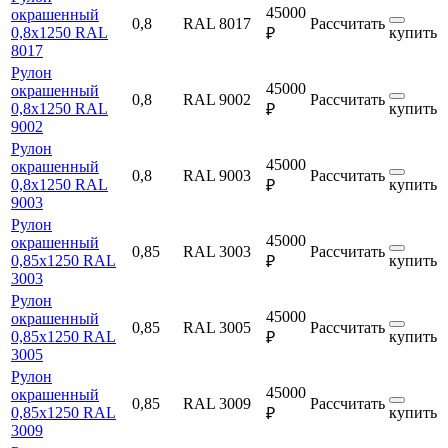
45000
окрашенный
0,8
RAL 8017
Рассчитать
0,8х1250 RAL
купить
₽
8017
Рулон
45000
окрашенный
0,8
RAL 9002
Рассчитать
0,8х1250 RAL
купить
₽
9002
Рулон
45000
окрашенный
0,8
RAL 9003
Рассчитать
0,8х1250 RAL
купить
₽
9003
Рулон
45000
окрашенный
0,85
RAL 3003
Рассчитать
0,85х1250 RAL
купить
₽
3003
Рулон
45000
окрашенный
0,85
RAL 3005
Рассчитать
0,85х1250 RAL
купить
₽
3005
Рулон
45000
окрашенный
0,85
RAL 3009
Рассчитать
0,85х1250 RAL
купить
₽
3009