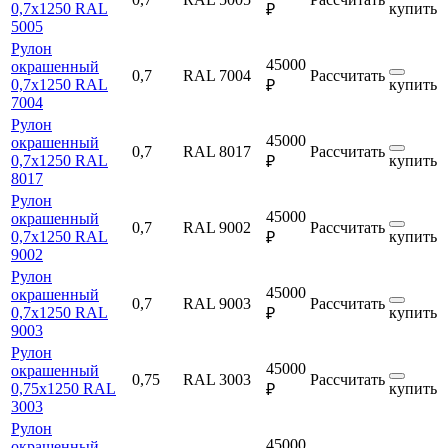
0,7х1250 RAL
купить
₽
5005
Рулон
45000
окрашенный
0,7
RAL 7004
Рассчитать
0,7х1250 RAL
купить
₽
7004
Рулон
45000
окрашенный
0,7
RAL 8017
Рассчитать
0,7х1250 RAL
купить
₽
8017
Рулон
45000
окрашенный
0,7
RAL 9002
Рассчитать
0,7х1250 RAL
купить
₽
9002
Рулон
45000
окрашенный
0,7
RAL 9003
Рассчитать
0,7х1250 RAL
купить
₽
9003
Рулон
45000
окрашенный
0,75
RAL 3003
Рассчитать
0,75х1250 RAL
купить
₽
3003
Рулон
45000
окрашенный