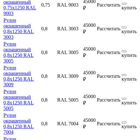
45000
окрашенный
0,75
RAL 9003
Рассчитать
0,75х1250 RAL
купить
₽
9003
Рулон
45000
окрашенный
0,8
RAL 3003
Рассчитать
0,8х1250 RAL
купить
₽
3003
Рулон
45000
окрашенный
0,8
RAL 3005
Рассчитать
0,8х1250 RAL
купить
₽
3005
Рулон
45000
окрашенный
0,8
RAL 3009
Рассчитать
0,8х1250 RAL
купить
₽
3009
Рулон
45000
окрашенный
0,8
RAL 5005
Рассчитать
0,8х1250 RAL
купить
₽
5005
Рулон
45000
окрашенный
0,8
RAL 7004
Рассчитать
0,8х1250 RAL
купить
₽
7004
Рулон