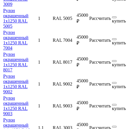
3009
Рулон
45000
окрашенный
1
RAL 5005
Рассчитать
1х1250 RAL
купить
₽
5005
Рулон
45000
окрашенный
1
RAL 7004
Рассчитать
1х1250 RAL
купить
₽
7004
Рулон
45000
окрашенный
1
RAL 8017
Рассчитать
1х1250 RAL
купить
₽
8017
Рулон
45000
окрашенный
1
RAL 9002
Рассчитать
1х1250 RAL
купить
₽
9002
Рулон
45000
окрашенный
1
RAL 9003
Рассчитать
1х1250 RAL
купить
₽
9003
Рулон
45000
окрашенный
1,1
RAL 3003
Рассчитать