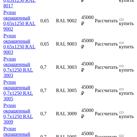
0,65х1250 RAL
купить
₽
8017
Рулон
45000
окрашенный
0,65
RAL 9002
Рассчитать
0,65х1250 RAL
купить
₽
9002
Рулон
45000
окрашенный
0,65
RAL 9003
Рассчитать
0,65х1250 RAL
купить
₽
9003
Рулон
45000
окрашенный
0,7
RAL 3003
Рассчитать
0,7х1250 RAL
купить
₽
3003
Рулон
45000
окрашенный
0,7
RAL 3005
Рассчитать
0,7х1250 RAL
купить
₽
3005
Рулон
45000
окрашенный
0,7
RAL 3009
Рассчитать
0,7х1250 RAL
купить
₽
3009
Рулон
45000
окрашенный
0,7
RAL 5005
Рассчитать