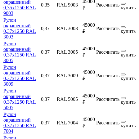
45000
окрашенный
0,35
RAL 9003
Рассчитать
0,35х1250 RAL
купить
₽
9003
Рулон
45000
окрашенный
0,37
RAL 3003
Рассчитать
0,37х1250 RAL
купить
₽
3003
Рулон
45000
окрашенный
0,37
RAL 3005
Рассчитать
0,37х1250 RAL
купить
₽
3005
Рулон
45000
окрашенный
0,37
RAL 3009
Рассчитать
0,37х1250 RAL
купить
₽
3009
Рулон
45000
окрашенный
0,37
RAL 5005
Рассчитать
0,37х1250 RAL
купить
₽
5005
Рулон
45000
окрашенный
0,37
RAL 7004
Рассчитать
0,37х1250 RAL
купить
₽
7004
Рулон