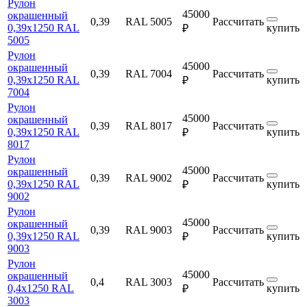
Рулон
45000
окрашенный
0,39
RAL 5005
Рассчитать
0,39х1250 RAL
купить
₽
5005
Рулон
45000
окрашенный
0,39
RAL 7004
Рассчитать
0,39х1250 RAL
купить
₽
7004
Рулон
45000
окрашенный
0,39
RAL 8017
Рассчитать
0,39х1250 RAL
купить
₽
8017
Рулон
45000
окрашенный
0,39
RAL 9002
Рассчитать
0,39х1250 RAL
купить
₽
9002
Рулон
45000
окрашенный
0,39
RAL 9003
Рассчитать
0,39х1250 RAL
купить
₽
9003
Рулон
45000
окрашенный
0,4
RAL 3003
Рассчитать
0,4х1250 RAL
купить
₽
3003