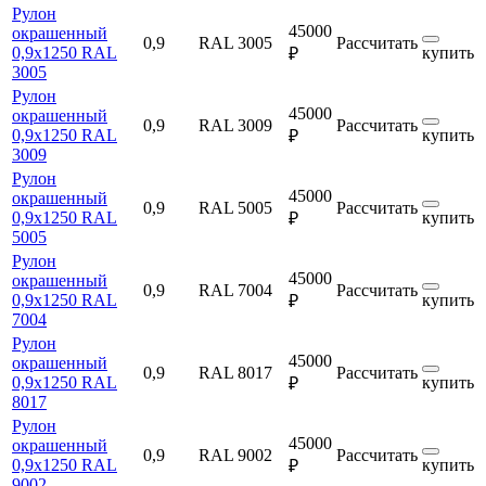
Рулон
45000
окрашенный
0,9
RAL 3005
Рассчитать
0,9х1250 RAL
купить
₽
3005
Рулон
45000
окрашенный
0,9
RAL 3009
Рассчитать
0,9х1250 RAL
купить
₽
3009
Рулон
45000
окрашенный
0,9
RAL 5005
Рассчитать
0,9х1250 RAL
купить
₽
5005
Рулон
45000
окрашенный
0,9
RAL 7004
Рассчитать
0,9х1250 RAL
купить
₽
7004
Рулон
45000
окрашенный
0,9
RAL 8017
Рассчитать
0,9х1250 RAL
купить
₽
8017
Рулон
45000
окрашенный
0,9
RAL 9002
Рассчитать
0,9х1250 RAL
купить
₽
9002