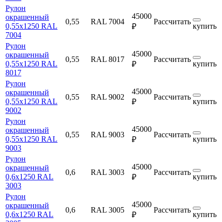
Рулон
45000
окрашенный
0,55
RAL 7004
Рассчитать
0,55х1250 RAL
купить
₽
7004
Рулон
45000
окрашенный
0,55
RAL 8017
Рассчитать
0,55х1250 RAL
купить
₽
8017
Рулон
45000
окрашенный
0,55
RAL 9002
Рассчитать
0,55х1250 RAL
купить
₽
9002
Рулон
45000
окрашенный
0,55
RAL 9003
Рассчитать
0,55х1250 RAL
купить
₽
9003
Рулон
45000
окрашенный
0,6
RAL 3003
Рассчитать
0,6х1250 RAL
купить
₽
3003
Рулон
45000
окрашенный
0,6
RAL 3005
Рассчитать
0,6х1250 RAL
купить
₽