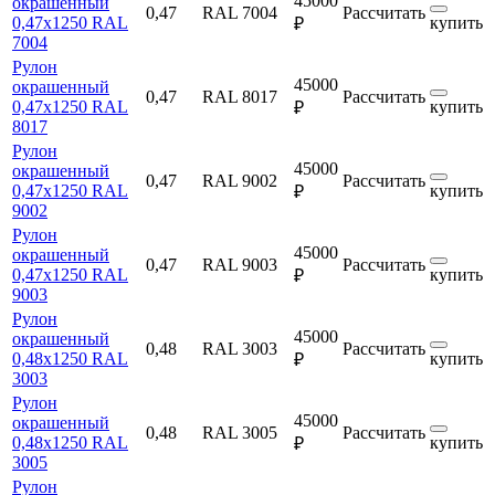
45000
окрашенный
0,47
RAL 7004
Рассчитать
0,47х1250 RAL
купить
₽
7004
Рулон
45000
окрашенный
0,47
RAL 8017
Рассчитать
0,47х1250 RAL
купить
₽
8017
Рулон
45000
окрашенный
0,47
RAL 9002
Рассчитать
0,47х1250 RAL
купить
₽
9002
Рулон
45000
окрашенный
0,47
RAL 9003
Рассчитать
0,47х1250 RAL
купить
₽
9003
Рулон
45000
окрашенный
0,48
RAL 3003
Рассчитать
0,48х1250 RAL
купить
₽
3003
Рулон
45000
окрашенный
0,48
RAL 3005
Рассчитать
0,48х1250 RAL
купить
₽
3005
Рулон