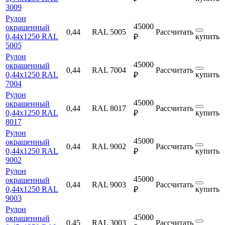
3009
Рулон
45000
окрашенный
0,44
RAL 5005
Рассчитать
0,44х1250 RAL
купить
₽
5005
Рулон
45000
окрашенный
0,44
RAL 7004
Рассчитать
0,44х1250 RAL
купить
₽
7004
Рулон
45000
окрашенный
0,44
RAL 8017
Рассчитать
0,44х1250 RAL
купить
₽
8017
Рулон
45000
окрашенный
0,44
RAL 9002
Рассчитать
0,44х1250 RAL
купить
₽
9002
Рулон
45000
окрашенный
0,44
RAL 9003
Рассчитать
0,44х1250 RAL
купить
₽
9003
Рулон
45000
окрашенный
0,45
RAL 3003
Рассчитать