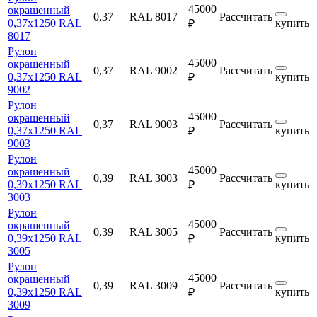
45000
окрашенный
0,37
RAL 8017
Рассчитать
0,37х1250 RAL
купить
₽
8017
Рулон
45000
окрашенный
0,37
RAL 9002
Рассчитать
0,37х1250 RAL
купить
₽
9002
Рулон
45000
окрашенный
0,37
RAL 9003
Рассчитать
0,37х1250 RAL
купить
₽
9003
Рулон
45000
окрашенный
0,39
RAL 3003
Рассчитать
0,39х1250 RAL
купить
₽
3003
Рулон
45000
окрашенный
0,39
RAL 3005
Рассчитать
0,39х1250 RAL
купить
₽
3005
Рулон
45000
окрашенный
0,39
RAL 3009
Рассчитать
0,39х1250 RAL
купить
₽
3009