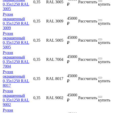
0,35
RAL 3005
Рассчитать
0,35х1250 RAL
купить
₽
3005
Рулон
45000
окрашенный
0,35
RAL 3009
Рассчитать
0,35х1250 RAL
купить
₽
3009
Рулон
45000
окрашенный
0,35
RAL 5005
Рассчитать
0,35х1250 RAL
купить
₽
5005
Рулон
45000
окрашенный
0,35
RAL 7004
Рассчитать
0,35х1250 RAL
купить
₽
7004
Рулон
45000
окрашенный
0,35
RAL 8017
Рассчитать
0,35х1250 RAL
купить
₽
8017
Рулон
45000
окрашенный
0,35
RAL 9002
Рассчитать
0,35х1250 RAL
купить
₽
9002
Рулон