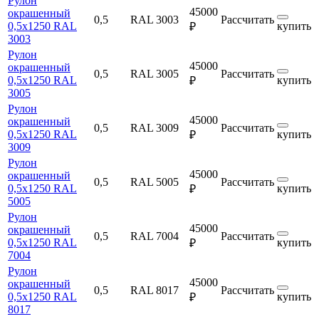
Рулон
45000
окрашенный
0,5
RAL 3003
Рассчитать
0,5х1250 RAL
купить
₽
3003
Рулон
45000
окрашенный
0,5
RAL 3005
Рассчитать
0,5х1250 RAL
купить
₽
3005
Рулон
45000
окрашенный
0,5
RAL 3009
Рассчитать
0,5х1250 RAL
купить
₽
3009
Рулон
45000
окрашенный
0,5
RAL 5005
Рассчитать
0,5х1250 RAL
купить
₽
5005
Рулон
45000
окрашенный
0,5
RAL 7004
Рассчитать
0,5х1250 RAL
купить
₽
7004
Рулон
45000
окрашенный
0,5
RAL 8017
Рассчитать
0,5х1250 RAL
купить
₽
8017