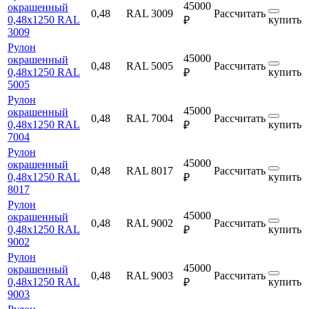
45000
окрашенный
0,48
RAL 3009
Рассчитать
0,48х1250 RAL
купить
₽
3009
Рулон
45000
окрашенный
0,48
RAL 5005
Рассчитать
0,48х1250 RAL
купить
₽
5005
Рулон
45000
окрашенный
0,48
RAL 7004
Рассчитать
0,48х1250 RAL
купить
₽
7004
Рулон
45000
окрашенный
0,48
RAL 8017
Рассчитать
0,48х1250 RAL
купить
₽
8017
Рулон
45000
окрашенный
0,48
RAL 9002
Рассчитать
0,48х1250 RAL
купить
₽
9002
Рулон
45000
окрашенный
0,48
RAL 9003
Рассчитать
0,48х1250 RAL
купить
₽
9003