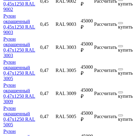
0,45
RAL 9002
Рассчитать
0,45х1250 RAL
купить
₽
9002
Рулон
45000
окрашенный
0,45
RAL 9003
Рассчитать
0,45х1250 RAL
купить
₽
9003
Рулон
45000
окрашенный
0,47
RAL 3003
Рассчитать
0,47х1250 RAL
купить
₽
3003
Рулон
45000
окрашенный
0,47
RAL 3005
Рассчитать
0,47х1250 RAL
купить
₽
3005
Рулон
45000
окрашенный
0,47
RAL 3009
Рассчитать
0,47х1250 RAL
купить
₽
3009
Рулон
45000
окрашенный
0,47
RAL 5005
Рассчитать
0,47х1250 RAL
купить
₽
5005
Рулон