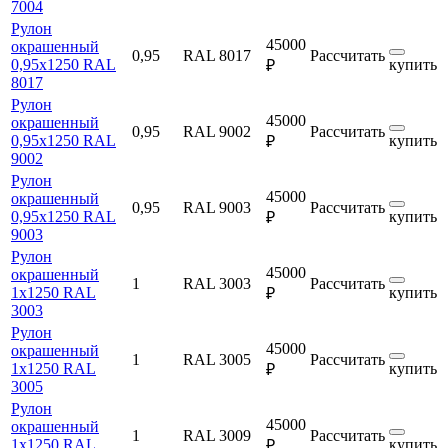
7004
Рулон
45000
окрашенный
0,95
RAL 8017
Рассчитать
0,95х1250 RAL
купить
₽
8017
Рулон
45000
окрашенный
0,95
RAL 9002
Рассчитать
0,95х1250 RAL
купить
₽
9002
Рулон
45000
окрашенный
0,95
RAL 9003
Рассчитать
0,95х1250 RAL
купить
₽
9003
Рулон
45000
окрашенный
1
RAL 3003
Рассчитать
1х1250 RAL
купить
₽
3003
Рулон
45000
окрашенный
1
RAL 3005
Рассчитать
1х1250 RAL
купить
₽
3005
Рулон
45000
окрашенный
1
RAL 3009
Рассчитать
1х1250 RAL
купить
₽