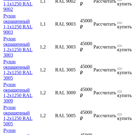
1,1
RAL 9002
Рассчитать
1,1х1250 RAL
купить
₽
9002
Рулон
45000
окрашенный
1,1
RAL 9003
Рассчитать
1,1х1250 RAL
купить
₽
9003
Рулон
45000
окрашенный
1,2
RAL 3003
Рассчитать
1,2х1250 RAL
купить
₽
3003
Рулон
45000
окрашенный
1,2
RAL 3005
Рассчитать
1,2х1250 RAL
купить
₽
3005
Рулон
45000
окрашенный
1,2
RAL 3009
Рассчитать
1,2х1250 RAL
купить
₽
3009
Рулон
45000
окрашенный
1,2
RAL 5005
Рассчитать
1,2х1250 RAL
купить
₽
5005
Рулон