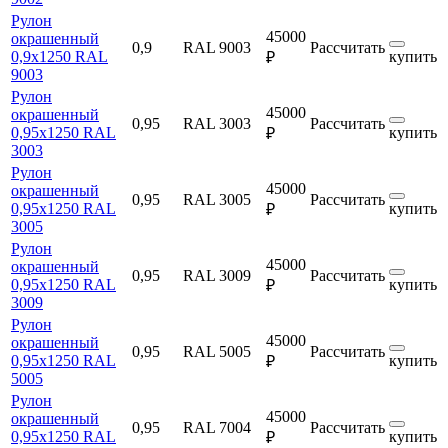
Рулон
45000
окрашенный
0,9
RAL 9003
Рассчитать
0,9х1250 RAL
купить
₽
9003
Рулон
45000
окрашенный
0,95
RAL 3003
Рассчитать
0,95х1250 RAL
купить
₽
3003
Рулон
45000
окрашенный
0,95
RAL 3005
Рассчитать
0,95х1250 RAL
купить
₽
3005
Рулон
45000
окрашенный
0,95
RAL 3009
Рассчитать
0,95х1250 RAL
купить
₽
3009
Рулон
45000
окрашенный
0,95
RAL 5005
Рассчитать
0,95х1250 RAL
купить
₽
5005
Рулон
45000
окрашенный
0,95
RAL 7004
Рассчитать
0,95х1250 RAL
купить
₽