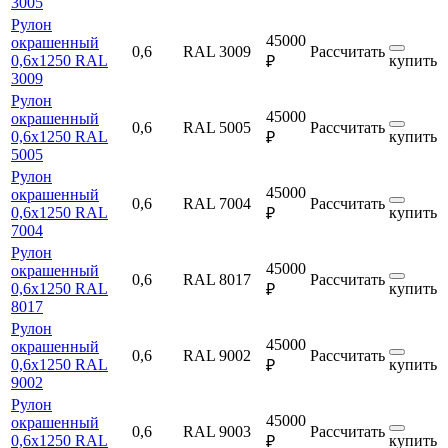
3005
Рулон
45000
окрашенный
0,6
RAL 3009
Рассчитать
0,6х1250 RAL
купить
₽
3009
Рулон
45000
окрашенный
0,6
RAL 5005
Рассчитать
0,6х1250 RAL
купить
₽
5005
Рулон
45000
окрашенный
0,6
RAL 7004
Рассчитать
0,6х1250 RAL
купить
₽
7004
Рулон
45000
окрашенный
0,6
RAL 8017
Рассчитать
0,6х1250 RAL
купить
₽
8017
Рулон
45000
окрашенный
0,6
RAL 9002
Рассчитать
0,6х1250 RAL
купить
₽
9002
Рулон
45000
окрашенный
0,6
RAL 9003
Рассчитать
0,6х1250 RAL
купить
₽