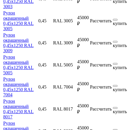
0,45х1250 RAL
купить
₽
3003
Рулон
45000
окрашенный
0,45
RAL 3005
Рассчитать
0,45х1250 RAL
купить
₽
3005
Рулон
45000
окрашенный
0,45
RAL 3009
Рассчитать
0,45х1250 RAL
купить
₽
3009
Рулон
45000
окрашенный
0,45
RAL 5005
Рассчитать
0,45х1250 RAL
купить
₽
5005
Рулон
45000
окрашенный
0,45
RAL 7004
Рассчитать
0,45х1250 RAL
купить
₽
7004
Рулон
45000
окрашенный
0,45
RAL 8017
Рассчитать
0,45х1250 RAL
купить
₽
8017
Рулон
45000
окрашенный