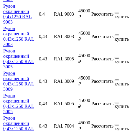
Рулон
45000
окрашенный
0,4
RAL 9003
Рассчитать
0,4х1250 RAL
купить
₽
9003
Рулон
45000
окрашенный
0,43
RAL 3003
Рассчитать
0,43х1250 RAL
купить
₽
3003
Рулон
45000
окрашенный
0,43
RAL 3005
Рассчитать
0,43х1250 RAL
купить
₽
3005
Рулон
45000
окрашенный
0,43
RAL 3009
Рассчитать
0,43х1250 RAL
купить
₽
3009
Рулон
45000
окрашенный
0,43
RAL 5005
Рассчитать
0,43х1250 RAL
купить
₽
5005
Рулон
45000
окрашенный
0,43
RAL 7004
Рассчитать
0,43х1250 RAL
купить
₽