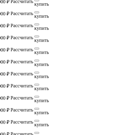
Рассчитать
000 ₽
купить
Рассчитать
000 ₽
купить
Рассчитать
000 ₽
купить
Рассчитать
000 ₽
купить
Рассчитать
000 ₽
купить
Рассчитать
000 ₽
купить
Рассчитать
000 ₽
купить
Рассчитать
000 ₽
купить
Рассчитать
000 ₽
купить
Рассчитать
000 ₽
купить
Рассчитать
000 ₽
купить
Рассчитать
000 ₽