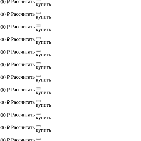
Рассчитать
000 ₽
купить
Рассчитать
000 ₽
купить
Рассчитать
000 ₽
купить
Рассчитать
000 ₽
купить
Рассчитать
000 ₽
купить
Рассчитать
000 ₽
купить
Рассчитать
000 ₽
купить
Рассчитать
000 ₽
купить
Рассчитать
000 ₽
купить
Рассчитать
000 ₽
купить
Рассчитать
000 ₽
купить
Рассчитать
000 ₽