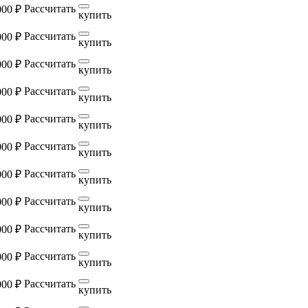
Рассчитать
000 ₽
купить
Рассчитать
000 ₽
купить
Рассчитать
000 ₽
купить
Рассчитать
000 ₽
купить
Рассчитать
000 ₽
купить
Рассчитать
000 ₽
купить
Рассчитать
000 ₽
купить
Рассчитать
000 ₽
купить
Рассчитать
000 ₽
купить
Рассчитать
000 ₽
купить
Рассчитать
000 ₽
купить