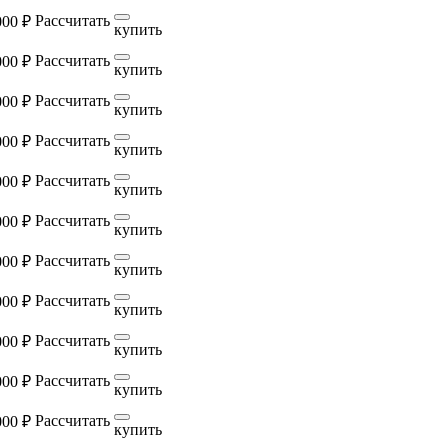
Рассчитать
000 ₽
купить
Рассчитать
000 ₽
купить
Рассчитать
000 ₽
купить
Рассчитать
000 ₽
купить
Рассчитать
000 ₽
купить
Рассчитать
000 ₽
купить
Рассчитать
000 ₽
купить
Рассчитать
000 ₽
купить
Рассчитать
000 ₽
купить
Рассчитать
000 ₽
купить
Рассчитать
000 ₽
купить