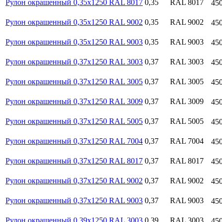
Рулон окрашенный 0,35х1250 RAL 8017
0,35
RAL 8017
45
Рулон окрашенный 0,35х1250 RAL 9002
0,35
RAL 9002
45
Рулон окрашенный 0,35х1250 RAL 9003
0,35
RAL 9003
45
Рулон окрашенный 0,37х1250 RAL 3003
0,37
RAL 3003
45
Рулон окрашенный 0,37х1250 RAL 3005
0,37
RAL 3005
45
Рулон окрашенный 0,37х1250 RAL 3009
0,37
RAL 3009
45
Рулон окрашенный 0,37х1250 RAL 5005
0,37
RAL 5005
45
Рулон окрашенный 0,37х1250 RAL 7004
0,37
RAL 7004
45
Рулон окрашенный 0,37х1250 RAL 8017
0,37
RAL 8017
45
Рулон окрашенный 0,37х1250 RAL 9002
0,37
RAL 9002
45
Рулон окрашенный 0,37х1250 RAL 9003
0,37
RAL 9003
45
Рулон окрашенный 0,39х1250 RAL 3003
0,39
RAL 3003
45