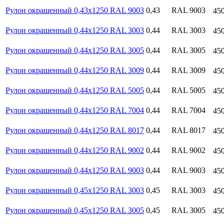
Рулон окрашенный 0,43х1250 RAL 9003
0,43
RAL 9003
45
Рулон окрашенный 0,44х1250 RAL 3003
0,44
RAL 3003
45
Рулон окрашенный 0,44х1250 RAL 3005
0,44
RAL 3005
45
Рулон окрашенный 0,44х1250 RAL 3009
0,44
RAL 3009
45
Рулон окрашенный 0,44х1250 RAL 5005
0,44
RAL 5005
45
Рулон окрашенный 0,44х1250 RAL 7004
0,44
RAL 7004
45
Рулон окрашенный 0,44х1250 RAL 8017
0,44
RAL 8017
45
Рулон окрашенный 0,44х1250 RAL 9002
0,44
RAL 9002
45
Рулон окрашенный 0,44х1250 RAL 9003
0,44
RAL 9003
45
Рулон окрашенный 0,45х1250 RAL 3003
0,45
RAL 3003
45
Рулон окрашенный 0,45х1250 RAL 3005
0,45
RAL 3005
45