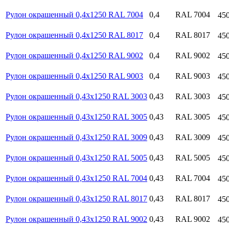
Рулон окрашенный 0,4х1250 RAL 7004
0,4
RAL 7004
45
Рулон окрашенный 0,4х1250 RAL 8017
0,4
RAL 8017
45
Рулон окрашенный 0,4х1250 RAL 9002
0,4
RAL 9002
45
Рулон окрашенный 0,4х1250 RAL 9003
0,4
RAL 9003
45
Рулон окрашенный 0,43х1250 RAL 3003
0,43
RAL 3003
45
Рулон окрашенный 0,43х1250 RAL 3005
0,43
RAL 3005
45
Рулон окрашенный 0,43х1250 RAL 3009
0,43
RAL 3009
45
Рулон окрашенный 0,43х1250 RAL 5005
0,43
RAL 5005
45
Рулон окрашенный 0,43х1250 RAL 7004
0,43
RAL 7004
45
Рулон окрашенный 0,43х1250 RAL 8017
0,43
RAL 8017
45
Рулон окрашенный 0,43х1250 RAL 9002
0,43
RAL 9002
45