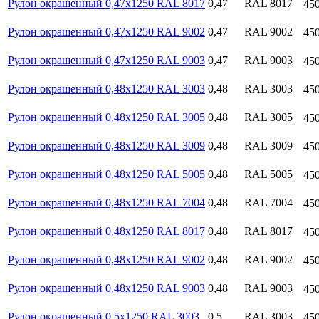
Рулон окрашенный 0,47х1250 RAL 8017
0,47
RAL 8017
45
Рулон окрашенный 0,47х1250 RAL 9002
0,47
RAL 9002
45
Рулон окрашенный 0,47х1250 RAL 9003
0,47
RAL 9003
45
Рулон окрашенный 0,48х1250 RAL 3003
0,48
RAL 3003
45
Рулон окрашенный 0,48х1250 RAL 3005
0,48
RAL 3005
45
Рулон окрашенный 0,48х1250 RAL 3009
0,48
RAL 3009
45
Рулон окрашенный 0,48х1250 RAL 5005
0,48
RAL 5005
45
Рулон окрашенный 0,48х1250 RAL 7004
0,48
RAL 7004
45
Рулон окрашенный 0,48х1250 RAL 8017
0,48
RAL 8017
45
Рулон окрашенный 0,48х1250 RAL 9002
0,48
RAL 9002
45
Рулон окрашенный 0,48х1250 RAL 9003
0,48
RAL 9003
45
Рулон окрашенный 0,5х1250 RAL 3003
0,5
RAL 3003
45