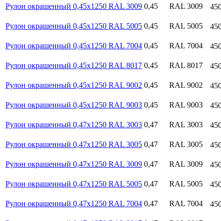
Рулон окрашенный 0,45х1250 RAL 3009
0,45
RAL 3009
45
Рулон окрашенный 0,45х1250 RAL 5005
0,45
RAL 5005
45
Рулон окрашенный 0,45х1250 RAL 7004
0,45
RAL 7004
45
Рулон окрашенный 0,45х1250 RAL 8017
0,45
RAL 8017
45
Рулон окрашенный 0,45х1250 RAL 9002
0,45
RAL 9002
45
Рулон окрашенный 0,45х1250 RAL 9003
0,45
RAL 9003
45
Рулон окрашенный 0,47х1250 RAL 3003
0,47
RAL 3003
45
Рулон окрашенный 0,47х1250 RAL 3005
0,47
RAL 3005
45
Рулон окрашенный 0,47х1250 RAL 3009
0,47
RAL 3009
45
Рулон окрашенный 0,47х1250 RAL 5005
0,47
RAL 5005
45
Рулон окрашенный 0,47х1250 RAL 7004
0,47
RAL 7004
45