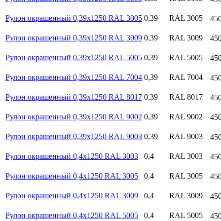
Рулон окрашенный 0,39х1250 RAL 3005
0,39
RAL 3005
45
Рулон окрашенный 0,39х1250 RAL 3009
0,39
RAL 3009
45
Рулон окрашенный 0,39х1250 RAL 5005
0,39
RAL 5005
45
Рулон окрашенный 0,39х1250 RAL 7004
0,39
RAL 7004
45
Рулон окрашенный 0,39х1250 RAL 8017
0,39
RAL 8017
45
Рулон окрашенный 0,39х1250 RAL 9002
0,39
RAL 9002
45
Рулон окрашенный 0,39х1250 RAL 9003
0,39
RAL 9003
45
Рулон окрашенный 0,4х1250 RAL 3003
0,4
RAL 3003
45
Рулон окрашенный 0,4х1250 RAL 3005
0,4
RAL 3005
45
Рулон окрашенный 0,4х1250 RAL 3009
0,4
RAL 3009
45
Рулон окрашенный 0,4х1250 RAL 5005
0,4
RAL 5005
45