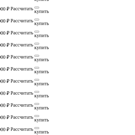
Рассчитать
000 ₽
купить
Рассчитать
000 ₽
купить
Рассчитать
000 ₽
купить
Рассчитать
000 ₽
купить
Рассчитать
000 ₽
купить
Рассчитать
000 ₽
купить
Рассчитать
000 ₽
купить
Рассчитать
000 ₽
купить
Рассчитать
000 ₽
купить
Рассчитать
000 ₽
купить
Рассчитать
000 ₽
купить