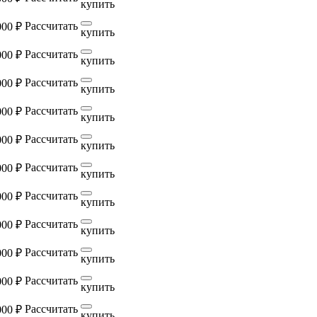
купить
Рассчитать
000 ₽
купить
Рассчитать
000 ₽
купить
Рассчитать
000 ₽
купить
Рассчитать
000 ₽
купить
Рассчитать
000 ₽
купить
Рассчитать
000 ₽
купить
Рассчитать
000 ₽
купить
Рассчитать
000 ₽
купить
Рассчитать
000 ₽
купить
Рассчитать
000 ₽
купить
Рассчитать
000 ₽
купить