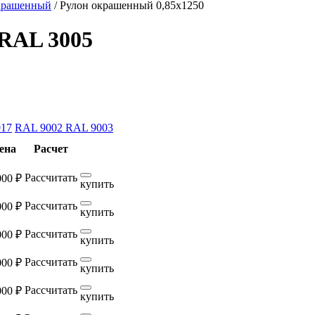
крашенный
/
Рулон окрашенный 0,85х1250
 RAL 3005
17
RAL 9002
RAL 9003
ена
Расчет
Рассчитать
000 ₽
купить
Рассчитать
000 ₽
купить
Рассчитать
000 ₽
купить
Рассчитать
000 ₽
купить
Рассчитать
000 ₽
купить