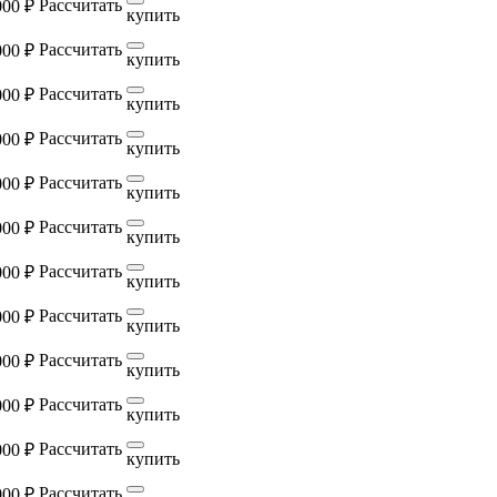
Рассчитать
000 ₽
купить
Рассчитать
000 ₽
купить
Рассчитать
000 ₽
купить
Рассчитать
000 ₽
купить
Рассчитать
000 ₽
купить
Рассчитать
000 ₽
купить
Рассчитать
000 ₽
купить
Рассчитать
000 ₽
купить
Рассчитать
000 ₽
купить
Рассчитать
000 ₽
купить
Рассчитать
000 ₽
купить
Рассчитать
000 ₽