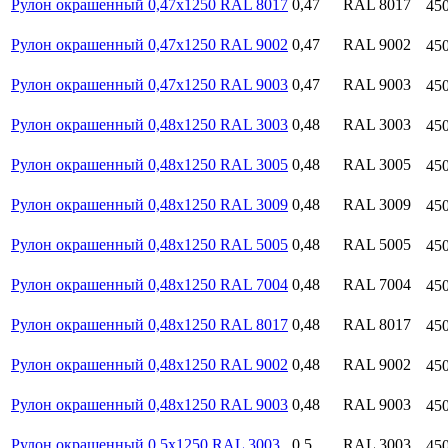
Рулон окрашенный 0,47х1250 RAL 8017
0,47
RAL 8017
45
Рулон окрашенный 0,47х1250 RAL 9002
0,47
RAL 9002
45
Рулон окрашенный 0,47х1250 RAL 9003
0,47
RAL 9003
45
Рулон окрашенный 0,48х1250 RAL 3003
0,48
RAL 3003
45
Рулон окрашенный 0,48х1250 RAL 3005
0,48
RAL 3005
45
Рулон окрашенный 0,48х1250 RAL 3009
0,48
RAL 3009
45
Рулон окрашенный 0,48х1250 RAL 5005
0,48
RAL 5005
45
Рулон окрашенный 0,48х1250 RAL 7004
0,48
RAL 7004
45
Рулон окрашенный 0,48х1250 RAL 8017
0,48
RAL 8017
45
Рулон окрашенный 0,48х1250 RAL 9002
0,48
RAL 9002
45
Рулон окрашенный 0,48х1250 RAL 9003
0,48
RAL 9003
45
Рулон окрашенный 0,5х1250 RAL 3003
0,5
RAL 3003
45