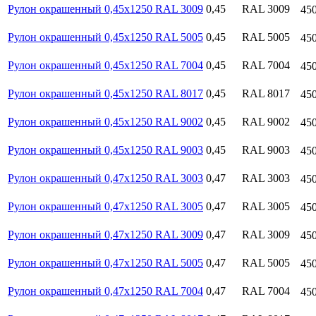
Рулон окрашенный 0,45х1250 RAL 3009
0,45
RAL 3009
45
Рулон окрашенный 0,45х1250 RAL 5005
0,45
RAL 5005
45
Рулон окрашенный 0,45х1250 RAL 7004
0,45
RAL 7004
45
Рулон окрашенный 0,45х1250 RAL 8017
0,45
RAL 8017
45
Рулон окрашенный 0,45х1250 RAL 9002
0,45
RAL 9002
45
Рулон окрашенный 0,45х1250 RAL 9003
0,45
RAL 9003
45
Рулон окрашенный 0,47х1250 RAL 3003
0,47
RAL 3003
45
Рулон окрашенный 0,47х1250 RAL 3005
0,47
RAL 3005
45
Рулон окрашенный 0,47х1250 RAL 3009
0,47
RAL 3009
45
Рулон окрашенный 0,47х1250 RAL 5005
0,47
RAL 5005
45
Рулон окрашенный 0,47х1250 RAL 7004
0,47
RAL 7004
45