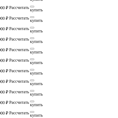
Рассчитать
000 ₽
купить
Рассчитать
000 ₽
купить
Рассчитать
000 ₽
купить
Рассчитать
000 ₽
купить
Рассчитать
000 ₽
купить
Рассчитать
000 ₽
купить
Рассчитать
000 ₽
купить
Рассчитать
000 ₽
купить
Рассчитать
000 ₽
купить
Рассчитать
000 ₽
купить
Рассчитать
000 ₽
купить