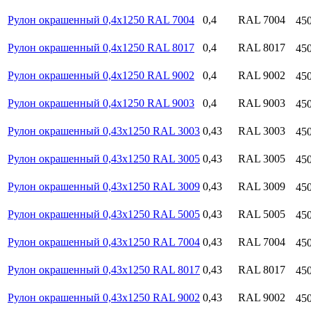
Рулон окрашенный 0,4х1250 RAL 7004
0,4
RAL 7004
45
Рулон окрашенный 0,4х1250 RAL 8017
0,4
RAL 8017
45
Рулон окрашенный 0,4х1250 RAL 9002
0,4
RAL 9002
45
Рулон окрашенный 0,4х1250 RAL 9003
0,4
RAL 9003
45
Рулон окрашенный 0,43х1250 RAL 3003
0,43
RAL 3003
45
Рулон окрашенный 0,43х1250 RAL 3005
0,43
RAL 3005
45
Рулон окрашенный 0,43х1250 RAL 3009
0,43
RAL 3009
45
Рулон окрашенный 0,43х1250 RAL 5005
0,43
RAL 5005
45
Рулон окрашенный 0,43х1250 RAL 7004
0,43
RAL 7004
45
Рулон окрашенный 0,43х1250 RAL 8017
0,43
RAL 8017
45
Рулон окрашенный 0,43х1250 RAL 9002
0,43
RAL 9002
45