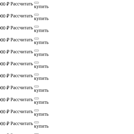
Рассчитать
000 ₽
купить
Рассчитать
000 ₽
купить
Рассчитать
000 ₽
купить
Рассчитать
000 ₽
купить
Рассчитать
000 ₽
купить
Рассчитать
000 ₽
купить
Рассчитать
000 ₽
купить
Рассчитать
000 ₽
купить
Рассчитать
000 ₽
купить
Рассчитать
000 ₽
купить
Рассчитать
000 ₽
купить