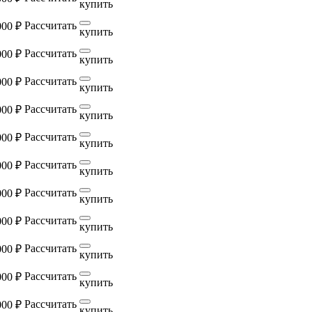
купить
Рассчитать
000 ₽
купить
Рассчитать
000 ₽
купить
Рассчитать
000 ₽
купить
Рассчитать
000 ₽
купить
Рассчитать
000 ₽
купить
Рассчитать
000 ₽
купить
Рассчитать
000 ₽
купить
Рассчитать
000 ₽
купить
Рассчитать
000 ₽
купить
Рассчитать
000 ₽
купить
Рассчитать
000 ₽
купить