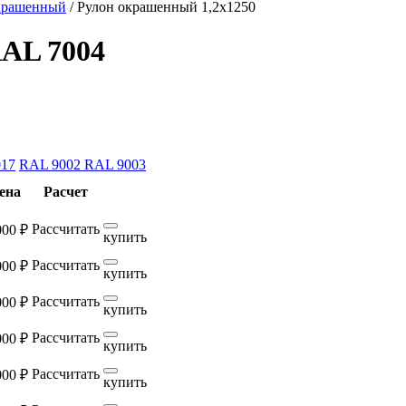
крашенный
/
Рулон окрашенный 1,2х1250
RAL 7004
17
RAL 9002
RAL 9003
ена
Расчет
Рассчитать
000 ₽
купить
Рассчитать
000 ₽
купить
Рассчитать
000 ₽
купить
Рассчитать
000 ₽
купить
Рассчитать
000 ₽
купить