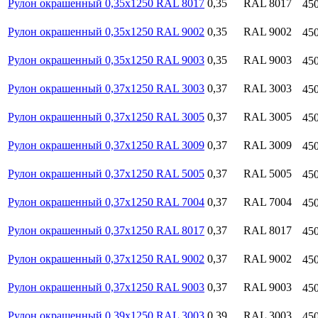
Рулон окрашенный 0,35х1250 RAL 8017
0,35
RAL 8017
45
Рулон окрашенный 0,35х1250 RAL 9002
0,35
RAL 9002
45
Рулон окрашенный 0,35х1250 RAL 9003
0,35
RAL 9003
45
Рулон окрашенный 0,37х1250 RAL 3003
0,37
RAL 3003
45
Рулон окрашенный 0,37х1250 RAL 3005
0,37
RAL 3005
45
Рулон окрашенный 0,37х1250 RAL 3009
0,37
RAL 3009
45
Рулон окрашенный 0,37х1250 RAL 5005
0,37
RAL 5005
45
Рулон окрашенный 0,37х1250 RAL 7004
0,37
RAL 7004
45
Рулон окрашенный 0,37х1250 RAL 8017
0,37
RAL 8017
45
Рулон окрашенный 0,37х1250 RAL 9002
0,37
RAL 9002
45
Рулон окрашенный 0,37х1250 RAL 9003
0,37
RAL 9003
45
Рулон окрашенный 0,39х1250 RAL 3003
0,39
RAL 3003
45