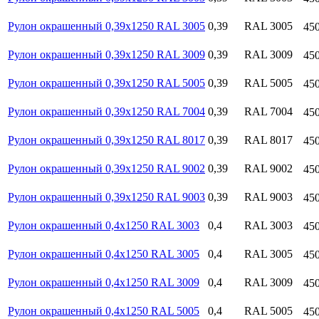
Рулон окрашенный 0,39х1250 RAL 3005
0,39
RAL 3005
45
Рулон окрашенный 0,39х1250 RAL 3009
0,39
RAL 3009
45
Рулон окрашенный 0,39х1250 RAL 5005
0,39
RAL 5005
45
Рулон окрашенный 0,39х1250 RAL 7004
0,39
RAL 7004
45
Рулон окрашенный 0,39х1250 RAL 8017
0,39
RAL 8017
45
Рулон окрашенный 0,39х1250 RAL 9002
0,39
RAL 9002
45
Рулон окрашенный 0,39х1250 RAL 9003
0,39
RAL 9003
45
Рулон окрашенный 0,4х1250 RAL 3003
0,4
RAL 3003
45
Рулон окрашенный 0,4х1250 RAL 3005
0,4
RAL 3005
45
Рулон окрашенный 0,4х1250 RAL 3009
0,4
RAL 3009
45
Рулон окрашенный 0,4х1250 RAL 5005
0,4
RAL 5005
45