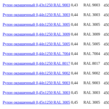
Рулон окрашенный 0,43х1250 RAL 9003
0,43
RAL 9003
45
Рулон окрашенный 0,44х1250 RAL 3003
0,44
RAL 3003
45
Рулон окрашенный 0,44х1250 RAL 3005
0,44
RAL 3005
45
Рулон окрашенный 0,44х1250 RAL 3009
0,44
RAL 3009
45
Рулон окрашенный 0,44х1250 RAL 5005
0,44
RAL 5005
45
Рулон окрашенный 0,44х1250 RAL 7004
0,44
RAL 7004
45
Рулон окрашенный 0,44х1250 RAL 8017
0,44
RAL 8017
45
Рулон окрашенный 0,44х1250 RAL 9002
0,44
RAL 9002
45
Рулон окрашенный 0,44х1250 RAL 9003
0,44
RAL 9003
45
Рулон окрашенный 0,45х1250 RAL 3003
0,45
RAL 3003
45
Рулон окрашенный 0,45х1250 RAL 3005
0,45
RAL 3005
45