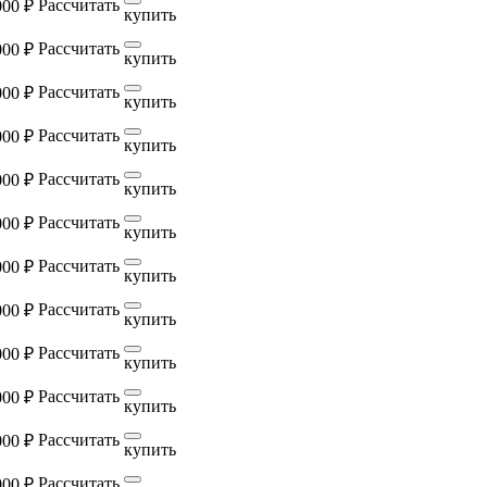
Рассчитать
000 ₽
купить
Рассчитать
000 ₽
купить
Рассчитать
000 ₽
купить
Рассчитать
000 ₽
купить
Рассчитать
000 ₽
купить
Рассчитать
000 ₽
купить
Рассчитать
000 ₽
купить
Рассчитать
000 ₽
купить
Рассчитать
000 ₽
купить
Рассчитать
000 ₽
купить
Рассчитать
000 ₽
купить
Рассчитать
000 ₽