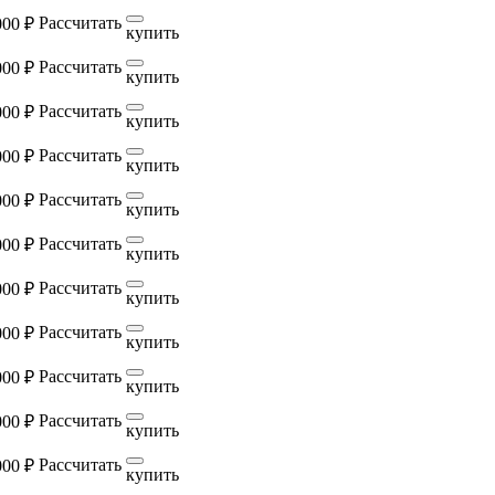
Рассчитать
000 ₽
купить
Рассчитать
000 ₽
купить
Рассчитать
000 ₽
купить
Рассчитать
000 ₽
купить
Рассчитать
000 ₽
купить
Рассчитать
000 ₽
купить
Рассчитать
000 ₽
купить
Рассчитать
000 ₽
купить
Рассчитать
000 ₽
купить
Рассчитать
000 ₽
купить
Рассчитать
000 ₽
купить