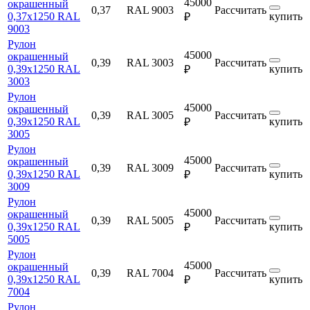
45000
окрашенный
0,37
RAL 9003
Рассчитать
0,37х1250 RAL
купить
₽
9003
Рулон
45000
окрашенный
0,39
RAL 3003
Рассчитать
0,39х1250 RAL
купить
₽
3003
Рулон
45000
окрашенный
0,39
RAL 3005
Рассчитать
0,39х1250 RAL
купить
₽
3005
Рулон
45000
окрашенный
0,39
RAL 3009
Рассчитать
0,39х1250 RAL
купить
₽
3009
Рулон
45000
окрашенный
0,39
RAL 5005
Рассчитать
0,39х1250 RAL
купить
₽
5005
Рулон
45000
окрашенный
0,39
RAL 7004
Рассчитать
0,39х1250 RAL
купить
₽
7004
Рулон