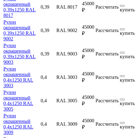
45000
окрашенный
0,39
RAL 8017
Рассчитать
0,39х1250 RAL
купить
₽
8017
Рулон
45000
окрашенный
0,39
RAL 9002
Рассчитать
0,39х1250 RAL
купить
₽
9002
Рулон
45000
окрашенный
0,39
RAL 9003
Рассчитать
0,39х1250 RAL
купить
₽
9003
Рулон
45000
окрашенный
0,4
RAL 3003
Рассчитать
0,4х1250 RAL
купить
₽
3003
Рулон
45000
окрашенный
0,4
RAL 3005
Рассчитать
0,4х1250 RAL
купить
₽
3005
Рулон
45000
окрашенный
0,4
RAL 3009
Рассчитать
0,4х1250 RAL
купить
₽
3009