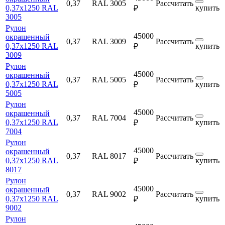
0,37
RAL 3005
Рассчитать
0,37х1250 RAL
купить
₽
3005
Рулон
45000
окрашенный
0,37
RAL 3009
Рассчитать
0,37х1250 RAL
купить
₽
3009
Рулон
45000
окрашенный
0,37
RAL 5005
Рассчитать
0,37х1250 RAL
купить
₽
5005
Рулон
45000
окрашенный
0,37
RAL 7004
Рассчитать
0,37х1250 RAL
купить
₽
7004
Рулон
45000
окрашенный
0,37
RAL 8017
Рассчитать
0,37х1250 RAL
купить
₽
8017
Рулон
45000
окрашенный
0,37
RAL 9002
Рассчитать
0,37х1250 RAL
купить
₽
9002
Рулон