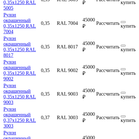
0,35х1250 RAL
купить
₽
5005
Рулон
45000
окрашенный
0,35
RAL 7004
Рассчитать
0,35х1250 RAL
купить
₽
7004
Рулон
45000
окрашенный
0,35
RAL 8017
Рассчитать
0,35х1250 RAL
купить
₽
8017
Рулон
45000
окрашенный
0,35
RAL 9002
Рассчитать
0,35х1250 RAL
купить
₽
9002
Рулон
45000
окрашенный
0,35
RAL 9003
Рассчитать
0,35х1250 RAL
купить
₽
9003
Рулон
45000
окрашенный
0,37
RAL 3003
Рассчитать
0,37х1250 RAL
купить
₽
3003
Рулон
45000
окрашенный