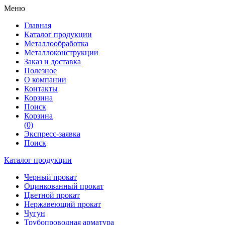
Меню
Главная
Каталог продукции
Металлообработка
Металлоконструкции
Заказ и доставка
Полезное
О компании
Контакты
Корзина
Поиск
Корзина
(0)
Экспресс-заявка
Поиск
Каталог продукции
Черный прокат
Оцинкованный прокат
Цветной прокат
Нержавеющий прокат
Чугун
Трубопроводная арматура