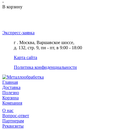
-
В корзину
Экспресс-заявка
г . Москва, Варшавское шоссе,
д. 132, стр. 9, пн - пт, в 9:00 - 18:00
Карта сайта
Политика конфиденциальности
Главная
Доставка
Полезно
Корзина
Компания
О нас
Вопрос-ответ
Партнерам
Реквизиты