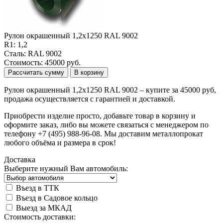
Рулон окрашенный 1,2х1250 RAL 9002
R1: 1,2
Сталь: RAL 9002
Стоимость: 45000 руб.
Рассчитать сумму
В корзину
Рулон окрашенный 1,2х1250 RAL 9002 – купите за 45000 руб,
продажа осуществляется с гарантией и доставкой.
Приобрести изделие просто, добавьте товар в корзину и
оформите заказ, либо вы можете связаться с менеджером по
телефону +7 (495) 988-96-08. Мы доставим металлопрокат
любого объёма и размера в срок!
Доставка
Выберите нужный Вам автомобиль:
Въезд в ТТК
Въезд в Садовое кольцо
Выезд за МКАД
Стоимость доставки: