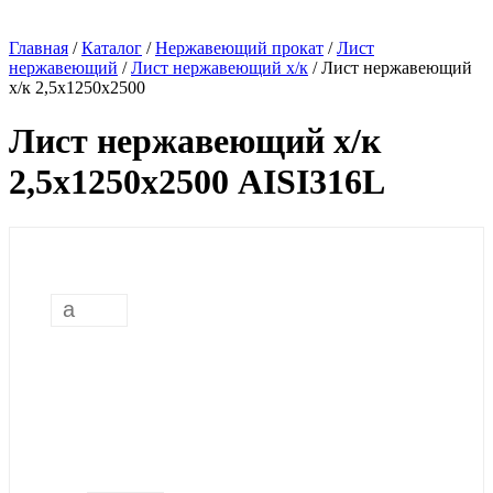
Главная
/
Каталог
/
Нержавеющий прокат
/
Лист
нержавеющий
/
Лист нержавеющий х/к
/
Лист нержавеющий
х/к 2,5х1250х2500
Лист нержавеющий х/к
2,5х1250х2500 AISI316L