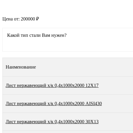
Цена от:
200000 ₽
Какой тип стали Вам нужен?
Наименование
Лист нержавеющий х/к 0,4х1000х2000 12Х17
Лист нержавеющий х/к 0,4х1000х2000 AISI430
Лист нержавеющий х/к 0,4х1000х2000 30Х13