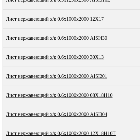
Лист нержавеющий х/к 0,6х1000х2000 12Х17
Лист нержавеющий х/к 0,6х1000х2000 AISI430
Лист нержавеющий х/к 0,6х1000х2000 30Х13
Лист нержавеющий х/к 0,6х1000х2000 AISI201
Лист нержавеющий х/к 0,6х1000х2000 08Х18Н10
Лист нержавеющий х/к 0,6х1000х2000 AISI304
Лист нержавеющий х/к 0,6х1000х2000 12Х18Н10Т