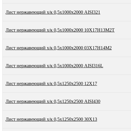
Лист нержавеющий х/к 0,5х1000х2000 AISI321
Лист нержавеющий х/к 0,5х1000х2000 10Х17Н13М2Т
Лист нержавеющий х/к 0,5х1000х2000 03Х17Н14М2
Лист нержавеющий х/к 0,5х1000х2000 AISI316L
Лист нержавеющий х/к 0,5х1250х2500 12Х17
Лист нержавеющий х/к 0,5х1250х2500 AISI430
Лист нержавеющий х/к 0,5х1250х2500 30Х13