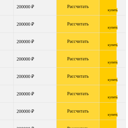
Рассчитать
200000 ₽
купить
Рассчитать
200000 ₽
купить
Рассчитать
200000 ₽
купить
Рассчитать
200000 ₽
купить
Рассчитать
200000 ₽
купить
Рассчитать
200000 ₽
купить
Рассчитать
200000 ₽
купить