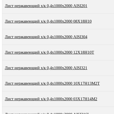
Лист нержавеющий х/к 0,4х1000х2000 AISI201
Лист нержавеющий х/к 0,4х1000х2000 08Х18Н10
Лист нержавеющий х/к 0,4х1000х2000 AISI304
Лист нержавеющий х/к 0,4х1000х2000 12Х18Н10Т
Лист нержавеющий х/к 0,4х1000х2000 AISI321
Лист нержавеющий х/к 0,4х1000х2000 10Х17Н13М2Т
Лист нержавеющий х/к 0,4х1000х2000 03Х17Н14М2