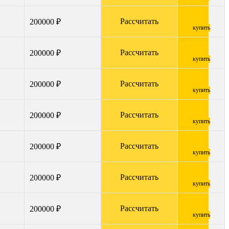
Рассчитать
200000 ₽
купить
Рассчитать
200000 ₽
купить
Рассчитать
200000 ₽
купить
Рассчитать
200000 ₽
купить
Рассчитать
200000 ₽
купить
Рассчитать
200000 ₽
купить
Рассчитать
200000 ₽
купить