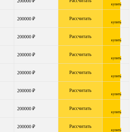
Рассчитать
200000 ₽
купить
Рассчитать
200000 ₽
купить
Рассчитать
200000 ₽
купить
Рассчитать
200000 ₽
купить
Рассчитать
200000 ₽
купить
Рассчитать
200000 ₽
купить
Рассчитать
200000 ₽
купить
Рассчитать
200000 ₽
купить