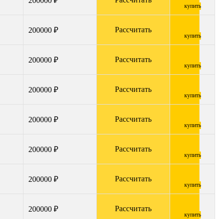
200000 ₽
купить
Рассчитать
200000 ₽
купить
Рассчитать
200000 ₽
купить
Рассчитать
200000 ₽
купить
Рассчитать
200000 ₽
купить
Рассчитать
200000 ₽
купить
Рассчитать
200000 ₽
купить
Рассчитать
200000 ₽
купить