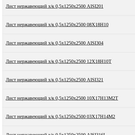
Лист нержавеющий х/к 0,5х1250х2500 AISI201
Лист нержавеющий х/к 0,5х1250х2500 08Х18Н10
Лист нержавеющий х/к 0,5х1250х2500 AISI304
Лист нержавеющий х/к 0,5х1250х2500 12Х18Н10Т
Лист нержавеющий х/к 0,5х1250х2500 AISI321
Лист нержавеющий х/к 0,5х1250х2500 10Х17Н13М2Т
Лист нержавеющий х/к 0,5х1250х2500 03Х17Н14М2
Лист нержавеющий х/к 0,5х1250х2500 AISI316L