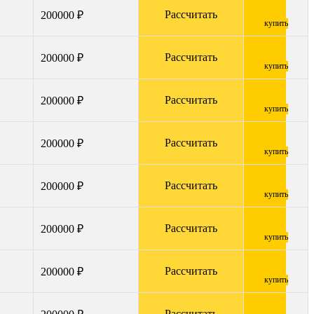
Рассчитать
200000 ₽
купить
Рассчитать
200000 ₽
купить
Рассчитать
200000 ₽
купить
Рассчитать
200000 ₽
купить
Рассчитать
200000 ₽
купить
Рассчитать
200000 ₽
купить
Рассчитать
200000 ₽
купить
Рассчитать