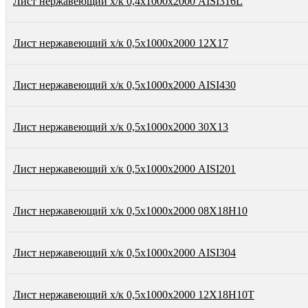
Лист нержавеющий х/к 0,4х1000х2000 AISI316L
Лист нержавеющий х/к 0,5х1000х2000 12Х17
Лист нержавеющий х/к 0,5х1000х2000 AISI430
Лист нержавеющий х/к 0,5х1000х2000 30Х13
Лист нержавеющий х/к 0,5х1000х2000 AISI201
Лист нержавеющий х/к 0,5х1000х2000 08Х18Н10
Лист нержавеющий х/к 0,5х1000х2000 AISI304
Лист нержавеющий х/к 0,5х1000х2000 12Х18Н10Т