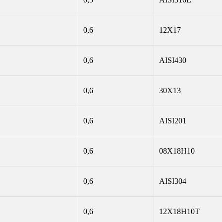
0,6
12Х17
0,6
AISI430
0,6
30Х13
0,6
AISI201
0,6
08Х18Н10
0,6
AISI304
0,6
12Х18Н10Т