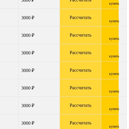
3000 ₽
купить
Рассчитать
3000 ₽
купить
Рассчитать
3000 ₽
купить
Рассчитать
3000 ₽
купить
Рассчитать
3000 ₽
купить
Рассчитать
3000 ₽
купить
Рассчитать
3000 ₽
купить
Рассчитать
3000 ₽
купить