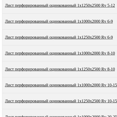
Лист перфорированный оцинкованный 1х1250х2500 Rv 5-12
Лист перфорированный оцинкованный 1х1000х2000 Rv 6-9
Лист перфорированный оцинкованный 1х1250х2500 Rv 6-9
Лист перфорированный оцинкованный 1х1000х2000 Rv 8-10
Лист перфорированный оцинкованный 1х1250х2500 Rv 8-10
Лист перфорированный оцинкованный 1х1000х2000 Rv 10-15
Лист перфорированный оцинкованный 1х1250х2500 Rv 10-15
Лист перфорированный оцинкованный 1х1000х2000 Rv 20-25