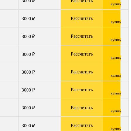
Рассчитать
3000 ₽
купить
Рассчитать
3000 ₽
купить
Рассчитать
3000 ₽
купить
Рассчитать
3000 ₽
купить
Рассчитать
3000 ₽
купить
Рассчитать
3000 ₽
купить
Рассчитать
3000 ₽
купить
Рассчитать
3000 ₽
купить