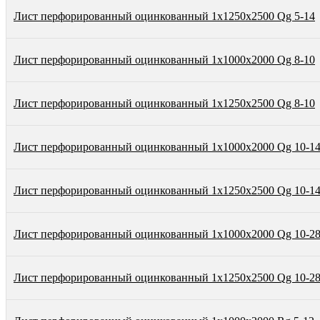
Лист перфорированный оцинкованный 1х1250х2500 Qg 5-14
Лист перфорированный оцинкованный 1х1000х2000 Qg 8-10
Лист перфорированный оцинкованный 1х1250х2500 Qg 8-10
Лист перфорированный оцинкованный 1х1000х2000 Qg 10-1
Лист перфорированный оцинкованный 1х1250х2500 Qg 10-1
Лист перфорированный оцинкованный 1х1000х2000 Qg 10-2
Лист перфорированный оцинкованный 1х1250х2500 Qg 10-2