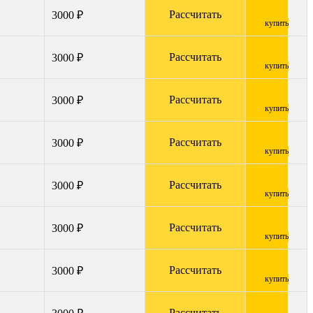
Рассчитать
3000 ₽
купить
Рассчитать
3000 ₽
купить
Рассчитать
3000 ₽
купить
Рассчитать
3000 ₽
купить
Рассчитать
3000 ₽
купить
Рассчитать
3000 ₽
купить
Рассчитать
3000 ₽
купить
Рассчитать