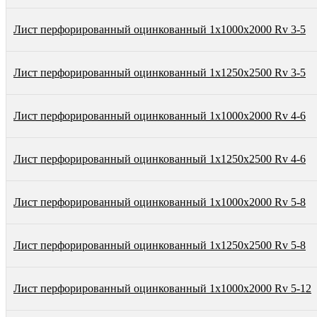
Лист перфорированный оцинкованный 1х1000х2000 Rv 3-5
Лист перфорированный оцинкованный 1х1250х2500 Rv 3-5
Лист перфорированный оцинкованный 1х1000х2000 Rv 4-6
Лист перфорированный оцинкованный 1х1250х2500 Rv 4-6
Лист перфорированный оцинкованный 1х1000х2000 Rv 5-8
Лист перфорированный оцинкованный 1х1250х2500 Rv 5-8
Лист перфорированный оцинкованный 1х1000х2000 Rv 5-12