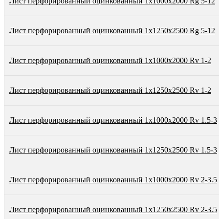
Лист перфорированный оцинкованный 1х1000х2000 Rg 5-12
Лист перфорированный оцинкованный 1х1250х2500 Rg 5-12
Лист перфорированный оцинкованный 1х1000х2000 Rv 1-2
Лист перфорированный оцинкованный 1х1250х2500 Rv 1-2
Лист перфорированный оцинкованный 1х1000х2000 Rv 1.5-3
Лист перфорированный оцинкованный 1х1250х2500 Rv 1.5-3
Лист перфорированный оцинкованный 1х1000х2000 Rv 2-3.5
Лист перфорированный оцинкованный 1х1250х2500 Rv 2-3.5