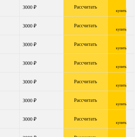
Рассчитать
3000 ₽
купить
Рассчитать
3000 ₽
купить
Рассчитать
3000 ₽
купить
Рассчитать
3000 ₽
купить
Рассчитать
3000 ₽
купить
Рассчитать
3000 ₽
купить
Рассчитать
3000 ₽
купить