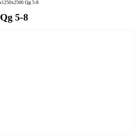
1250х2500 Qg 5-8
Qg 5-8