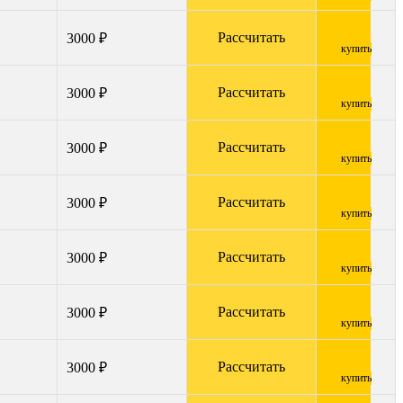
Рассчитать
3000 ₽
купить
Рассчитать
3000 ₽
купить
Рассчитать
3000 ₽
купить
Рассчитать
3000 ₽
купить
Рассчитать
3000 ₽
купить
Рассчитать
3000 ₽
купить
Рассчитать
3000 ₽
купить