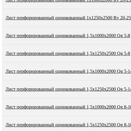
Лист перфорированный оцинкованный 1х1250х2500 Rv 20-25
Лист перфорированный оцинкованный 1,5х1000х2000 Qg 5-8
Лист перфорированный оцинкованный 1,5х1250х2500 Qg 5-8
Лист перфорированный оцинкованный 1,5х1000х2000 Qg 5-1
Лист перфорированный оцинкованный 1,5х1250х2500 Qg 5-1
Лист перфорированный оцинкованный 1,5х1000х2000 Qg 8-1
Лист перфорированный оцинкованный 1,5х1250х2500 Qg 8-1