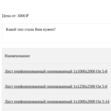
Цена от:
3000 ₽
Какой тип стали Вам нужен?
Наименование
Лист перфорированный оцинкованный 1х1000х2000 Qg 5-8
Лист перфорированный оцинкованный 1х1250х2500 Qg 5-8
Лист перфорированный оцинкованный 1х1000х2000 Qg 5-14