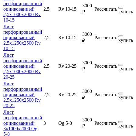
перфорированный
3000
оцинкованный
2,5
Rv 10-15
Рассчитать
купить
₽
2,5х1000х2000 Rv
10-15
Лист
перфорированный
3000
оцинкованный
2,5
Rv 10-15
Рассчитать
купить
₽
2,5х1250х2500 Rv
10-15
Лист
перфорированный
3000
оцинкованный
2,5
Rv 20-25
Рассчитать
купить
₽
2,5х1000х2000 Rv
20-25
Лист
перфорированный
3000
оцинкованный
2,5
Rv 20-25
Рассчитать
купить
₽
2,5х1250х2500 Rv
20-25
Лист
перфорированный
3000
оцинкованный
3
Qg 5-8
Рассчитать
купить
₽
3х1000х2000 Qg
5-8