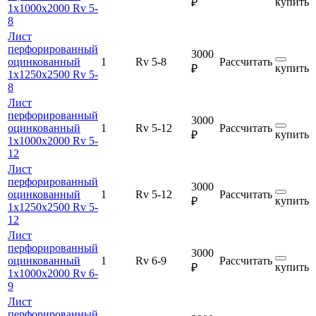
купить
₽
1х1000х2000 Rv 5-
8
Лист
перфорированный
3000
оцинкованный
1
Rv 5-8
Рассчитать
купить
₽
1х1250х2500 Rv 5-
8
Лист
перфорированный
3000
оцинкованный
1
Rv 5-12
Рассчитать
купить
₽
1х1000х2000 Rv 5-
12
Лист
перфорированный
3000
оцинкованный
1
Rv 5-12
Рассчитать
купить
₽
1х1250х2500 Rv 5-
12
Лист
перфорированный
3000
оцинкованный
1
Rv 6-9
Рассчитать
купить
₽
1х1000х2000 Rv 6-
9
Лист
перфорированный