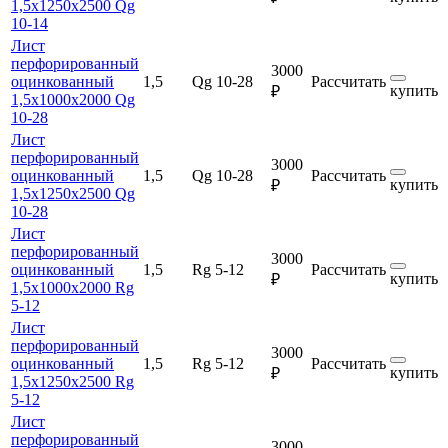
1,5х1250х2500 Qg
10-14
Лист
перфорированный
3000
оцинкованный
1,5
Qg 10-28
Рассчитать
купить
₽
1,5х1000х2000 Qg
10-28
Лист
перфорированный
3000
оцинкованный
1,5
Qg 10-28
Рассчитать
купить
₽
1,5х1250х2500 Qg
10-28
Лист
перфорированный
3000
оцинкованный
1,5
Rg 5-12
Рассчитать
купить
₽
1,5х1000х2000 Rg
5-12
Лист
перфорированный
3000
оцинкованный
1,5
Rg 5-12
Рассчитать
купить
₽
1,5х1250х2500 Rg
5-12
Лист
перфорированный
3000