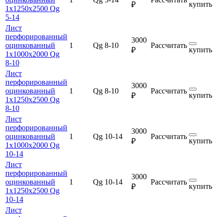
купить
₽
1х1250х2500 Qg
5-14
Лист
перфорированный
3000
оцинкованный
1
Qg 8-10
Рассчитать
купить
₽
1х1000х2000 Qg
8-10
Лист
перфорированный
3000
оцинкованный
1
Qg 8-10
Рассчитать
купить
₽
1х1250х2500 Qg
8-10
Лист
перфорированный
3000
оцинкованный
1
Qg 10-14
Рассчитать
купить
₽
1х1000х2000 Qg
10-14
Лист
перфорированный
3000
оцинкованный
1
Qg 10-14
Рассчитать
купить
₽
1х1250х2500 Qg
10-14
Лист