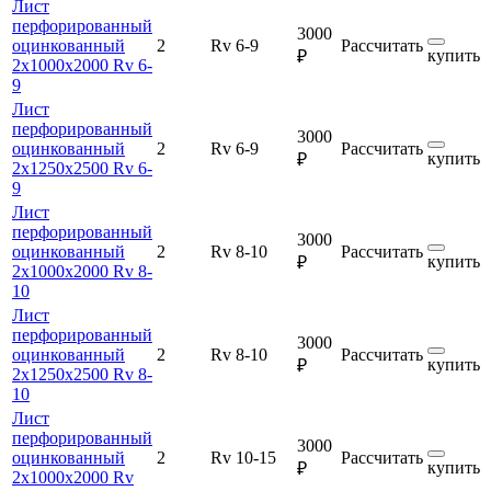
Лист
перфорированный
3000
оцинкованный
2
Rv 6-9
Рассчитать
купить
₽
2х1000х2000 Rv 6-
9
Лист
перфорированный
3000
оцинкованный
2
Rv 6-9
Рассчитать
купить
₽
2х1250х2500 Rv 6-
9
Лист
перфорированный
3000
оцинкованный
2
Rv 8-10
Рассчитать
купить
₽
2х1000х2000 Rv 8-
10
Лист
перфорированный
3000
оцинкованный
2
Rv 8-10
Рассчитать
купить
₽
2х1250х2500 Rv 8-
10
Лист
перфорированный
3000
оцинкованный
2
Rv 10-15
Рассчитать
купить
₽
2х1000х2000 Rv