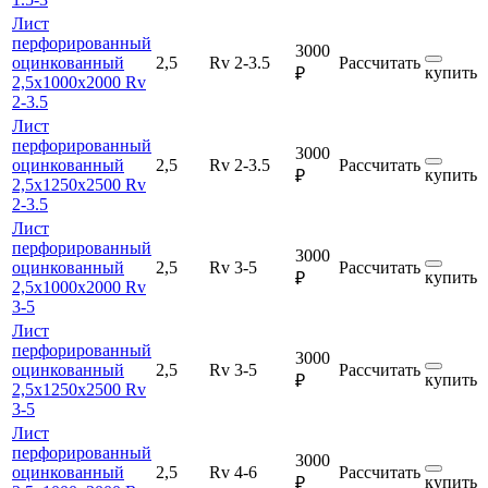
Лист
перфорированный
3000
оцинкованный
2,5
Rv 2-3.5
Рассчитать
купить
₽
2,5х1000х2000 Rv
2-3.5
Лист
перфорированный
3000
оцинкованный
2,5
Rv 2-3.5
Рассчитать
купить
₽
2,5х1250х2500 Rv
2-3.5
Лист
перфорированный
3000
оцинкованный
2,5
Rv 3-5
Рассчитать
купить
₽
2,5х1000х2000 Rv
3-5
Лист
перфорированный
3000
оцинкованный
2,5
Rv 3-5
Рассчитать
купить
₽
2,5х1250х2500 Rv
3-5
Лист
перфорированный
3000
оцинкованный
2,5
Rv 4-6
Рассчитать
купить
₽