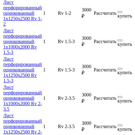
Лист
перфорированный
3000
оцинкованный
1
Rv 1-2
Рассчитать
купить
₽
1х1250х2500 Rv 1-
2
Лист
перфорированный
3000
оцинкованный
1
Rv 1.5-3
Рассчитать
купить
₽
1х1000х2000 Rv
1.5-3
Лист
перфорированный
3000
оцинкованный
1
Rv 1.5-3
Рассчитать
купить
₽
1х1250х2500 Rv
1.5-3
Лист
перфорированный
3000
оцинкованный
1
Rv 2-3.5
Рассчитать
купить
₽
1х1000х2000 Rv 2-
3.5
Лист
перфорированный
3000
оцинкованный
1
Rv 2-3.5
Рассчитать
купить
₽
1х1250х2500 Rv 2-