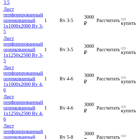
3.5
Лист
перфорированный
3000
оцинкованный
1
Rv 3-5
Рассчитать
купить
₽
1х1000х2000 Rv 3-
5
Лист
перфорированный
3000
оцинкованный
1
Rv 3-5
Рассчитать
купить
₽
1х1250х2500 Rv 3-
5
Лист
перфорированный
3000
оцинкованный
1
Rv 4-6
Рассчитать
купить
₽
1х1000х2000 Rv 4-
6
Лист
перфорированный
3000
оцинкованный
1
Rv 4-6
Рассчитать
купить
₽
1х1250х2500 Rv 4-
6
Лист
перфорированный
3000
оцинкованный
1
Rv 5-8
Рассчитать