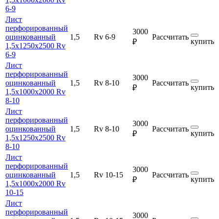
6-9
Лист
перфорированный
3000
оцинкованный
1,5
Rv 6-9
Рассчитать
купить
₽
1,5х1250х2500 Rv
6-9
Лист
перфорированный
3000
оцинкованный
1,5
Rv 8-10
Рассчитать
купить
₽
1,5х1000х2000 Rv
8-10
Лист
перфорированный
3000
оцинкованный
1,5
Rv 8-10
Рассчитать
купить
₽
1,5х1250х2500 Rv
8-10
Лист
перфорированный
3000
оцинкованный
1,5
Rv 10-15
Рассчитать
купить
₽
1,5х1000х2000 Rv
10-15
Лист
перфорированный
3000