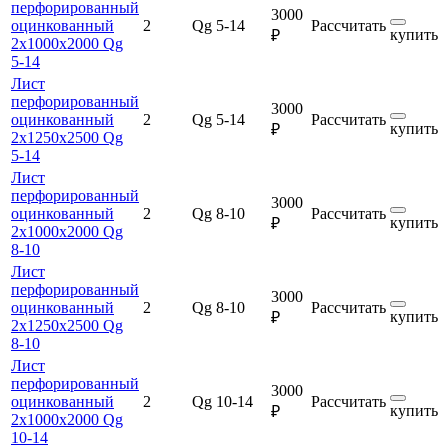
перфорированный
3000
оцинкованный
2
Qg 5-14
Рассчитать
купить
₽
2х1000х2000 Qg
5-14
Лист
перфорированный
3000
оцинкованный
2
Qg 5-14
Рассчитать
купить
₽
2х1250х2500 Qg
5-14
Лист
перфорированный
3000
оцинкованный
2
Qg 8-10
Рассчитать
купить
₽
2х1000х2000 Qg
8-10
Лист
перфорированный
3000
оцинкованный
2
Qg 8-10
Рассчитать
купить
₽
2х1250х2500 Qg
8-10
Лист
перфорированный
3000
оцинкованный
2
Qg 10-14
Рассчитать
купить
₽
2х1000х2000 Qg
10-14