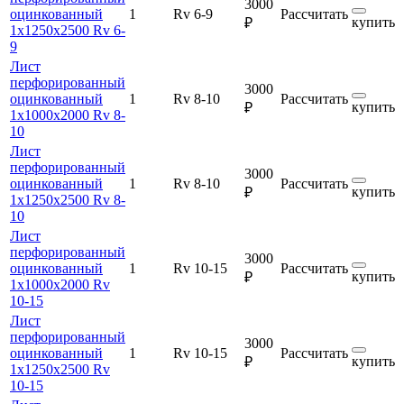
3000
оцинкованный
1
Rv 6-9
Рассчитать
купить
₽
1х1250х2500 Rv 6-
9
Лист
перфорированный
3000
оцинкованный
1
Rv 8-10
Рассчитать
купить
₽
1х1000х2000 Rv 8-
10
Лист
перфорированный
3000
оцинкованный
1
Rv 8-10
Рассчитать
купить
₽
1х1250х2500 Rv 8-
10
Лист
перфорированный
3000
оцинкованный
1
Rv 10-15
Рассчитать
купить
₽
1х1000х2000 Rv
10-15
Лист
перфорированный
3000
оцинкованный
1
Rv 10-15
Рассчитать
купить
₽
1х1250х2500 Rv
10-15