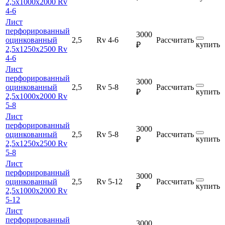
2,5х1000х2000 Rv
4-6
Лист
перфорированный
3000
оцинкованный
2,5
Rv 4-6
Рассчитать
купить
₽
2,5х1250х2500 Rv
4-6
Лист
перфорированный
3000
оцинкованный
2,5
Rv 5-8
Рассчитать
купить
₽
2,5х1000х2000 Rv
5-8
Лист
перфорированный
3000
оцинкованный
2,5
Rv 5-8
Рассчитать
купить
₽
2,5х1250х2500 Rv
5-8
Лист
перфорированный
3000
оцинкованный
2,5
Rv 5-12
Рассчитать
купить
₽
2,5х1000х2000 Rv
5-12
Лист
перфорированный
3000