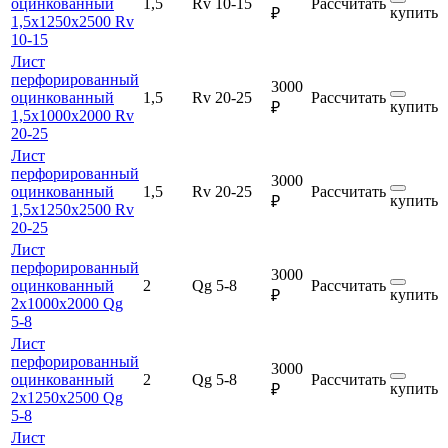
оцинкованный
1,5
Rv 10-15
Рассчитать
купить
₽
1,5х1250х2500 Rv
10-15
Лист
перфорированный
3000
оцинкованный
1,5
Rv 20-25
Рассчитать
купить
₽
1,5х1000х2000 Rv
20-25
Лист
перфорированный
3000
оцинкованный
1,5
Rv 20-25
Рассчитать
купить
₽
1,5х1250х2500 Rv
20-25
Лист
перфорированный
3000
оцинкованный
2
Qg 5-8
Рассчитать
купить
₽
2х1000х2000 Qg
5-8
Лист
перфорированный
3000
оцинкованный
2
Qg 5-8
Рассчитать
купить
₽
2х1250х2500 Qg
5-8
Лист