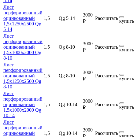
5-14
Лист
перфорированный
3000
оцинкованный
1,5
Qg 5-14
Рассчитать
купить
₽
1,5х1250х2500 Qg
5-14
Лист
перфорированный
3000
оцинкованный
1,5
Qg 8-10
Рассчитать
купить
₽
1,5х1000х2000 Qg
8-10
Лист
перфорированный
3000
оцинкованный
1,5
Qg 8-10
Рассчитать
купить
₽
1,5х1250х2500 Qg
8-10
Лист
перфорированный
3000
оцинкованный
1,5
Qg 10-14
Рассчитать
купить
₽
1,5х1000х2000 Qg
10-14
Лист
перфорированный
3000
оцинкованный
1,5
Qg 10-14
Рассчитать
купить
₽