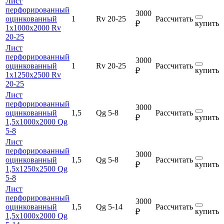
Лист
перфорированный
3000
оцинкованный
1
Rv 20-25
Рассчитать
купить
₽
1х1000х2000 Rv
20-25
Лист
перфорированный
3000
оцинкованный
1
Rv 20-25
Рассчитать
купить
₽
1х1250х2500 Rv
20-25
Лист
перфорированный
3000
оцинкованный
1,5
Qg 5-8
Рассчитать
купить
₽
1,5х1000х2000 Qg
5-8
Лист
перфорированный
3000
оцинкованный
1,5
Qg 5-8
Рассчитать
купить
₽
1,5х1250х2500 Qg
5-8
Лист
перфорированный
3000
оцинкованный
1,5
Qg 5-14
Рассчитать
купить
₽
1,5х1000х2000 Qg