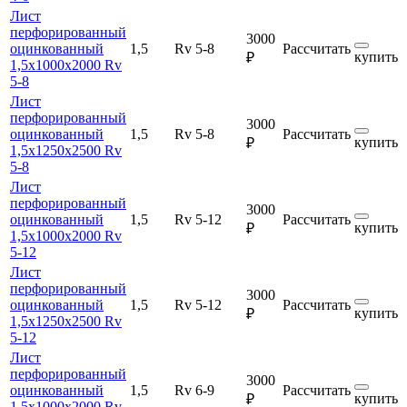
Лист
перфорированный
3000
оцинкованный
1,5
Rv 5-8
Рассчитать
купить
₽
1,5х1000х2000 Rv
5-8
Лист
перфорированный
3000
оцинкованный
1,5
Rv 5-8
Рассчитать
купить
₽
1,5х1250х2500 Rv
5-8
Лист
перфорированный
3000
оцинкованный
1,5
Rv 5-12
Рассчитать
купить
₽
1,5х1000х2000 Rv
5-12
Лист
перфорированный
3000
оцинкованный
1,5
Rv 5-12
Рассчитать
купить
₽
1,5х1250х2500 Rv
5-12
Лист
перфорированный
3000
оцинкованный
1,5
Rv 6-9
Рассчитать
купить
₽
1,5х1000х2000 Rv