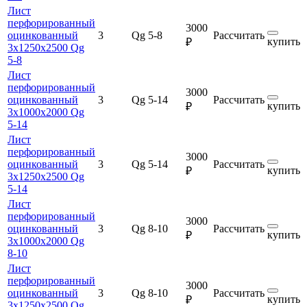
Лист
перфорированный
3000
оцинкованный
3
Qg 5-8
Рассчитать
купить
₽
3х1250х2500 Qg
5-8
Лист
перфорированный
3000
оцинкованный
3
Qg 5-14
Рассчитать
купить
₽
3х1000х2000 Qg
5-14
Лист
перфорированный
3000
оцинкованный
3
Qg 5-14
Рассчитать
купить
₽
3х1250х2500 Qg
5-14
Лист
перфорированный
3000
оцинкованный
3
Qg 8-10
Рассчитать
купить
₽
3х1000х2000 Qg
8-10
Лист
перфорированный
3000
оцинкованный
3
Qg 8-10
Рассчитать
купить
₽
3х1250х2500 Qg