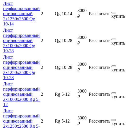
Лист
перфорированный
3000
оцинкованный
2
Qg 10-14
Рассчитать
купить
₽
2х1250х2500 Qg
10-14
Лист
перфорированный
3000
оцинкованный
2
Qg 10-28
Рассчитать
купить
₽
2х1000х2000 Qg
10-28
Лист
перфорированный
3000
оцинкованный
2
Qg 10-28
Рассчитать
купить
₽
2х1250х2500 Qg
10-28
Лист
перфорированный
3000
оцинкованный
2
Rg 5-12
Рассчитать
купить
₽
2х1000х2000 Rg 5-
12
Лист
перфорированный
3000
оцинкованный
2
Rg 5-12
Рассчитать
купить
₽
2х1250х2500 Rg 5-