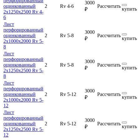
перфорированный
3000
оцинкованный
2
Rv 4-6
Рассчитать
купить
₽
2х1250х2500 Rv 4-
6
Лист
перфорированный
3000
оцинкованный
2
Rv 5-8
Рассчитать
купить
₽
2х1000х2000 Rv 5-
8
Лист
перфорированный
3000
оцинкованный
2
Rv 5-8
Рассчитать
купить
₽
2х1250х2500 Rv 5-
8
Лист
перфорированный
3000
оцинкованный
2
Rv 5-12
Рассчитать
купить
₽
2х1000х2000 Rv 5-
12
Лист
перфорированный
3000
оцинкованный
2
Rv 5-12
Рассчитать
купить
₽
2х1250х2500 Rv 5-
12