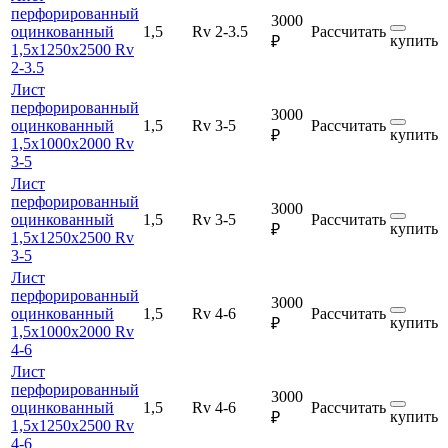
перфорированный
3000
оцинкованный
1,5
Rv 2-3.5
Рассчитать
купить
₽
1,5х1250х2500 Rv
2-3.5
Лист
перфорированный
3000
оцинкованный
1,5
Rv 3-5
Рассчитать
купить
₽
1,5х1000х2000 Rv
3-5
Лист
перфорированный
3000
оцинкованный
1,5
Rv 3-5
Рассчитать
купить
₽
1,5х1250х2500 Rv
3-5
Лист
перфорированный
3000
оцинкованный
1,5
Rv 4-6
Рассчитать
купить
₽
1,5х1000х2000 Rv
4-6
Лист
перфорированный
3000
оцинкованный
1,5
Rv 4-6
Рассчитать
купить
₽
1,5х1250х2500 Rv
4-6