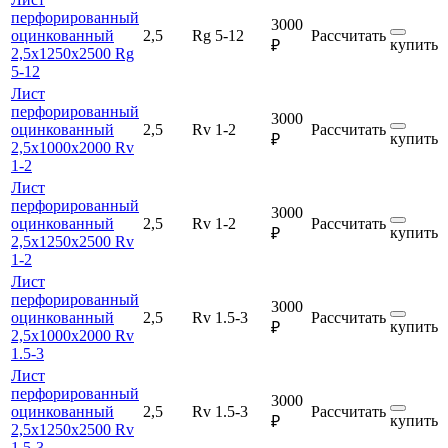
перфорированный
3000
оцинкованный
2,5
Rg 5-12
Рассчитать
купить
₽
2,5х1250х2500 Rg
5-12
Лист
перфорированный
3000
оцинкованный
2,5
Rv 1-2
Рассчитать
купить
₽
2,5х1000х2000 Rv
1-2
Лист
перфорированный
3000
оцинкованный
2,5
Rv 1-2
Рассчитать
купить
₽
2,5х1250х2500 Rv
1-2
Лист
перфорированный
3000
оцинкованный
2,5
Rv 1.5-3
Рассчитать
купить
₽
2,5х1000х2000 Rv
1.5-3
Лист
перфорированный
3000
оцинкованный
2,5
Rv 1.5-3
Рассчитать
купить
₽
2,5х1250х2500 Rv
1.5-3