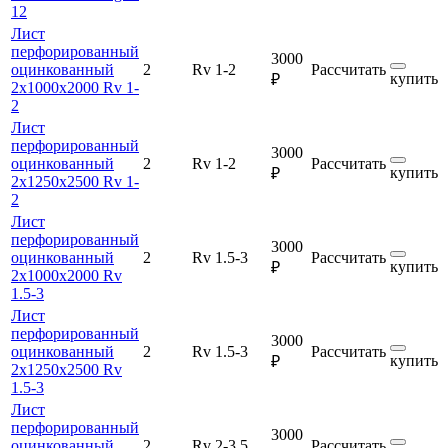
12
Лист
перфорированный
3000
оцинкованный
2
Rv 1-2
Рассчитать
купить
₽
2х1000х2000 Rv 1-
2
Лист
перфорированный
3000
оцинкованный
2
Rv 1-2
Рассчитать
купить
₽
2х1250х2500 Rv 1-
2
Лист
перфорированный
3000
оцинкованный
2
Rv 1.5-3
Рассчитать
купить
₽
2х1000х2000 Rv
1.5-3
Лист
перфорированный
3000
оцинкованный
2
Rv 1.5-3
Рассчитать
купить
₽
2х1250х2500 Rv
1.5-3
Лист
перфорированный
3000
оцинкованный
2
Rv 2-3.5
Рассчитать