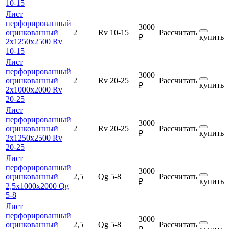
10-15
Лист
перфорированный
3000
оцинкованный
2
Rv 10-15
Рассчитать
купить
₽
2х1250х2500 Rv
10-15
Лист
перфорированный
3000
оцинкованный
2
Rv 20-25
Рассчитать
купить
₽
2х1000х2000 Rv
20-25
Лист
перфорированный
3000
оцинкованный
2
Rv 20-25
Рассчитать
купить
₽
2х1250х2500 Rv
20-25
Лист
перфорированный
3000
оцинкованный
2,5
Qg 5-8
Рассчитать
купить
₽
2,5х1000х2000 Qg
5-8
Лист
перфорированный
3000
оцинкованный
2,5
Qg 5-8
Рассчитать