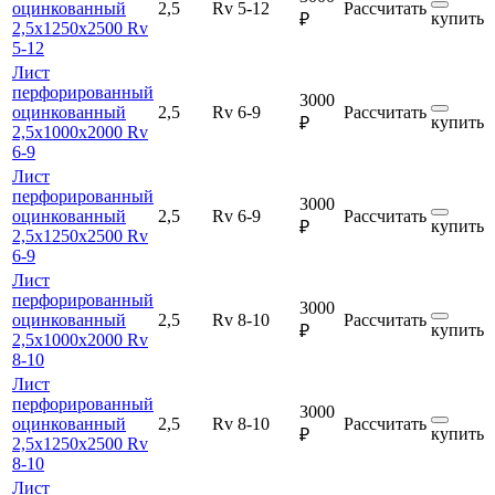
оцинкованный
2,5
Rv 5-12
Рассчитать
купить
₽
2,5х1250х2500 Rv
5-12
Лист
перфорированный
3000
оцинкованный
2,5
Rv 6-9
Рассчитать
купить
₽
2,5х1000х2000 Rv
6-9
Лист
перфорированный
3000
оцинкованный
2,5
Rv 6-9
Рассчитать
купить
₽
2,5х1250х2500 Rv
6-9
Лист
перфорированный
3000
оцинкованный
2,5
Rv 8-10
Рассчитать
купить
₽
2,5х1000х2000 Rv
8-10
Лист
перфорированный
3000
оцинкованный
2,5
Rv 8-10
Рассчитать
купить
₽
2,5х1250х2500 Rv
8-10
Лист