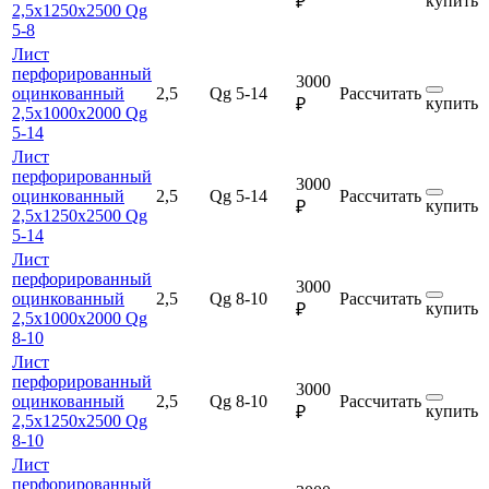
купить
₽
2,5х1250х2500 Qg
5-8
Лист
перфорированный
3000
оцинкованный
2,5
Qg 5-14
Рассчитать
купить
₽
2,5х1000х2000 Qg
5-14
Лист
перфорированный
3000
оцинкованный
2,5
Qg 5-14
Рассчитать
купить
₽
2,5х1250х2500 Qg
5-14
Лист
перфорированный
3000
оцинкованный
2,5
Qg 8-10
Рассчитать
купить
₽
2,5х1000х2000 Qg
8-10
Лист
перфорированный
3000
оцинкованный
2,5
Qg 8-10
Рассчитать
купить
₽
2,5х1250х2500 Qg
8-10
Лист
перфорированный