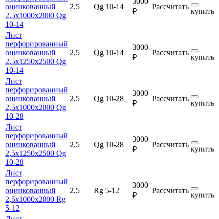
3000
оцинкованный
2,5
Qg 10-14
Рассчитать
купить
₽
2,5х1000х2000 Qg
10-14
Лист
перфорированный
3000
оцинкованный
2,5
Qg 10-14
Рассчитать
купить
₽
2,5х1250х2500 Qg
10-14
Лист
перфорированный
3000
оцинкованный
2,5
Qg 10-28
Рассчитать
купить
₽
2,5х1000х2000 Qg
10-28
Лист
перфорированный
3000
оцинкованный
2,5
Qg 10-28
Рассчитать
купить
₽
2,5х1250х2500 Qg
10-28
Лист
перфорированный
3000
оцинкованный
2,5
Rg 5-12
Рассчитать
купить
₽
2,5х1000х2000 Rg
5-12
Лист