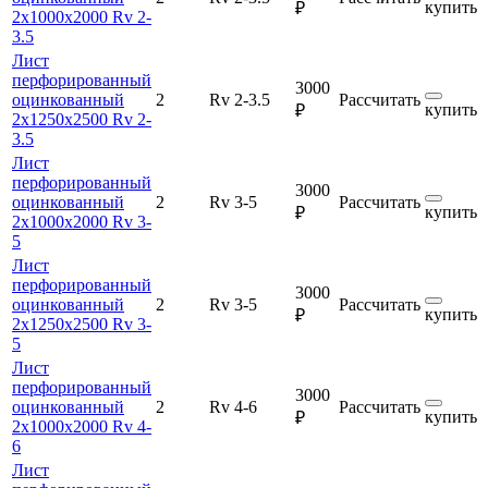
купить
₽
2х1000х2000 Rv 2-
3.5
Лист
перфорированный
3000
оцинкованный
2
Rv 2-3.5
Рассчитать
купить
₽
2х1250х2500 Rv 2-
3.5
Лист
перфорированный
3000
оцинкованный
2
Rv 3-5
Рассчитать
купить
₽
2х1000х2000 Rv 3-
5
Лист
перфорированный
3000
оцинкованный
2
Rv 3-5
Рассчитать
купить
₽
2х1250х2500 Rv 3-
5
Лист
перфорированный
3000
оцинкованный
2
Rv 4-6
Рассчитать
купить
₽
2х1000х2000 Rv 4-
6
Лист