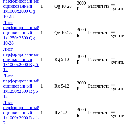
перфорированный
3000
оцинкованный
1
Qg 10-28
Рассчитать
купить
₽
1х1000х2000 Qg
10-28
Лист
перфорированный
3000
оцинкованный
1
Qg 10-28
Рассчитать
купить
₽
1х1250х2500 Qg
10-28
Лист
перфорированный
3000
оцинкованный
1
Rg 5-12
Рассчитать
купить
₽
1х1000х2000 Rg 5-
12
Лист
перфорированный
3000
оцинкованный
1
Rg 5-12
Рассчитать
купить
₽
1х1250х2500 Rg 5-
12
Лист
перфорированный
3000
оцинкованный
1
Rv 1-2
Рассчитать
купить
₽
1х1000х2000 Rv 1-
2