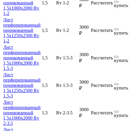
оцинкованный
1,5
Rv 1-2
Рассчитать
купить
₽
1,5х1000х2000 Rv
1-2
Лист
перфорированный
3000
оцинкованный
1,5
Rv 1-2
Рассчитать
купить
₽
1,5х1250х2500 Rv
1-2
Лист
перфорированный
3000
оцинкованный
1,5
Rv 1.5-3
Рассчитать
купить
₽
1,5х1000х2000 Rv
1.5-3
Лист
перфорированный
3000
оцинкованный
1,5
Rv 1.5-3
Рассчитать
купить
₽
1,5х1250х2500 Rv
1.5-3
Лист
перфорированный
3000
оцинкованный
1,5
Rv 2-3.5
Рассчитать
купить
₽
1,5х1000х2000 Rv
2-3.5
Лист