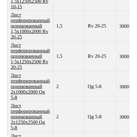
1,5х1250х2500 Rv
10-15
Лист
перфорированный
оцинкованный
1,5
Rv 20-25
3000 ₽
1,5х1000х2000 Rv
20-25
Лист
перфорированный
оцинкованный
1,5
Rv 20-25
3000 ₽
1,5х1250х2500 Rv
20-25
Лист
перфорированный
оцинкованный
2
Qg 5-8
3000 ₽
2х1000х2000 Qg
5-8
Лист
перфорированный
оцинкованный
2
Qg 5-8
3000 ₽
2х1250х2500 Qg
5-8
Лист