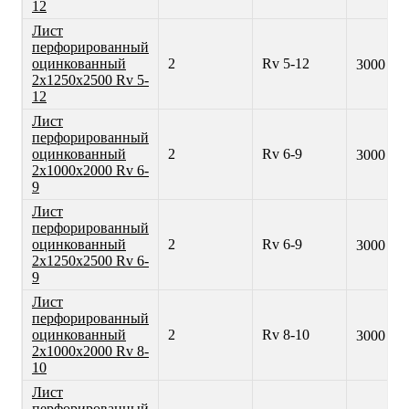
12
Лист
перфорированный
оцинкованный
2
Rv 5-12
3000 ₽
2х1250х2500 Rv 5-
12
Лист
перфорированный
оцинкованный
2
Rv 6-9
3000 ₽
2х1000х2000 Rv 6-
9
Лист
перфорированный
оцинкованный
2
Rv 6-9
3000 ₽
2х1250х2500 Rv 6-
9
Лист
перфорированный
оцинкованный
2
Rv 8-10
3000 ₽
2х1000х2000 Rv 8-
10
Лист
перфорированный