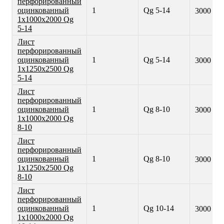
перфорированный
оцинкованный
1
Qg 5-14
3000 ₽
1х1000х2000 Qg
5-14
Лист
перфорированный
оцинкованный
1
Qg 5-14
3000 ₽
1х1250х2500 Qg
5-14
Лист
перфорированный
оцинкованный
1
Qg 8-10
3000 ₽
1х1000х2000 Qg
8-10
Лист
перфорированный
оцинкованный
1
Qg 8-10
3000 ₽
1х1250х2500 Qg
8-10
Лист
перфорированный
оцинкованный
1
Qg 10-14
3000 ₽
1х1000х2000 Qg