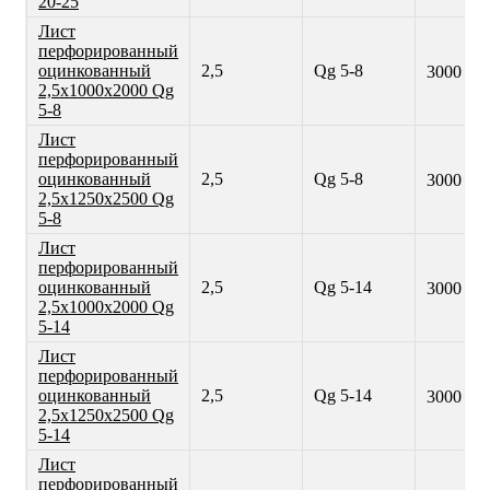
20-25
Лист
перфорированный
оцинкованный
2,5
Qg 5-8
3000 ₽
2,5х1000х2000 Qg
5-8
Лист
перфорированный
оцинкованный
2,5
Qg 5-8
3000 ₽
2,5х1250х2500 Qg
5-8
Лист
перфорированный
оцинкованный
2,5
Qg 5-14
3000 ₽
2,5х1000х2000 Qg
5-14
Лист
перфорированный
оцинкованный
2,5
Qg 5-14
3000 ₽
2,5х1250х2500 Qg
5-14
Лист
перфорированный