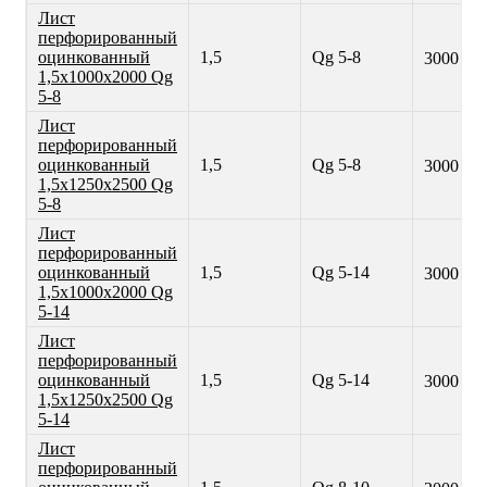
Лист
перфорированный
оцинкованный
1,5
Qg 5-8
3000 ₽
1,5х1000х2000 Qg
5-8
Лист
перфорированный
оцинкованный
1,5
Qg 5-8
3000 ₽
1,5х1250х2500 Qg
5-8
Лист
перфорированный
оцинкованный
1,5
Qg 5-14
3000 ₽
1,5х1000х2000 Qg
5-14
Лист
перфорированный
оцинкованный
1,5
Qg 5-14
3000 ₽
1,5х1250х2500 Qg
5-14
Лист
перфорированный