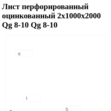
Лист перфорированный
оцинкованный 2х1000х2000
Qg 8-10 Qg 8-10