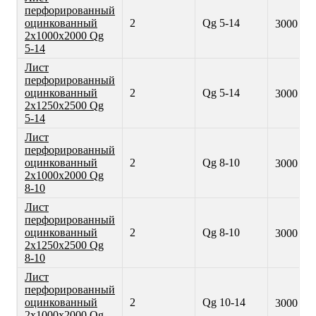
перфорированный
оцинкованный
2
Qg 5-14
3000 ₽
2х1000х2000 Qg
5-14
Лист
перфорированный
оцинкованный
2
Qg 5-14
3000 ₽
2х1250х2500 Qg
5-14
Лист
перфорированный
оцинкованный
2
Qg 8-10
3000 ₽
2х1000х2000 Qg
8-10
Лист
перфорированный
оцинкованный
2
Qg 8-10
3000 ₽
2х1250х2500 Qg
8-10
Лист
перфорированный
оцинкованный
2
Qg 10-14
3000 ₽
2х1000х2000 Qg