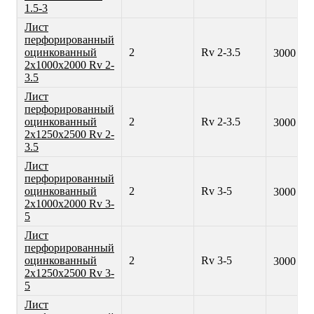
1.5-3
Лист
перфорированный
оцинкованный
2
Rv 2-3.5
3000 ₽
2х1000х2000 Rv 2-
3.5
Лист
перфорированный
оцинкованный
2
Rv 2-3.5
3000 ₽
2х1250х2500 Rv 2-
3.5
Лист
перфорированный
оцинкованный
2
Rv 3-5
3000 ₽
2х1000х2000 Rv 3-
5
Лист
перфорированный
оцинкованный
2
Rv 3-5
3000 ₽
2х1250х2500 Rv 3-
5
Лист