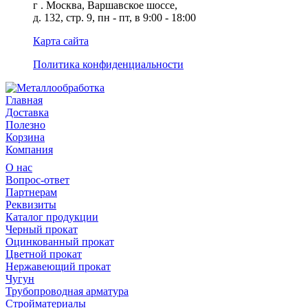
г . Москва, Варшавское шоссе,
д. 132, стр. 9, пн - пт, в 9:00 - 18:00
Карта сайта
Политика конфиденциальности
Главная
Доставка
Полезно
Корзина
Компания
О нас
Вопрос-ответ
Партнерам
Реквизиты
Каталог продукции
Черный прокат
Оцинкованный прокат
Цветной прокат
Нержавеющий прокат
Чугун
Трубопроводная арматура
Стройматериалы