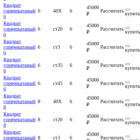
Квадрат
45000
горячекатаный
6
40Х
6
Рассчитать
купить
₽
6
Квадрат
45000
горячекатаный
6
ст20
6
Рассчитать
купить
₽
6
Квадрат
45000
горячекатаный
6
ст3
6
Рассчитать
купить
₽
6
Квадрат
45000
горячекатаный
6
ст35
6
Рассчитать
купить
₽
6
Квадрат
45000
горячекатаный
6
ст45
6
Рассчитать
купить
₽
6
Квадрат
45000
горячекатаный
8
40Х
6
Рассчитать
купить
₽
8
Квадрат
45000
горячекатаный
8
ст20
6
Рассчитать
купить
₽
8
Квадрат
45000
горячекатаный
8
ст3
6
Рассчитать