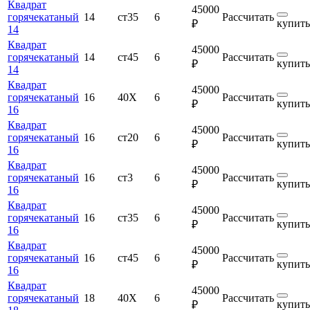
Квадрат
45000
горячекатаный
14
ст35
6
Рассчитать
купить
₽
14
Квадрат
45000
горячекатаный
14
ст45
6
Рассчитать
купить
₽
14
Квадрат
45000
горячекатаный
16
40Х
6
Рассчитать
купить
₽
16
Квадрат
45000
горячекатаный
16
ст20
6
Рассчитать
купить
₽
16
Квадрат
45000
горячекатаный
16
ст3
6
Рассчитать
купить
₽
16
Квадрат
45000
горячекатаный
16
ст35
6
Рассчитать
купить
₽
16
Квадрат
45000
горячекатаный
16
ст45
6
Рассчитать
купить
₽
16
Квадрат
45000
горячекатаный
18
40Х
6
Рассчитать
купить
₽