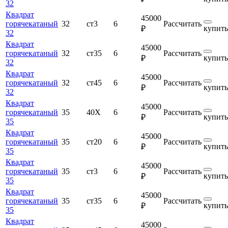
32
Квадрат
45000
горячекатаный
32
ст3
6
Рассчитать
купить
₽
32
Квадрат
45000
горячекатаный
32
ст35
6
Рассчитать
купить
₽
32
Квадрат
45000
горячекатаный
32
ст45
6
Рассчитать
купить
₽
32
Квадрат
45000
горячекатаный
35
40Х
6
Рассчитать
купить
₽
35
Квадрат
45000
горячекатаный
35
ст20
6
Рассчитать
купить
₽
35
Квадрат
45000
горячекатаный
35
ст3
6
Рассчитать
купить
₽
35
Квадрат
45000
горячекатаный
35
ст35
6
Рассчитать
купить
₽
35
Квадрат
45000