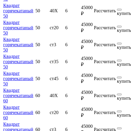
Квадрат
45000
горячекатаный
50
40Х
6
Рассчитать
купить
₽
50
Квадрат
45000
горячекатаный
50
ст20
6
Рассчитать
купить
₽
50
Квадрат
45000
горячекатаный
50
ст3
6
Рассчитать
купить
₽
50
Квадрат
45000
горячекатаный
50
ст35
6
Рассчитать
купить
₽
50
Квадрат
45000
горячекатаный
50
ст45
6
Рассчитать
купить
₽
50
Квадрат
45000
горячекатаный
60
40Х
6
Рассчитать
купить
₽
60
Квадрат
45000
горячекатаный
60
ст20
6
Рассчитать
купить
₽
60
Квадрат
45000
горячекатаный
60
ст3
6
Рассчитать