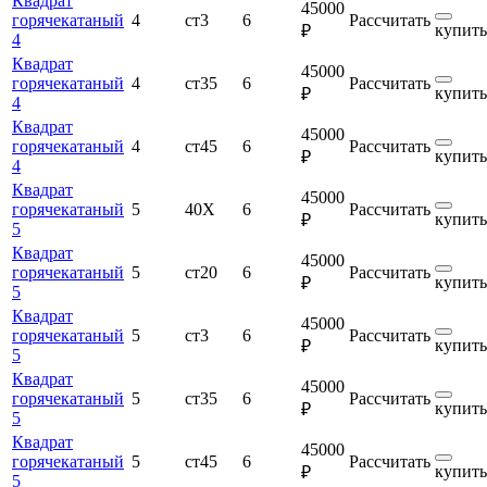
Квадрат
45000
горячекатаный
4
ст3
6
Рассчитать
купить
₽
4
Квадрат
45000
горячекатаный
4
ст35
6
Рассчитать
купить
₽
4
Квадрат
45000
горячекатаный
4
ст45
6
Рассчитать
купить
₽
4
Квадрат
45000
горячекатаный
5
40Х
6
Рассчитать
купить
₽
5
Квадрат
45000
горячекатаный
5
ст20
6
Рассчитать
купить
₽
5
Квадрат
45000
горячекатаный
5
ст3
6
Рассчитать
купить
₽
5
Квадрат
45000
горячекатаный
5
ст35
6
Рассчитать
купить
₽
5
Квадрат
45000
горячекатаный
5
ст45
6
Рассчитать
купить
₽
5