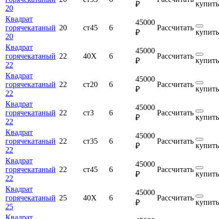
купить
₽
20
Квадрат
45000
горячекатаный
20
ст45
6
Рассчитать
купить
₽
20
Квадрат
45000
горячекатаный
22
40Х
6
Рассчитать
купить
₽
22
Квадрат
45000
горячекатаный
22
ст20
6
Рассчитать
купить
₽
22
Квадрат
45000
горячекатаный
22
ст3
6
Рассчитать
купить
₽
22
Квадрат
45000
горячекатаный
22
ст35
6
Рассчитать
купить
₽
22
Квадрат
45000
горячекатаный
22
ст45
6
Рассчитать
купить
₽
22
Квадрат
45000
горячекатаный
25
40Х
6
Рассчитать
купить
₽
25
Квадрат