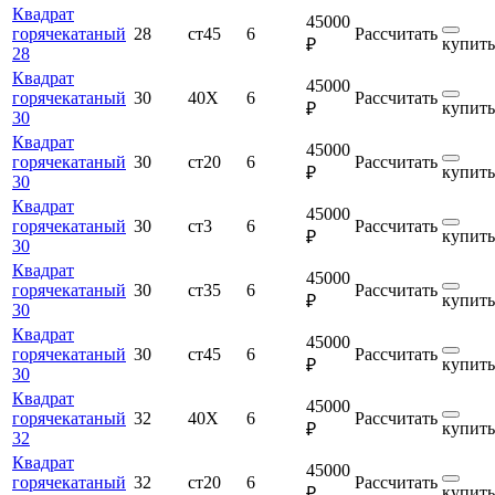
Квадрат
45000
горячекатаный
28
ст45
6
Рассчитать
купить
₽
28
Квадрат
45000
горячекатаный
30
40Х
6
Рассчитать
купить
₽
30
Квадрат
45000
горячекатаный
30
ст20
6
Рассчитать
купить
₽
30
Квадрат
45000
горячекатаный
30
ст3
6
Рассчитать
купить
₽
30
Квадрат
45000
горячекатаный
30
ст35
6
Рассчитать
купить
₽
30
Квадрат
45000
горячекатаный
30
ст45
6
Рассчитать
купить
₽
30
Квадрат
45000
горячекатаный
32
40Х
6
Рассчитать
купить
₽
32
Квадрат
45000
горячекатаный
32
ст20
6
Рассчитать
купить
₽