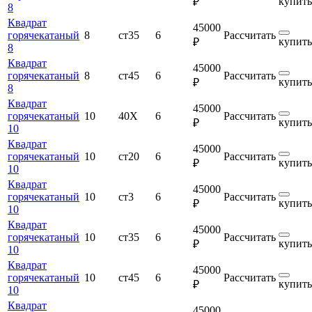
купить
₽
8
Квадрат
45000
горячекатаный
8
ст35
6
Рассчитать
купить
₽
8
Квадрат
45000
горячекатаный
8
ст45
6
Рассчитать
купить
₽
8
Квадрат
45000
горячекатаный
10
40Х
6
Рассчитать
купить
₽
10
Квадрат
45000
горячекатаный
10
ст20
6
Рассчитать
купить
₽
10
Квадрат
45000
горячекатаный
10
ст3
6
Рассчитать
купить
₽
10
Квадрат
45000
горячекатаный
10
ст35
6
Рассчитать
купить
₽
10
Квадрат
45000
горячекатаный
10
ст45
6
Рассчитать
купить
₽
10
Квадрат
45000