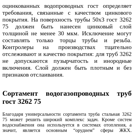
оцинкованных водопроводных гост определяет
требования, связанные с качеством цинкового
покрытия. На поверхность трубы 50х3 гост 3262
75 должен быть нанесен цинковый слой
толщиной не менее 30 мкм. Исключение могут
составлять только торцы трубы и резьба.
Контролеры на производствах тщательно
отслеживают и качество покрытия: для труб 3262
не допускаются пузырчатость и инородные
включения. Слой должен быть плотным и без
признаков отслаивания.
Сортамент водогазопроводных труб
гост 3262 75
Благодаря универсальности сортамента труба стальная 3262
75 может решить широкий комплекс задач. Кроме систем
водоснабжения она используется в системах отопления, а
значит, является основным “орудием” сферы ЖКХ.