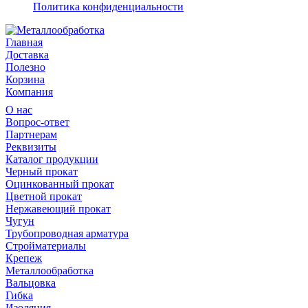
Политика конфиденциальности
Главная
Доставка
Полезно
Корзина
Компания
О нас
Вопрос-ответ
Партнерам
Реквизиты
Каталог продукции
Черный прокат
Оцинкованный прокат
Цветной прокат
Нержавеющий прокат
Чугун
Трубопроводная арматура
Стройматериалы
Крепеж
Металлообработка
Вальцовка
Гибка
Изоляция