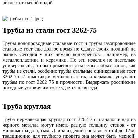
числе с питьевой водой.
Трубы из стали гост 3262-75
Трубы водопроводные стальные гост и трубы газопроводные
стальные гост еще долгое время не сдадут своих позиций на
рынке. Сегодня у них немало конкурентов - например, из
металлопластика и керамики. Но эти изделия не настолько
универсальны, чтобы применяться на сетях любых типов, как
трубы из стали, особенно трубы стальные оцинкованные гост
3262 75. И пластик, и металлопластик, и керамика уступают
трубам по гост 3262 75 в прочности. Выдержать российские
погодные условия им тоже удается не всегда.
Труба круглая
Труба нержавеющая круглая гост 3262 75 и аналогичная из
черного металла могут иметь разную толщину стенок - от
миллиметра до 5,5 мм. Длина изделий составляет от 4 до 12 м,
традиционно для трубного проката она может быть мерной,