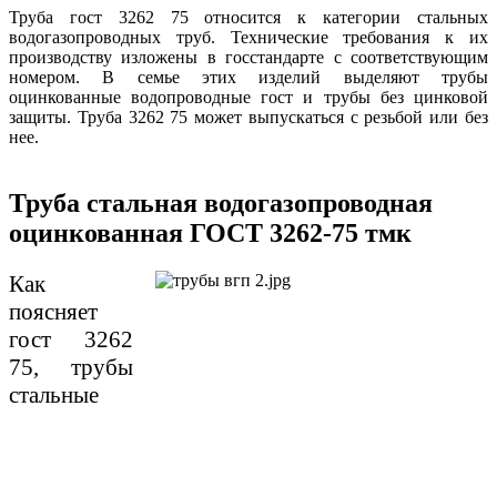
Труба гост 3262 75 относится к категории стальных
водогазопроводных труб. Технические требования к их
производству изложены в госстандарте с соответствующим
номером. В семье этих изделий выделяют трубы
оцинкованные водопроводные гост и трубы без цинковой
защиты. Труба 3262 75 может выпускаться с резьбой или без
нее.
Труба стальная водогазопроводная
оцинкованная ГОСТ 3262-75 тмк
Как
поясняет
гост 3262
75, трубы
стальные