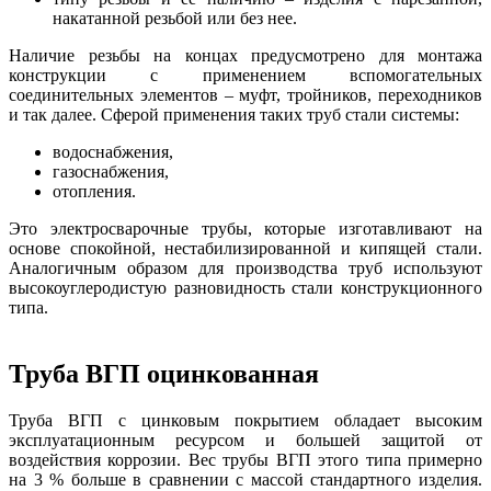
накатанной резьбой или без нее.
Наличие резьбы на концах предусмотрено для монтажа
конструкции с применением вспомогательных
соединительных элементов – муфт, тройников, переходников
и так далее. Сферой применения таких труб стали системы:
водоснабжения,
газоснабжения,
отопления.
Это электросварочные трубы, которые изготавливают на
основе спокойной, нестабилизированной и кипящей стали.
Аналогичным образом для производства труб используют
высокоуглеродистую разновидность стали конструкционного
типа.
Труба ВГП оцинкованная
Труба ВГП с цинковым покрытием обладает высоким
эксплуатационным ресурсом и большей защитой от
воздействия коррозии. Вес трубы ВГП этого типа примерно
на 3 % больше в сравнении с массой стандартного изделия.