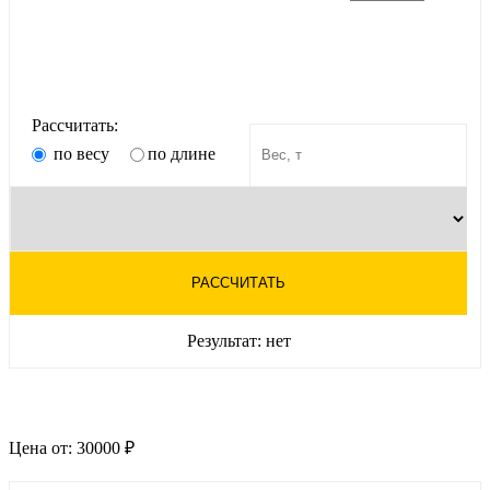
Рассчитать:
по весу
по длине
РАССЧИТАТЬ
Результат:
нет
Цена от:
30000 ₽