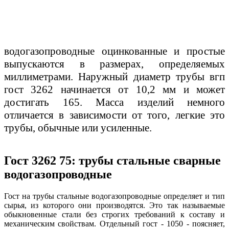
водогазопроводные оцинкованные и простые
выпускаются в размерах, определяемых
миллиметрами. Наружный диаметр трубы вгп
гост 3262 начинается от 10,2 мм и может
достигать 165. Масса изделий немного
отличается в зависимости от того, легкие это
трубы, обычные или усиленные.
Гост 3262 75: трубы стальные сварные
водогазопроводные
Гост на трубы стальные водогазопроводные определяет и тип
сырья, из которого они производятся. Это так называемые
обыкновенные стали без строгих требований к составу и
механическим свойствам. Отдельный гост - 1050 - поясняет,