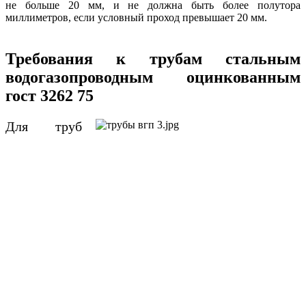
не больше 20 мм, и не должна быть более полутора
миллиметров, если условный проход превышает 20 мм.
Требования к трубам стальным
водогазопроводным оцинкованным
гост 3262 75
Для труб