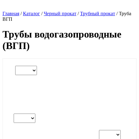
Главная
/
Каталог
/
Черный прокат
/
Трубный прокат
/
Труба
ВГП
Трубы водогазопроводные
(ВГП)