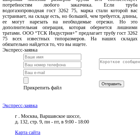
потребностям любого заказчика. Если труба
водогазопроводная гост 3262 75, марка стали которой вас
устраивает, на складе есть, но большей, чем требуется, длины,
ее могут нарезать на необходимые отрезки. Но это
дополнительная операция, которая обернется лишними
тратами. ООО “ТСК Индустрия+” предлагает трубу гост 3262
75 всех известных типоразмеров. На наших складах
обязательно найдется то, что вы ищете.
Экспресс-заявка
Отправить
Прикрепить файл
Экспресс-заявка
г . Москва, Варшавское шоссе,
д. 132, стр. 9, пн - пт, в 9:00 - 18:00
Карта сайта