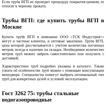
Если труба ВГП не проходит процедуру покрытия цинком, ее
относят к черному прокату.
Трубы ВГП: где купить трубы ВГП в
Москве
Купить трубу ВГП в компании ООО «ТСК Индустрия+»
могут и частные клиенты, и оптовые заказчики. Труба ВГП,
цена которой рассчитывается с учетом количества погонных
метров, всегда в наличии на складах. Необходимое количество
метров труб можно забрать самостоятельно или получить с
доставкой.
Характеристики труб подробно указаны в каталоге. Также
узнать об особенностях труб можно с помощью консультации
менеджера. Специалисты помогут выбрать оптимальный тип
труб для конкретных целей и условий эксплуатации.
Гост 3262 75: трубы стальные
водогазопроводные