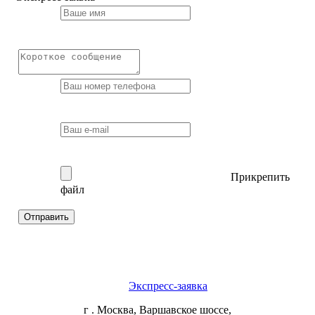
Прикрепить
файл
Отправить
Экспресс-заявка
г . Москва, Варшавское шоссе,