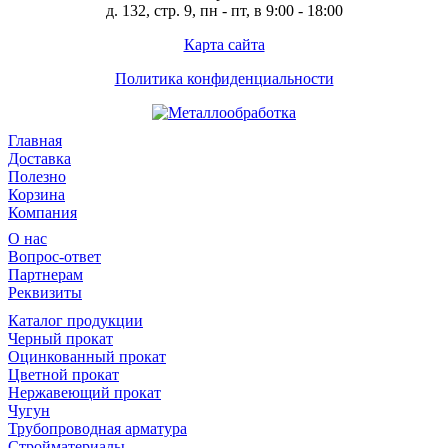
д. 132, стр. 9, пн - пт, в 9:00 - 18:00
Карта сайта
Политика конфиденциальности
Главная
Доставка
Полезно
Корзина
Компания
О нас
Вопрос-ответ
Партнерам
Реквизиты
Каталог продукции
Черный прокат
Оцинкованный прокат
Цветной прокат
Нержавеющий прокат
Чугун
Трубопроводная арматура
Стройматериалы