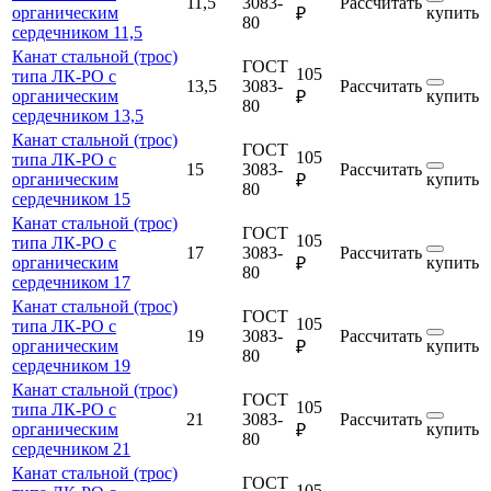
11,5
3083-
Рассчитать
органическим
купить
₽
80
сердечником 11,5
Канат стальной (трос)
ГОСТ
105
типа ЛК-РО с
13,5
3083-
Рассчитать
органическим
купить
₽
80
сердечником 13,5
Канат стальной (трос)
ГОСТ
105
типа ЛК-РО с
15
3083-
Рассчитать
органическим
купить
₽
80
сердечником 15
Канат стальной (трос)
ГОСТ
105
типа ЛК-РО с
17
3083-
Рассчитать
органическим
купить
₽
80
сердечником 17
Канат стальной (трос)
ГОСТ
105
типа ЛК-РО с
19
3083-
Рассчитать
органическим
купить
₽
80
сердечником 19
Канат стальной (трос)
ГОСТ
105
типа ЛК-РО с
21
3083-
Рассчитать
органическим
купить
₽
80
сердечником 21
Канат стальной (трос)
ГОСТ
105