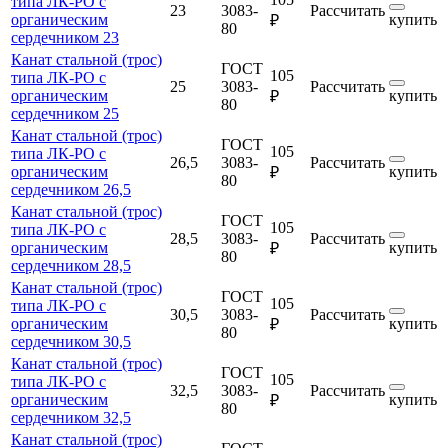
типа ЛК-РО с
23
3083-
Рассчитать
органическим
купить
₽
80
сердечником 23
Канат стальной (трос)
ГОСТ
105
типа ЛК-РО с
25
3083-
Рассчитать
органическим
купить
₽
80
сердечником 25
Канат стальной (трос)
ГОСТ
105
типа ЛК-РО с
26,5
3083-
Рассчитать
органическим
купить
₽
80
сердечником 26,5
Канат стальной (трос)
ГОСТ
105
типа ЛК-РО с
28,5
3083-
Рассчитать
органическим
купить
₽
80
сердечником 28,5
Канат стальной (трос)
ГОСТ
105
типа ЛК-РО с
30,5
3083-
Рассчитать
органическим
купить
₽
80
сердечником 30,5
Канат стальной (трос)
ГОСТ
105
типа ЛК-РО с
32,5
3083-
Рассчитать
органическим
купить
₽
80
сердечником 32,5
Канат стальной (трос)