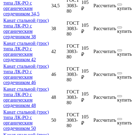
ГОСТ
105
типа ЛК-РО с
34,5
3083-
Рассчитать
органическим
купить
₽
80
сердечником 34,5
Канат стальной (трос)
ГОСТ
105
типа ЛК-РО с
38
3083-
Рассчитать
органическим
купить
₽
80
сердечником 38
Канат стальной (трос)
ГОСТ
105
типа ЛК-РО с
42
3083-
Рассчитать
органическим
купить
₽
80
сердечником 42
Канат стальной (трос)
ГОСТ
105
типа ЛК-РО с
46
3083-
Рассчитать
органическим
купить
₽
80
сердечником 46
Канат стальной (трос)
ГОСТ
105
типа ЛК-РО с
48
3083-
Рассчитать
органическим
купить
₽
80
сердечником 48
Канат стальной (трос)
ГОСТ
105
типа ЛК-РО с
50
3083-
Рассчитать
органическим
купить
₽
80
сердечником 50
Канат стальной (трос)