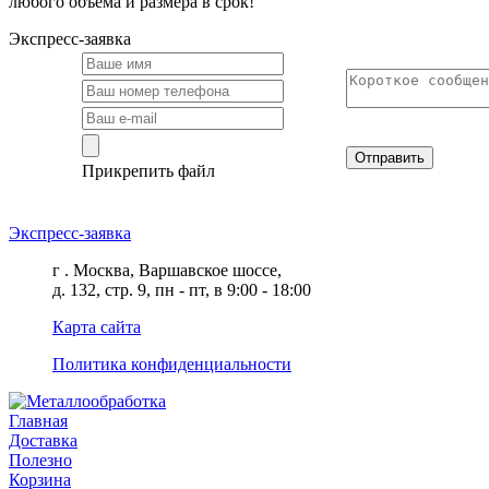
любого объёма и размера в срок!
Экспресс-заявка
Отправить
Прикрепить файл
Экспресс-заявка
г . Москва, Варшавское шоссе,
д. 132, стр. 9, пн - пт, в 9:00 - 18:00
Карта сайта
Политика конфиденциальности
Главная
Доставка
Полезно
Корзина