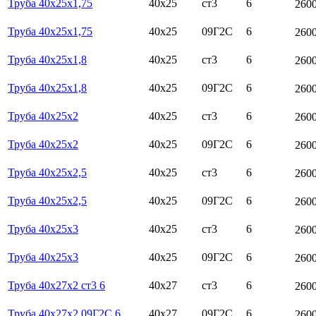
Труба 40х25х1,75
40х25
ст3
6
260
Труба 40х25х1,75
40х25
09Г2С
6
260
Труба 40х25х1,8
40х25
ст3
6
260
Труба 40х25х1,8
40х25
09Г2С
6
260
Труба 40х25х2
40х25
ст3
6
260
Труба 40х25х2
40х25
09Г2С
6
260
Труба 40х25х2,5
40х25
ст3
6
260
Труба 40х25х2,5
40х25
09Г2С
6
260
Труба 40х25х3
40х25
ст3
6
260
Труба 40х25х3
40х25
09Г2С
6
260
Труба 40х27х2 ст3 6
40х27
ст3
6
260
Труба 40х27х2 09Г2С 6
40х27
09Г2С
6
260