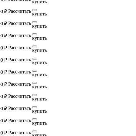
купить
Рассчитать
00 ₽
купить
Рассчитать
00 ₽
купить
Рассчитать
00 ₽
купить
Рассчитать
00 ₽
купить
Рассчитать
00 ₽
купить
Рассчитать
00 ₽
купить
Рассчитать
00 ₽
купить
Рассчитать
00 ₽
купить
Рассчитать
00 ₽
купить
Рассчитать
00 ₽
купить
Рассчитать
00 ₽
купить