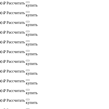
Рассчитать
00 ₽
купить
Рассчитать
00 ₽
купить
Рассчитать
00 ₽
купить
Рассчитать
00 ₽
купить
Рассчитать
00 ₽
купить
Рассчитать
00 ₽
купить
Рассчитать
00 ₽
купить
Рассчитать
00 ₽
купить
Рассчитать
00 ₽
купить
Рассчитать
00 ₽
купить
Рассчитать
00 ₽
купить