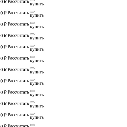
Рассчитать
00 ₽
купить
Рассчитать
00 ₽
купить
Рассчитать
00 ₽
купить
Рассчитать
00 ₽
купить
Рассчитать
00 ₽
купить
Рассчитать
00 ₽
купить
Рассчитать
00 ₽
купить
Рассчитать
00 ₽
купить
Рассчитать
00 ₽
купить
Рассчитать
00 ₽
купить
Рассчитать
00 ₽
купить
Рассчитать
00 ₽