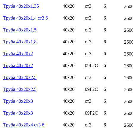
Труба 40х20х1,35
40х20
ст3
6
260
Труба 40х20х1,4 ст3 6
40х20
ст3
6
260
Труба 40х20х1,5
40х20
ст3
6
260
Труба 40х20х1,8
40х20
ст3
6
260
Труба 40х20х2
40х20
ст3
6
260
Труба 40х20х2
40х20
09Г2С
6
260
Труба 40х20х2,5
40х20
ст3
6
260
Труба 40х20х2,5
40х20
09Г2С
6
260
Труба 40х20х3
40х20
ст3
6
260
Труба 40х20х3
40х20
09Г2С
6
260
Труба 40х20х4 ст3 6
40х20
ст3
6
260