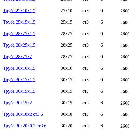
Труба 25х10х1,5
25х10
ст3
6
260
Труба 25х15х1,5
25х15
ст3
6
260
Труба 28х25х1,2
28х25
ст3
6
260
Труба 28х25х1,5
28х25
ст3
6
260
Труба 28х25х2
28х25
ст3
6
260
Труба 30х10х1,5
30х10
ст3
6
260
Труба 30х15х1,2
30х15
ст3
6
260
Труба 30х15х1,5
30х15
ст3
6
260
Труба 30х15х2
30х15
ст3
6
260
Труба 30х18х2 ст3 6
30х18
ст3
6
260
Труба 30х20х0,7 ст3 6
30х20
ст3
6
260