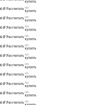
купить
Рассчитать
00 ₽
купить
Рассчитать
00 ₽
купить
Рассчитать
00 ₽
купить
Рассчитать
00 ₽
купить
Рассчитать
00 ₽
купить
Рассчитать
00 ₽
купить
Рассчитать
00 ₽
купить
Рассчитать
00 ₽
купить
Рассчитать
00 ₽
купить
Рассчитать
00 ₽
купить
Рассчитать
00 ₽
купить