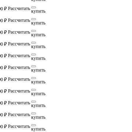
Рассчитать
00 ₽
купить
Рассчитать
00 ₽
купить
Рассчитать
00 ₽
купить
Рассчитать
00 ₽
купить
Рассчитать
00 ₽
купить
Рассчитать
00 ₽
купить
Рассчитать
00 ₽
купить
Рассчитать
00 ₽
купить
Рассчитать
00 ₽
купить
Рассчитать
00 ₽
купить
Рассчитать
00 ₽
купить