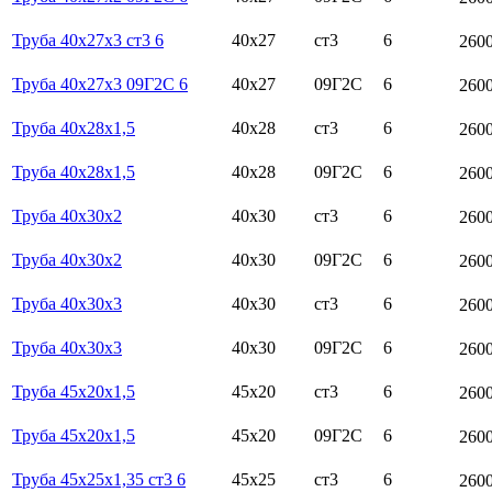
Труба 40х27х3 ст3 6
40х27
ст3
6
260
Труба 40х27х3 09Г2С 6
40х27
09Г2С
6
260
Труба 40х28х1,5
40х28
ст3
6
260
Труба 40х28х1,5
40х28
09Г2С
6
260
Труба 40х30х2
40х30
ст3
6
260
Труба 40х30х2
40х30
09Г2С
6
260
Труба 40х30х3
40х30
ст3
6
260
Труба 40х30х3
40х30
09Г2С
6
260
Труба 45х20х1,5
45х20
ст3
6
260
Труба 45х20х1,5
45х20
09Г2С
6
260
Труба 45х25х1,35 ст3 6
45х25
ст3
6
260