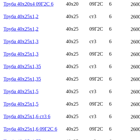
Труба 40х20х4 09Г2С 6
40х20
09Г2С
6
260
Труба 40х25х1,2
40х25
ст3
6
260
Труба 40х25х1,2
40х25
09Г2С
6
260
Труба 40х25х1,3
40х25
ст3
6
260
Труба 40х25х1,3
40х25
09Г2С
6
260
Труба 40х25х1,35
40х25
ст3
6
260
Труба 40х25х1,35
40х25
09Г2С
6
260
Труба 40х25х1,5
40х25
ст3
6
260
Труба 40х25х1,5
40х25
09Г2С
6
260
Труба 40х25х1,6 ст3 6
40х25
ст3
6
260
Труба 40х25х1,6 09Г2С 6
40х25
09Г2С
6
260