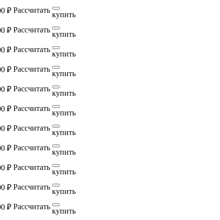
Рассчитать
00 ₽
купить
Рассчитать
00 ₽
купить
Рассчитать
00 ₽
купить
Рассчитать
00 ₽
купить
Рассчитать
00 ₽
купить
Рассчитать
00 ₽
купить
Рассчитать
00 ₽
купить
Рассчитать
00 ₽
купить
Рассчитать
00 ₽
купить
Рассчитать
00 ₽
купить
Рассчитать
00 ₽
купить