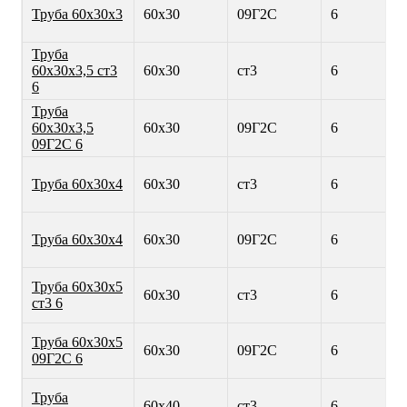
Труба 60х30х3
60х30
09Г2С
6
Труба
60х30х3,5 ст3
60х30
ст3
6
6
Труба
60х30х3,5
60х30
09Г2С
6
09Г2С 6
Труба 60х30х4
60х30
ст3
6
Труба 60х30х4
60х30
09Г2С
6
Труба 60х30х5
60х30
ст3
6
ст3 6
Труба 60х30х5
60х30
09Г2С
6
09Г2С 6
Труба
60х40
ст3
6