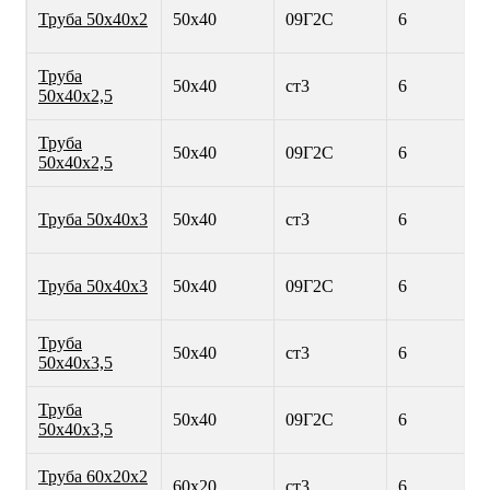
Труба 50х40х2
50х40
09Г2С
6
Труба
50х40
ст3
6
50х40х2,5
Труба
50х40
09Г2С
6
50х40х2,5
Труба 50х40х3
50х40
ст3
6
Труба 50х40х3
50х40
09Г2С
6
Труба
50х40
ст3
6
50х40х3,5
Труба
50х40
09Г2С
6
50х40х3,5
Труба 60х20х2
60х20
ст3
6