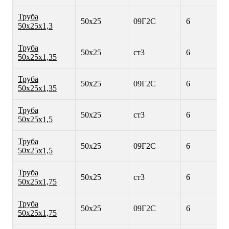
Труба
50х25
09Г2С
6
50х25х1,3
Труба
50х25
ст3
6
50х25х1,35
Труба
50х25
09Г2С
6
50х25х1,35
Труба
50х25
ст3
6
50х25х1,5
Труба
50х25
09Г2С
6
50х25х1,5
Труба
50х25
ст3
6
50х25х1,75
Труба
50х25
09Г2С
6
50х25х1,75