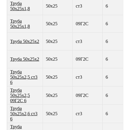
Труба
50х25
ст3
6
50х25х1,8
Труба
50х25
09Г2С
6
50х25х1,8
Труба 50х25х2
50х25
ст3
6
Труба 50х25х2
50х25
09Г2С
6
Труба
50х25х2,5 ст3
50х25
ст3
6
6
Труба
50х25х2,5
50х25
09Г2С
6
09Г2С 6
Труба
50х25х2,6 ст3
50х25
ст3
6
6
Труба