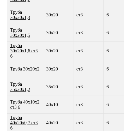
Труба
30х20
ст3
6
30х20х1,3
Труба
30х20
ст3
6
30х20х1,5
Труба
30х20х1,6 ст3
30х20
ст3
6
6
Труба 30х20х2
30х20
ст3
6
Труба
35х20
ст3
6
35х20х1,2
Труба 40х10х2
40х10
ст3
6
ст3 6
Труба
40х20х0,7 ст3
40х20
ст3
6
6