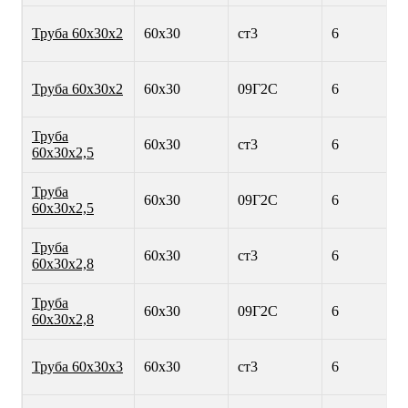
Труба 60х30х2
60х30
ст3
6
Труба 60х30х2
60х30
09Г2С
6
Труба
60х30
ст3
6
60х30х2,5
Труба
60х30
09Г2С
6
60х30х2,5
Труба
60х30
ст3
6
60х30х2,8
Труба
60х30
09Г2С
6
60х30х2,8
Труба 60х30х3
60х30
ст3
6