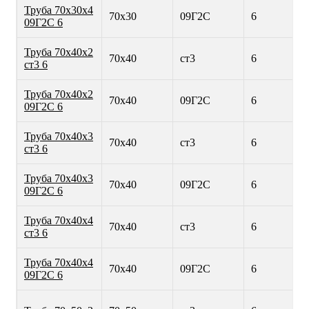
Труба 70х30х4
70х30
09Г2С
6
09Г2С 6
Труба 70х40х2
70х40
ст3
6
ст3 6
Труба 70х40х2
70х40
09Г2С
6
09Г2С 6
Труба 70х40х3
70х40
ст3
6
ст3 6
Труба 70х40х3
70х40
09Г2С
6
09Г2С 6
Труба 70х40х4
70х40
ст3
6
ст3 6
Труба 70х40х4
70х40
09Г2С
6
09Г2С 6