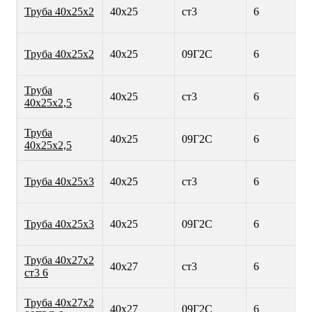
Труба 40х25х2
40х25
ст3
6
Труба 40х25х2
40х25
09Г2С
6
Труба
40х25
ст3
6
40х25х2,5
Труба
40х25
09Г2С
6
40х25х2,5
Труба 40х25х3
40х25
ст3
6
Труба 40х25х3
40х25
09Г2С
6
Труба 40х27х2
40х27
ст3
6
ст3 6
Труба 40х27х2
40х27
09Г2С
6