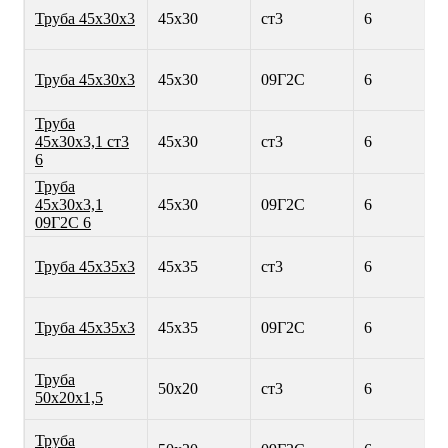
Труба 45х30х3
45х30
ст3
6
Труба 45х30х3
45х30
09Г2С
6
Труба
45х30х3,1 ст3
45х30
ст3
6
6
Труба
45х30х3,1
45х30
09Г2С
6
09Г2С 6
Труба 45х35х3
45х35
ст3
6
Труба 45х35х3
45х35
09Г2С
6
Труба
50х20
ст3
6
50х20х1,5
Труба