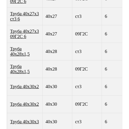
09Г2С 6
Труба 40х27х3
40х27
ст3
6
ст3 6
Труба 40х27х3
40х27
09Г2С
6
09Г2С 6
Труба
40х28
ст3
6
40х28х1,5
Труба
40х28
09Г2С
6
40х28х1,5
Труба 40х30х2
40х30
ст3
6
Труба 40х30х2
40х30
09Г2С
6
Труба 40х30х3
40х30
ст3
6