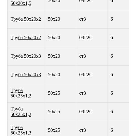
50х20
09Г2С
6
50х20х1,5
Труба 50х20х2
50х20
ст3
6
Труба 50х20х2
50х20
09Г2С
6
Труба 50х20х3
50х20
ст3
6
Труба 50х20х3
50х20
09Г2С
6
Труба
50х25
ст3
6
50х25х1,2
Труба
50х25
09Г2С
6
50х25х1,2
Труба
50х25
ст3
6
50х25х1,3