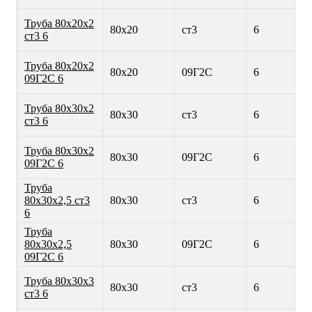
Труба 80х20х2
80х20
ст3
6
ст3 6
Труба 80х20х2
80х20
09Г2С
6
09Г2С 6
Труба 80х30х2
80х30
ст3
6
ст3 6
Труба 80х30х2
80х30
09Г2С
6
09Г2С 6
Труба
80х30х2,5 ст3
80х30
ст3
6
6
Труба
80х30х2,5
80х30
09Г2С
6
09Г2С 6
Труба 80х30х3
80х30
ст3
6
ст3 6