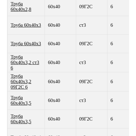
Труба
60х40
09Г2С
6
60х40х2,8
Труба 60х40х3
60х40
ст3
6
Труба 60х40х3
60х40
09Г2С
6
Труба
60х40х3,2 ст3
60х40
ст3
6
6
Труба
60х40х3,2
60х40
09Г2С
6
09Г2С 6
Труба
60х40
ст3
6
60х40х3,5
Труба
60х40
09Г2С
6
60х40х3,5