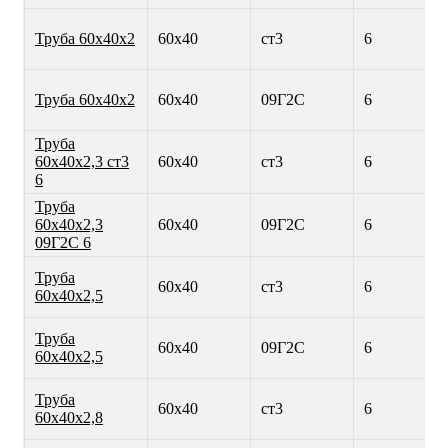
Труба 60х40х2
60х40
ст3
6
Труба 60х40х2
60х40
09Г2С
6
Труба
60х40х2,3 ст3
60х40
ст3
6
6
Труба
60х40х2,3
60х40
09Г2С
6
09Г2С 6
Труба
60х40
ст3
6
60х40х2,5
Труба
60х40
09Г2С
6
60х40х2,5
Труба
60х40
ст3
6
60х40х2,8