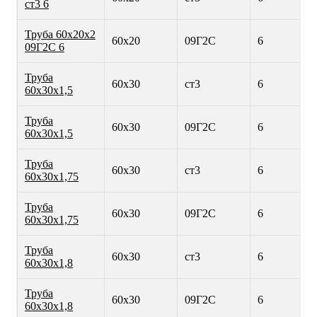
ст3 6
Труба 60х20х2
60х20
09Г2С
6
09Г2С 6
Труба
60х30
ст3
6
60х30х1,5
Труба
60х30
09Г2С
6
60х30х1,5
Труба
60х30
ст3
6
60х30х1,75
Труба
60х30
09Г2С
6
60х30х1,75
Труба
60х30
ст3
6
60х30х1,8
Труба
60х30
09Г2С
6
60х30х1,8