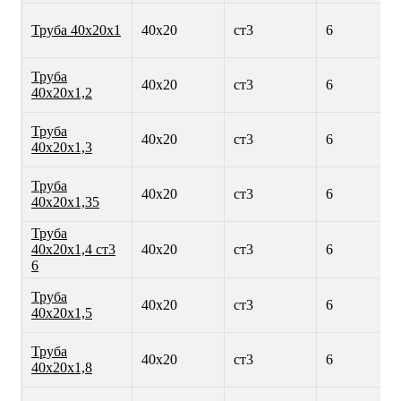
Труба 40х20х1
40х20
ст3
6
Труба
40х20
ст3
6
40х20х1,2
Труба
40х20
ст3
6
40х20х1,3
Труба
40х20
ст3
6
40х20х1,35
Труба
40х20х1,4 ст3
40х20
ст3
6
6
Труба
40х20
ст3
6
40х20х1,5
Труба
40х20
ст3
6
40х20х1,8