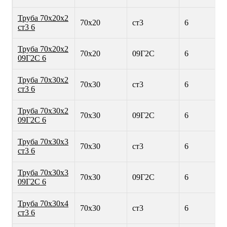
Труба 70х20х2
70х20
ст3
6
ст3 6
Труба 70х20х2
70х20
09Г2С
6
09Г2С 6
Труба 70х30х2
70х30
ст3
6
ст3 6
Труба 70х30х2
70х30
09Г2С
6
09Г2С 6
Труба 70х30х3
70х30
ст3
6
ст3 6
Труба 70х30х3
70х30
09Г2С
6
09Г2С 6
Труба 70х30х4
70х30
ст3
6
ст3 6