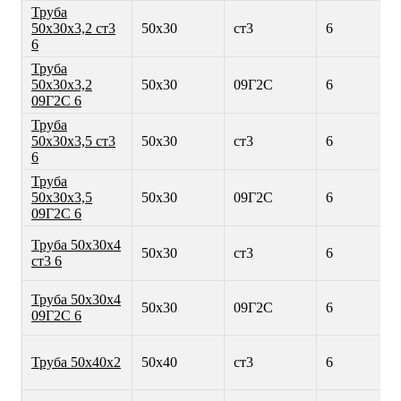
Труба
50х30х3,2 ст3
50х30
ст3
6
6
Труба
50х30х3,2
50х30
09Г2С
6
09Г2С 6
Труба
50х30х3,5 ст3
50х30
ст3
6
6
Труба
50х30х3,5
50х30
09Г2С
6
09Г2С 6
Труба 50х30х4
50х30
ст3
6
ст3 6
Труба 50х30х4
50х30
09Г2С
6
09Г2С 6
Труба 50х40х2
50х40
ст3
6