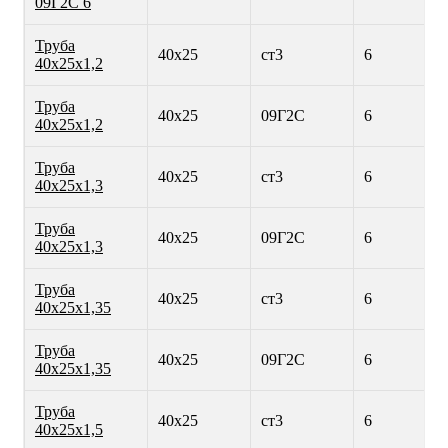
09Г2С 6
Труба
40х25
ст3
6
40х25х1,2
Труба
40х25
09Г2С
6
40х25х1,2
Труба
40х25
ст3
6
40х25х1,3
Труба
40х25
09Г2С
6
40х25х1,3
Труба
40х25
ст3
6
40х25х1,35
Труба
40х25
09Г2С
6
40х25х1,35
Труба
40х25
ст3
6
40х25х1,5