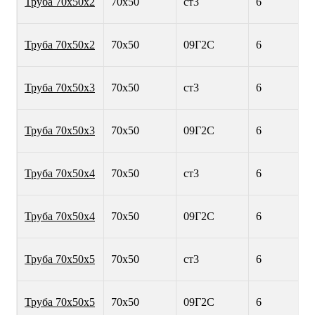
Труба 70х50х2
70х50
ст3
6
Труба 70х50х2
70х50
09Г2С
6
Труба 70х50х3
70х50
ст3
6
Труба 70х50х3
70х50
09Г2С
6
Труба 70х50х4
70х50
ст3
6
Труба 70х50х4
70х50
09Г2С
6
Труба 70х50х5
70х50
ст3
6
Труба 70х50х5
70х50
09Г2С
6