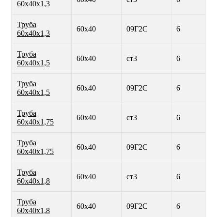
60х40х1,3
Труба
60х40
09Г2С
6
60х40х1,3
Труба
60х40
ст3
6
60х40х1,5
Труба
60х40
09Г2С
6
60х40х1,5
Труба
60х40
ст3
6
60х40х1,75
Труба
60х40
09Г2С
6
60х40х1,75
Труба
60х40
ст3
6
60х40х1,8
Труба
60х40
09Г2С
6
60х40х1,8