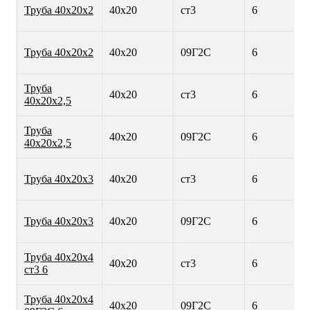
Труба 40х20х2
40х20
ст3
6
Труба 40х20х2
40х20
09Г2С
6
Труба
40х20
ст3
6
40х20х2,5
Труба
40х20
09Г2С
6
40х20х2,5
Труба 40х20х3
40х20
ст3
6
Труба 40х20х3
40х20
09Г2С
6
Труба 40х20х4
40х20
ст3
6
ст3 6
Труба 40х20х4
40х20
09Г2С
6