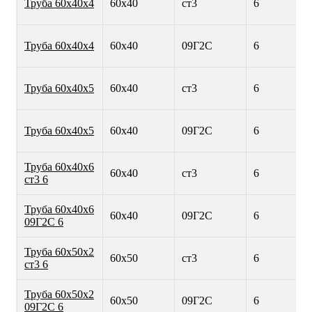
Труба 60х40х4
60х40
ст3
6
Труба 60х40х4
60х40
09Г2С
6
Труба 60х40х5
60х40
ст3
6
Труба 60х40х5
60х40
09Г2С
6
Труба 60х40х6
60х40
ст3
6
ст3 6
Труба 60х40х6
60х40
09Г2С
6
09Г2С 6
Труба 60х50х2
60х50
ст3
6
ст3 6
Труба 60х50х2
60х50
09Г2С
6
09Г2С 6