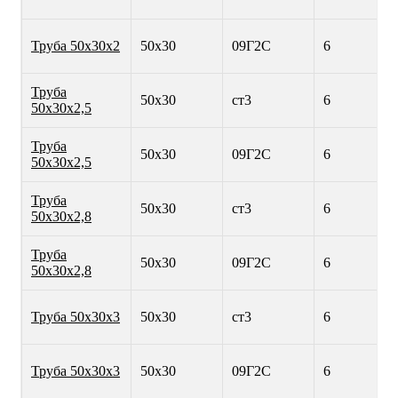
Труба 50х30х2
50х30
09Г2С
6
Труба
50х30
ст3
6
50х30х2,5
Труба
50х30
09Г2С
6
50х30х2,5
Труба
50х30
ст3
6
50х30х2,8
Труба
50х30
09Г2С
6
50х30х2,8
Труба 50х30х3
50х30
ст3
6
Труба 50х30х3
50х30
09Г2С
6