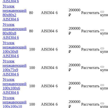
AISI304 6
Уголок
200000
нержавеющий
80
AISI304
6
Рассчитать
80х80х2
купи
₽
AISI304 6
Уголок
200000
нержавеющий
80
AISI304
6
Рассчитать
80х80х8
купи
₽
AISI304 6
Уголок
200000
нержавеющий
100
AISI304
6
Рассчитать
100х50х8
купи
₽
AISI304 6
Уголок
200000
нержавеющий
100
AISI304
6
Рассчитать
100х75х9
купи
₽
AISI304 6
Уголок
200000
нержавеющий
100
AISI304
6
Рассчитать
100х100х6
купи
₽
AISI304 6
Уголок
200000
нержавеющий
100
AISI304
6
Рассчитать
100х100х10
купи
₽