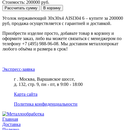
Стоимость: 200000 руб.
Рассчитать сумму
В корзину
Уголок нержавеющий 30х30х4 AISI304 6 – купите за 200000
руб, продажа осуществляется с гарантией и доставкой.
Приобрести изделие просто, добавьте товар в корзину и
оформите заказ, либо вы можете связаться с менеджером по
телефону +7 (495) 988-96-08. Мы доставим металлопрокат
любого объёма и размера в срок!
Экспресс-заявка
г . Москва, Варшавское шоссе,
д. 132, стр. 9, пн - пт, в 9:00 - 18:00
Карта сайта
Политика конфиденциальности
Главная
Доставка
Полезно