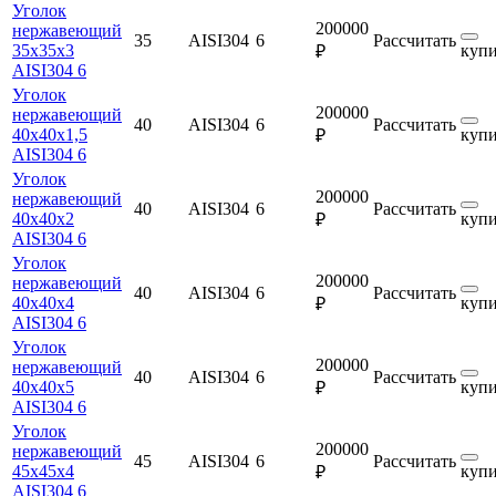
Уголок
200000
нержавеющий
35
AISI304
6
Рассчитать
35х35х3
купи
₽
AISI304 6
Уголок
200000
нержавеющий
40
AISI304
6
Рассчитать
40х40х1,5
купи
₽
AISI304 6
Уголок
200000
нержавеющий
40
AISI304
6
Рассчитать
40х40х2
купи
₽
AISI304 6
Уголок
200000
нержавеющий
40
AISI304
6
Рассчитать
40х40х4
купи
₽
AISI304 6
Уголок
200000
нержавеющий
40
AISI304
6
Рассчитать
40х40х5
купи
₽
AISI304 6
Уголок
200000
нержавеющий
45
AISI304
6
Рассчитать
45х45х4
купи
₽
AISI304 6