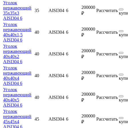
Уголок
200000
нержавеющий
35
AISI304
6
Рассчитать
35х35х3
купи
₽
AISI304 6
Уголок
200000
нержавеющий
40
AISI304
6
Рассчитать
40х40х1,5
купи
₽
AISI304 6
Уголок
200000
нержавеющий
40
AISI304
6
Рассчитать
40х40х2
купи
₽
AISI304 6
Уголок
200000
нержавеющий
40
AISI304
6
Рассчитать
40х40х4
купи
₽
AISI304 6
Уголок
200000
нержавеющий
40
AISI304
6
Рассчитать
40х40х5
купи
₽
AISI304 6
Уголок
200000
нержавеющий
45
AISI304
6
Рассчитать
45х45х4
купи
₽
AISI304 6