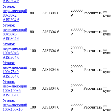
AISI304 6
Уголок
200000
нержавеющий
80
AISI304
6
Рассчитать
80х80х2
купи
₽
AISI304 6
Уголок
200000
нержавеющий
80
AISI304
6
Рассчитать
80х80х8
купи
₽
AISI304 6
Уголок
200000
нержавеющий
100
AISI304
6
Рассчитать
100х50х8
купи
₽
AISI304 6
Уголок
200000
нержавеющий
100
AISI304
6
Рассчитать
100х75х9
купи
₽
AISI304 6
Уголок
200000
нержавеющий
100
AISI304
6
Рассчитать
100х100х6
купи
₽
AISI304 6
Уголок
200000
нержавеющий
100
AISI304
6
Рассчитать
100х100х10
купи
₽