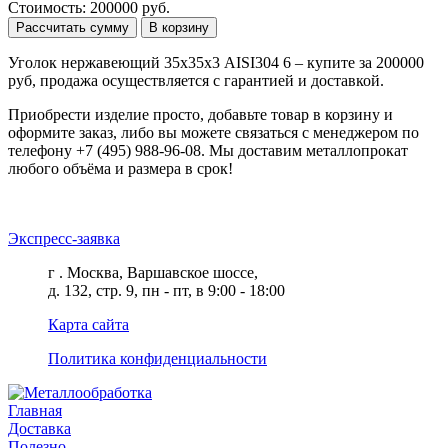
Стоимость: 200000 руб.
Рассчитать сумму
В корзину
Уголок нержавеющий 35х35х3 AISI304 6 – купите за 200000
руб, продажа осуществляется с гарантией и доставкой.
Приобрести изделие просто, добавьте товар в корзину и
оформите заказ, либо вы можете связаться с менеджером по
телефону +7 (495) 988-96-08. Мы доставим металлопрокат
любого объёма и размера в срок!
Экспресс-заявка
г . Москва, Варшавское шоссе,
д. 132, стр. 9, пн - пт, в 9:00 - 18:00
Карта сайта
Политика конфиденциальности
Главная
Доставка
Полезно