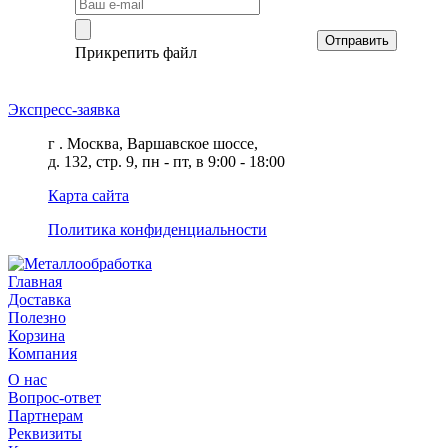
Отправить
Прикрепить файл
Экспресс-заявка
г . Москва, Варшавское шоссе,
д. 132, стр. 9, пн - пт, в 9:00 - 18:00
Карта сайта
Политика конфиденциальности
Главная
Доставка
Полезно
Корзина
Компания
О нас
Вопрос-ответ
Партнерам
Реквизиты