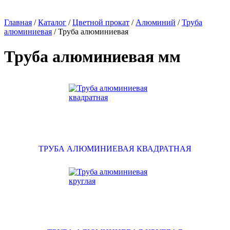
Главная
/
Каталог
/
Цветной прокат
/
Алюминий
/
Труба
алюминиевая
/
Труба алюминиевая
Труба алюминиевая мм
ТРУБА АЛЮМИНИЕВАЯ КВАДРАТНАЯ