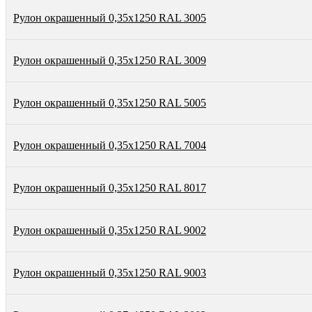
Рулон окрашенный 0,35х1250 RAL 3005
Рулон окрашенный 0,35х1250 RAL 3009
Рулон окрашенный 0,35х1250 RAL 5005
Рулон окрашенный 0,35х1250 RAL 7004
Рулон окрашенный 0,35х1250 RAL 8017
Рулон окрашенный 0,35х1250 RAL 9002
Рулон окрашенный 0,35х1250 RAL 9003