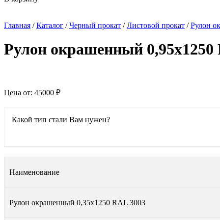
Главная
/
Каталог
/
Черный прокат
/
Листовой прокат
/
Рулон о
Рулон окрашенный 0,95х1250
Цена от:
45000 ₽
Какой тип стали Вам нужен?
Наименование
Рулон окрашенный 0,35х1250 RAL 3003