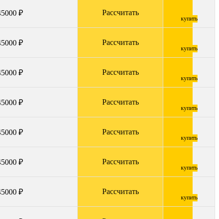
Рассчитать
45000 ₽
купить
Рассчитать
45000 ₽
купить
Рассчитать
45000 ₽
купить
Рассчитать
45000 ₽
купить
Рассчитать
45000 ₽
купить
Рассчитать
45000 ₽
купить
Рассчитать
45000 ₽
купить