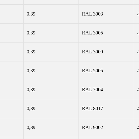
0,39
RAL 3003
0,39
RAL 3005
0,39
RAL 3009
0,39
RAL 5005
0,39
RAL 7004
0,39
RAL 8017
0,39
RAL 9002