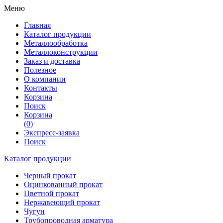
Меню
Главная
Каталог продукции
Металлообработка
Металлоконструкции
Заказ и доставка
Полезное
О компании
Контакты
Корзина
Поиск
Корзина
(0)
Экспресс-заявка
Поиск
Каталог продукции
Черный прокат
Оцинкованный прокат
Цветной прокат
Нержавеющий прокат
Чугун
Трубопроводная арматура