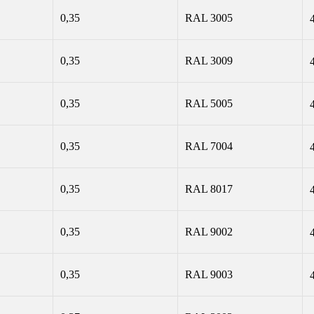
0,35
RAL 3005
0,35
RAL 3009
0,35
RAL 5005
0,35
RAL 7004
0,35
RAL 8017
0,35
RAL 9002
0,35
RAL 9003