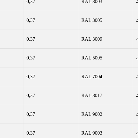
0,37
RAL 3003
0,37
RAL 3005
0,37
RAL 3009
0,37
RAL 5005
0,37
RAL 7004
0,37
RAL 8017
0,37
RAL 9002
0,37
RAL 9003