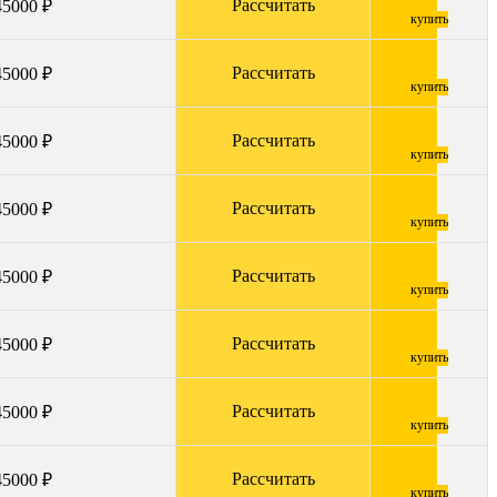
Рассчитать
45000 ₽
купить
Рассчитать
45000 ₽
купить
Рассчитать
45000 ₽
купить
Рассчитать
45000 ₽
купить
Рассчитать
45000 ₽
купить
Рассчитать
45000 ₽
купить
Рассчитать
45000 ₽
купить
Рассчитать
45000 ₽
купить