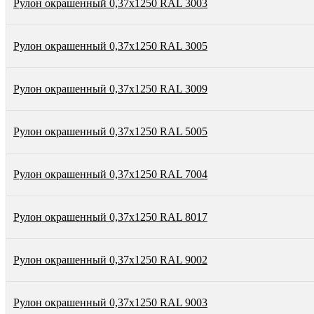
Рулон окрашенный 0,37х1250 RAL 3003
Рулон окрашенный 0,37х1250 RAL 3005
Рулон окрашенный 0,37х1250 RAL 3009
Рулон окрашенный 0,37х1250 RAL 5005
Рулон окрашенный 0,37х1250 RAL 7004
Рулон окрашенный 0,37х1250 RAL 8017
Рулон окрашенный 0,37х1250 RAL 9002
Рулон окрашенный 0,37х1250 RAL 9003