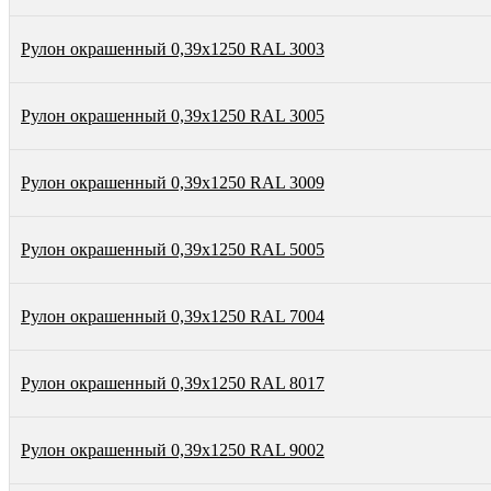
Рулон окрашенный 0,39х1250 RAL 3003
Рулон окрашенный 0,39х1250 RAL 3005
Рулон окрашенный 0,39х1250 RAL 3009
Рулон окрашенный 0,39х1250 RAL 5005
Рулон окрашенный 0,39х1250 RAL 7004
Рулон окрашенный 0,39х1250 RAL 8017
Рулон окрашенный 0,39х1250 RAL 9002