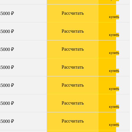
Рассчитать
45000 ₽
купить
Рассчитать
45000 ₽
купить
Рассчитать
45000 ₽
купить
Рассчитать
45000 ₽
купить
Рассчитать
45000 ₽
купить
Рассчитать
45000 ₽
купить
Рассчитать
45000 ₽
купить