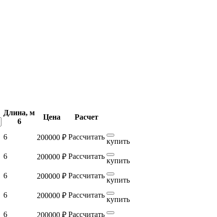
Длина, м
Цена
Расчет
6
6
Рассчитать
200000 ₽
купить
6
Рассчитать
200000 ₽
купить
6
Рассчитать
200000 ₽
купить
6
Рассчитать
200000 ₽
купить
6
Рассчитать
200000 ₽