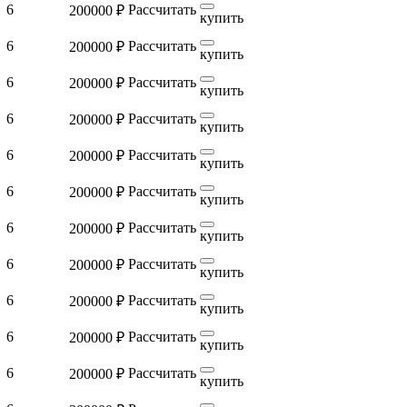
6
Рассчитать
200000 ₽
купить
6
Рассчитать
200000 ₽
купить
6
Рассчитать
200000 ₽
купить
6
Рассчитать
200000 ₽
купить
6
Рассчитать
200000 ₽
купить
6
Рассчитать
200000 ₽
купить
6
Рассчитать
200000 ₽
купить
6
Рассчитать
200000 ₽
купить
6
Рассчитать
200000 ₽
купить
6
Рассчитать
200000 ₽
купить
6
Рассчитать
200000 ₽
купить