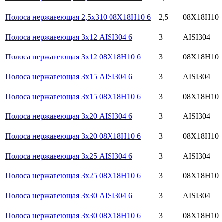
Полоса нержавеющая 2,5х310 08Х18Н10 6
2,5
08Х18Н10
Полоса нержавеющая 3х12 AISI304 6
3
AISI304
Полоса нержавеющая 3х12 08Х18Н10 6
3
08Х18Н10
Полоса нержавеющая 3х15 AISI304 6
3
AISI304
Полоса нержавеющая 3х15 08Х18Н10 6
3
08Х18Н10
Полоса нержавеющая 3х20 AISI304 6
3
AISI304
Полоса нержавеющая 3х20 08Х18Н10 6
3
08Х18Н10
Полоса нержавеющая 3х25 AISI304 6
3
AISI304
Полоса нержавеющая 3х25 08Х18Н10 6
3
08Х18Н10
Полоса нержавеющая 3х30 AISI304 6
3
AISI304
Полоса нержавеющая 3х30 08Х18Н10 6
3
08Х18Н10