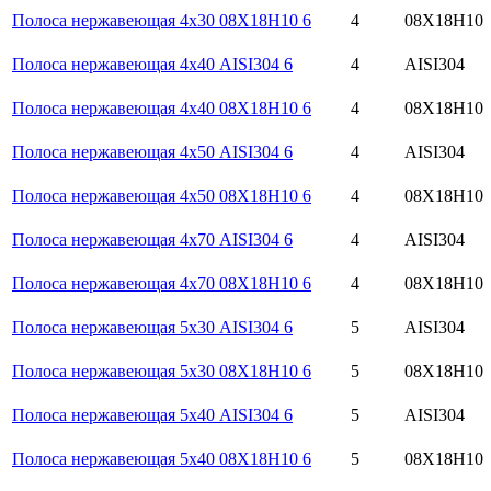
Полоса нержавеющая 4х30 08Х18Н10 6
4
08Х18Н10
Полоса нержавеющая 4х40 AISI304 6
4
AISI304
Полоса нержавеющая 4х40 08Х18Н10 6
4
08Х18Н10
Полоса нержавеющая 4х50 AISI304 6
4
AISI304
Полоса нержавеющая 4х50 08Х18Н10 6
4
08Х18Н10
Полоса нержавеющая 4х70 AISI304 6
4
AISI304
Полоса нержавеющая 4х70 08Х18Н10 6
4
08Х18Н10
Полоса нержавеющая 5х30 AISI304 6
5
AISI304
Полоса нержавеющая 5х30 08Х18Н10 6
5
08Х18Н10
Полоса нержавеющая 5х40 AISI304 6
5
AISI304
Полоса нержавеющая 5х40 08Х18Н10 6
5
08Х18Н10