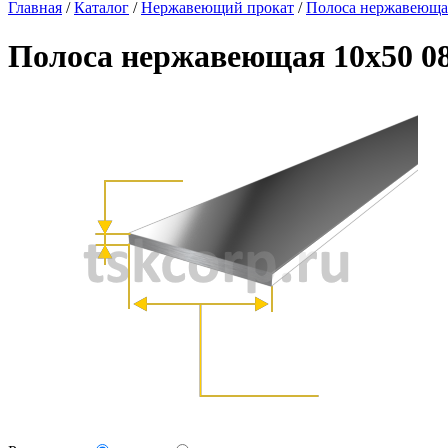
Главная
/
Каталог
/
Нержавеющий прокат
/
Полоса нержавеюща
Полоса нержавеющая 10х50 0