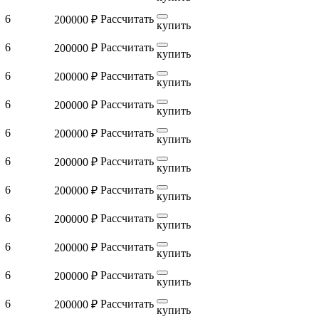
6
Рассчитать
200000 ₽
купить
6
Рассчитать
200000 ₽
купить
6
Рассчитать
200000 ₽
купить
6
Рассчитать
200000 ₽
купить
6
Рассчитать
200000 ₽
купить
6
Рассчитать
200000 ₽
купить
6
Рассчитать
200000 ₽
купить
6
Рассчитать
200000 ₽
купить
6
Рассчитать
200000 ₽
купить
6
Рассчитать
200000 ₽
купить
6
Рассчитать
200000 ₽
купить