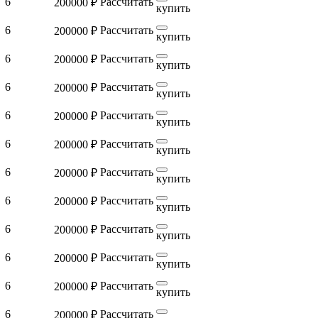
6
Рассчитать
200000 ₽
купить
6
Рассчитать
200000 ₽
купить
6
Рассчитать
200000 ₽
купить
6
Рассчитать
200000 ₽
купить
6
Рассчитать
200000 ₽
купить
6
Рассчитать
200000 ₽
купить
6
Рассчитать
200000 ₽
купить
6
Рассчитать
200000 ₽
купить
6
Рассчитать
200000 ₽
купить
6
Рассчитать
200000 ₽
купить
6
Рассчитать
200000 ₽
купить
6
Рассчитать
200000 ₽