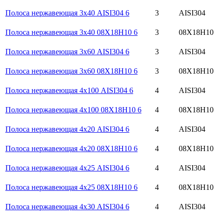
Полоса нержавеющая 3х40 AISI304 6
3
AISI304
Полоса нержавеющая 3х40 08Х18Н10 6
3
08Х18Н10
Полоса нержавеющая 3х60 AISI304 6
3
AISI304
Полоса нержавеющая 3х60 08Х18Н10 6
3
08Х18Н10
Полоса нержавеющая 4х100 AISI304 6
4
AISI304
Полоса нержавеющая 4х100 08Х18Н10 6
4
08Х18Н10
Полоса нержавеющая 4х20 AISI304 6
4
AISI304
Полоса нержавеющая 4х20 08Х18Н10 6
4
08Х18Н10
Полоса нержавеющая 4х25 AISI304 6
4
AISI304
Полоса нержавеющая 4х25 08Х18Н10 6
4
08Х18Н10
Полоса нержавеющая 4х30 AISI304 6
4
AISI304