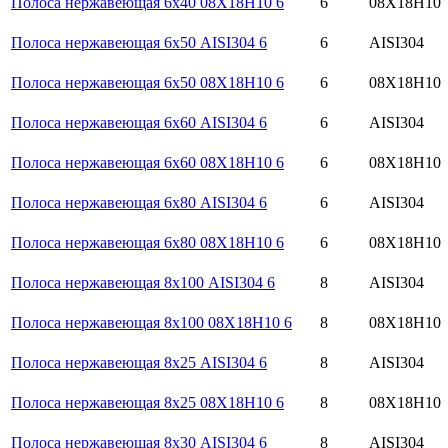
Полоса нержавеющая 6х40 08Х18Н10 6
6
08Х18Н10
Полоса нержавеющая 6х50 AISI304 6
6
AISI304
Полоса нержавеющая 6х50 08Х18Н10 6
6
08Х18Н10
Полоса нержавеющая 6х60 AISI304 6
6
AISI304
Полоса нержавеющая 6х60 08Х18Н10 6
6
08Х18Н10
Полоса нержавеющая 6х80 AISI304 6
6
AISI304
Полоса нержавеющая 6х80 08Х18Н10 6
6
08Х18Н10
Полоса нержавеющая 8х100 AISI304 6
8
AISI304
Полоса нержавеющая 8х100 08Х18Н10 6
8
08Х18Н10
Полоса нержавеющая 8х25 AISI304 6
8
AISI304
Полоса нержавеющая 8х25 08Х18Н10 6
8
08Х18Н10
Полоса нержавеющая 8х30 AISI304 6
8
AISI304