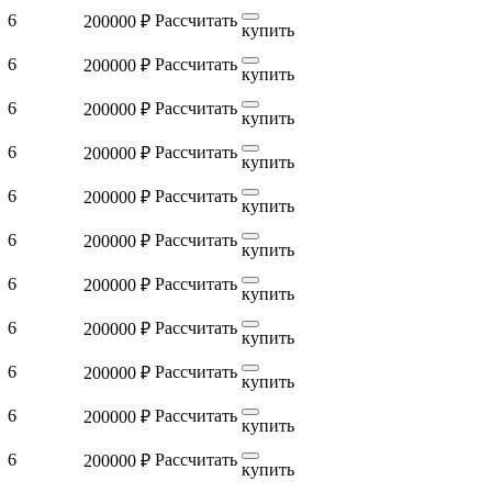
6
Рассчитать
200000 ₽
купить
6
Рассчитать
200000 ₽
купить
6
Рассчитать
200000 ₽
купить
6
Рассчитать
200000 ₽
купить
6
Рассчитать
200000 ₽
купить
6
Рассчитать
200000 ₽
купить
6
Рассчитать
200000 ₽
купить
6
Рассчитать
200000 ₽
купить
6
Рассчитать
200000 ₽
купить
6
Рассчитать
200000 ₽
купить
6
Рассчитать
200000 ₽
купить