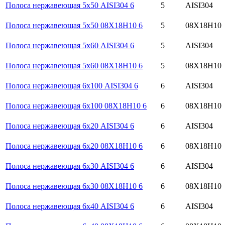
Полоса нержавеющая 5х50 AISI304 6
5
AISI304
Полоса нержавеющая 5х50 08Х18Н10 6
5
08Х18Н10
Полоса нержавеющая 5х60 AISI304 6
5
AISI304
Полоса нержавеющая 5х60 08Х18Н10 6
5
08Х18Н10
Полоса нержавеющая 6х100 AISI304 6
6
AISI304
Полоса нержавеющая 6х100 08Х18Н10 6
6
08Х18Н10
Полоса нержавеющая 6х20 AISI304 6
6
AISI304
Полоса нержавеющая 6х20 08Х18Н10 6
6
08Х18Н10
Полоса нержавеющая 6х30 AISI304 6
6
AISI304
Полоса нержавеющая 6х30 08Х18Н10 6
6
08Х18Н10
Полоса нержавеющая 6х40 AISI304 6
6
AISI304