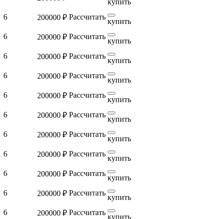
купить
6
Рассчитать
200000 ₽
купить
6
Рассчитать
200000 ₽
купить
6
Рассчитать
200000 ₽
купить
6
Рассчитать
200000 ₽
купить
6
Рассчитать
200000 ₽
купить
6
Рассчитать
200000 ₽
купить
6
Рассчитать
200000 ₽
купить
6
Рассчитать
200000 ₽
купить
6
Рассчитать
200000 ₽
купить
6
Рассчитать
200000 ₽
купить
6
Рассчитать
200000 ₽
купить