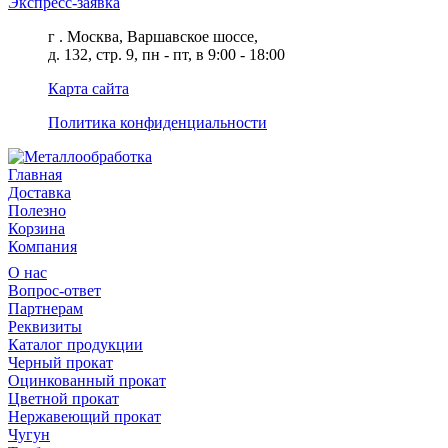
Экспресс-заявка
г . Москва, Варшавское шоссе,
д. 132, стр. 9, пн - пт, в 9:00 - 18:00
Карта сайта
Политика конфиденциальности
Главная
Доставка
Полезно
Корзина
Компания
О нас
Вопрос-ответ
Партнерам
Реквизиты
Каталог продукции
Черный прокат
Оцинкованный прокат
Цветной прокат
Нержавеющий прокат
Чугун