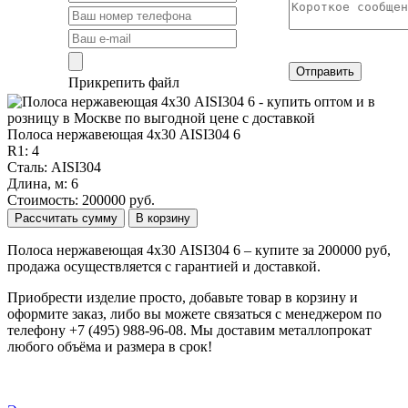
Отправить
Прикрепить файл
Полоса нержавеющая 4х30 AISI304 6
R1: 4
Сталь: AISI304
Длина, м: 6
Стоимость: 200000 руб.
Рассчитать сумму
В корзину
Полоса нержавеющая 4х30 AISI304 6 – купите за 200000 руб,
продажа осуществляется с гарантией и доставкой.
Приобрести изделие просто, добавьте товар в корзину и
оформите заказ, либо вы можете связаться с менеджером по
телефону +7 (495) 988-96-08. Мы доставим металлопрокат
любого объёма и размера в срок!