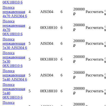
08Х18Н10 6
Полоса
200000
нержавеющая
4
AISI304
6
Рассчитать
₽
4х70 AISI304 6
Полоса
200000
нержавеющая
4
08Х18Н10
6
Рассчитать
4х70
₽
08Х18Н10 6
Полоса
200000
нержавеющая
5
AISI304
6
Рассчитать
₽
5х30 AISI304 6
Полоса
200000
нержавеющая
5
08Х18Н10
6
Рассчитать
5х30
₽
08Х18Н10 6
Полоса
200000
нержавеющая
5
AISI304
6
Рассчитать
₽
5х40 AISI304 6
Полоса
200000
нержавеющая
5
08Х18Н10
6
Рассчитать
5х40
₽
08Х18Н10 6
Полоса
200000