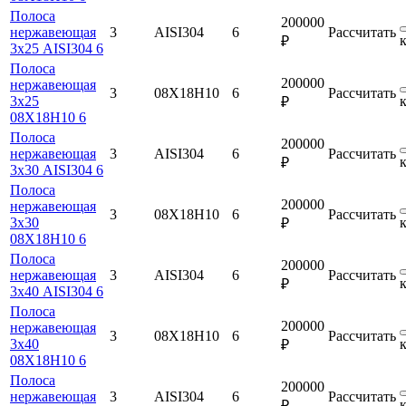
Полоса
200000
нержавеющая
3
AISI304
6
Рассчитать
₽
3х25 AISI304 6
Полоса
200000
нержавеющая
3
08Х18Н10
6
Рассчитать
3х25
₽
08Х18Н10 6
Полоса
200000
нержавеющая
3
AISI304
6
Рассчитать
₽
3х30 AISI304 6
Полоса
200000
нержавеющая
3
08Х18Н10
6
Рассчитать
3х30
₽
08Х18Н10 6
Полоса
200000
нержавеющая
3
AISI304
6
Рассчитать
₽
3х40 AISI304 6
Полоса
200000
нержавеющая
3
08Х18Н10
6
Рассчитать
3х40
₽
08Х18Н10 6
Полоса
200000
нержавеющая
3
AISI304
6
Рассчитать
₽