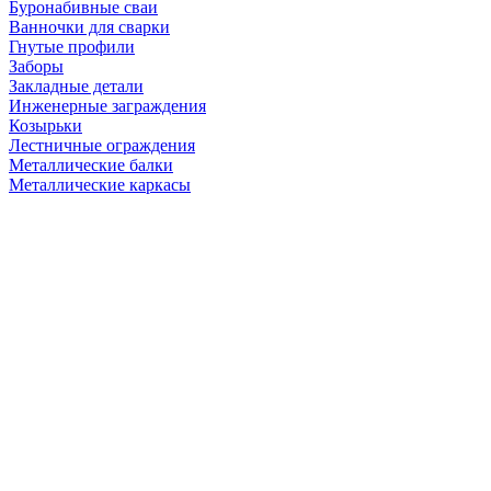
Буронабивные сваи
Ванночки для сварки
Гнутые профили
Заборы
Закладные детали
Инженерные заграждения
Козырьки
Лестничные ограждения
Металлические балки
Металлические каркасы