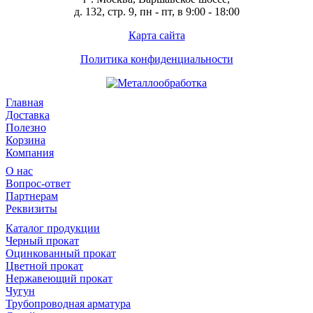
д. 132, стр. 9, пн - пт, в 9:00 - 18:00
Карта сайта
Политика конфиденциальности
Главная
Доставка
Полезно
Корзина
Компания
О нас
Вопрос-ответ
Партнерам
Реквизиты
Каталог продукции
Черный прокат
Оцинкованный прокат
Цветной прокат
Нержавеющий прокат
Чугун
Трубопроводная арматура