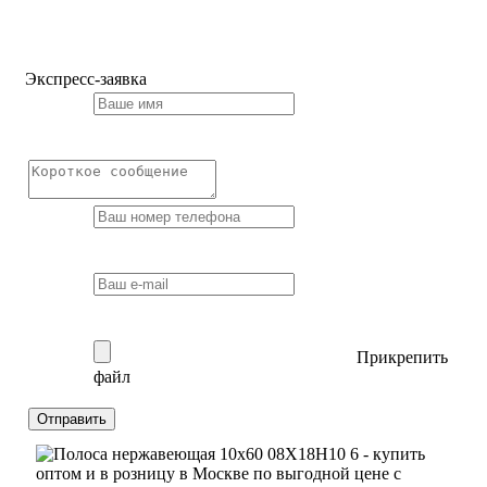
Экспресс-заявка
Прикрепить
файл
Отправить