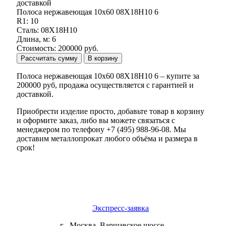
Полоса нержавеющая 10х60 08Х18Н10 6
R1: 10
Сталь: 08Х18Н10
Длина, м: 6
Стоимость: 200000 руб.
Рассчитать сумму
В корзину
Полоса нержавеющая 10х60 08Х18Н10 6 – купите за
200000 руб, продажа осуществляется с гарантией и
доставкой.
Приобрести изделие просто, добавьте товар в корзину
и оформите заказ, либо вы можете связаться с
менеджером по телефону +7 (495) 988-96-08. Мы
доставим металлопрокат любого объёма и размера в
срок!
Экспресс-заявка
г . Москва, Варшавское шоссе,