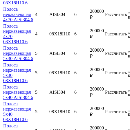
08Х18Н10 6
Полоса
200000
нержавеющая
4
AISI304
6
Рассчитать
₽
4х70 AISI304 6
Полоса
200000
нержавеющая
4
08Х18Н10
6
Рассчитать
4х70
₽
08Х18Н10 6
Полоса
200000
нержавеющая
5
AISI304
6
Рассчитать
₽
5х30 AISI304 6
Полоса
200000
нержавеющая
5
08Х18Н10
6
Рассчитать
5х30
₽
08Х18Н10 6
Полоса
200000
нержавеющая
5
AISI304
6
Рассчитать
₽
5х40 AISI304 6
Полоса
200000
нержавеющая
5
08Х18Н10
6
Рассчитать
5х40
₽
08Х18Н10 6
Полоса
200000