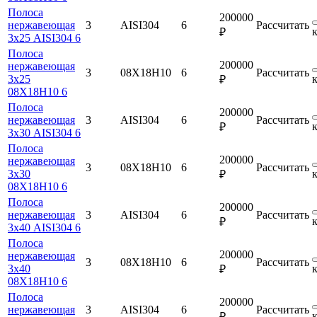
Полоса
200000
нержавеющая
3
AISI304
6
Рассчитать
₽
3х25 AISI304 6
Полоса
200000
нержавеющая
3
08Х18Н10
6
Рассчитать
3х25
₽
08Х18Н10 6
Полоса
200000
нержавеющая
3
AISI304
6
Рассчитать
₽
3х30 AISI304 6
Полоса
200000
нержавеющая
3
08Х18Н10
6
Рассчитать
3х30
₽
08Х18Н10 6
Полоса
200000
нержавеющая
3
AISI304
6
Рассчитать
₽
3х40 AISI304 6
Полоса
200000
нержавеющая
3
08Х18Н10
6
Рассчитать
3х40
₽
08Х18Н10 6
Полоса
200000
нержавеющая
3
AISI304
6
Рассчитать
₽