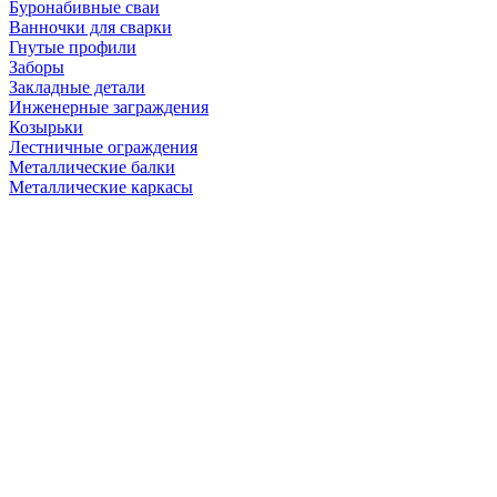
Буронабивные сваи
Ванночки для сварки
Гнутые профили
Заборы
Закладные детали
Инженерные заграждения
Козырьки
Лестничные ограждения
Металлические балки
Металлические каркасы