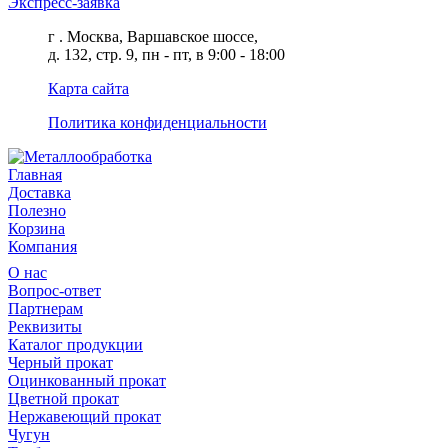
Экспресс-заявка
г . Москва, Варшавское шоссе,
д. 132, стр. 9, пн - пт, в 9:00 - 18:00
Карта сайта
Политика конфиденциальности
Главная
Доставка
Полезно
Корзина
Компания
О нас
Вопрос-ответ
Партнерам
Реквизиты
Каталог продукции
Черный прокат
Оцинкованный прокат
Цветной прокат
Нержавеющий прокат
Чугун