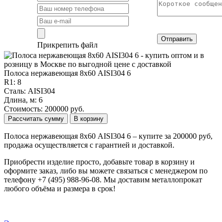
Отправить
Прикрепить файл
Полоса нержавеющая 8х60 AISI304 6
R1: 8
Сталь: AISI304
Длина, м: 6
Стоимость: 200000 руб.
Рассчитать сумму
В корзину
Полоса нержавеющая 8х60 AISI304 6 – купите за 200000 руб,
продажа осуществляется с гарантией и доставкой.
Приобрести изделие просто, добавьте товар в корзину и
оформите заказ, либо вы можете связаться с менеджером по
телефону +7 (495) 988-96-08. Мы доставим металлопрокат
любого объёма и размера в срок!