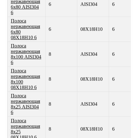
нержавеющая
6
AISI304
6
6х80 AISI304
6
Полоса
нержавеющая
6
08Х18Н10
6
6х80
08Х18Н10 6
Полоса
нержавеющая
8
AISI304
6
8х100 AISI304
6
Полоса
нержавеющая
8
08Х18Н10
6
8х100
08Х18Н10 6
Полоса
нержавеющая
8
AISI304
6
8х25 AISI304
6
Полоса
нержавеющая
8
08Х18Н10
6
8х25
08Х18Н10 6