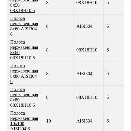
8
08Х18Н10
6
8х50
08Х18Н10 6
Полоса
нержавеющая
8
AISI304
6
8х60 AISI304
6
Полоса
нержавеющая
8
08Х18Н10
6
8х60
08Х18Н10 6
Полоса
нержавеющая
8
AISI304
6
8х80 AISI304
6
Полоса
нержавеющая
8
08Х18Н10
6
8х80
08Х18Н10 6
Полоса
нержавеющая
10
AISI304
6
10х100
AISI304 6