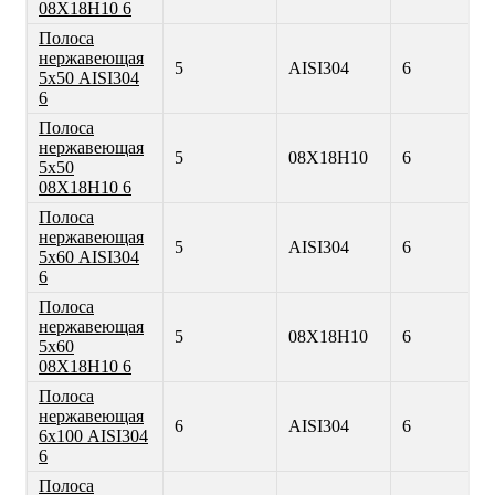
08Х18Н10 6
Полоса
нержавеющая
5
AISI304
6
5х50 AISI304
6
Полоса
нержавеющая
5
08Х18Н10
6
5х50
08Х18Н10 6
Полоса
нержавеющая
5
AISI304
6
5х60 AISI304
6
Полоса
нержавеющая
5
08Х18Н10
6
5х60
08Х18Н10 6
Полоса
нержавеющая
6
AISI304
6
6х100 AISI304
6
Полоса