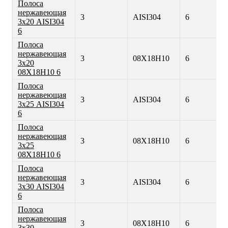
Полоса
нержавеющая
3
AISI304
6
3х20 AISI304
6
Полоса
нержавеющая
3
08Х18Н10
6
3х20
08Х18Н10 6
Полоса
нержавеющая
3
AISI304
6
3х25 AISI304
6
Полоса
нержавеющая
3
08Х18Н10
6
3х25
08Х18Н10 6
Полоса
нержавеющая
3
AISI304
6
3х30 AISI304
6
Полоса
нержавеющая
3
08Х18Н10
6
3х30