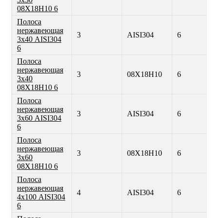
08Х18Н10 6
Полоса
нержавеющая
3
AISI304
6
3х40 AISI304
6
Полоса
нержавеющая
3
08Х18Н10
6
3х40
08Х18Н10 6
Полоса
нержавеющая
3
AISI304
6
3х60 AISI304
6
Полоса
нержавеющая
3
08Х18Н10
6
3х60
08Х18Н10 6
Полоса
нержавеющая
4
AISI304
6
4х100 AISI304
6