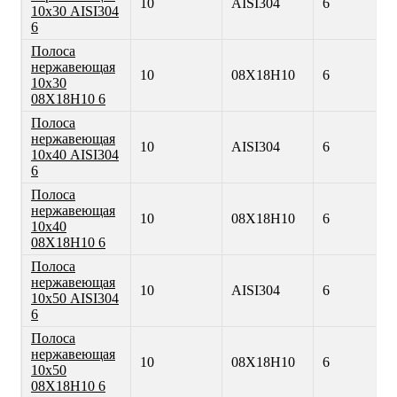
10
AISI304
6
10х30 AISI304
6
Полоса
нержавеющая
10
08Х18Н10
6
10х30
08Х18Н10 6
Полоса
нержавеющая
10
AISI304
6
10х40 AISI304
6
Полоса
нержавеющая
10
08Х18Н10
6
10х40
08Х18Н10 6
Полоса
нержавеющая
10
AISI304
6
10х50 AISI304
6
Полоса
нержавеющая
10
08Х18Н10
6
10х50
08Х18Н10 6