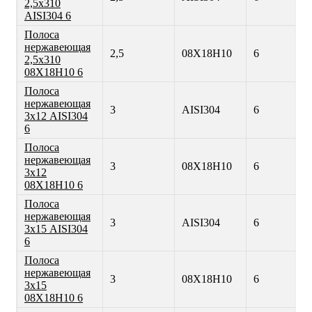
2,5х310
AISI304 6
Полоса
нержавеющая
2,5
08Х18Н10
6
2,5х310
08Х18Н10 6
Полоса
нержавеющая
3
AISI304
6
3х12 AISI304
6
Полоса
нержавеющая
3
08Х18Н10
6
3х12
08Х18Н10 6
Полоса
нержавеющая
3
AISI304
6
3х15 AISI304
6
Полоса
нержавеющая
3
08Х18Н10
6
3х15
08Х18Н10 6