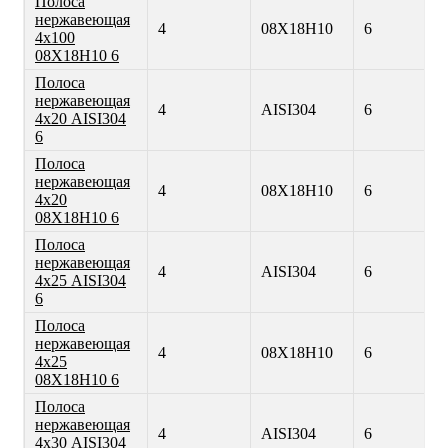
Полоса
нержавеющая
4
08Х18Н10
6
4х100
08Х18Н10 6
Полоса
нержавеющая
4
AISI304
6
4х20 AISI304
6
Полоса
нержавеющая
4
08Х18Н10
6
4х20
08Х18Н10 6
Полоса
нержавеющая
4
AISI304
6
4х25 AISI304
6
Полоса
нержавеющая
4
08Х18Н10
6
4х25
08Х18Н10 6
Полоса
нержавеющая
4
AISI304
6
4х30 AISI304