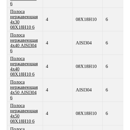
6
Полоса
нержавеющая
4
08Х18Н10
6
4х30
08Х18Н10 6
Полоса
нержавеющая
4
AISI304
6
4х40 AISI304
6
Полоса
нержавеющая
4
08Х18Н10
6
4х40
08Х18Н10 6
Полоса
нержавеющая
4
AISI304
6
4х50 AISI304
6
Полоса
нержавеющая
4
08Х18Н10
6
4х50
08Х18Н10 6
Полоса