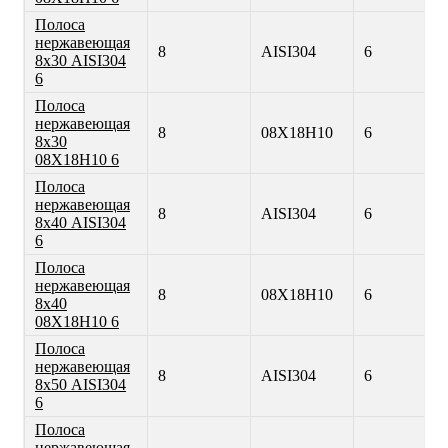
Полоса
нержавеющая
8
AISI304
6
8х30 AISI304
6
Полоса
нержавеющая
8
08Х18Н10
6
8х30
08Х18Н10 6
Полоса
нержавеющая
8
AISI304
6
8х40 AISI304
6
Полоса
нержавеющая
8
08Х18Н10
6
8х40
08Х18Н10 6
Полоса
нержавеющая
8
AISI304
6
8х50 AISI304
6
Полоса
нержавеющая