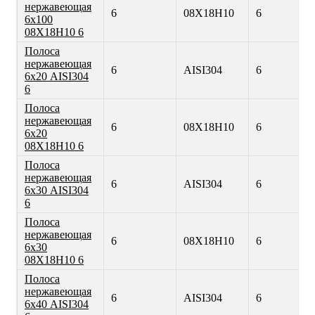
нержавеющая
6
08Х18Н10
6
6х100
08Х18Н10 6
Полоса
нержавеющая
6
AISI304
6
6х20 AISI304
6
Полоса
нержавеющая
6
08Х18Н10
6
6х20
08Х18Н10 6
Полоса
нержавеющая
6
AISI304
6
6х30 AISI304
6
Полоса
нержавеющая
6
08Х18Н10
6
6х30
08Х18Н10 6
Полоса
нержавеющая
6
AISI304
6
6х40 AISI304