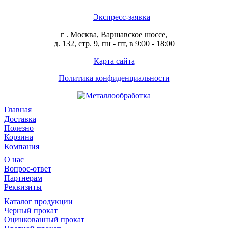
Экспресс-заявка
г . Москва, Варшавское шоссе,
д. 132, стр. 9, пн - пт, в 9:00 - 18:00
Карта сайта
Политика конфиденциальности
Главная
Доставка
Полезно
Корзина
Компания
О нас
Вопрос-ответ
Партнерам
Реквизиты
Каталог продукции
Черный прокат
Оцинкованный прокат