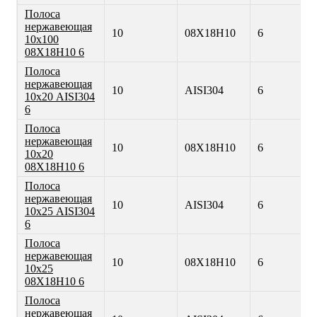
Полоса
нержавеющая
10
08Х18Н10
6
10х100
08Х18Н10 6
Полоса
нержавеющая
10
AISI304
6
10х20 AISI304
6
Полоса
нержавеющая
10
08Х18Н10
6
10х20
08Х18Н10 6
Полоса
нержавеющая
10
AISI304
6
10х25 AISI304
6
Полоса
нержавеющая
10
08Х18Н10
6
10х25
08Х18Н10 6
Полоса
нержавеющая