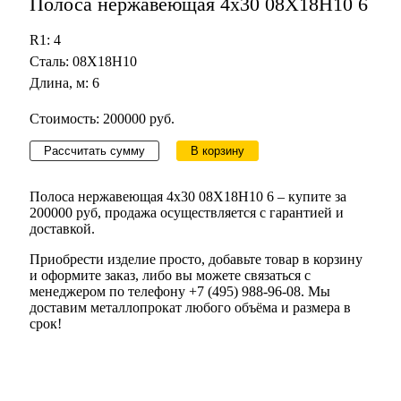
Полоса нержавеющая 4х30 08Х18Н10 6
R1: 4
Сталь: 08Х18Н10
Длина, м: 6
Стоимость: 200000 руб.
Рассчитать сумму
В корзину
Полоса нержавеющая 4х30 08Х18Н10 6 – купите за
200000 руб, продажа осуществляется с гарантией и
доставкой.
Приобрести изделие просто, добавьте товар в корзину
и оформите заказ, либо вы можете связаться с
менеджером по телефону +7 (495) 988-96-08. Мы
доставим металлопрокат любого объёма и размера в
срок!