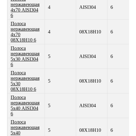
нержавеющая
4
AISI304
6
4х70 AISI304
6
Полоса
нержавеющая
4
08Х18Н10
6
4х70
08Х18Н10 6
Полоса
нержавеющая
5
AISI304
6
5х30 AISI304
6
Полоса
нержавеющая
5
08Х18Н10
6
5х30
08Х18Н10 6
Полоса
нержавеющая
5
AISI304
6
5х40 AISI304
6
Полоса
нержавеющая
5
08Х18Н10
6
5х40