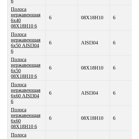
6
Полоса
нержавеющая
6
08Х18Н10
6
6х40
08Х18Н10 6
Полоса
нержавеющая
6
AISI304
6
6х50 AISI304
6
Полоса
нержавеющая
6
08Х18Н10
6
6х50
08Х18Н10 6
Полоса
нержавеющая
6
AISI304
6
6х60 AISI304
6
Полоса
нержавеющая
6
08Х18Н10
6
6х60
08Х18Н10 6
Полоса