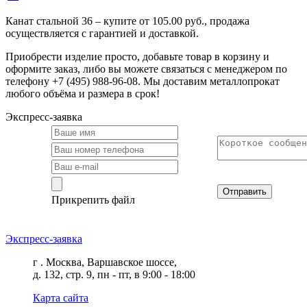
Канат стальной 36 – купите от 105.00 руб., продажа
осуществляется с гарантией и доставкой.
Приобрести изделие просто, добавьте товар в корзину и
оформите заказ, либо вы можете связаться с менеджером по
телефону +7 (495) 988-96-08. Мы доставим металлопрокат
любого объёма и размера в срок!
Экспресс-заявка
Отправить
Прикрепить файл
Экспресс-заявка
г . Москва, Варшавское шоссе,
д. 132, стр. 9, пн - пт, в 9:00 - 18:00
Карта сайта