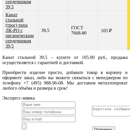
сердечником
39,5
Канат
стальной
(трос) типа
ГОСТ
ЛК-РО с
39,5
105 ₽
7668-80
органическим
сердечником
39,5
Канат стальной 39,5 – купите от 105.00 руб., продажа
осуществляется с гарантией и доставкой.
Приобрести изделие просто, добавьте товар в корзину и
оформите заказ, либо вы можете связаться с менеджером по
телефону +7 (495) 988-96-08. Мы доставим металлопрокат
любого объёма и размера в срок!
Экспресс-заявка
Отправить