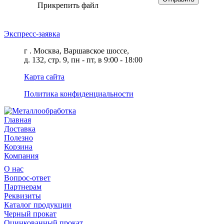
Прикрепить файл
Экспресс-заявка
г . Москва, Варшавское шоссе,
д. 132, стр. 9, пн - пт, в 9:00 - 18:00
Карта сайта
Политика конфиденциальности
Главная
Доставка
Полезно
Корзина
Компания
О нас
Вопрос-ответ
Партнерам
Реквизиты
Каталог продукции
Черный прокат
Оцинкованный прокат