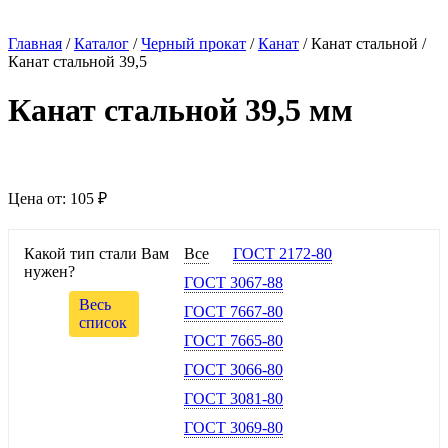
Главная
/
Каталог
/
Черный прокат
/
Канат
/
Канат стальной
/
Канат стальной 39,5
Канат стальной 39,5 мм
Цена от:
105 ₽
Какой тип стали Вам
Все
ГОСТ 2172-80
нужен?
ГОСТ 3067-88
Весь
ГОСТ 7667-80
список
ГОСТ 7665-80
ГОСТ 3066-80
ГОСТ 3081-80
ГОСТ 3069-80