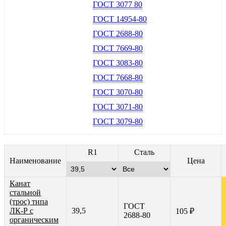
ГОСТ 3077 80
ГОСТ 14954-80
ГОСТ 2688-80
ГОСТ 7669-80
ГОСТ 3083-80
ГОСТ 7668-80
ГОСТ 3070-80
ГОСТ 3071-80
ГОСТ 3079-80
R1
Сталь
Наименование
Цена
Канат
стальной
(трос) типа
ГОСТ
ЛК-Р с
39,5
105 ₽
2688-80
органическим