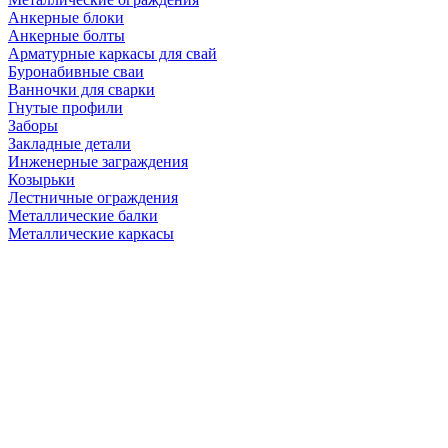
Анкерные блоки
Анкерные болты
Арматурные каркасы для свай
Буронабивные сваи
Ванночки для сварки
Гнутые профили
Заборы
Закладные детали
Инженерные заграждения
Козырьки
Лестничные ограждения
Металлические балки
Металлические каркасы