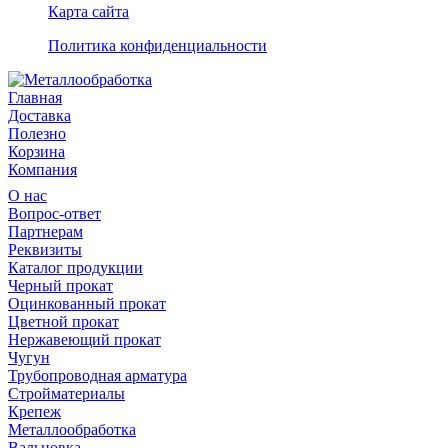
Карта сайта
Политика конфиденциальности
Главная
Доставка
Полезно
Корзина
Компания
О нас
Вопрос-ответ
Партнерам
Реквизиты
Каталог продукции
Черный прокат
Оцинкованный прокат
Цветной прокат
Нержавеющий прокат
Чугун
Трубопроводная арматура
Стройматериалы
Крепеж
Металлообработка
Вальцовка