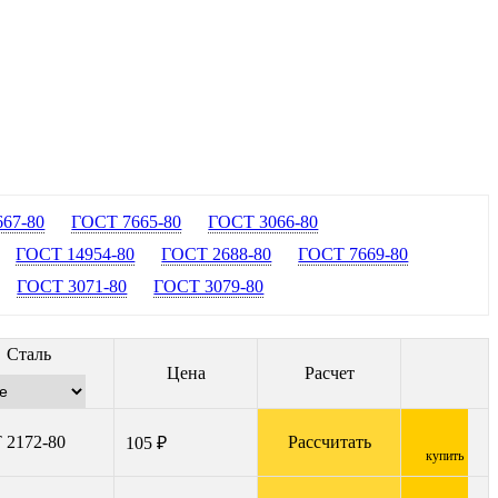
67-80
ГОСТ 7665-80
ГОСТ 3066-80
ГОСТ 14954-80
ГОСТ 2688-80
ГОСТ 7669-80
ГОСТ 3071-80
ГОСТ 3079-80
Сталь
Цена
Расчет
 2172-80
Рассчитать
105 ₽
купить