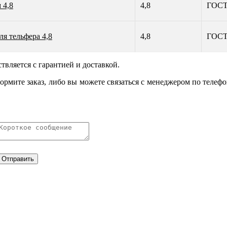
 4,8
4,8
ГОСТ
ля тельфера 4,8
4,8
ГОСТ
ствляется с гарантией и доставкой.
формите заказ, либо вы можете связаться с менеджером по телеф
Отправить