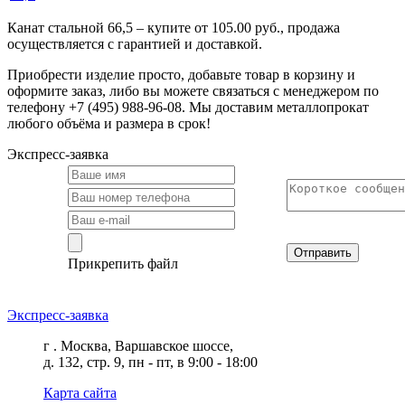
Канат стальной 66,5 – купите от 105.00 руб., продажа
осуществляется с гарантией и доставкой.
Приобрести изделие просто, добавьте товар в корзину и
оформите заказ, либо вы можете связаться с менеджером по
телефону +7 (495) 988-96-08. Мы доставим металлопрокат
любого объёма и размера в срок!
Экспресс-заявка
Отправить
Прикрепить файл
Экспресс-заявка
г . Москва, Варшавское шоссе,
д. 132, стр. 9, пн - пт, в 9:00 - 18:00
Карта сайта