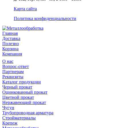
Карта сайта
Политика конфиденциальности
Главная
Доставка
Полезно
Корзина
Компания
О нас
Вопрос-ответ
Партнерам
Реквизиты
Каталог продукции
Черный прокат
Оцинкованный прокат
Цветной прокат
Нержавеющий прокат
Чугун
Трубопроводная арматура
Стройматериалы
Крепеж