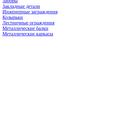
Заборы
Закладные детали
Инженерные заграждения
Козырьки
Лестничные ограждения
Металлические балки
Металлические каркасы