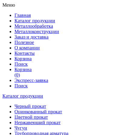
Меню
Главная
Каталог продукции
Металлообработка
Металлоконструкции
Заказ и доставка
Полезное
О компании
Контакты
Корзина
Поиск
Корзина
(0)
Экспресс-заявка
Поиск
Каталог продукции
Черный прокат
Оцинкованный прокат
Цветной прокат
Нержавеющий прокат
Чугун
Трубопроводная арматура