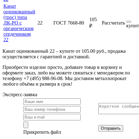
Канат
оцинкованный
(трос) типа
105
ЛК-РО с
22
ГОСТ 7668-80
Рассчитать
купит
₽
органическим
сердечником
22
Канат оцинкованный 22 – купите от 105.00 руб., продажа
осуществляется с гарантией и доставкой.
Приобрести изделие просто, добавьте товар в корзину и
оформите заказ, либо вы можете связаться с менеджером по
телефону +7 (495) 988-96-08. Мы доставим металлопрокат
любого объёма и размера в срок!
Экспресс-заявка
Отправить
Прикрепить файл