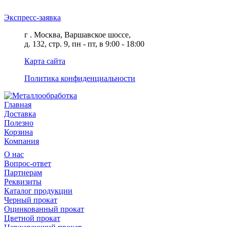
Экспресс-заявка
г . Москва, Варшавское шоссе,
д. 132, стр. 9, пн - пт, в 9:00 - 18:00
Карта сайта
Политика конфиденциальности
Главная
Доставка
Полезно
Корзина
Компания
О нас
Вопрос-ответ
Партнерам
Реквизиты
Каталог продукции
Черный прокат
Оцинкованный прокат
Цветной прокат