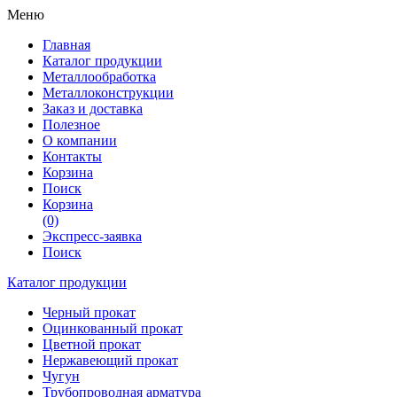
Меню
Главная
Каталог продукции
Металлообработка
Металлоконструкции
Заказ и доставка
Полезное
О компании
Контакты
Корзина
Поиск
Корзина
(0)
Экспресс-заявка
Поиск
Каталог продукции
Черный прокат
Оцинкованный прокат
Цветной прокат
Нержавеющий прокат
Чугун
Трубопроводная арматура